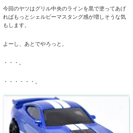
今回のヤツはグリル中央のラインを黒で塗ってあげ
ればもっとシェルビーマスタング感が増しそうな気
もします。
よーし、あとでやろっと。
・・・。
・・・・・・。