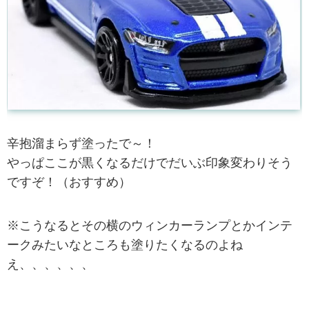
辛抱溜まらず塗ったで～！
やっぱここが黒くなるだけでだいぶ印象変わりそう
ですぞ！（おすすめ）
※こうなるとその横のウィンカーランプとかインテ
ークみたいなところも塗りたくなるのよね
え、、、、、、