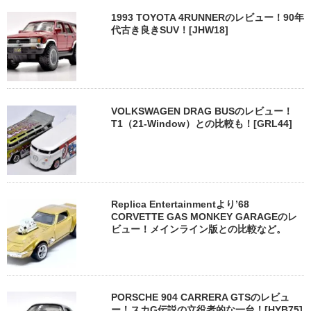
1993 TOYOTA 4RUNNERのレビュー！90年
代古き良きSUV！[JHW18]
VOLKSWAGEN DRAG BUSのレビュー！
T1（21-Window）との比較も！[GRL44]
Replica Entertainmentより’68
CORVETTE GAS MONKEY GARAGEのレ
ビュー！メインライン版との比較など。
PORSCHE 904 CARRERA GTSのレビュ
ー！スカG伝説の立役者的な一台！[HYB75]