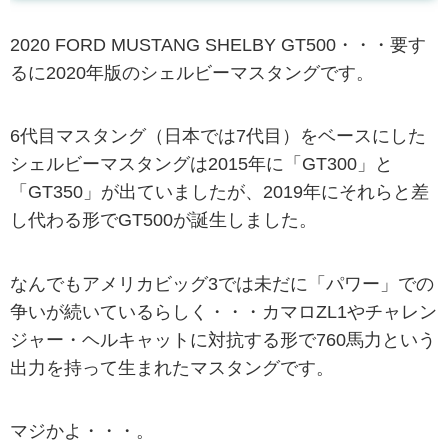
2020 FORD MUSTANG SHELBY GT500・・・要す
るに2020年版のシェルビーマスタングです。
6代目マスタング（日本では7代目）をベースにした
シェルビーマスタングは2015年に「GT300」と
「GT350」が出ていましたが、2019年にそれらと差
し代わる形でGT500が誕生しました。
なんでもアメリカビッグ3では未だに「パワー」での
争いが続いているらしく・・・カマロZL1やチャレン
ジャー・ヘルキャットに対抗する形で760馬力という
出力を持って生まれたマスタングです。
マジかよ・・・。