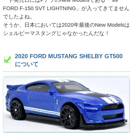
FORD F-150 SVT LIGHTNING」が入ってきてません
でしたよね。
そうか、日本においては2020年最後のNew Modelsは
シェルビーマスタングじゃなかったんだな！
2020 FORD MUSTANG SHELBY GT500
について