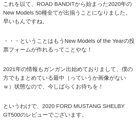
これを以て、ROAD BANDITから始まった2020年の
New Models 50種全てが出揃うことになりました。
早いもんですね。
・・・ということはもうNew Models of the Yearの投
票フォームが作れるってことやな！
2021年の情報もガンガン出始めておりまして、僕の
方でもまとめている最中（っていうか画像がない
ｗ）状態なので、今しばらくお待ちを！
というわけで、2020 FORD MUSTANG SHELBY
GT500のレビューでございます。