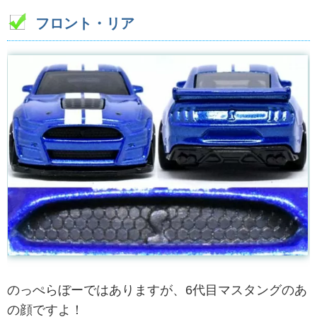
フロント・リア
のっぺらぼーではありますが、6代目マスタングのあ
の顔ですよ！