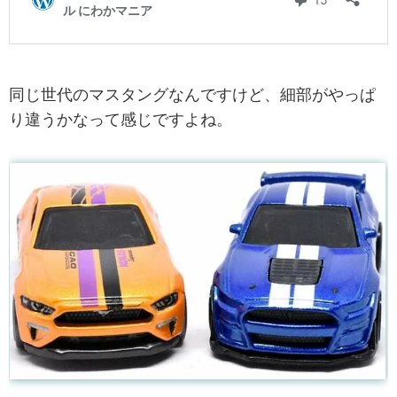
同じ世代のマスタングなんですけど、細部がやっぱ
り違うかなって感じですよね。