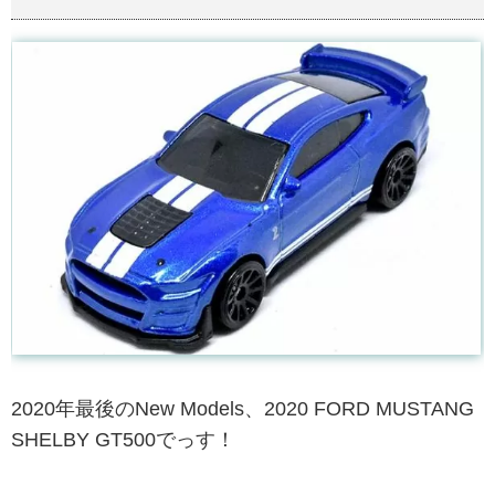
2020年最後のNew Models、2020 FORD MUSTANG
SHELBY GT500でっす！