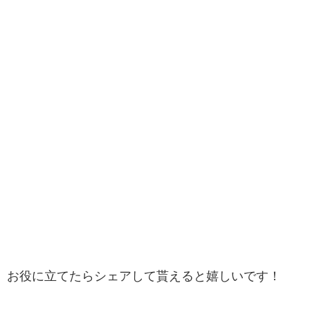
お役に立てたらシェアして貰えると嬉しいです！