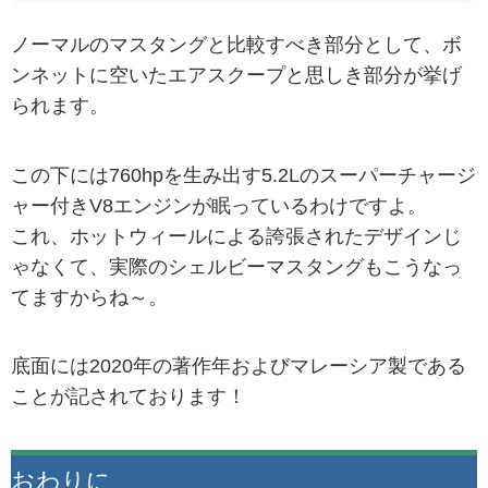
ノーマルのマスタングと比較すべき部分として、ボ
ンネットに空いたエアスクープと思しき部分が挙げ
られます。
この下には760hpを生み出す5.2Lのスーパーチャージ
ャー付きV8エンジンが眠っているわけですよ。
これ、ホットウィールによる誇張されたデザインじ
ゃなくて、実際のシェルビーマスタングもこうなっ
てますからね～。
底面には2020年の著作年およびマレーシア製である
ことが記されております！
おわりに