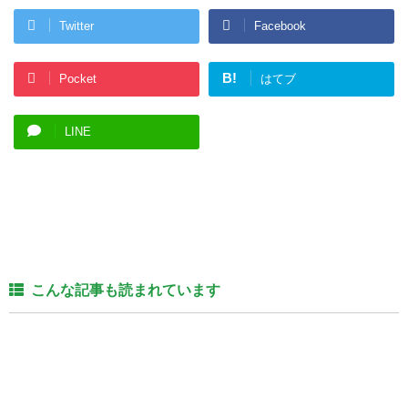
Twitter
Facebook
B!
Pocket
はてブ
LINE
こんな記事も読まれています