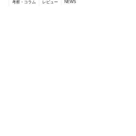
NEWS
考察・コラム
レビュー