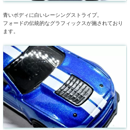
青いボディに白いレーシングストライプ。
フォードの伝統的なグラフィックスが施されており
ます。