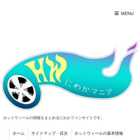
MENU
ホットウィールの情報をまとめるにわかファンサイトです。
ホーム
サイトマップ・目次
ホットウィールの基本情報