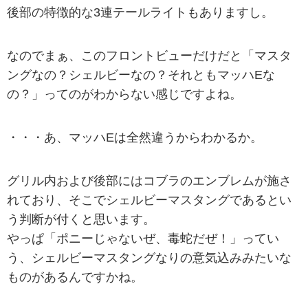
後部の特徴的な3連テールライトもありますし。
なのでまぁ、このフロントビューだけだと「マスタ
ングなの？シェルビーなの？それともマッハEな
の？」ってのがわからない感じですよね。
・・・あ、マッハEは全然違うからわかるか。
グリル内および後部にはコブラのエンブレムが施さ
れており、そこでシェルビーマスタングであるとい
う判断が付くと思います。
やっぱ「ポニーじゃないぜ、毒蛇だぜ！」ってい
う、シェルビーマスタングなりの意気込みみたいな
ものがあるんですかね。