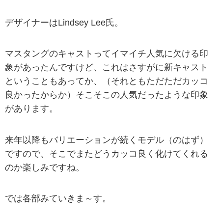
デザイナーはLindsey Lee氏。
マスタングのキャストってイマイチ人気に欠ける印
象があったんですけど、これはさすがに新キャスト
ということもあってか、（それともただただカッコ
良かったからか）そこそこの人気だったような印象
があります。
来年以降もバリエーションが続くモデル（のはず）
ですので、そこでまたどうカッコ良く化けてくれる
のか楽しみですね。
では各部みていきま～す。