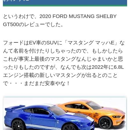
というわけで、2020 FORD MUSTANG SHELBY
GT500のレビューでした。
フォードはEV車のSUVに「マスタング マッハE」な
んて名前を付けたりしちゃったので、もしかしたら
これが事実上最後のマスタングなんじゃまいかと思
ったりもしたのですが、なんでも次は2022年に6.8L
エンジン搭載の新しいマスタングが出るとのこと
で・・・まだまだ安泰やな！