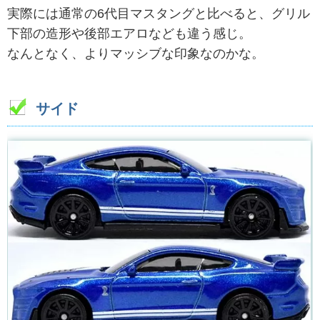
実際には通常の6代目マスタングと比べると、グリル
下部の造形や後部エアロなども違う感じ。
なんとなく、よりマッシブな印象なのかな。
サイド