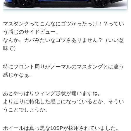
マスタングってこんなにゴツかったっけ！？ってい
う感じのサイドビュー。
なんか、カバみたいなゴツさありません？（いい意
味で）
特にフロント周りがノーマルのマスタングとは違う
感じかなぁ。
あとやっぱりウィング形状が違いますね。
より走りに特化した感じになっているとか、そうい
うことでしょうか。
ホイールは真っ黒な10SPが採用されていました。