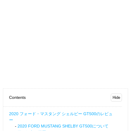
Contents
2020 フォード・マスタング シェルビー GT500のレビュ
ー
2020 FORD MUSTANG SHELBY GT500について