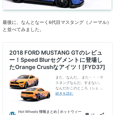
最後に、なんとなーく6代目マスタング（ノーマル）
と並べてみました。