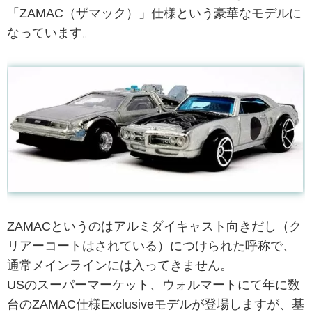
「ZAMAC（ザマック）」仕様という豪華なモデルに
なっています。
ZAMACというのはアルミダイキャスト向きだし（ク
リアーコートはされている）につけられた呼称で、
通常メインラインには入ってきません。
USのスーパーマーケット、ウォルマートにて年に数
台のZAMAC仕様Exclusiveモデルが登場しますが、基