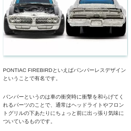
PONTIAC FIREBIRDといえばバンパーレスデザイン
ということで有名です。
バンパーというのは車の衝突時に衝撃を和らげてく
れるパーツのことで、通常はヘッドライトやフロン
トグリルの下あたりにちょっと前に出っ張り気味に
ついているものです。