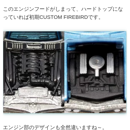
このエンジンフードがしまって、ハードトップにな
っていれば初期CUSTOM FIREBIRDです。
エンジン部のデザインも全然違いますね～。