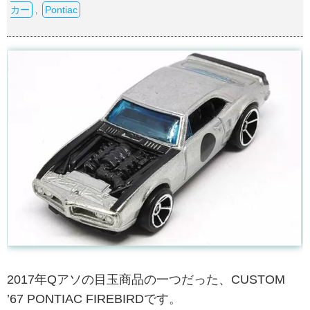
カー
Pontiac
,
2017年Qアソの目玉商品の一つだった、CUSTOM
’67 PONTIAC FIREBIRDです。