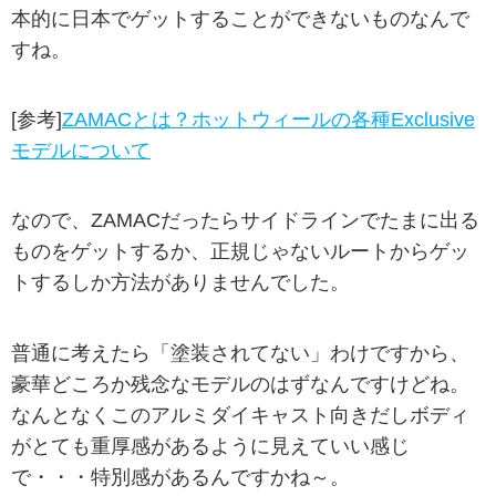
本的に日本でゲットすることができないものなんで
すね。
[参考]
ZAMACとは？ホットウィールの各種Exclusive
モデルについて
なので、ZAMACだったらサイドラインでたまに出る
ものをゲットするか、正規じゃないルートからゲッ
トするしか方法がありませんでした。
普通に考えたら「塗装されてない」わけですから、
豪華どころか残念なモデルのはずなんですけどね。
なんとなくこのアルミダイキャスト向きだしボディ
がとても重厚感があるように見えていい感じ
で・・・特別感があるんですかね～。