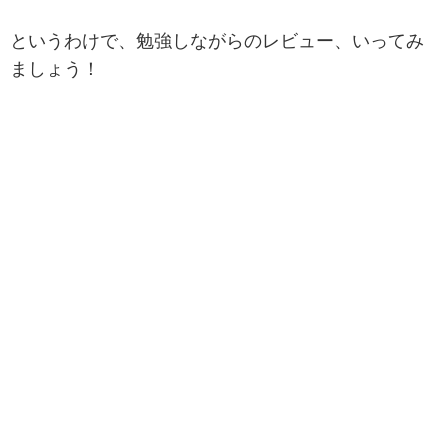
というわけで、勉強しながらのレビュー、いってみ
ましょう！