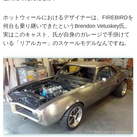
ホットウィールにおけるデザイナーは、FIREBIRDを
何台も乗り継いできたというBrendon Vetuskey氏。
実はこのキャスト、氏が自身のガレージで手掛けて
いる「リアルカー」のスケールモデルなんですね。