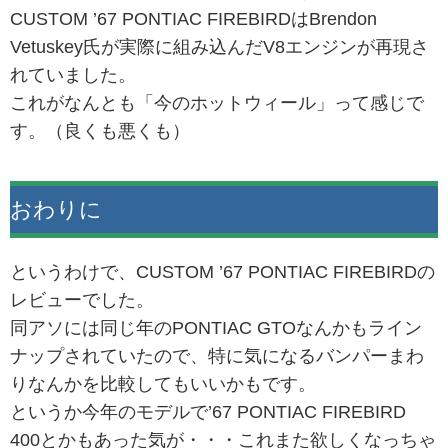
CUSTOM ’67 PONTIAC FIREBIRDはBrendon
Vetuskey氏が実際に組み込んだV8エンジンが再現さ
れていました。
これがなんとも「今のホットウィール」って感じで
す。（良くも悪くも）
おわりに
というわけで、CUSTOM ’67 PONTIAC FIREBIRDの
レビューでした。
同アソには同じ年のPONTIAC GTOなんかもライン
ナップされていたので、特に気になるバンパーまわ
りなんかを比較してもいいかもです。
というか今年のモデルで’67 PONTIAC FIREBIRD
400とかもあった気が・・・これまた欲しくなっちゃ