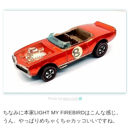
Photo by
ebay.com
ちなみに本家LIGHT MY FIREBIRDはこんな感じ。
うん、やっぱりめちゃくちゃカッコいいですね。