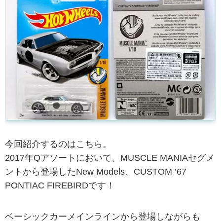
今回紹介するのはこちら。
2017年Qアソートにおいて、MUSCLE MANIAセグメ
ントから登場したNew Models、CUSTOM ’67
PONTIAC FIREBIRDです！
ベーシックカーメインラインから登場しながらも