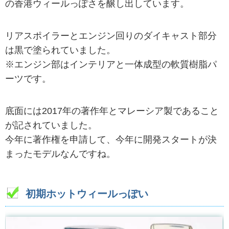
の香港ウィールっぽさを醸し出しています。
リアスポイラーとエンジン回りのダイキャスト部分
は黒で塗られていました。
※エンジン部はインテリアと一体成型の軟質樹脂パ
ーツです。
底面には2017年の著作年とマレーシア製であること
が記されていました。
今年に著作権を申請して、今年に開発スタートが決
まったモデルなんですね。
初期ホットウィールっぽい