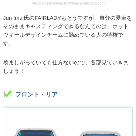
Photo by
newsfeed.hotwheelscollectors.com
Jun Imai氏のFAIRLADYもそうですが、自分の愛車を
そのままキャスティングできるなんてのは、ホット
ウィールデザインチームに勤めている人の特権で
す。
羨ましがっていても仕方ないので、各部見ていきま
しょう！
フロント・リア