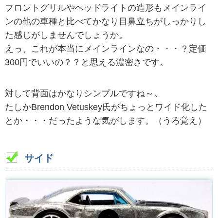
フロントグリルやヘッドライトの造形もメインライ
ンの他の車種と比べてかなり目鼻立ちがしっかりし
た感じがしませんでしょうか。
えっ、これが本当にメインラインなの・・・？定価
300円でいいの？？と思える濃密さです。
対して背面はかなりシンプルですね～。
たしかBrendon Vetuskey氏がちょっとワイド化した
とか・・・だったような気がします。（うろ覚え）
サイド