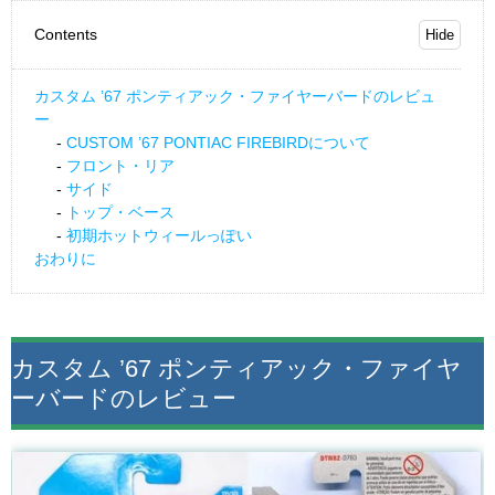
Contents
カスタム ’67 ポンティアック・ファイヤーバードのレビュ
ー
CUSTOM ’67 PONTIAC FIREBIRDについて
フロント・リア
サイド
トップ・ベース
初期ホットウィールっぽい
おわりに
カスタム ’67 ポンティアック・ファイヤ
ーバードのレビュー