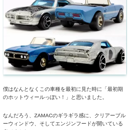
僕はなんとなくこの車種を最初に見た時に「最初期
のホットウィールっぽい！」と思いました。
なんだろう、ZAMACのギラギラ感に、クリアーブル
ーウィンドウ、そしてエンジンフードが開いている