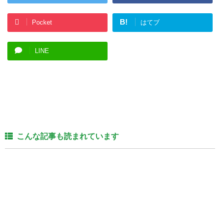
B!
Pocket
はてブ
LINE
こんな記事も読まれています