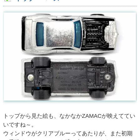
トップから見た絵も、なかなかZAMACが映えててい
いですね～。
ウィンドウがクリアブルーってあたりが、また初期