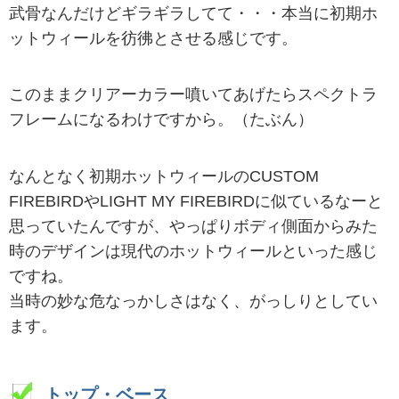
武骨なんだけどギラギラしてて・・・本当に初期ホ
ットウィールを彷彿とさせる感じです。
このままクリアーカラー噴いてあげたらスペクトラ
フレームになるわけですから。（たぶん）
なんとなく初期ホットウィールのCUSTOM
FIREBIRDやLIGHT MY FIREBIRDに似ているなーと
思っていたんですが、やっぱりボディ側面からみた
時のデザインは現代のホットウィールといった感じ
ですね。
当時の妙な危なっかしさはなく、がっしりとしてい
ます。
トップ・ベース