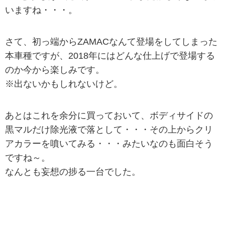
いますね・・・。
さて、初っ端からZAMACなんて登場をしてしまった
本車種ですが、2018年にはどんな仕上げで登場する
のか今から楽しみです。
※出ないかもしれないけど。
あとはこれを余分に買っておいて、ボディサイドの
黒マルだけ除光液で落として・・・その上からクリ
アカラーを噴いてみる・・・みたいなのも面白そう
ですね～。
なんとも妄想の捗る一台でした。