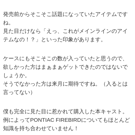
発売前からそこそこ話題になっていたアイテムです
ね。
見た目だけなら「えっ、これがメインラインのアイ
テムなの！？」といった印象があります。
ケースにもそこそこの数が入っていたと思うので、
欲しかった方はまぁまぁゲットできたのではないで
しょうか。
そうでなかった方は来月に期待ですね。（入るとは
言ってない）
僕も完全に見た目に惹かれて購入した本キャスト。
例によってPONTIAC FIREBIRDについてもほとんど
知識を持ち合わせていません！