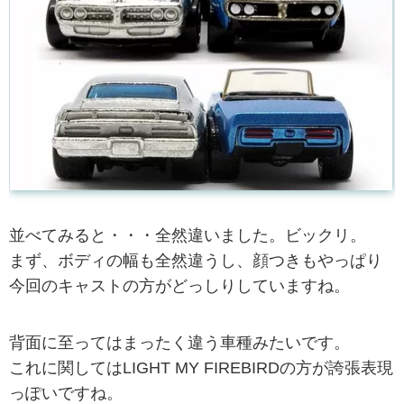
並べてみると・・・全然違いました。ビックリ。
まず、ボディの幅も全然違うし、顔つきもやっぱり
今回のキャストの方がどっしりしていますね。
背面に至ってはまったく違う車種みたいです。
これに関してはLIGHT MY FIREBIRDの方が誇張表現
っぽいですね。