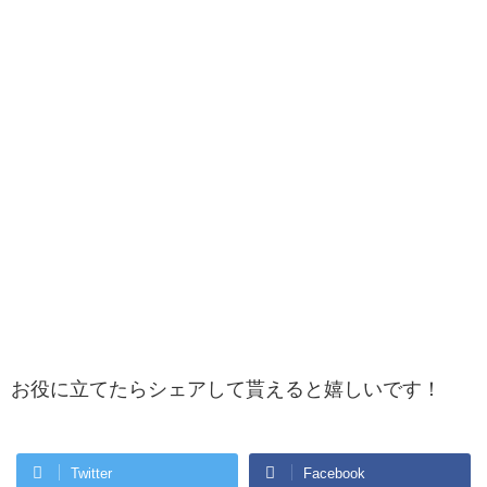
お役に立てたらシェアして貰えると嬉しいです！
Twitter
Facebook