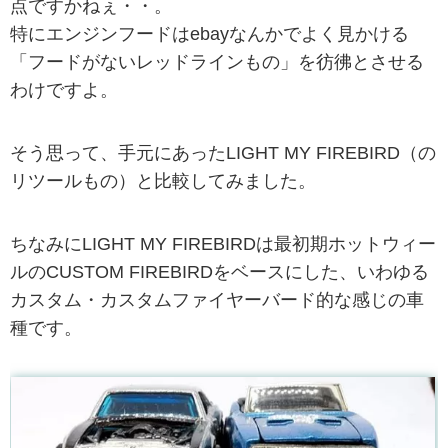
点ですかねぇ・・。
特にエンジンフードはebayなんかでよく見かける
「フードがないレッドラインもの」を彷彿とさせる
わけですよ。
そう思って、手元にあったLIGHT MY FIREBIRD（の
リツールもの）と比較してみました。
ちなみにLIGHT MY FIREBIRDは最初期ホットウィー
ルのCUSTOM FIREBIRDをベースにした、いわゆる
カスタム・カスタムファイヤーバード的な感じの車
種です。