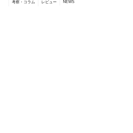
NEWS
考察・コラム
レビュー