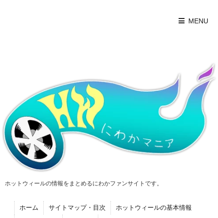
MENU
ホットウィールの情報をまとめるにわかファンサイトです。
ホーム
サイトマップ・目次
ホットウィールの基本情報