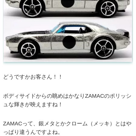
どうですかお客さん！！
ボディサイドからの眺めはかなりZAMACのポリッシ
ュな輝きが映えますね！
ZAMACって、銀メタとかクローム（メッキ）とはや
っぱり違うんですよね。