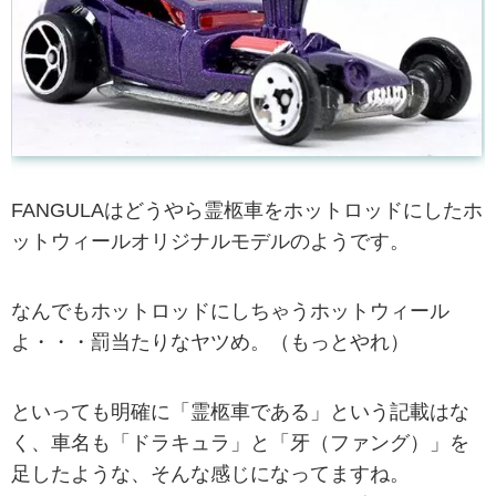
FANGULAはどうやら霊柩車をホットロッドにしたホ
ットウィールオリジナルモデルのようです。
なんでもホットロッドにしちゃうホットウィール
よ・・・罰当たりなヤツめ。（もっとやれ）
といっても明確に「霊柩車である」という記載はな
く、車名も「ドラキュラ」と「牙（ファング）」を
足したような、そんな感じになってますね。