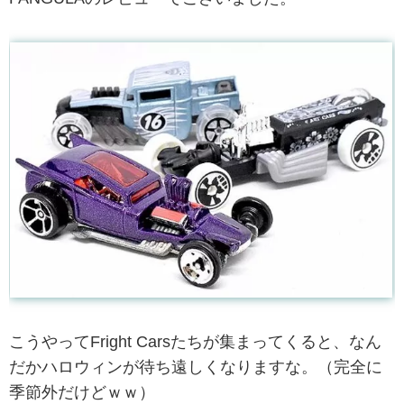
こうやってFright Carsたちが集まってくると、なん
だかハロウィンが待ち遠しくなりますな。（完全に
季節外だけどｗｗ）