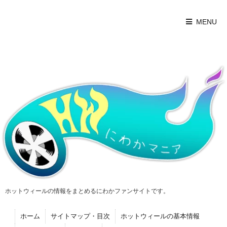
MENU
ホットウィールの情報をまとめるにわかファンサイトです。
ホーム
サイトマップ・目次
ホットウィールの基本情報