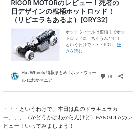
・・・というわけで、本日は真のドラキュラカ
ー、、、（かどうかはわからんけど）FANGULAのレ
ビュー！いってみましょう！