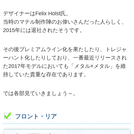
デザイナーはFelix Holst氏。
当時のマテル制作陣のお偉いさんだった人らしく、
2015年には退社されたそうです。
その後プレミアムライン化を果たしたり、トレジャ
ーハント化したりしており、一番最近リリースされ
た2017年モデルにおいても「メタル×メタル」を維
持していた貴重な存在であります。
では各部見ていきましょう～。
フロント・リア