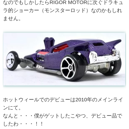
なのでもしかしたらRIGOR MOTORに次ぐドラキュ
ラ的ショーカー（モンスターロッド）なのかもしれ
ません。
ホットウィールでのデビューは2010年のメインライ
ンにて。
なんと・・・僕がゲットしたこやつ、デビュー品で
したわ・・・！！