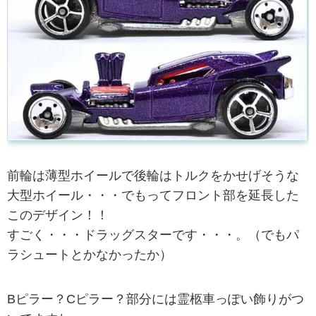
前輪は薄型ホイールで後輪はトルクをかせげそうな
大型ホイール・・・でもってフロント部を延長した
このデザイン！！
すごく・・・ドラッグスターです・・・。（でもパ
ラシュートとかなかったか）
Bピラー？Cピラー？部分には霊柩車っぽい飾りがつ