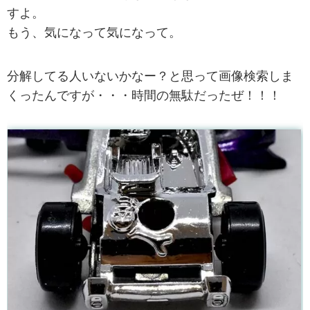
すよ。
もう、気になって気になって。
分解してる人いないかなー？と思って画像検索しま
くったんですが・・・時間の無駄だったぜ！！！