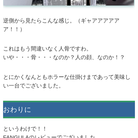
逆側から見たらこんな感じ。（ギャアアアアア
ア！！）
これはもう間違いなく人骨ですわ。
いや・・・骨・・・なのか？人の顔、なのか！？
とにかくなんともホラーな仕掛けまであって美味し
い一台でございました。
おわりに
というわけで！！
FANGULAのレビューでございました。