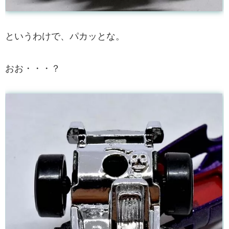
というわけで、パカッとな。
おお・・・？