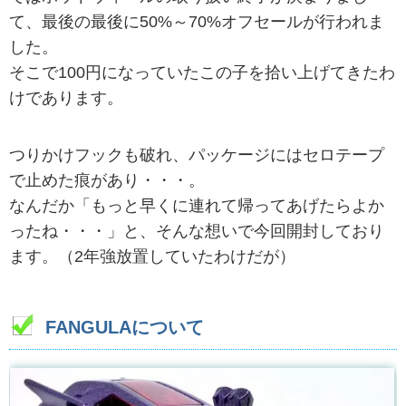
て、最後の最後に50%～70%オフセールが行われま
した。
そこで100円になっていたこの子を拾い上げてきたわ
けであります。
つりかけフックも破れ、パッケージにはセロテープ
で止めた痕があり・・・。
なんだか「もっと早くに連れて帰ってあげたらよか
ったね・・・」と、そんな想いで今回開封しており
ます。（2年強放置していたわけだが）
FANGULAについて