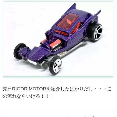
先日RIGOR MOTORを紹介したばかりだし・・・こ
の流れならいける！！！