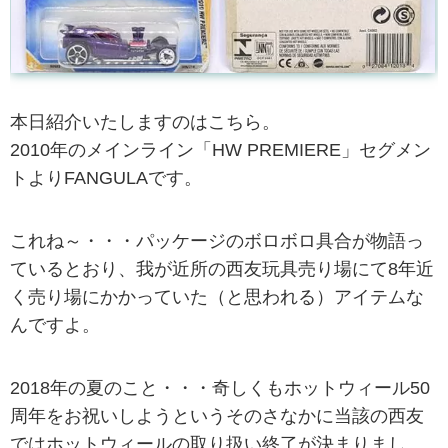
本日紹介いたしますのはこちら。
2010年のメインライン「HW PREMIERE」セグメン
トよりFANGULAです。
これね～・・・パッケージのボロボロ具合が物語っ
ているとおり、我が近所の西友玩具売り場にて8年近
く売り場にかかっていた（と思われる）アイテムな
んですよ。
2018年の夏のこと・・・奇しくもホットウィール50
周年をお祝いしようというそのさなかに当該の西友
ではホットウィールの取り扱い終了が決まりまし