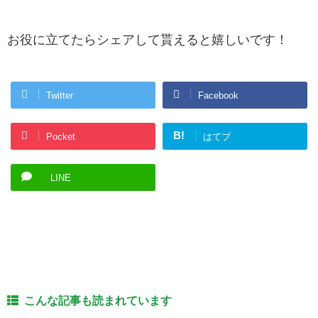
お役に立てたらシェアして貰えると嬉しいです！
Twitter
Facebook
B!
Pocket
はてブ
LINE
こんな記事も読まれています