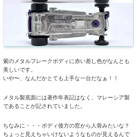
紫のメタルフレークボディに赤い差し色がなんとも
美しいです。
いや〜、なんだかとても上手な一台だなぁ！！
メタル製底面には著作年表記はなく、マレーシア製
であることが記されていました。
ちなみに・・・ボディ後方の窓から人骨みたいな？
ちょっと見えちゃいけないようなものが見えるんで