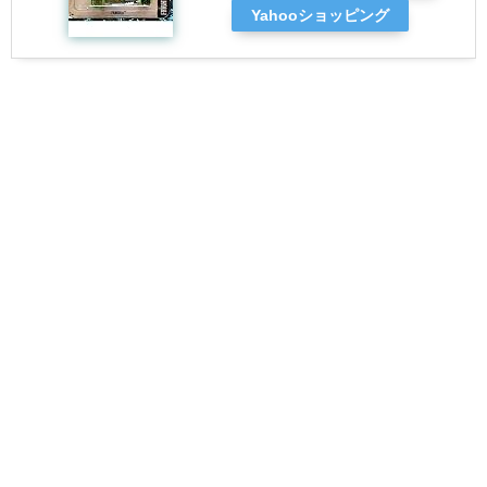
Yahooショッピング