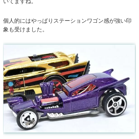
いてますね。
個人的にはやっぱりステーションワゴン感が強い印
象も受けました。