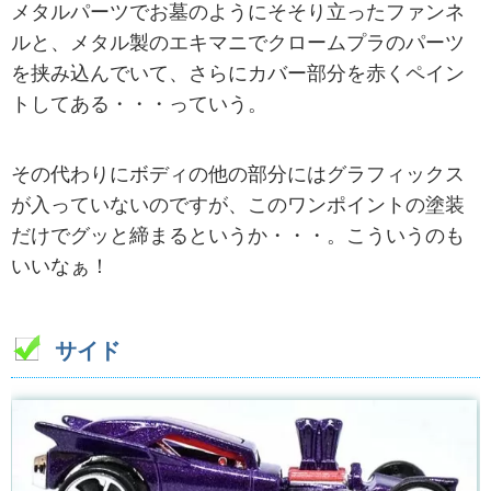
メタルパーツでお墓のようにそそり立ったファンネ
ルと、メタル製のエキマニでクロームプラのパーツ
を挟み込んでいて、さらにカバー部分を赤くペイン
トしてある・・・っていう。
その代わりにボディの他の部分にはグラフィックス
が入っていないのですが、このワンポイントの塗装
だけでグッと締まるというか・・・。こういうのも
いいなぁ！
サイド