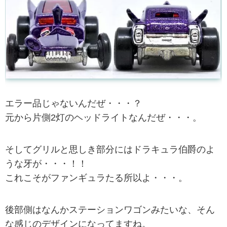
エラー品じゃないんだぜ・・・？
元から片側2灯のヘッドライトなんだぜ・・・。
そしてグリルと思しき部分にはドラキュラ伯爵のよ
うな牙が・・・！！
これこそがファンギュラたる所以よ・・・。
後部側はなんかステーションワゴンみたいな、そん
な感じのデザインになってますね。