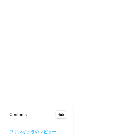
Contents
ファンギュラのレビュー