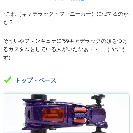
↑これ（キャデラック・ファニーカー）に似てるのか
も？
そういやファンギュラに’59キャデラックの頭をつけ
るカスタムをしている人がいたなぁ・・・（うずう
ず）
トップ・ベース