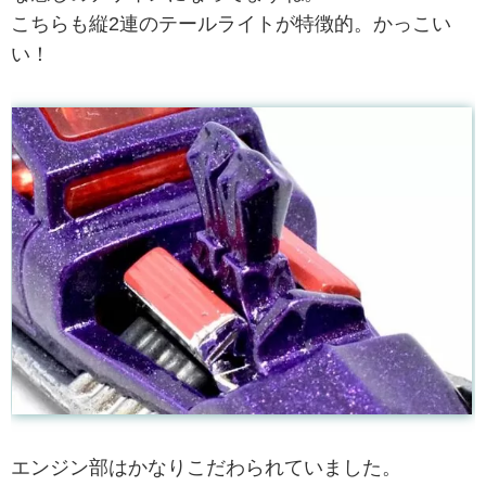
こちらも縦2連のテールライトが特徴的。かっこい
い！
エンジン部はかなりこだわられていました。