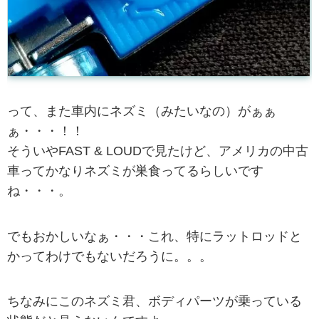
って、また車内にネズミ（みたいなの）がぁぁ
ぁ・・・！！
そういやFAST & LOUDで見たけど、アメリカの中古
車ってかなりネズミが巣食ってるらしいです
ね・・・。
でもおかしいなぁ・・・これ、特にラットロッドと
かってわけでもないだろうに。。。
ちなみにこのネズミ君、ボディパーツが乗っている