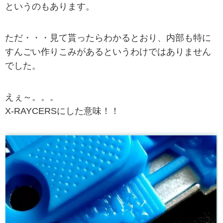
というのもあります。
ただ・・・見て貰ったらわかるとおり、内部も特に
すんごい作りこみがあるというわけではありません
でした。
えぇ～。。。
X-RAYCERSにした意味！！