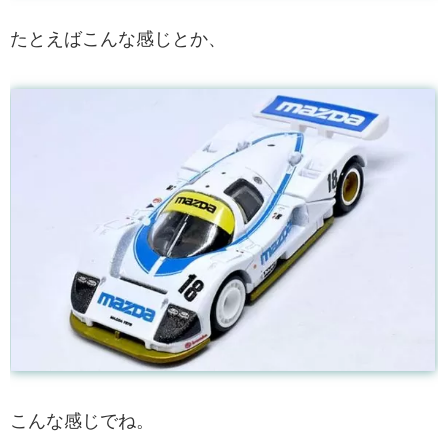
たとえばこんな感じとか、
こんな感じでね。