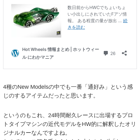
4種のNew Modelsの中でも一番「通好み」という感
じのするアイテムだったと思います。
というのもこれ、24時間耐久レースに出場するプロ
トタイプマシンの近代モデルをHW的に解釈したオリ
ジナルカーなんですよね。