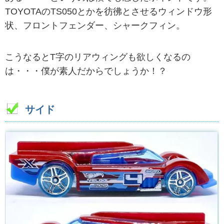
TOYOTAのTS050とかを彷彿とさせるウィンドウ形
状、フロントフェンダー、シャークフィン。
こうなるとT字のリアウィングも欲しくなるの
は・・・僕が素人だからでしょうか！？
サイド