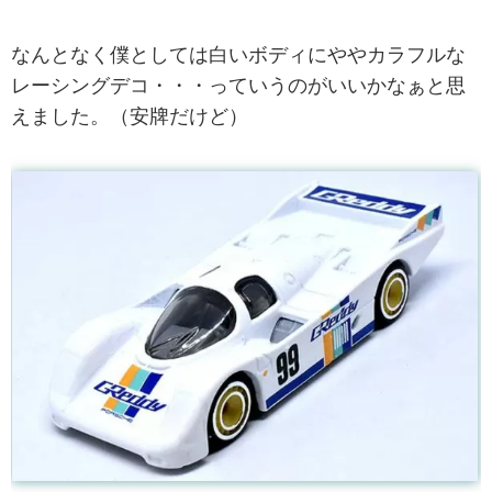
なんとなく僕としては白いボディにややカラフルな
レーシングデコ・・・っていうのがいいかなぁと思
えました。（安牌だけど）