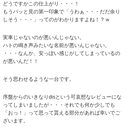
どうですかこの仕上がり・・・！
もうパッと見の第一印象で「うわぁ・・・だだ余り
しそう・・・」ってのがわかりますよね！？ｗ
実車じゃないのが悪いんじゃない。
ハトの鳴き声みたいな名前が悪いんじゃない。
・・・なんか、安っぽい感じがしてしまっているの
が悪いんだ！！
そう思わせるような一台です。
序盤からのいきなりdisという可哀想なレビューにな
ってしまいましたが・・・それでも何か少しでも
「おっ！」って思って貰える部分があれば幸いでご
ざいます。