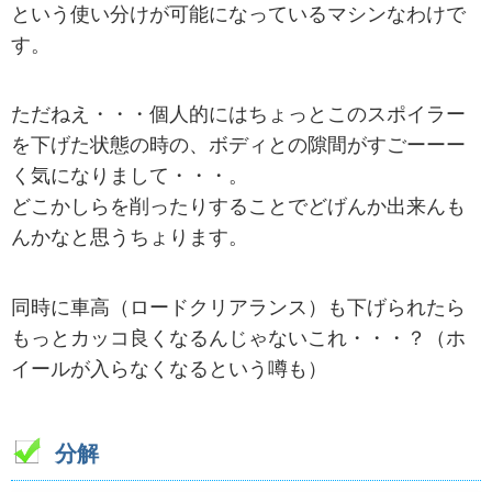
という使い分けが可能になっているマシンなわけで
す。
ただねえ・・・個人的にはちょっとこのスポイラー
を下げた状態の時の、ボディとの隙間がすごーーー
く気になりまして・・・。
どこかしらを削ったりすることでどげんか出来んも
んかなと思うちょります。
同時に車高（ロードクリアランス）も下げられたら
もっとカッコ良くなるんじゃないこれ・・・？（ホ
イールが入らなくなるという噂も）
分解