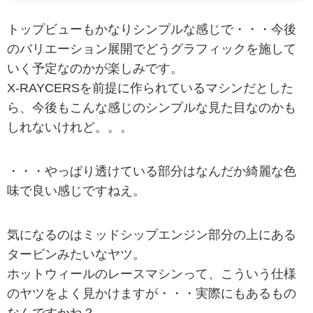
トップビューもかなりシンプルな感じで・・・今後
のバリエーション展開でどうグラフィックを施して
いく予定なのかが楽しみです。
X-RAYCERSを前提に作られているマシンだとした
ら、今後もこんな感じのシンプルな見た目なのかも
しれないけれど。。。
・・・やっぱり透けている部分はなんだか綺麗な色
味で良い感じですねえ。
気になるのはミッドシップエンジン部分の上にある
タービンみたいなヤツ。
ホットウィールのレースマシンって、こういう仕様
のヤツをよく見かけますが・・・実際にもあるもの