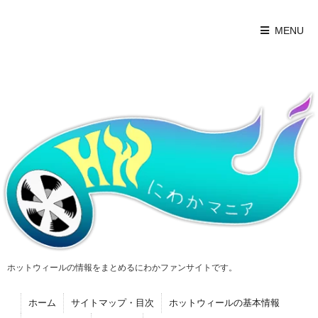
MENU
ホットウィールの情報をまとめるにわかファンサイトです。
ホーム
サイトマップ・目次
ホットウィールの基本情報