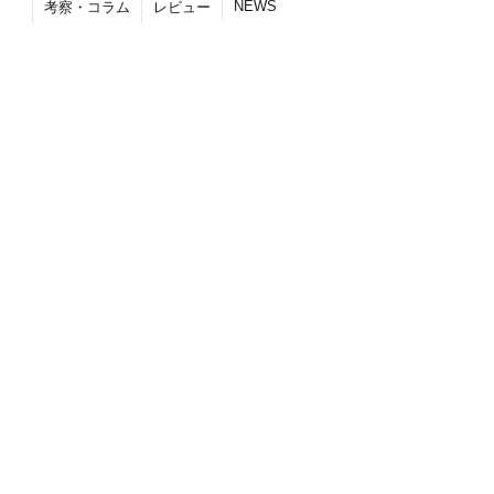
NEWS
考察・コラム
レビュー