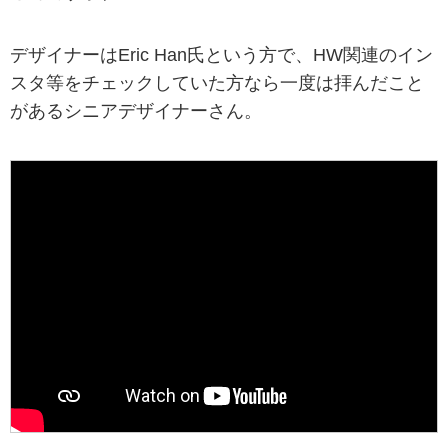
デザイナーはEric Han氏という方で、HW関連のイン
スタ等をチェックしていた方なら一度は拝んだこと
があるシニアデザイナーさん。