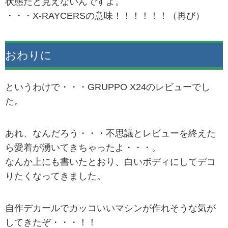
状態だと見えないんですよ。
・・・X-RAYCERSの意味！！！！！！（再び）
おわりに
というわけで・・・GRUPPO X24のレビューでし
た。
あれ、なんだろう・・・不思議とレビューを終えた
ら愛着が湧いてきちゃったよ・・・。
なんか上にも書いたとおり、白いボディにしてデコ
りたくなってきました。
自作デカールでカッコいいマシンが作れそうな気が
してきたぞ・・・！！