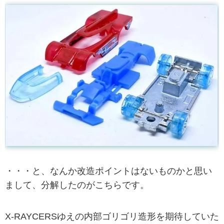
・・・と、なんか改造ポイントはないものかと思い
まして、分解したのがこちらです。
X-RAYCERSゆえの内部ゴリゴリ造形を期待していた