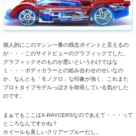
個人的にこのマシン一番の残念ポイントと言えるの
が・・・このサイドビューのグラフィックでした。
グラフィックそのものが悪いというわけではな
く・・・ボディカラーとの組み合わせのせいなの
か、なんとも「モノクロ」な印象が強く、これまた
プロトタイプモデルっぽさを助長している気がした
のです。
まぁでもここはX-RAYCERSなのであえて・・・って
ところなんですかね？
ホイールも美しいクリアーブルーだし。