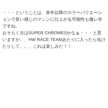
・・・ということは、来年以降のカラーバリエーシ
ョンで良い感じのマシンに仕上がる可能性も微レ存
ですね。
おそらく次はSUPER CHROMESかなぁ・・・と思
いますが、、HW RACE TEAMあたりに入ったら化け
たりして。。。これは楽しみだ！！