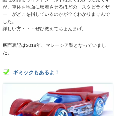
が、車体を地面に密着させるほどの「スタビライザ
ー」がどこを指しているのかが全くわかりませんで
した。
詳しい方・・・ぜひ教えてちょんまげ。
底面表記は2018年、マレーシア製となっていまし
た。
ギミックもあるよ！