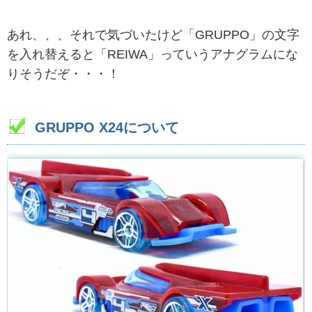
あれ、、、それで気づいたけど「GRUPPO」の文字
を入れ替えると「REIWA」っていうアナグラムにな
りそうだぞ・・・！
GRUPPO X24について