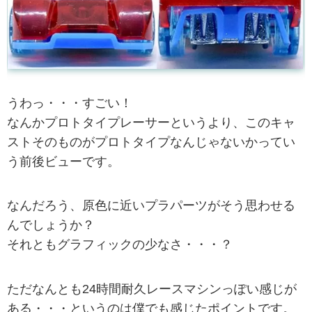
うわっ・・・すごい！
なんかプロトタイプレーサーというより、このキャ
ストそのものがプロトタイプなんじゃないかってい
う前後ビューです。
なんだろう、原色に近いプラパーツがそう思わせる
んでしょうか？
それともグラフィックの少なさ・・・？
ただなんとも24時間耐久レースマシンっぽい感じが
ある・・・というのは僕でも感じたポイントです。