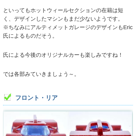
といってもホットウィールセクションの在籍は短
く、デザインしたマシンもまだ少ないようです。
※ちなみにアルティメットガレージのデザインもEric
氏によるものだそう。
氏による今後のオリジナルカーも楽しみですね！
では各部みていきましょう～。
フロント・リア