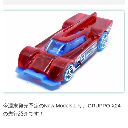
今週末発売予定のNew Modelsより、GRUPPO X24
の先行紹介です！