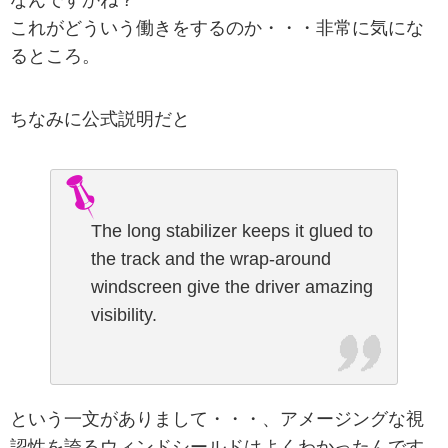
なんですかね？
これがどういう働きをするのか・・・非常に気にな
るところ。
ちなみに公式説明だと
The long stabilizer keeps it glued to
the track and the wrap-around
windscreen give the driver amazing
visibility.
という一文がありまして・・・、アメージングな視
認性を誇るウィンドシールドはよくわかったんです