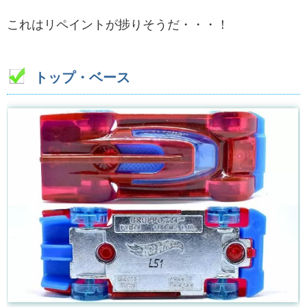
これはリペイントが捗りそうだ・・・！
トップ・ベース