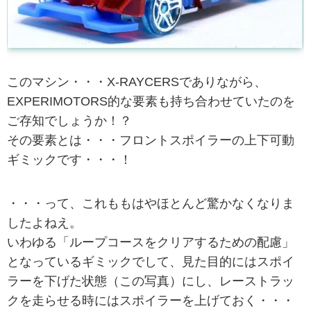
このマシン・・・X-RAYCERSでありながら、
EXPERIMOTORS的な要素も持ち合わせていたのを
ご存知でしょうか！？
その要素とは・・・フロントスポイラーの上下可動
ギミックです・・・！
・・・って、これももはやほとんど驚かなくなりま
したよねえ。
いわゆる「ループコースをクリアするための配慮」
となっているギミックでして、見た目的にはスポイ
ラーを下げた状態（この写真）にし、レーストラッ
クを走らせる時にはスポイラーを上げておく・・・