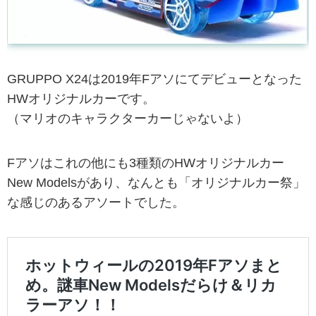
GRUPPO X24は2019年Fアソにてデビューとなった
HWオリジナルカーです。
（マリオのキャラクターカーじゃないよ）
Fアソはこれの他にも3種類のHWオリジナルカー
New Modelsがあり、なんとも「オリジナルカー祭」
な感じのあるアソートでした。