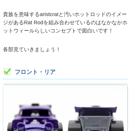
貴族を意味するaristcratと汚いホットロッドのイメー
ジがあるRat Rodを組み合わせているのはなかなかホ
ットウィールらしいコンセプトで面白いです！
各部見ていきましょう！
フロント・リア