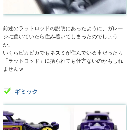
前述のラットロッドの説明にあったように、ガレー
ジに置いていたら住み着いてしまったのでしょう
か。
いくらピカピカでもネズミが住んでいる車だったら
「ラットロッド」に括られても仕方ないのかもしれ
ませんｗ
ギミック