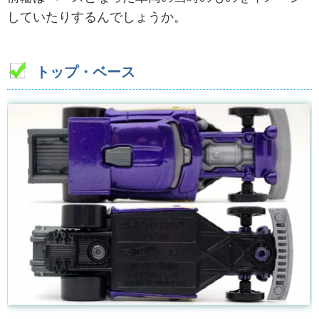
していたりするんでしょうか。
トップ・ベース