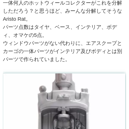
一体何人のホットウィールコレクターがこれを分解
しただろう？と思うほど、みーんな分解してそうな
Aristo Rat。
パーツ点数はタイヤ、ベース、インテリア、ボデ
ィ、オマケの5点。
ウィンドウパーツがない代わりに、エアスクープと
カーゴの一体パーツがインテリア及びボディとは別
パーツで作られていました。