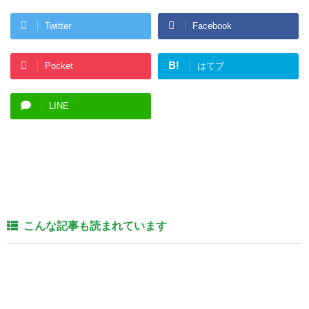
Twitter
Facebook
B!
Pocket
はてブ
LINE
こんな記事も読まれています