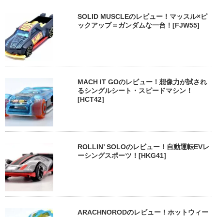
SOLID MUSCLEのレビュー！マッスル×ピ
ックアップ＝ガンダムな一台！[FJW55]
MACH IT GOのレビュー！想像力が試され
るシングルシート・スピードマシン！
[HCT42]
ROLLIN’ SOLOのレビュー！自動運転EVレ
ーシングスポーツ！[HKG41]
ARACHNORODのレビュー！ホットウィー