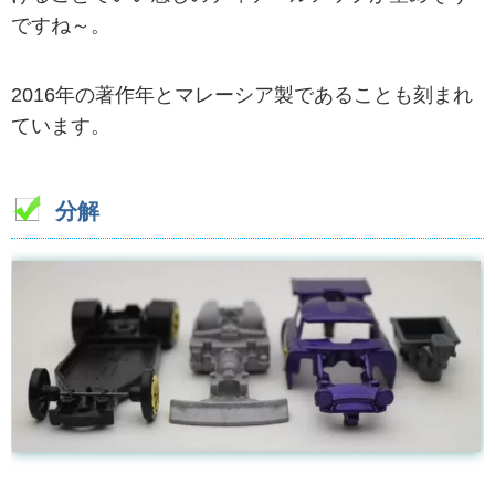
ですね～。
2016年の著作年とマレーシア製であることも刻まれ
ています。
分解