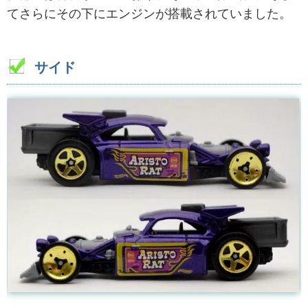
てさらにその下にエンジンが搭載されていました。
サイド