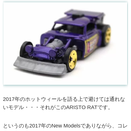
2017年のホットウィールを語る上で避けては通れな
いモデル・・・それがこのARISTO RATです。
というのも2017年のNew Modelsでありながら、コレ