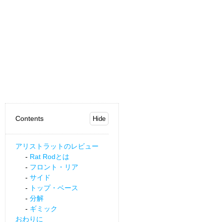
Contents
アリストラットのレビュー
Rat Rodとは
フロント・リア
サイド
トップ・ベース
分解
ギミック
おわりに