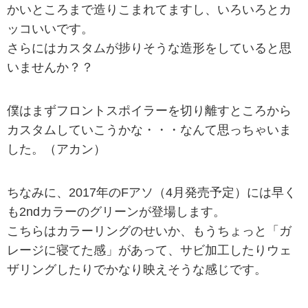
かいところまで造りこまれてますし、いろいろとカ
ッコいいです。
さらにはカスタムが捗りそうな造形をしていると思
いませんか？？
僕はまずフロントスポイラーを切り離すところから
カスタムしていこうかな・・・なんて思っちゃいま
した。（アカン）
ちなみに、2017年のFアソ（4月発売予定）には早く
も2ndカラーのグリーンが登場します。
こちらはカラーリングのせいか、もうちょっと「ガ
レージに寝てた感」があって、サビ加工したりウェ
ザリングしたりでかなり映えそうな感じです。