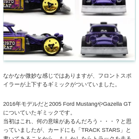
なかなか微妙な感じではありますが、フロントスポ
イラーが上下するギミックがついていました。
2016年モデルだと2005 Ford MustangやGazella GT
についていたギミックです。
当初はこれ、何の意味があるんだろう・・・？と思
っていましたが、カードにも「TRACK STARS」と
書いてあることから、もしかしたらトラックを走る