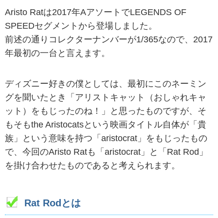
Aristo Ratは2017年AアソートでLEGENDS OF
SPEEDセグメントから登場しました。
前述の通りコレクターナンバーが1/365なので、2017
年最初の一台と言えます。
ディズニー好きの僕としては、最初にこのネーミン
グを聞いたとき「アリストキャット（おしゃれキャ
ット）をもじったのね！」と思ったものですが、そ
もそもthe Aristocatsという映画タイトル自体が「貴
族」という意味を持つ「aristocrat」をもじったもの
で、今回のAristo Ratも「aristocrat」と「Rat Rod」
を掛け合わせたものであると考えられます。
Rat Rodとは