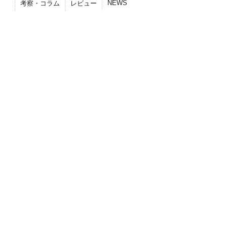
NEWS
考察・コラム
レビュー