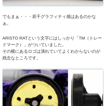
でもまぁ・・・若干グラフィティ感はあるのかな
ぁ。
ARISTO RATという文字にはしっかり「TM（トレー
ドマーク）」がついていました。
その横にあるロゴは潰れていてよくわからないのが
残念なところです。