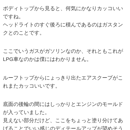
ボディトップから見ると、何気にかなりカッコいい
ですね。
ヘッドライトのすぐ後ろに積んであるのはガスタン
クとのことです。
ここでいうガスがガソリンなのか、それともこれが
LPG車なのかは僕にはわかりません。
ルーフトップからにょっきり出たエアスクープがこ
れまたカッコいいです。
底面の後輪の間にはしっかりとエンジンのモールド
が入っていました。
見えない部分だけど、ここをちょっと塗り分けてあ
げることでいい感じのディテールアップが望めそう