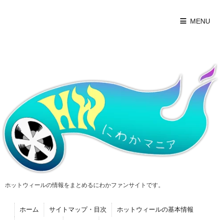
MENU
ホットウィールの情報をまとめるにわかファンサイトです。
ホーム
サイトマップ・目次
ホットウィールの基本情報