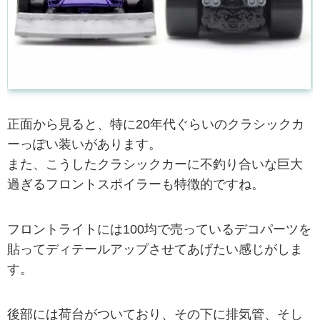
正面から見ると、特に20年代ぐらいのクラシックカ
ーっぽい装いがあります。
また、こうしたクラシックカーに不釣り合いな巨大
過ぎるフロントスポイラーも特徴的ですね。
フロントライトには100均で売っているデコパーツを
貼ってディテールアップさせてあげたい感じがしま
す。
後部には荷台がついており、その下に排気管、そし