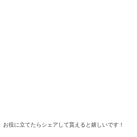
お役に立てたらシェアして貰えると嬉しいです！