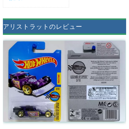
アリストラットのレビュー