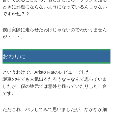
ときに邪魔にならないようになっているんじゃない
ですかね？？
僕は実際に走らせたわけじゃないのでわかりません
が・・・。
おわりに
というわけで、Aristo Ratのレビューでした。
謎車の中でも人気出るだろうな～なんて思っていま
したが、僕の地元では意外と残っていたりした一台
です。
ただこれ、バラしてみて思いましたが、なかなか細