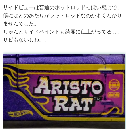
サイドビューは普通のホットロッドっぽい感じで、
僕にはどのあたりがラットロッドなのかよくわかり
ませんでした。
ちゃんとサイドペイントも綺麗に仕上がってるし、
サビもないしね。。