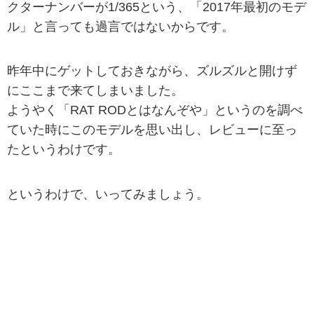
クターナンバーが1/365という、「2017年最初のモデ
ル」と言っても過言ではないからです。
昨年中にゲットしておきながら、ズルズルと開けず
にここまで来てしまいました。
ようやく「RAT RODとはなんぞや」というのを調べ
ていた時にこのモデルを思い出し、レビューに至っ
たというわけです。
というわけで、いってみましょう。