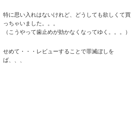
特に思い入れはないけれど、どうしても欲しくて買
っちゃいました。。。
（こうやって歯止めが効かなくなってゆく。。。）
せめて・・・レビューすることで罪滅ぼしを
ば、、、