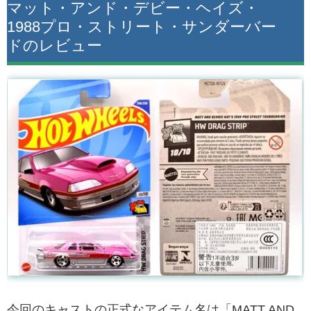
マット・アンド・デビー・ヘイズ・
1988プロ・ストリート・サンダーバー
ドのレビュー
今回のキャストの正式なアイテム名は「MATT AND