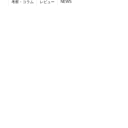
NEWS
考察・コラム
レビュー