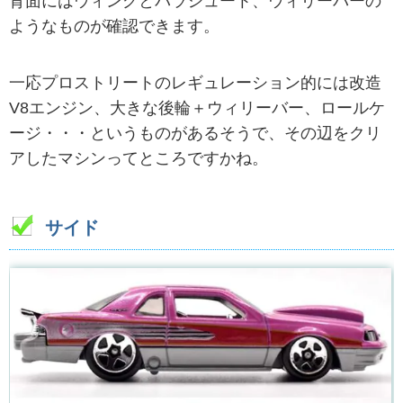
背面にはウィングとパラシュート、ウィリーバーの
ようなものが確認できます。
一応プロストリートのレギュレーション的には改造
V8エンジン、大きな後輪＋ウィリーバー、ロールケ
ージ・・・というものがあるそうで、その辺をクリ
アしたマシンってところですかね。
サイド