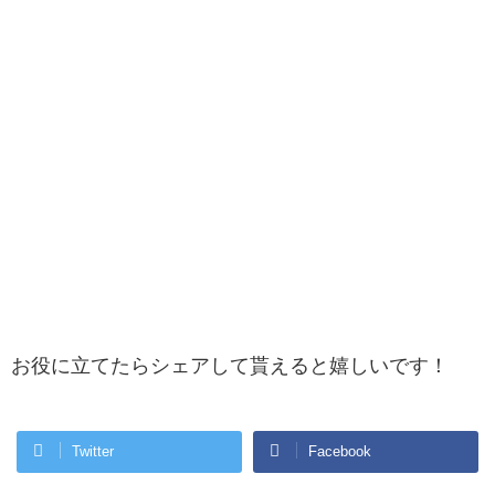
お役に立てたらシェアして貰えると嬉しいです！
Twitter
Facebook