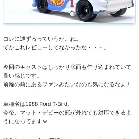
コレに通ずるっていうか、ね。
てかこれレビューしてなかったな・・・。
今回のキャストはしっかり底面も作り込まれていて
良い感じです。
前輪の前にあるファンみたいなのも気になるなぁ！
車種名は1988 Ford T-Bird。
今後、マット・デビーの冠が外れても対応できるよ
うになってますｗ