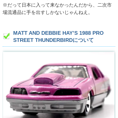
※だって日本に入って来なかったんだから、二次市
場流通品に手を出すしかないじゃんねえ。
MATT AND DEBBIE HAY’S 1988 PRO
STREET THUNDERBIRDについて