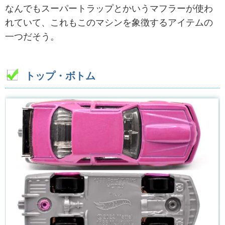
なんでもスーパートラップとかいうマフラーが使わ
れていて、これもこのマシンを象徴するアイテムの
一つだそう。
トップ・ボトム