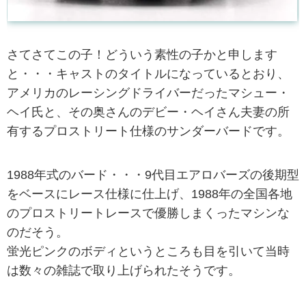
さてさてこの子！どういう素性の子かと申します
と・・・キャストのタイトルになっているとおり、
アメリカのレーシングドライバーだったマシュー・
ヘイ氏と、その奥さんのデビー・ヘイさん夫妻の所
有するプロストリート仕様のサンダーバードです。
1988年式のバード・・・9代目エアロバーズの後期型
をベースにレース仕様に仕上げ、1988年の全国各地
のプロストリートレースで優勝しまくったマシンな
のだそう。
蛍光ピンクのボディというところも目を引いて当時
は数々の雑誌で取り上げられたそうです。