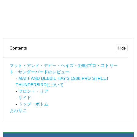
Contents
マット・アンド・デビー・ヘイズ・1988プロ・ストリー
ト・サンダーバードのレビュー
MATT AND DEBBIE HAY’S 1988 PRO STREET
THUNDERBIRDについて
フロント・リア
サイド
トップ・ボトム
おわりに