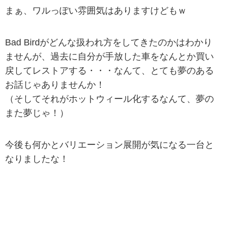
まぁ、ワルっぽい雰囲気はありますけどもｗ
Bad Birdがどんな扱われ方をしてきたのかはわかり
ませんが、過去に自分が手放した車をなんとか買い
戻してレストアする・・・なんて、とても夢のある
お話じゃありませんか！
（そしてそれがホットウィール化するなんて、夢の
また夢じゃ！）
今後も何かとバリエーション展開が気になる一台と
なりましたな！