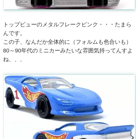
トップビューのメタルフレークピンク・・・たまら
んです。
この子、なんだか全体的に（フォルムも色合いも）
80～90年代のミニカーみたいな雰囲気持ってんすよ
ね、、、