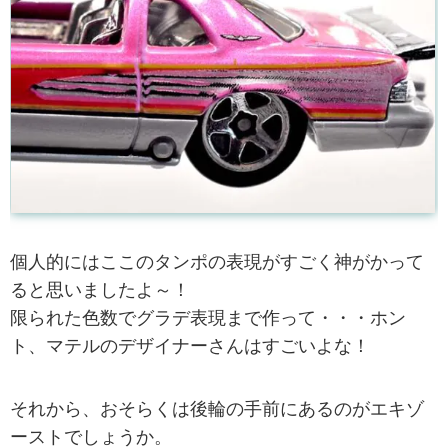
個人的にはここのタンポの表現がすごく神がかって
ると思いましたよ～！
限られた色数でグラデ表現まで作って・・・ホン
ト、マテルのデザイナーさんはすごいよな！
それから、おそらくは後輪の手前にあるのがエキゾ
ーストでしょうか。