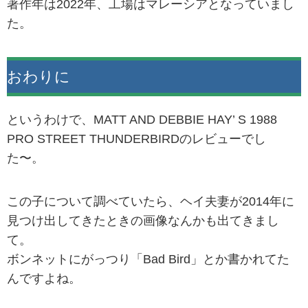
著作年は2022年、工場はマレーシアとなっていまし
た。
おわりに
というわけで、MATT AND DEBBIE HAY’ S 1988
PRO STREET THUNDERBIRDのレビューでし
た〜。
この子について調べていたら、ヘイ夫妻が2014年に
見つけ出してきたときの画像なんかも出てきまし
て。
ボンネットにがっつり「Bad Bird」とか書かれてた
んですよね。