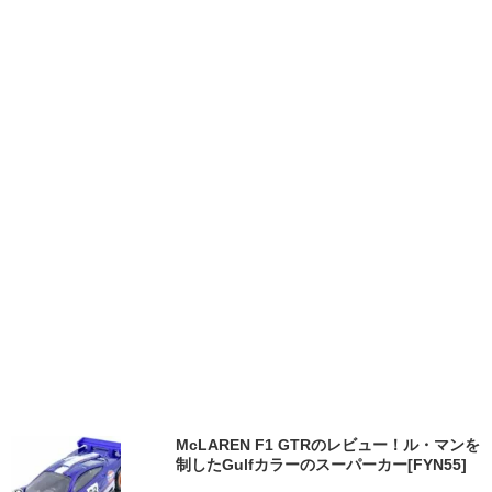
McLAREN F1 GTRのレビュー！ル・マンを
制したGulfカラーのスーパーカー[FYN55]