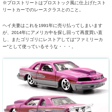
※プロストリートはプロストック風に仕上げたスト
リートカーでのレースクラスとのこと。
ヘイ夫妻はこれを1991年に売り払ってしまいます
が、2014年にアメリカ中を探し回って再度買い直
し、またゴリゴリにレストアしては”ファミリーカ
ー”として使っているそうな・・・。