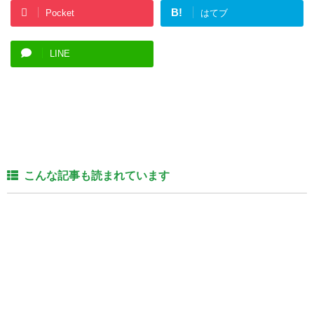
B!
Pocket
はてブ
LINE
こんな記事も読まれています