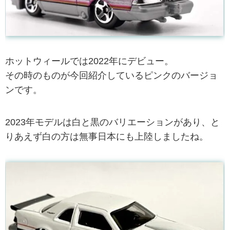
ホットウィールでは2022年にデビュー。
その時のものが今回紹介しているピンクのバージョ
ンです。
2023年モデルは白と黒のバリエーションがあり、と
りあえず白の方は無事日本にも上陸しましたね。