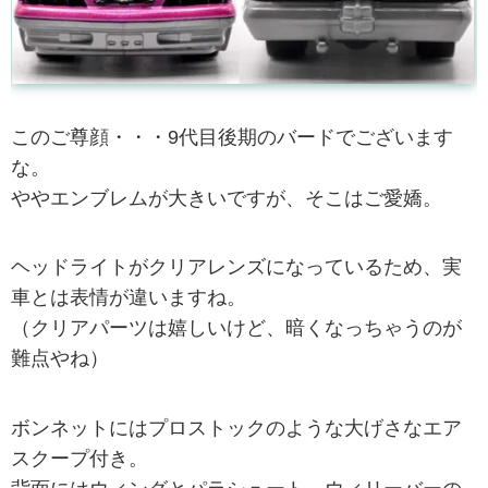
このご尊顔・・・9代目後期のバードでございます
な。
ややエンブレムが大きいですが、そこはご愛嬌。
ヘッドライトがクリアレンズになっているため、実
車とは表情が違いますね。
（クリアパーツは嬉しいけど、暗くなっちゃうのが
難点やね）
ボンネットにはプロストックのような大げさなエア
スクープ付き。