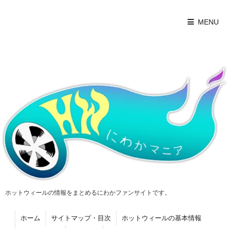
MENU
ホットウィールの情報をまとめるにわかファンサイトです。
ホーム
サイトマップ・目次
ホットウィールの基本情報