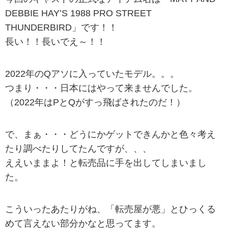
DEBBIE HAY’S 1988 PRO STREET
THUNDERBIRD」です！！
長い！！長いでえ～！！
2022年のQアソに入っていたモデル。。。
つまり・・・日本にはやって来ませんでした。
（2022年はPとQがすっ飛ばされたのだ！）
で、まぁ・・・どうにかゲットできんかと色々考え
たり調べたりしてたんですが、、、
ええいままよ！と転売品に手を出してしまいまし
た。
こういったあたりがね、「転売屋が悪」とひっくる
めて言えない部分かなと思ってます。