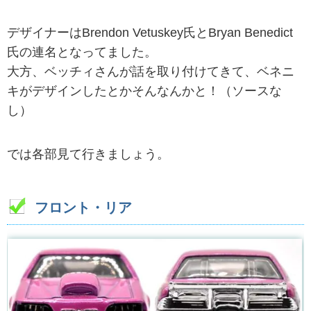
デザイナーはBrendon Vetuskey氏とBryan Benedict
氏の連名となってました。
大方、ベッチィさんが話を取り付けてきて、ベネニ
キがデザインしたとかそんなんかと！（ソースな
し）
では各部見て行きましょう。
フロント・リア