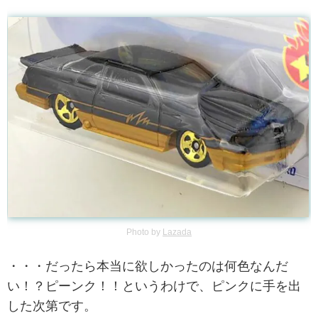
Photo by
Lazada
・・・だったら本当に欲しかったのは何色なんだ
い！？ピーンク！！というわけで、ピンクに手を出
した次第です。