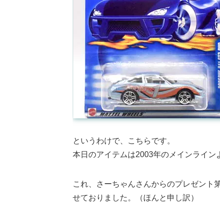
というわけで、こちらです。
本日のアイテムは2003年のメインラインより、
これ、さーちゃんさんからのプレゼント
せておりました。（ほんと申し訳）