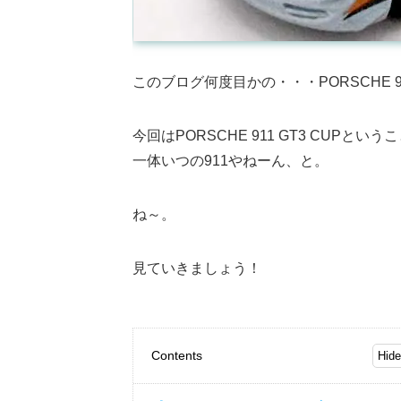
このブログ何度目かの・・・PORSCHE 
今回はPORSCHE 911 GT3 CUPとい
一体いつの911やねーん、と。
ね～。
見ていきましょう！
Contents