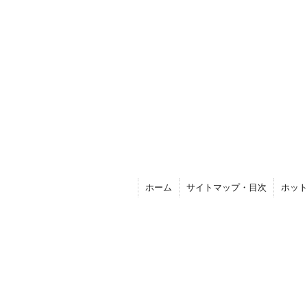
ホーム
サイトマップ・目次
ホッ