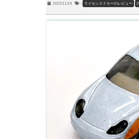
2022/11/18
-
ライセンスドカーのレビュー
2