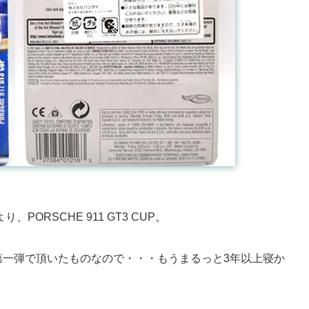
PORSCHE 911 GT3 CUP。
第一弾で頂いたものなので・・・もうまるっと3年以上寝か