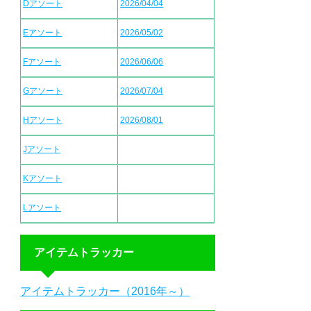
Dアソート
2026/04/04
Eアソート
2026/05/02
Fアソート
2026/06/06
Gアソート
2026/07/04
Hアソート
2026/08/01
Jアソート
Kアソート
Lアソート
アイテムトラッカー
アイテムトラッカー（2016年～）