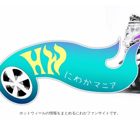
ホットウィールの情報をまとめるにわかファンサイトです。