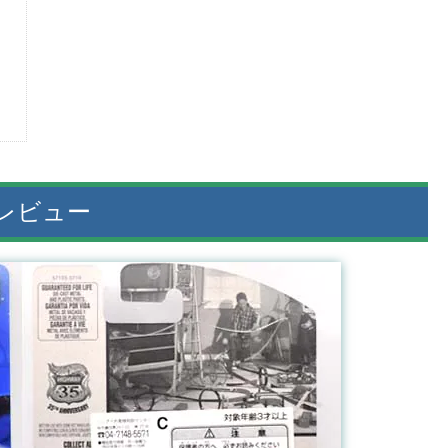
Pのレビュー