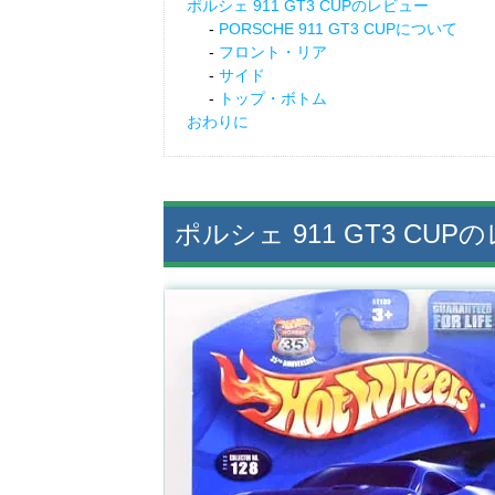
ポルシェ 911 GT3 CUPのレビュー
PORSCHE 911 GT3 CUPについて
フロント・リア
サイド
トップ・ボトム
おわりに
ポルシェ 911 GT3 CU