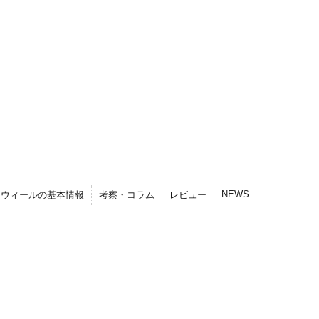
NEWS
トウィールの基本情報
考察・コラム
レビュー