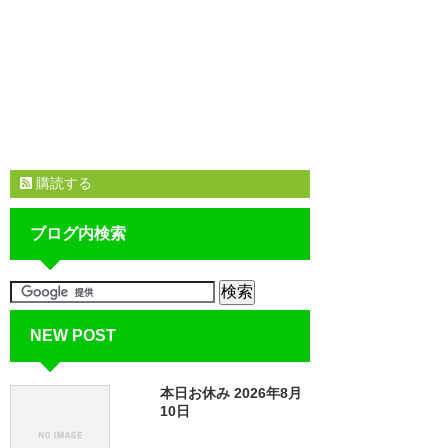
購読する
ブログ内検索
NEW POST
本日お休み 2026年8月
10日