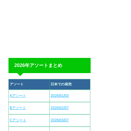
2026年アソートまとめ
アソート
日本での発売
Aアソート
2026/01/03
Bアソート
2026/02/07
Cアソート
2026/03/07