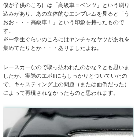
僕が子供のころには「高級車＝ベンツ」という刷り
込みがあり、あの立体的なエンブレムを見ると「う
おお・・・高級車！」という印象を持ったもので
す。
※中学生ぐらいのころにはヤンチャなヤツがあれを
集めてたりとか・・・ありましたよね。
レースカーなので取っ払われたのかな？とも思いま
したが、実際のエボIIにもしっかりとついていたの
で、キャスティング上の問題（または面倒だった）
によって再現されなかったものと思われます。