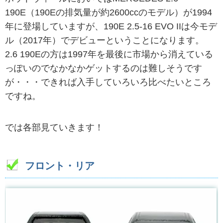
190E（190Eの排気量が約2600ccのモデル）が1994
年に登場していますが、190E 2.5-16 EVO IIは今モデ
ル（2017年）でデビューということになります。
2.6 190Eの方は1997年を最後に市場から消えている
っぽいのでなかなかゲットするのは難しそうです
が・・・できれば入手していろいろ比べたいところ
ですね。
では各部見ていきます！
フロント・リア