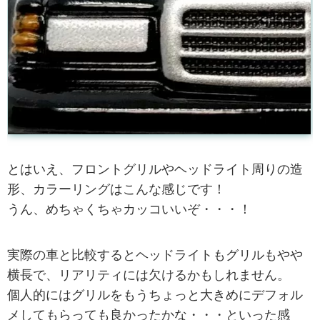
とはいえ、フロントグリルやヘッドライト周りの造
形、カラーリングはこんな感じです！
うん、めちゃくちゃカッコいいぞ・・・！
実際の車と比較するとヘッドライトもグリルもやや
横長で、リアリティには欠けるかもしれません。
個人的にはグリルをもうちょっと大きめにデフォル
メしてもらっても良かったかな・・・といった感