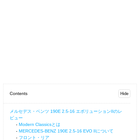
Contents
メルセデス・ベンツ 190E 2.5-16 エボリューションIIのレ
ビュー
Modern Classicsとは
MERCEDES-BENZ 190E 2.5-16 EVO IIについて
フロント・リア