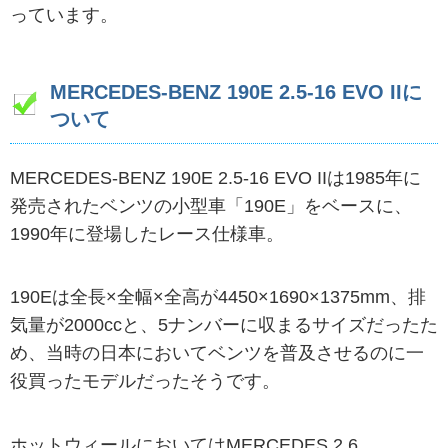
っています。
MERCEDES-BENZ 190E 2.5-16 EVO IIに
ついて
MERCEDES-BENZ 190E 2.5-16 EVO IIは1985年に
発売されたベンツの小型車「190E」をベースに、
1990年に登場したレース仕様車。
190Eは全長×全幅×全高が4450×1690×1375mm、排
気量が2000ccと、5ナンバーに収まるサイズだったた
め、当時の日本においてベンツを普及させるのに一
役買ったモデルだったそうです。
ホットウィールにおいてはMERCEDES 2.6