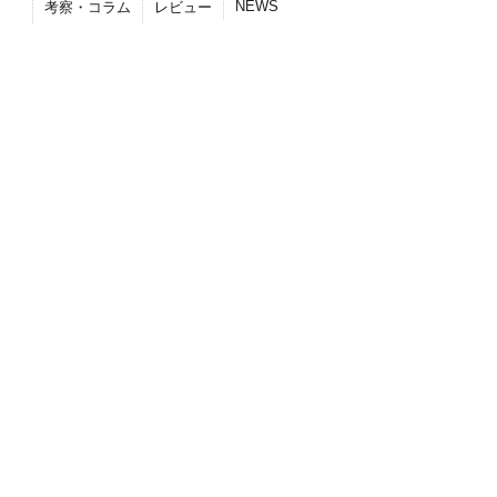
NEWS
考察・コラム
レビュー