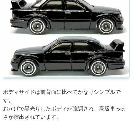
ボディサイドは前背面に比べてかなりシンプルで
す。
おかげで黒光りしたボディが強調され、高級車っぽ
さが演出されています。