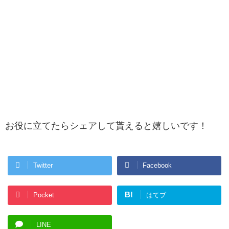
お役に立てたらシェアして貰えると嬉しいです！
Twitter
Facebook
B!
Pocket
はてブ
LINE