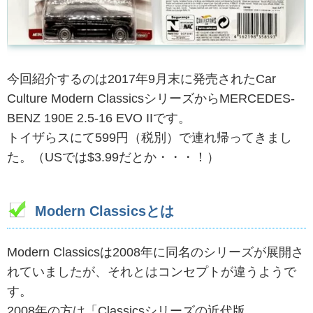
今回紹介するのは2017年9月末に発売されたCar
Culture Modern ClassicsシリーズからMERCEDES-
BENZ 190E 2.5-16 EVO IIです。
トイザらスにて599円（税別）で連れ帰ってきまし
た。（USでは$3.99だとか・・・！）
Modern Classicsとは
Modern Classicsは2008年に同名のシリーズが展開さ
れていましたが、それとはコンセプトが違うようで
す。
2008年の方は「Classicsシリーズの近代版