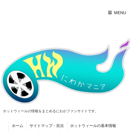
MENU
ホットウィールの情報をまとめるにわかファンサイトです。
ホーム
サイトマップ・目次
ホットウィールの基本情報