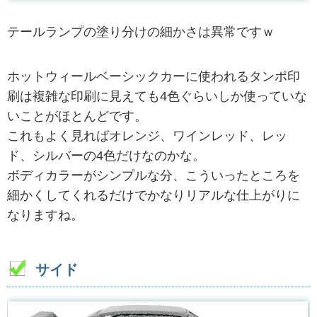
テールランプの塗り分けの細かさは異常ですｗ
ホットウィールベーシックカーに使われるタンポ印
刷は複雑な印刷に見えても4色ぐらいしか使っていな
いことがほとんどです。
これもよく見ればオレンジ、ワインレッド、レッ
ド、シルバーの4色だけなのかな。
ボディカラーがシンプルな分、こういったところを
細かくしてくれるだけでかなりリアルな仕上がりに
なりますね。
サイド