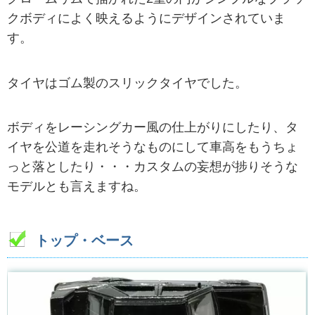
クボディによく映えるようにデザインされていま
す。
タイヤはゴム製のスリックタイヤでした。
ボディをレーシングカー風の仕上がりにしたり、タ
イヤを公道を走れそうなものにして車高をもうちょ
っと落としたり・・・カスタムの妄想が捗りそうな
モデルとも言えますね。
トップ・ベース