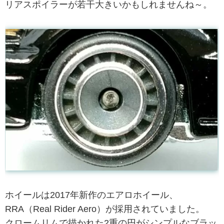
リアスポイラーが若干大きいかもしれませんね～。
ホイールは2017年新作のエアロホイール、
RRA（Real Rider Aero）が採用されていました。
クロームリムで描かれた2重の円がシンプルなブラッ