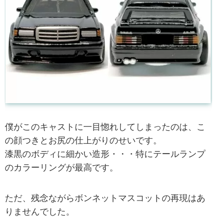
僕がこのキャストに一目惚れしてしまったのは、こ
の顔つきとお尻の仕上がりのせいです。
漆黒のボディに細かい造形・・・特にテールランプ
のカラーリングが最高です。
ただ、残念ながらボンネットマスコットの再現はあ
りませんでした。