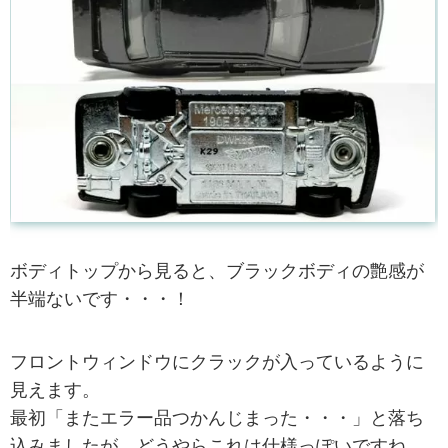
ボディトップから見ると、ブラックボディの艶感が
半端ないです・・・！
フロントウィンドウにクラックが入っているように
見えます。
最初「またエラー品つかんじまった・・・」と落ち
込みましたが、どうやらこれは仕様っぽいですね。