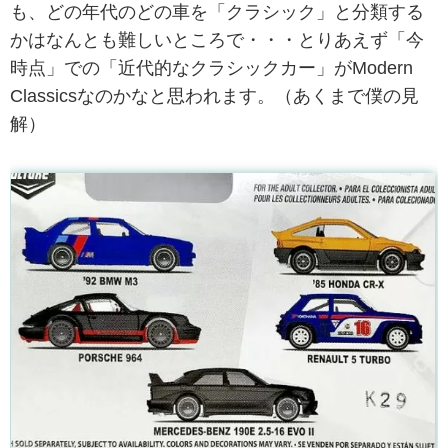
も、どの年代のどの車を「クラシック」と分類する
かはなんとも難しいところで・・・とりあえず「今
時点」での「近代的なクラシックカー」がModern
Classicsなのかなと思われます。（あくまで僕の見
解）