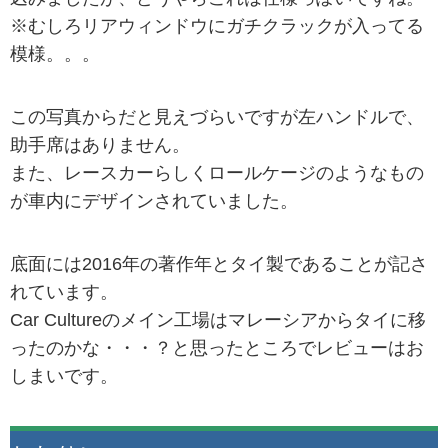
※むしろリアウィンドウにガチクラックが入ってる
模様。。。
この写真からだと見えづらいですが左ハンドルで、
助手席はありません。
また、レースカーらしくロールケージのようなもの
が車内にデザインされていました。
底面には2016年の著作年とタイ製であることが記さ
れています。
Car Cultureのメイン工場はマレーシアからタイに移
ったのかな・・・？と思ったところでレビューはお
しまいです。