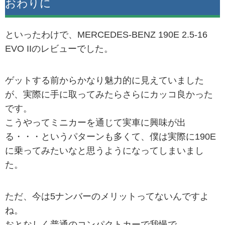
おわりに
といったわけで、MERCEDES-BENZ 190E 2.5-16
EVO IIのレビューでした。
ゲットする前からかなり魅力的に見えていました
が、実際に手に取ってみたらさらにカッコ良かった
です。
こうやってミニカーを通じて実車に興味が出
る・・・というパターンも多くて、僕は実際に190E
に乗ってみたいなと思うようになってしまいまし
た。
ただ、今は5ナンバーのメリットってないんですよ
ね。
おとなしく普通のコンパクトカーで我慢で