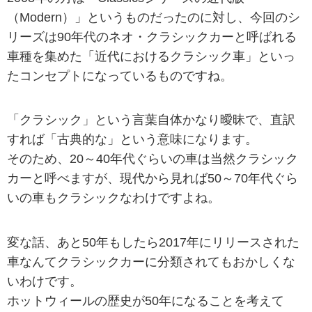
（Modern）」というものだったのに対し、今回のシ
リーズは90年代のネオ・クラシックカーと呼ばれる
車種を集めた「近代におけるクラシック車」といっ
たコンセプトになっているものですね。
「クラシック」という言葉自体かなり曖昧で、直訳
すれば「古典的な」という意味になります。
そのため、20～40年代ぐらいの車は当然クラシック
カーと呼べますが、現代から見れば50～70年代ぐら
いの車もクラシックなわけですよね。
変な話、あと50年もしたら2017年にリリースされた
車なんてクラシックカーに分類されてもおかしくな
いわけです。
ホットウィールの歴史が50年になることを考えて