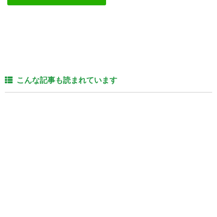
こんな記事も読まれています