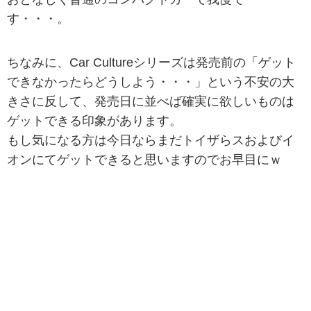
す・・・。
ちなみに、Car Cultureシリーズは発売前の「ゲット
できなかったらどうしよう・・・」という不安の大
きさに反して、発売日に並べば確実に欲しいものは
ゲットできる印象があります。
もし気になる方は今日ならまだトイザらスおよびイ
オンにてゲットできると思いますのでお早目にｗ