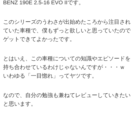
BENZ 190E 2.5-16 EVO IIです。
このシリーズのうわさが出始めたころから注目され
ていた車種で、僕もずっと欲しいと思っていたので
ゲットできてよかったです。
とはいえ、この車種についての知識やエピソードを
持ち合わせているわけじゃないんですが・・・ｗ
いわゆる「一目惚れ」ってヤツです。
なので、自分の勉強も兼ねてレビューしていきたい
と思います。