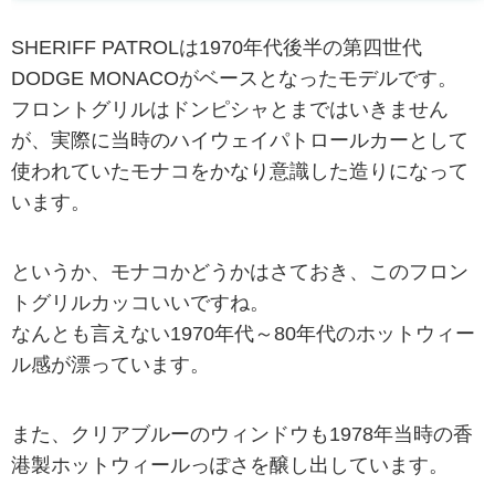
SHERIFF PATROLは1970年代後半の第四世代
DODGE MONACOがベースとなったモデルです。
フロントグリルはドンピシャとまではいきません
が、実際に当時のハイウェイパトロールカーとして
使われていたモナコをかなり意識した造りになって
います。
というか、モナコかどうかはさておき、このフロン
トグリルカッコいいですね。
なんとも言えない1970年代～80年代のホットウィー
ル感が漂っています。
また、クリアブルーのウィンドウも1978年当時の香
港製ホットウィールっぽさを醸し出しています。