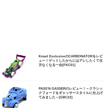
Kmart ExclusiveのCARBONATORをレビ
ュー！ゲットしたからにはアレしたくて仕
方なくなる一台[FKC01]
PASS’N GASSERのレビュー！～クラシッ
クフォードをギャッサースタイルに仕上げ
てみました～[GBC22]