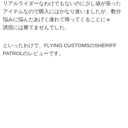
リアルライダーなわけでもないのに少し値が張った
アイテムなので購入にはかなり迷いましたが、数分
悩みに悩んだあげく連れて帰ってくることにｗ
誘惑には勝てませんでした。
といったわけで、FLYING CUSTOMSのSHERIFF
PATROLのレビューです。