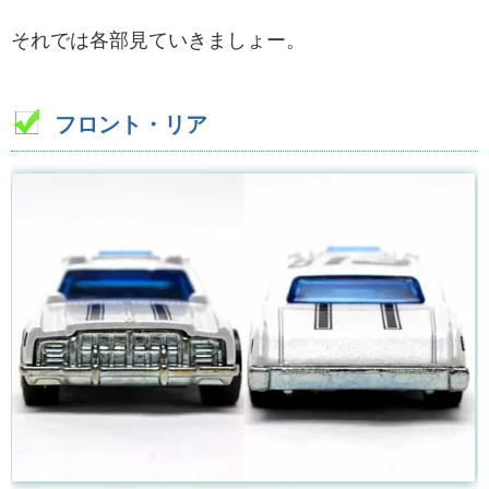
それでは各部見ていきましょー。
フロント・リア