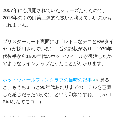
2007年にも展開されていたシリーズだったので、
2013年のものは第二弾的な扱いと考えていいのかも
しれません。
ブリスターカード裏面には「レトロなデコとBWタイ
ヤ（が採用されている）」旨の記載があり、1970年
代後半から1980年代のホットウィールが復活したか
のようなラインナップだったことがわかります。
ホットウィールファンクラブの当時の記事
を見る
と、もうちょっと90年代あたりまでのモデルを意識
した感じだったのかな、という印象ですね。（’57 T-
Birdなんてモロ。）