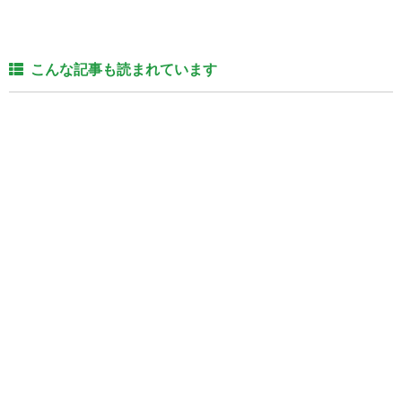
こんな記事も読まれています