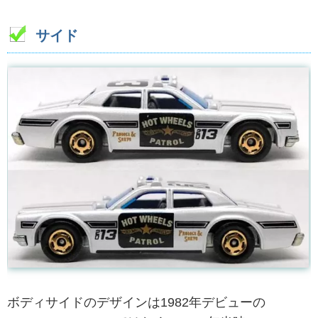
サイド
ボディサイドのデザインは1982年デビューの