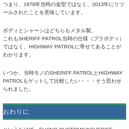
つまり、1978年当時の金型ではなく、2013年にリツ
ールされたことを意味しています。
ボディとシャーシはどちらもメタル製。
これもSHERIFF PATROL当時の仕様（プラボディ）
ではなく、HIGHWAY PATROLに寄せてあることが
わかります。
いつか、当時モノのSHERIFF PATROLとHIGHWAY
PATROLもゲットして比較したい・・・そう思わせ
られました。
おわりに