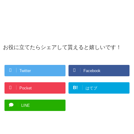
お役に立てたらシェアして貰えると嬉しいです！
Twitter
Facebook
B!
Pocket
はてブ
LINE