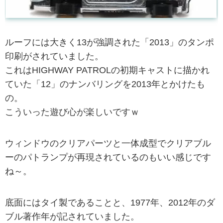
ルーフには大きく13が強調された「2013」のタンポ
印刷がされていました。
これはHIGHWAY PATROLの初期キャストに描かれ
ていた「12」のナンバリングを2013年とかけたも
の。
こういった遊び心が楽しいですｗ
ウィンドウのクリアパーツと一体成型でクリアブル
ーのパトランプが再現されているのもいい感じです
ね～。
底面にはタイ製であることと、1977年、2012年のダ
ブル著作年が記されていました。