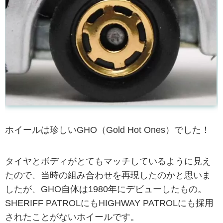
ホイールは珍しいGHO（Gold Hot Ones）でした！
タイヤとボディがとてもマッチしているように見え
たので、当時の組み合わせを再現したのかと思いま
したが、GHO自体は1980年にデビューしたもの。
SHERIFF PATROLにもHIGHWAY PATROLにも採用
されたことがないホイールです。