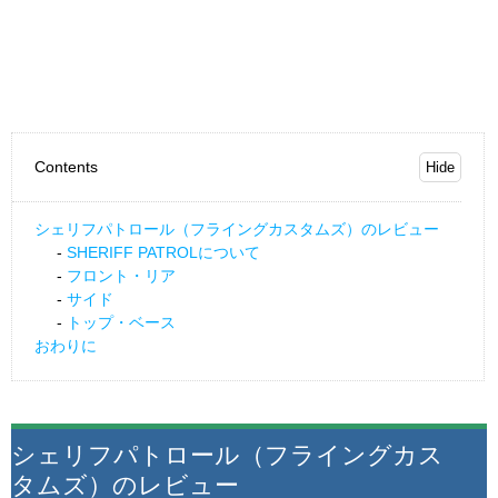
Contents
シェリフパトロール（フライングカスタムズ）のレビュー
SHERIFF PATROLについて
フロント・リア
サイド
トップ・ベース
おわりに
シェリフパトロール（フライングカス
タムズ）のレビュー