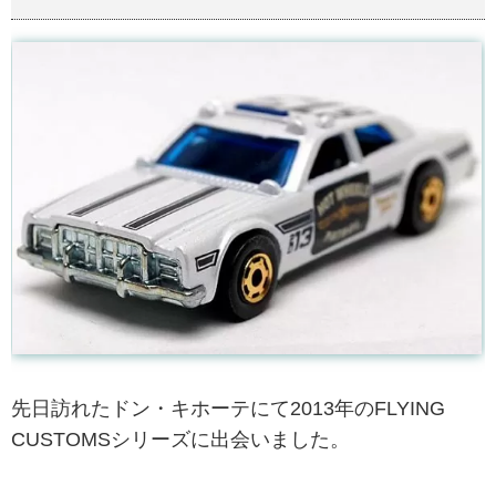
先日訪れたドン・キホーテにて2013年のFLYING
CUSTOMSシリーズに出会いました。