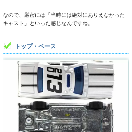
なので、厳密には「当時には絶対にありえなかった
キャスト」といった感じなんですね。
トップ・ベース