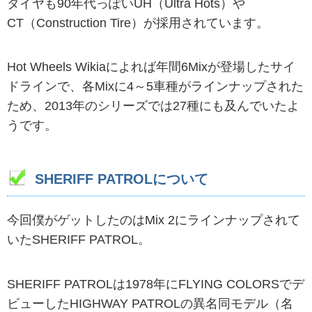
タイヤも90年代っぽいUH（Ultra Hots）や
CT（Construction Tire）が採用されています。
Hot Wheels Wikiaによれば年間6Mixが登場したサイ
ドラインで、各Mixに4～5車種がラインナップされた
ため、2013年のシリーズでは27種にも及んでいたよ
うです。
SHERIFF PATROLについて
今回僕がゲットしたのはMix 2にラインナップされて
いたSHERIFF PATROL。
SHERIFF PATROLは1978年にFLYING COLORSでデ
ビューしたHIGHWAY PATROLの異名同モデル（名