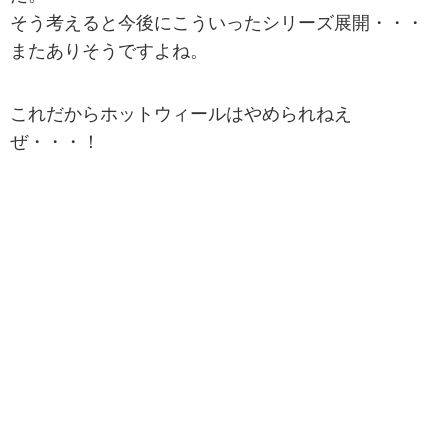
そう考えると今後にこういったシリーズ展開・・・
またありそうですよね。
これだからホットウィールはやめられねえ
ぜ・・・！