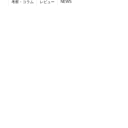
NEWS
考察・コラム
レビュー