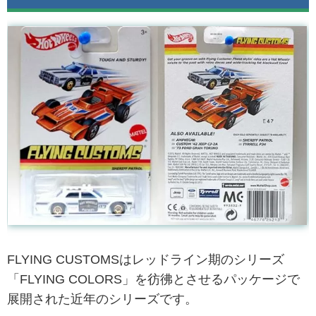
FLYING CUSTOMSはレッドライン期のシリーズ
「FLYING COLORS」を彷彿とさせるパッケージで
展開された近年のシリーズです。