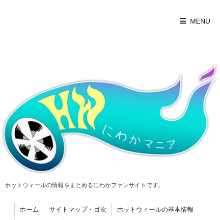
MENU
ホットウィールの情報をまとめるにわかファンサイトです。
ホーム
サイトマップ・目次
ホットウィールの基本情報