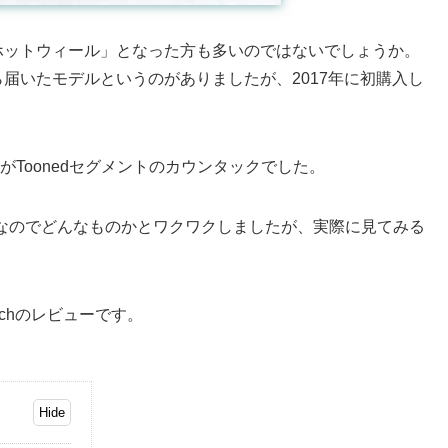
初ホットウィール」となった方も多いのではないでしょうか。
届いたモデルというのがありましたが、2017年に初購入し
Toonedセグメントのカウンタックでした。
めてなのでどんなものかとワクワクしましたが、実際に見てみる
untachのレビューです。