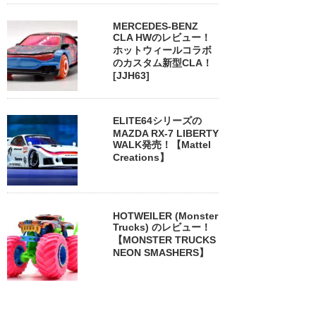
MERCEDES-BENZ
CLA HWのレビュー！
ホットウィールコラボ
のカスタム新型CLA！
[JJH63]
ELITE64シリーズの
MAZDA RX-7 LIBERTY
WALK発売！【Mattel
Creations】
HOTWEILER (Monster
Trucks) のレビュー！
【MONSTER TRUCKS
NEON SMASHERS】