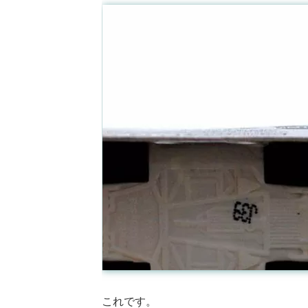
これです。