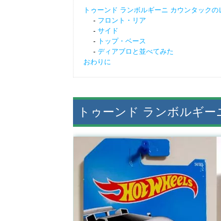
トゥーンド ランボルギーニ カウンタックの
フロント・リア
サイド
トップ・ベース
ディアブロと並べてみた
おわりに
トゥーンド ランボルギー