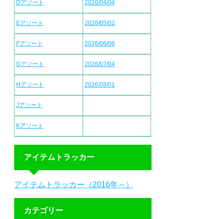
Dアソート
2026/04/04
Eアソート
2026/05/02
Fアソート
2026/06/06
Gアソート
2026/07/04
Hアソート
2026/08/01
Jアソート
Kアソート
アイテムトラッカー
アイテムトラッカー（2016年～）
カテゴリー