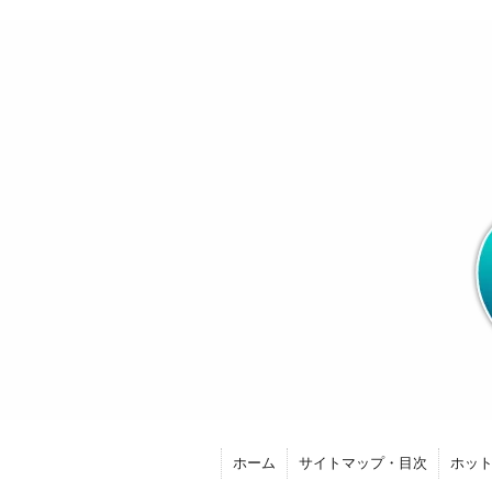
ホーム
サイトマップ・目次
ホッ