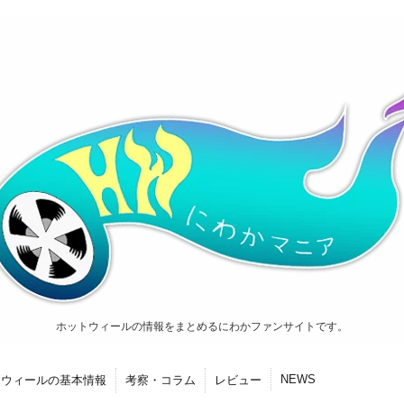
ホットウィールの情報をまとめるにわかファンサイトです。
NEWS
トウィールの基本情報
考察・コラム
レビュー