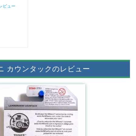
レビュー
ニ カウンタックのレビュー