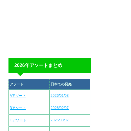
2026年アソートまとめ
アソート
日本での発売
Aアソート
2026/01/03
Bアソート
2026/02/07
Cアソート
2026/03/07