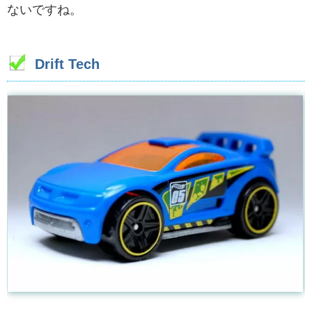
ないですね。
Drift Tech