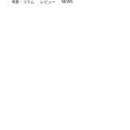
NEWS
考察・コラム
レビュー