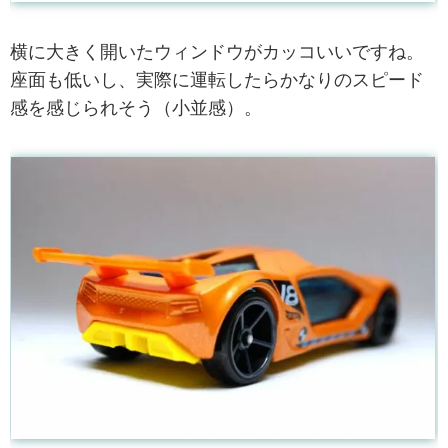
横に大きく開いたウィンドウがカッコいいですね。
座面も低いし、実際に運転したらかなりのスピード
感を感じられそう（小並感）。