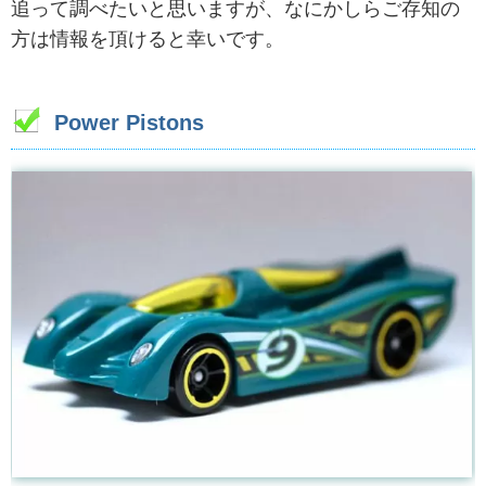
追って調べたいと思いますが、なにかしらご存知の
方は情報を頂けると幸いです。
Power Pistons