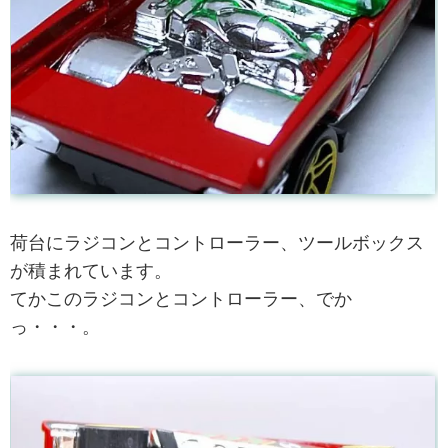
荷台にラジコンとコントローラー、ツールボックス
が積まれています。
てかこのラジコンとコントローラー、でか
っ・・・。