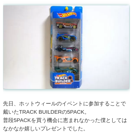
先日、ホットウィールのイベントに参加することで
戴いたTRACK BUILDERの5PACK。
普段5PACKを買う機会に恵まれなかった僕としては
なかなか嬉しいプレゼントでした。