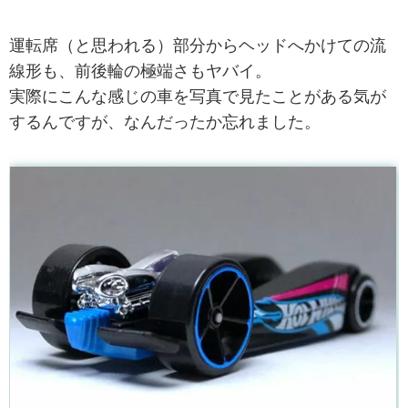
運転席（と思われる）部分からヘッドへかけての流
線形も、前後輪の極端さもヤバイ。
実際にこんな感じの車を写真で見たことがある気が
するんですが、なんだったか忘れました。