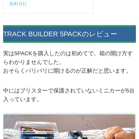
おわりに
TRACK BUILDER 5PACKのレビュー
実は5PACKを購入したのは初めてで、箱の開け方す
らわかりませんでした。
おそらくバリバリに開けるのが正解だと思います。
中にはブリスターで保護されていないミニカーが5台
入っています。