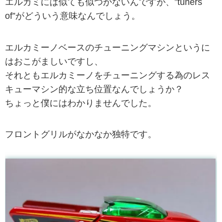
エルカミには似ても似つかないんですが、”tuners
of”がどういう意味なんでしょう。
エルカミーノベースのチューニングマシンというに
はおこがましいですし、
それともエルカミーノをチューニングする為のレス
キューマシン的な立ち位置なんでしょうか？
ちょっと僕にはわかりませんでした。
フロントグリルがなかなか独特です。