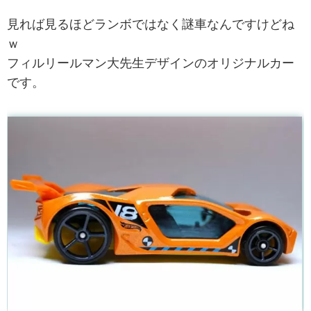
見れば見るほどランボではなく謎車なんですけどね
ｗ
フィルリールマン大先生デザインのオリジナルカー
です。