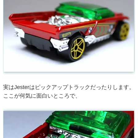
実はJesterはピックアップトラックだったりします。
ここが何気に面白いところで、