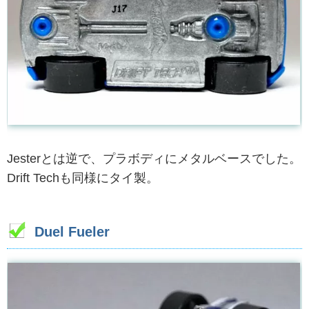
Jesterとは逆で、プラボディにメタルベースでした。
Drift Techも同様にタイ製。
Duel Fueler