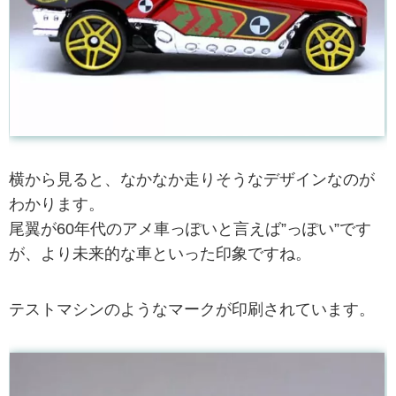
横から見ると、なかなか走りそうなデザインなのが
わかります。
尾翼が60年代のアメ車っぽいと言えば”っぽい”です
が、より未来的な車といった印象ですね。
テストマシンのようなマークが印刷されています。