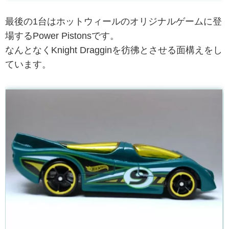
最後の1台はホットウィールのオリジナルゲームに登
場するPower Pistonsです。
なんとなくKnight Dragginを彷彿とさせる面構えをし
ています。