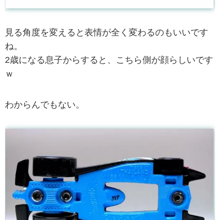
見る角度を変えると表情が全く変わるのもいいです
ね。
2歳になる息子からすると、こちら側が顔らしいです
ｗ
わからんでもない。