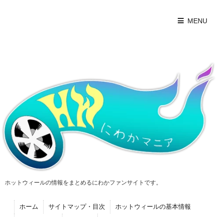
MENU
ホットウィールの情報をまとめるにわかファンサイトです。
ホーム
サイトマップ・目次
ホットウィールの基本情報