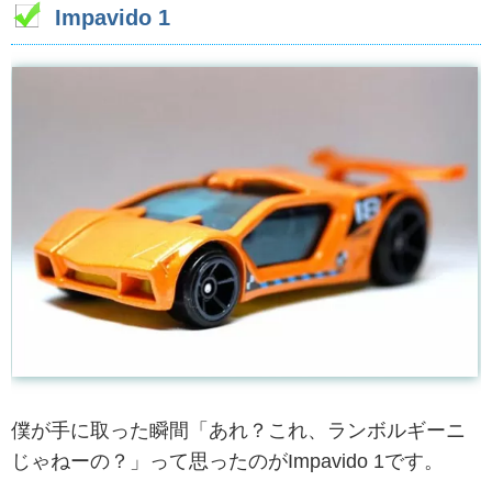
Impavido 1
僕が手に取った瞬間「あれ？これ、ランボルギーニ
じゃねーの？」って思ったのがImpavido 1です。