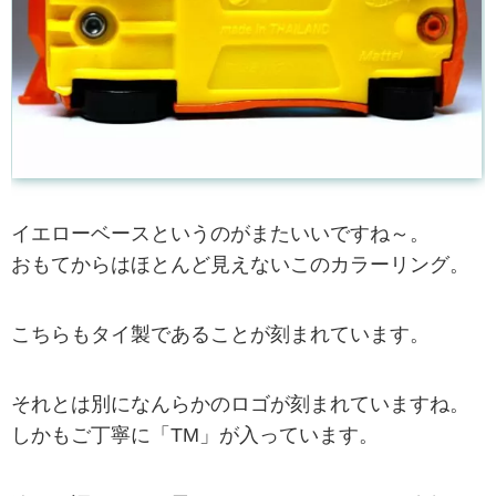
イエローベースというのがまたいいですね～。
おもてからはほとんど見えないこのカラーリング。
こちらもタイ製であることが刻まれています。
それとは別になんらかのロゴが刻まれていますね。
しかもご丁寧に「TM」が入っています。