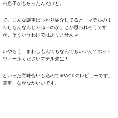
※息子がもらったんだけど。
で、こんな謎車ばっかり紹介してると「マテルのま
わしもんなんじゃねーのか」とか思われそうです
が、そういうわけではありませんｗ
いやもう、まわしもんでもなんでもいいんでホット
ウィールくださいマテル先生！
といった意味合いも込めて5PACKのレビューです。
謎車、なかなかいいです。