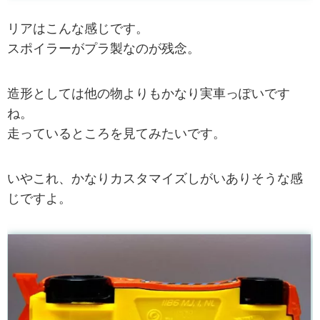
リアはこんな感じです。
スポイラーがプラ製なのが残念。
造形としては他の物よりもかなり実車っぽいです
ね。
走っているところを見てみたいです。
いやこれ、かなりカスタマイズしがいありそうな感
じですよ。