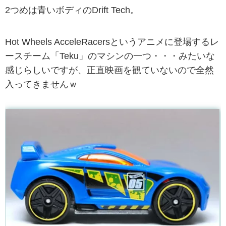
2つめは青いボディのDrift Tech。
Hot Wheels AcceleRacersというアニメに登場するレ
ースチーム「Teku」のマシンの一つ・・・みたいな
感じらしいですが、正直映画を観ていないので全然
入ってきませんｗ