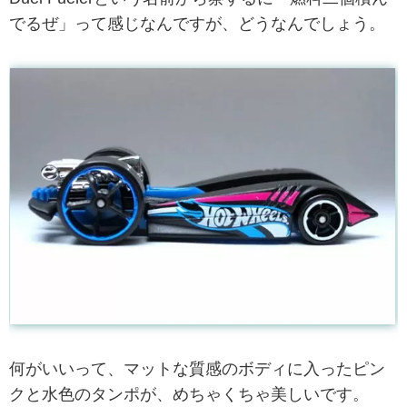
でるぜ」って感じなんですが、どうなんでしょう。
何がいいって、マットな質感のボディに入ったピン
クと水色のタンポが、めちゃくちゃ美しいです。