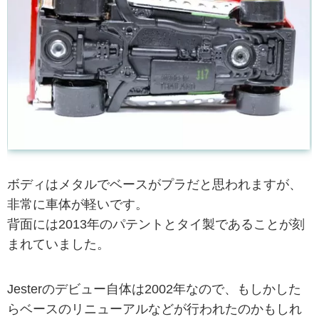
ボディはメタルでベースがプラだと思われますが、
非常に車体が軽いです。
背面には2013年のパテントとタイ製であることが刻
まれていました。
Jesterのデビュー自体は2002年なので、もしかした
らベースのリニューアルなどが行われたのかもしれ