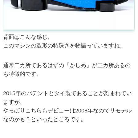
背面はこんな感じ。
このマシンの造形の特殊さを物語っていますね。
通常二カ所であるはずの「かしめ」が三カ所あるの
も特徴的です。
2015年のパテントとタイ製であることが刻まれてい
ますが、
やっぱりこちらもデビューは2008年なのでリモデル
なのかも？といったところです。