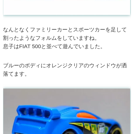
なんとなくファミリーカーとスポーツカーを足して
割ったようなフォルムをしていますね。
息子はFIAT 500と並べて遊んでいました。
ブルーのボディにオレンジクリアのウィンドウが洒
落てます。