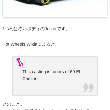
1つめは赤いボディのJesterです。
Hot Wheels Wikiaによると、
This casting is tuners of 69 El
Camino
とのこと。