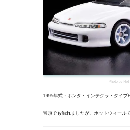
Photo by
Hot
1995年式・ホンダ・インテグラ・タイプ
冒頭でも触れましたが、ホットウィール