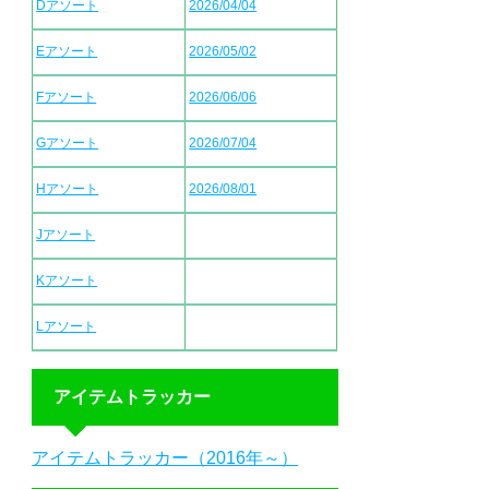
Dアソート
2026/04/04
Eアソート
2026/05/02
Fアソート
2026/06/06
Gアソート
2026/07/04
Hアソート
2026/08/01
Jアソート
Kアソート
Lアソート
アイテムトラッカー
アイテムトラッカー（2016年～）