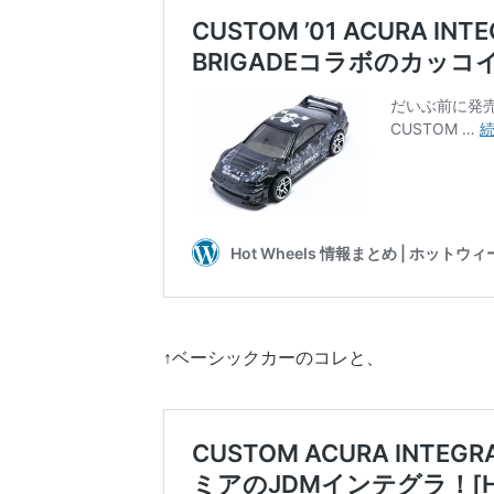
↑ベーシックカーのコレと、