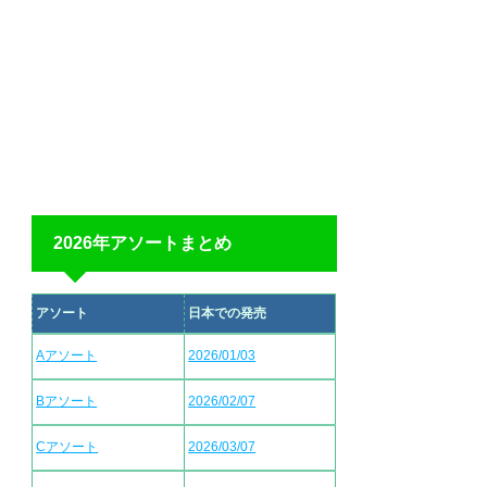
2026年アソートまとめ
アソート
日本での発売
Aアソート
2026/01/03
Bアソート
2026/02/07
Cアソート
2026/03/07