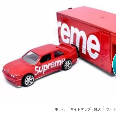
ホーム
サイトマップ・目次
ホッ