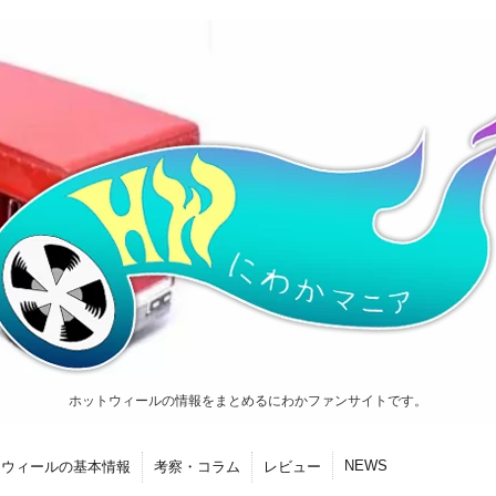
ホットウィールの情報をまとめるにわかファンサイトです。
NEWS
トウィールの基本情報
考察・コラム
レビュー