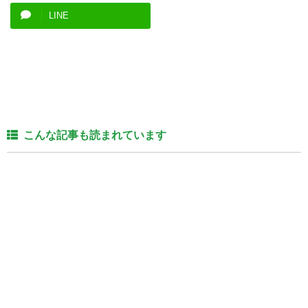
LINE
こんな記事も読まれています