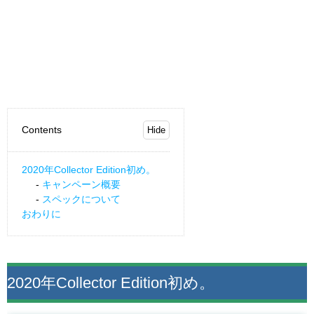
Contents
2020年Collector Edition初め。
キャンペーン概要
スペックについて
おわりに
2020年Collector Edition初め。