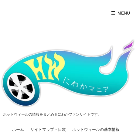
MENU
ホットウィールの情報をまとめるにわかファンサイトです。
ホーム
サイトマップ・目次
ホットウィールの基本情報