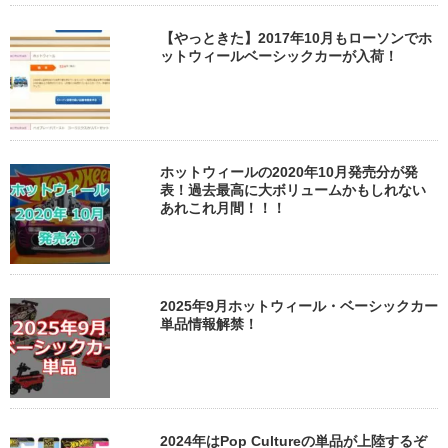
【やっときた】2017年10月もローソンでホ
ットウィールベーシックカーが入荷！
ホットウィールの2020年10月発売分が発
表！過去最高に大ボリュームかもしれない
あれこれ月間！！！
2025年9月ホットウィール・ベーシックカー
単品情報解禁！
2024年はPop Cultureの単品が上陸するぞ