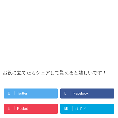
お役に立てたらシェアして貰えると嬉しいです！
Twitter
Facebook
B!
Pocket
はてブ