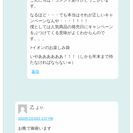
す。
なるほど・・・でも本当はそれが正しいキャ
ンペーンなんや・・・！！！！
僕としては人気商品の発売日にキャンペーン
をぶつけてくる意味がよくわからんので
す。。。
>イオンのお楽しみ袋
いやああああああ！！！（しかも年末まで待
たなければならないｗ）
返信
乙
より:
2020年3月26日 2:57 PM
お晩で御座います