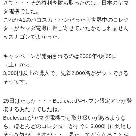
さて・・・その権利を勝ち取ったのは、日本のヤマ
ダ電機でした。
これが#1のハコスカ・バンだったら世界中のコレク
ターがヤマダ電機に押し寄せていたかもしれません
ｗスナゴンでよかった。
キャンペーンが開始されるのは2020年4月25日
（土）から。
3,000円以上の購入で、先着2,000名がゲットできる
そうです。
25日はたしか・・・Boulevardやセブン限定アソが登
場するあたりでしたね。
Boulevardがヤマダ電機でも取り扱いがあるような
ら、ほとんどのコレクターがすぐに3,000円に到達し
そうな気がしますが・・・果たしてどうなることや