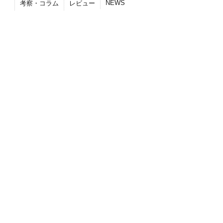
NEWS
考察・コラム
レビュー