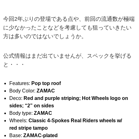
今回2年ぶりの登場である点や、前回の流通数が極端
に少なかったことなどを考慮しても狙っていきたい
方は多いのではないでしょうか。
公式情報はまだ出ていませんが、スペックを挙げる
と・・・
Features:
Pop top roof
Body Color:
ZAMAC
Deco:
Red and purple striping; Hot Wheels logo on
sides; “2” on sides
Body type:
ZAMAC
Wheels:
Classic 4-Spokes Real Riders wheels w/
red stripe tampo
Base:
ZAMAC-plated