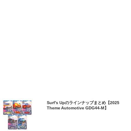
Surf’s Upのラインナップまとめ【2025
Theme Automotive GDG44-M】