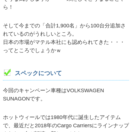
ら！
そして今までの「合計1,900名」から100台分追加さ
れているのがうれしいところ。
日本の市場がマテル本社にも認められてきた・・・
ってところでしょうかｗ
スペックについて
今回のキャンペーン車種はVOLKSWAGEN
SUNAGONです。
ホットウィールでは1980年代に誕生したアイテム
で、最近だと2018年のCargo Carriersにラインナップ