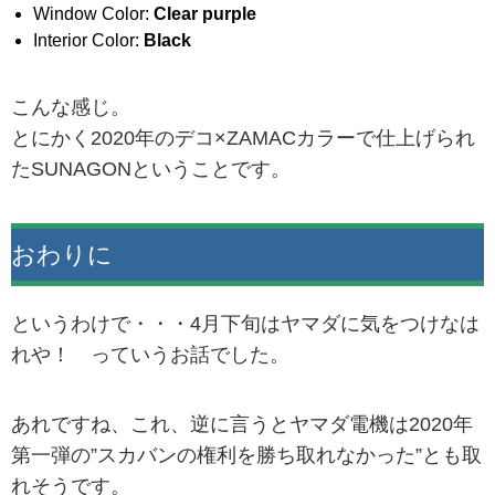
Window Color:
Clear purple
Interior Color:
Black
こんな感じ。
とにかく2020年のデコ×ZAMACカラーで仕上げられ
たSUNAGONということです。
おわりに
というわけで・・・4月下旬はヤマダに気をつけなは
れや！ っていうお話でした。
あれですね、これ、逆に言うとヤマダ電機は2020年
第一弾の”スカバンの権利を勝ち取れなかった”とも取
れそうです。