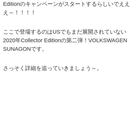
Editionのキャンペーンがスタートするらしいでええ
え～！！！！
ここで登場するのはUSでもまだ展開されていない
2020年Collector Editionの第二弾！VOLKSWAGEN
SUNAGONです。
さっそく詳細を追っていきましょう～。