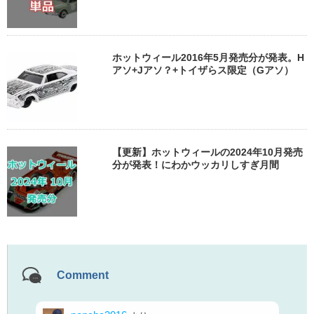
ホットウィール2016年5月発売分が発表。H
アソ+Jアソ？+トイザらス限定（Gアソ）
【更新】ホットウィールの2024年10月発売
分が発表！にわかウッカリしすぎ月間
Comment