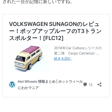
された一台が記憶に新しいですね。