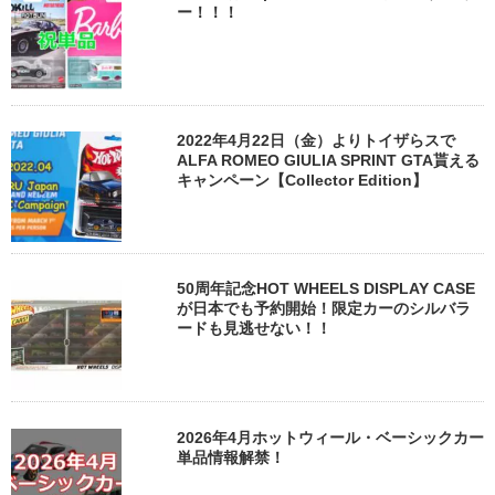
ー！！！
2022年4月22日（金）よりトイザらスで
ALFA ROMEO GIULIA SPRINT GTA貰える
キャンペーン【Collector Edition】
50周年記念HOT WHEELS DISPLAY CASE
が日本でも予約開始！限定カーのシルバラ
ードも見逃せない！！
2026年4月ホットウィール・ベーシックカー
単品情報解禁！