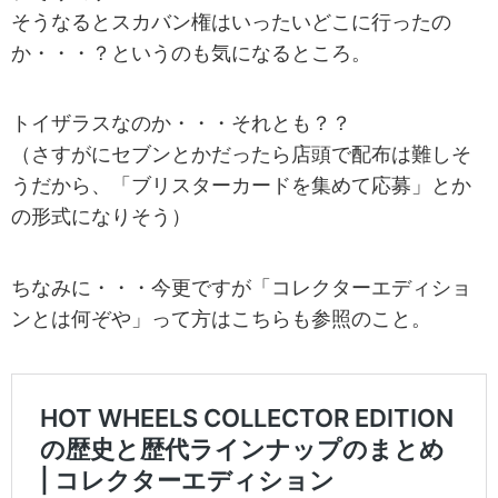
そうなるとスカバン権はいったいどこに行ったの
か・・・？というのも気になるところ。
トイザラスなのか・・・それとも？？
（さすがにセブンとかだったら店頭で配布は難しそ
うだから、「ブリスターカードを集めて応募」とか
の形式になりそう）
ちなみに・・・今更ですが「コレクターエディショ
ンとは何ぞや」って方はこちらも参照のこと。