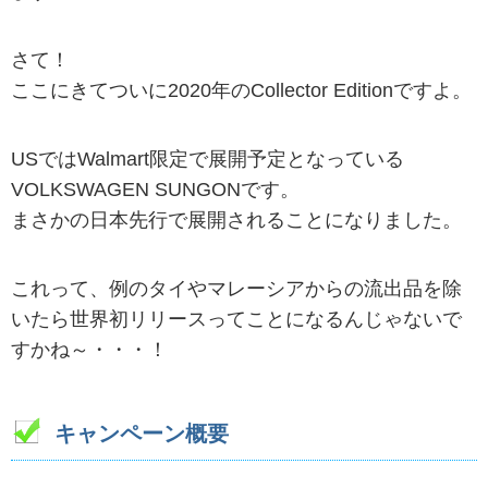
さて！
ここにきてついに2020年のCollector Editionですよ。
USではWalmart限定で展開予定となっている
VOLKSWAGEN SUNGONです。
まさかの日本先行で展開されることになりました。
これって、例のタイやマレーシアからの流出品を除
いたら世界初リリースってことになるんじゃないで
すかね～・・・！
キャンペーン概要