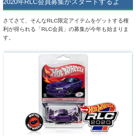
2020年RLC会員募集がスタートするよ
さてさて、そんなRLC限定アイテムをゲットする権
利が得られる「RLC会員」の募集が今年も始まりま
す。