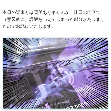
本日の記事とは関係ありませんが、昨日の内容で
（意図的に）誤解を与えてしまった部分がありまし
たのでお詫びいたします。