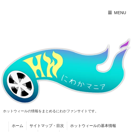
MENU
ホットウィールの情報をまとめるにわかファンサイトです。
ホーム
サイトマップ・目次
ホットウィールの基本情報