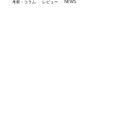
NEWS
考察・コラム
レビュー