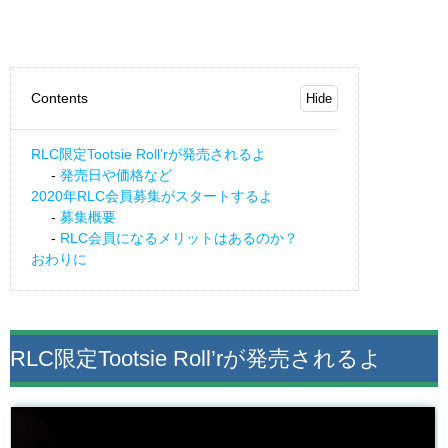
Contents
RLC限定Tootsie Roll’rが発売されるよ
発売日や価格など
2020年RLC会員募集がスタートするよ
募集概要
RLC会員になるメリットはあるのか？
おわりに
RLC限定Tootsie Roll’rが発売されるよ