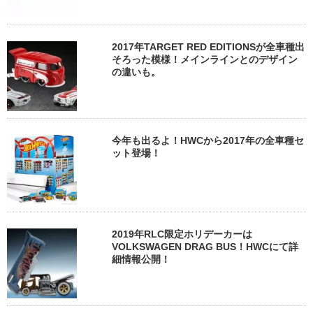
2017年TARGET RED EDITIONSが全車種出
そろった模様！メインラインとのデザイン
の違いも。
今年も出るよ！HWCから2017年の全車種セ
ット登場！
2019年RLC限定ホリデーカーは
VOLKSWAGEN DRAG BUS！HWCにて詳
細情報公開！