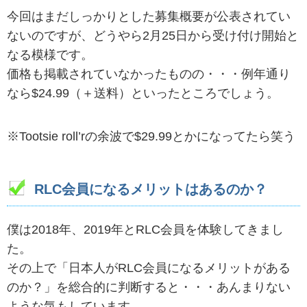
今回はまだしっかりとした募集概要が公表されてい
ないのですが、どうやら2月25日から受け付け開始と
なる模様です。
価格も掲載されていなかったものの・・・例年通り
なら$24.99（＋送料）といったところでしょう。
※Tootsie roll’rの余波で$29.99とかになってたら笑う
RLC会員になるメリットはあるのか？
僕は2018年、2019年とRLC会員を体験してきまし
た。
その上で「日本人がRLC会員になるメリットがある
のか？」を総合的に判断すると・・・あんまりない
ような気もしています。