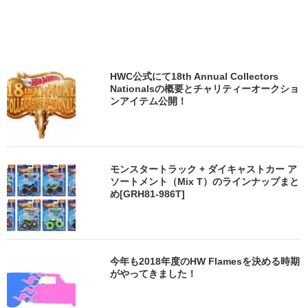
HWC公式にて18th Annual Collectors
Nationalsの概要とチャリティーオークショ
ンアイテム公開！
モンスタートラック + ダイキャストカー ア
ソートメント（Mix T）のラインナップまと
め[GRH81-986T]
今年も2018年度のHW Flamesを決める時期
がやってきました！