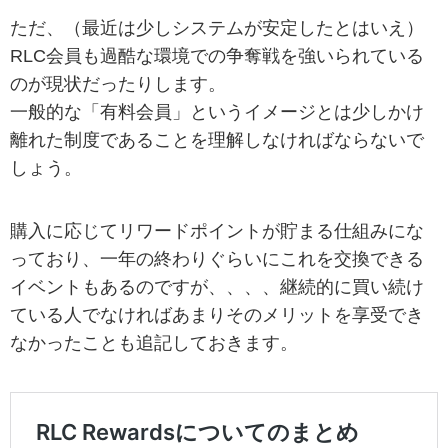
ただ、（最近は少しシステムが安定したとはいえ）
RLC会員も過酷な環境での争奪戦を強いられている
のが現状だったりします。
一般的な「有料会員」というイメージとは少しかけ
離れた制度であることを理解しなければならないで
しょう。
購入に応じてリワードポイントが貯まる仕組みにな
っており、一年の終わりぐらいにこれを交換できる
イベントもあるのですが、、、、継続的に買い続け
ている人でなければあまりそのメリットを享受でき
なかったことも追記しておきます。