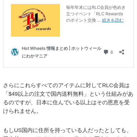
さらにこれらすべてのアイテムに対してRLC会員は
「$49以上の注文で国内送料無料」という仕組みがあ
るのですが、日本に住んでいる以上はその恩恵を受
けられません。
もしUS国内に住所を持っている人だったとしても、