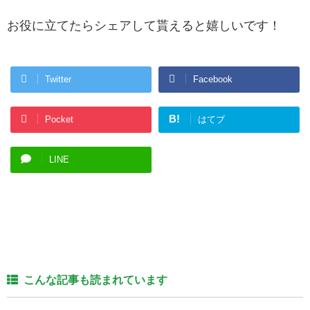
お役に立てたらシェアして貰えると嬉しいです！
Twitter
Facebook
B!
Pocket
はてブ
LINE
こんな記事も読まれています