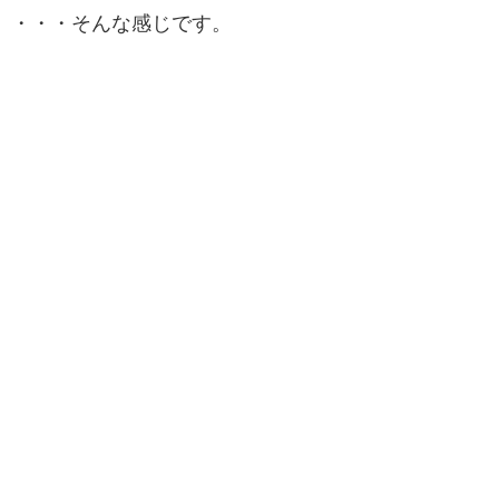
・・・そんな感じです。