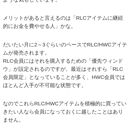
メリットがあると言えるのは「RLCアイテムに継続
的にお金を費やせる人」かな。
だいたい月に2～3ぐらいのペースでRLC/HWCアイテ
ムが発売されます。
RLC会員にはそれを購入するための「優先ウィンド
ウ」が設定されるのですが、最近はそれすら「RLC
会員限定」となっていることが多く、HWC会員では
ほとんど入手が不可能な状態です。
なのでこれらRLC/HWCアイテムを積極的に買ってい
きたい人なら会員になっておくに越したことはあり
ません。