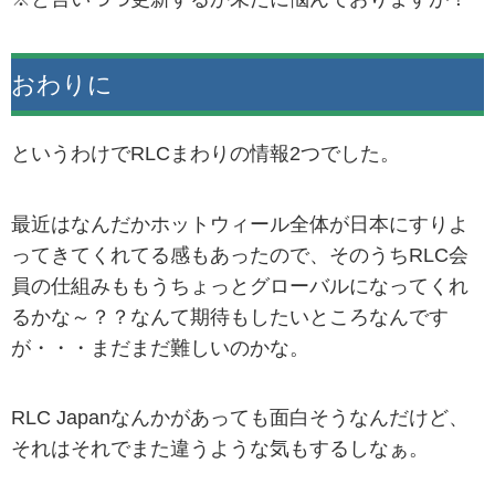
おわりに
というわけでRLCまわりの情報2つでした。
最近はなんだかホットウィール全体が日本にすりよ
ってきてくれてる感もあったので、そのうちRLC会
員の仕組みももうちょっとグローバルになってくれ
るかな～？？なんて期待もしたいところなんです
が・・・まだまだ難しいのかな。
RLC Japanなんかがあっても面白そうなんだけど、
それはそれでまた違うような気もするしなぁ。