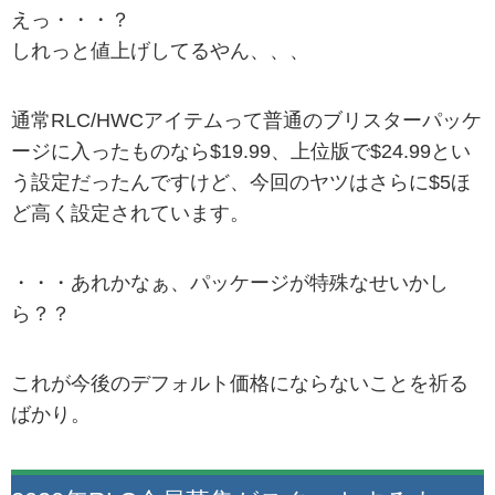
えっ・・・？
しれっと値上げしてるやん、、、
通常RLC/HWCアイテムって普通のブリスターパッケ
ージに入ったものなら$19.99、上位版で$24.99とい
う設定だったんですけど、今回のヤツはさらに$5ほ
ど高く設定されています。
・・・あれかなぁ、パッケージが特殊なせいかし
ら？？
これが今後のデフォルト価格にならないことを祈る
ばかり。