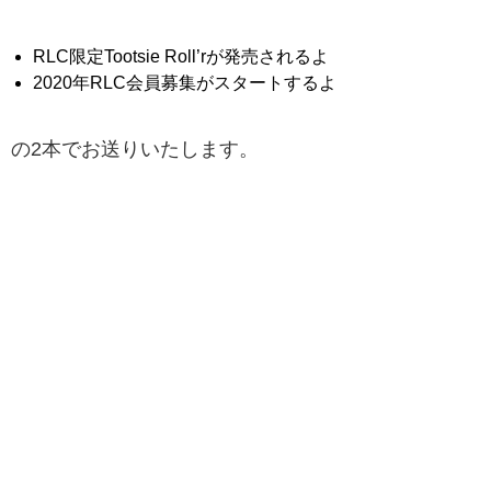
RLC限定Tootsie Roll’rが発売されるよ
2020年RLC会員募集がスタートするよ
の2本でお送りいたします。