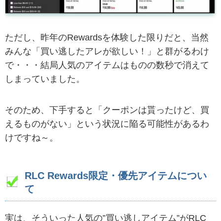
ただし、昨年のRewardsを体験した限りだと、当然
みんな「買い逃したアレが欲しい！」と群がるわけ
で・・・結局人気のアイテムはものの数秒で消えて
しまっていました。
そのため、下手すると「クーポンは貰ったけど、買
えるものがない」という状況に陥る可能性があるわ
けですね～。
RLC Rewards限定・優先アイテムについ
て
実は、そういった人気の”買い逃しアイテム”がRLC