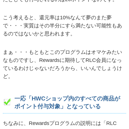
こう考えると、還元率は10%なんて夢のまた夢
で・・・実質はその半分にすら満たない可能性もあ
るのではないかと思われます。
まぁ・・・もともとこのプログラムはオマケみたい
なものですし、Rewardsに期待してRLC会員になっ
ているわけじゃないだろうから、いいんでしょうけ
ど。
一応「HWCショップ内のすべての商品が
ポイント付与対象」となっている
ちなみに、Rewardsプログラムの説明には「RLC