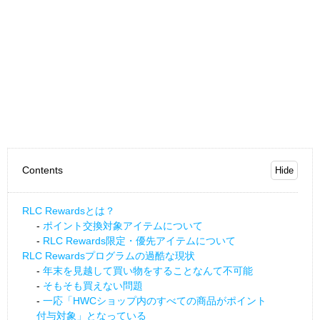
Contents
RLC Rewardsとは？
ポイント交換対象アイテムについて
RLC Rewards限定・優先アイテムについて
RLC Rewardsプログラムの過酷な現状
年末を見越して買い物をすることなんて不可能
そもそも買えない問題
一応「HWCショップ内のすべての商品がポイント
付与対象」となっている