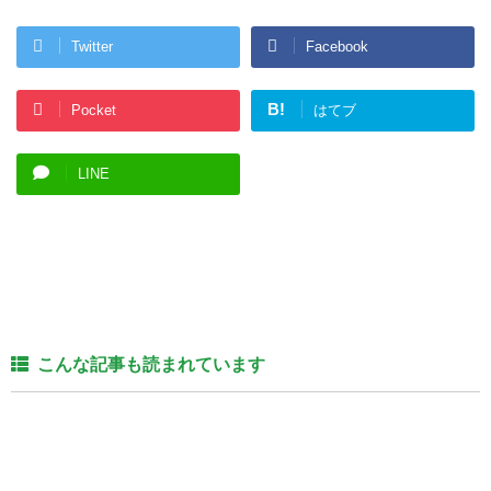
Twitter
Facebook
B!
Pocket
はてブ
LINE
こんな記事も読まれています