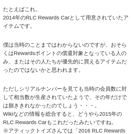
たとえばこれ。
2014年のRLC Rewards Carとして用意されていたア
イテムです。
僕は当時のことまではわからないのですが、おそら
くはRewardsポイントの償還対象となっている人の
み、またはその人たちが優先的に買えるアイテムだ
ったのではないかと思われます。
ただしシリアルナンバーを見ても当時の会員数に対
して相当数が生産されていたようで、その年だけで
は捌ききれなかったのでしょう・・・。
Wikiなどの情報を総合すると、どうやら2015年の
RLC Rewards Carもこれだったみたいですね。
※アティックトイズさんでは「2016 RLC Rewards