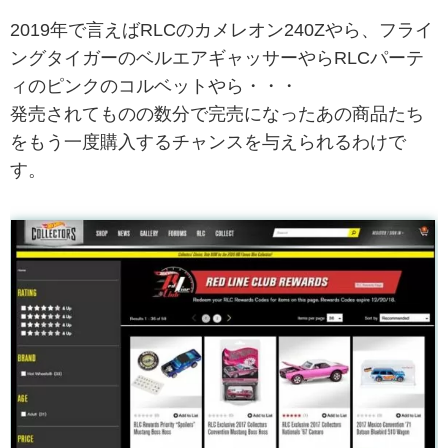
2019年で言えばRLCのカメレオン240Zやら、フライ
ングタイガーのベルエアギャッサーやらRLCパーテ
ィのピンクのコルベットやら・・・
発売されてものの数分で完売になったあの商品たち
をもう一度購入するチャンスを与えられるわけで
す。