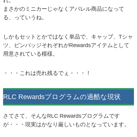
れ。
まさかのミニカーじゃなくアパレル商品になって
る、っていうね。
しかもセットとかではなく単品で、キャップ、Tシャ
ツ、ピンバッジそれぞれがRewardsアイテムとして
用意されている模様。
・・・これは売れ残るでぇ・・・！
RLC Rewardsプログラムの過酷な現状
さてさて、そんなRLC Rewardsプログラムです
が・・・現実はかなり厳しいものとなっています。