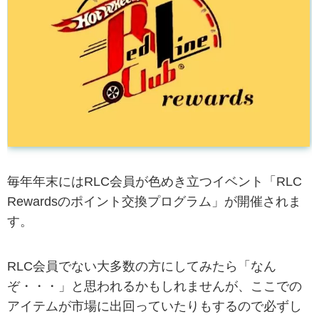
毎年年末にはRLC会員が色めき立つイベント「RLC
Rewardsのポイント交換プログラム」が開催されま
す。
RLC会員でない大多数の方にしてみたら「なん
ぞ・・・」と思われるかもしれませんが、ここでの
アイテムが市場に出回っていたりもするので必ずし