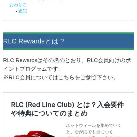
おわりに
追記
RLC Rewardsとは？
RLC Rewardsはその名のとおり、RLC会員向けのポ
イントプログラムです。
※RLC会員についてはこちらをご参照下さい。