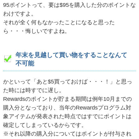
95ポイントって、要は$95を購入した分のポイントな
わけですよ。
それが全く何もなかったことになると思った
ら・・・悔しいですよね。
年末を見越して買い物をすることなんて
不可能
かといって「あと$5買っておけば・・・！」と思っ
た時には時すでに遅し。
Rewardsのポイントが貯まる期間は例年10月までの
購入分となっており、当年のRewardsプログラム対
象アイテムが発表された時点ではすでにポイントは
確定してしまっているからです。
※それ以降の購入分についてはポイントが付与され