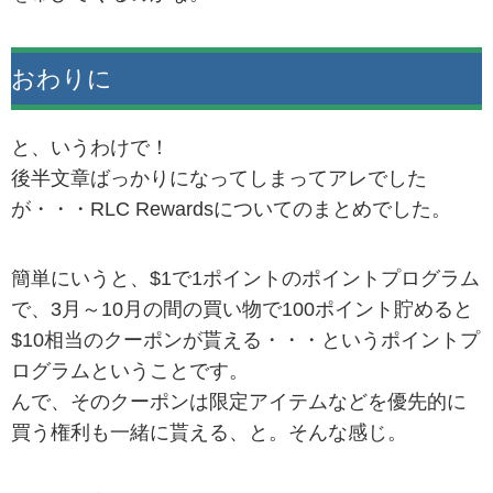
おわりに
と、いうわけで！
後半文章ばっかりになってしまってアレでした
が・・・RLC Rewardsについてのまとめでした。
簡単にいうと、$1で1ポイントのポイントプログラム
で、3月～10月の間の買い物で100ポイント貯めると
$10相当のクーポンが貰える・・・というポイントプ
ログラムということです。
んで、そのクーポンは限定アイテムなどを優先的に
買う権利も一緒に貰える、と。そんな感じ。