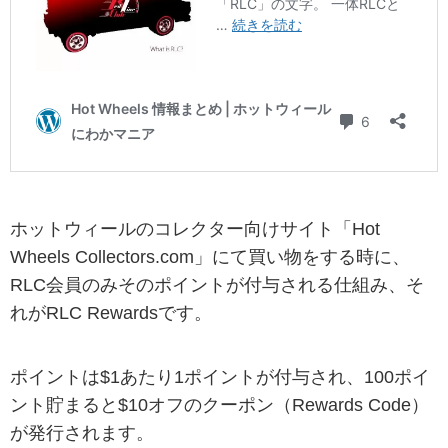
ホットウィールのコレクター向けサイト「Hot
Wheels Collectors.com」にて買い物をする時に、
RLC会員のみそのポイントが付与される仕組み、そ
れがRLC Rewardsです。
ポイントは$1あたり1ポイントが付与され、100ポイ
ント貯まると$10オフのクーポン（Rewards Code）
が発行されます。