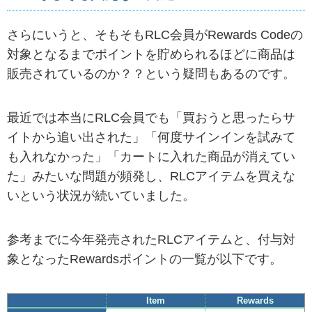
さらにいうと、そもそもRLC会員がRewards Codeの
対象となるまでポイントを貯められるほどに商品は
販売されているのか？？という疑問もあるのです。
最近では本当にRLC会員でも「買おうと思ったらサ
イトから追い出された」「何度サインインを試みて
も入れなかった」「カートに入れた商品が消えてい
た」みたいな問題が頻発し、RLCアイテムを買えな
いという状況が続いていました。
参考までに今年発売されたRLCアイテムと、付与対
象となったRewardsポイントの一覧が以下です。
Item
Rewards