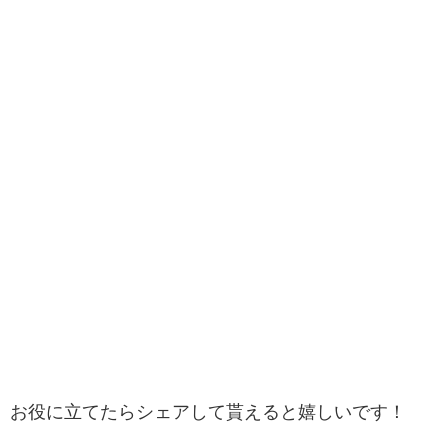
お役に立てたらシェアして貰えると嬉しいです！