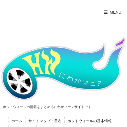
MENU
ホットウィールの情報をまとめるにわかファンサイトです。
ホーム
サイトマップ・目次
ホットウィールの基本情報