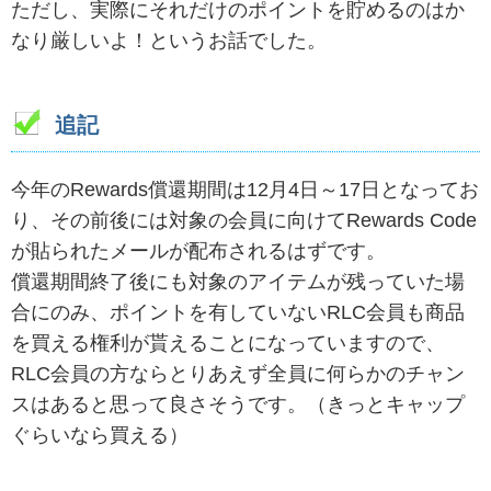
ただし、実際にそれだけのポイントを貯めるのはか
なり厳しいよ！というお話でした。
追記
今年のRewards償還期間は12月4日～17日となってお
り、その前後には対象の会員に向けてRewards Code
が貼られたメールが配布されるはずです。
償還期間終了後にも対象のアイテムが残っていた場
合にのみ、ポイントを有していないRLC会員も商品
を買える権利が貰えることになっていますので、
RLC会員の方ならとりあえず全員に何らかのチャン
スはあると思って良さそうです。（きっとキャップ
ぐらいなら買える）