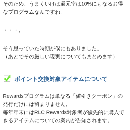
そのため、うまくいけば還元率は10%にもなるお得
なプログラムなんですね。
・・・。
そう思っていた時期が僕にもありました。
（あとでその厳しい現実についてもまとめます）
ポイント交換対象アイテムについて
Rewardsプログラムは単なる「値引きクーポン」の
発行だけには留まりません。
毎年年末にはRLC Rewards対象者が優先的に購入で
きるアイテムについての案内が告知されます。