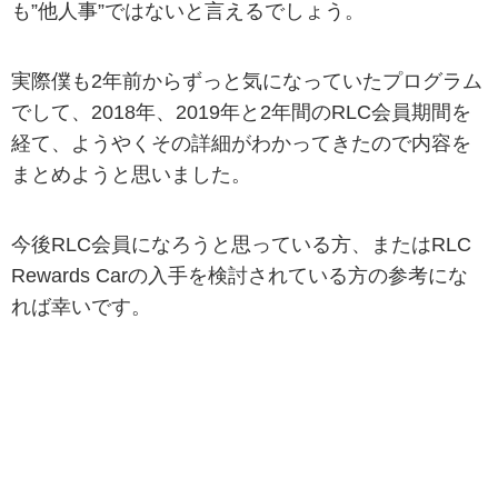
も”他人事”ではないと言えるでしょう。
実際僕も2年前からずっと気になっていたプログラム
でして、2018年、2019年と2年間のRLC会員期間を
経て、ようやくその詳細がわかってきたので内容を
まとめようと思いました。
今後RLC会員になろうと思っている方、またはRLC
Rewards Carの入手を検討されている方の参考にな
れば幸いです。