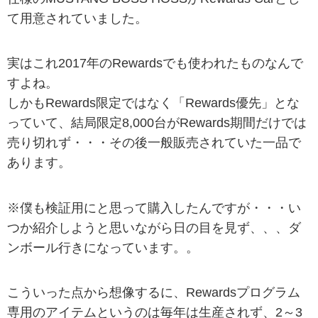
て用意されていました。
実はこれ2017年のRewardsでも使われたものなんで
すよね。
しかもRewards限定ではなく「Rewards優先」とな
っていて、結局限定8,000台がRewards期間だけでは
売り切れず・・・その後一般販売されていた一品で
あります。
※僕も検証用にと思って購入したんですが・・・い
つか紹介しようと思いながら日の目を見ず、、、ダ
ンボール行きになっています。。
こういった点から想像するに、Rewardsプログラム
専用のアイテムというのは毎年は生産されず、2～3