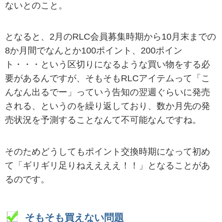
ないとのこと。
となると、2月のRLC会員募集時期から10月末までの
8か月間でなんとか100ポイント、200ポイン
ト・・・という区切りになるような買い物をする必
要があるんですが、そもそもRLCアイテムって「こ
んなん出るでー」っていう告知の翌週ぐらいに発売
される、というのを繰り返しており、数か月先の発
売状況を予測することなんて不可能なんですね。
そのためどうしてもポイント交換時期になって初め
て「ギリギリ足りねええええ！！」となることがあ
るのです。
そもそも買えない問題