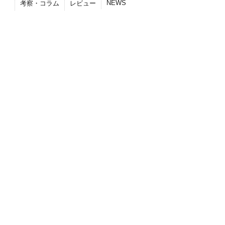
NEWS
考察・コラム
レビュー