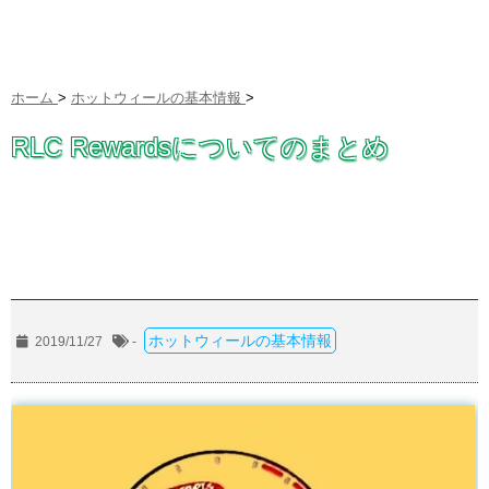
ホーム
>
ホットウィールの基本情報
>
RLC Rewardsについてのまとめ
ホットウィールの基本情報
2019/11/27
-