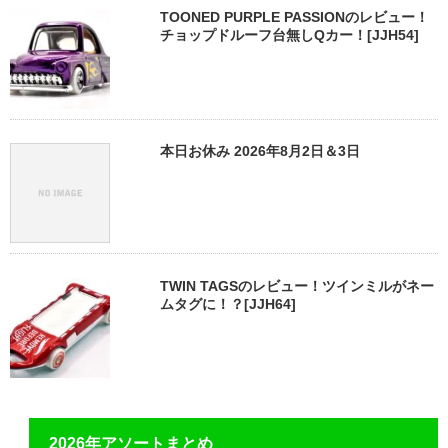
TOONED PURPLE PASSIONのレビュー！
チョップドルーフ台無しQカー！[JJH54]
本日お休み 2026年8月2日＆3日
TWIN TAGSのレビュー！ツインミルがネー
ムタグに！？[JJH64]
2026年アソートまとめ