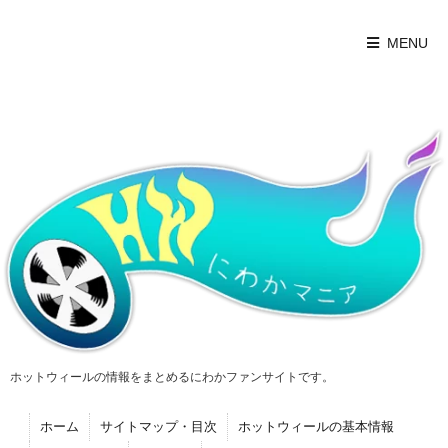
MENU
ホットウィールの情報をまとめるにわかファンサイトです。
ホーム
サイトマップ・目次
ホットウィールの基本情報