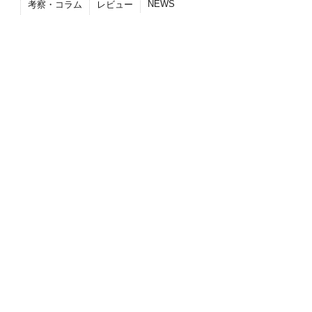
NEWS
考察・コラム
レビュー