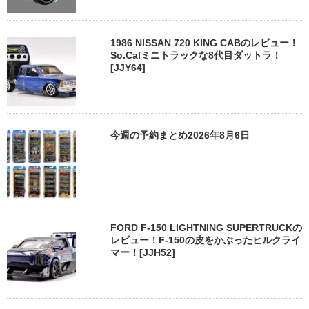
1986 NISSAN 720 KING CABのレビュー！
So.Calミニトラックな8代目ダットラ！
[JJY64]
今週の予約まとめ2026年8月6日
FORD F-150 LIGHTNING SUPERTRUCKの
レビュー！F-150の皮をかぶったヒルクライ
マー！[JJH52]