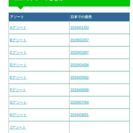
アソート
日本での発売
Aアソート
2026/01/03
Bアソート
2026/02/07
Cアソート
2026/03/07
Dアソート
2026/04/04
Eアソート
2026/05/02
Fアソート
2026/06/06
Gアソート
2026/07/04
Hアソート
2026/08/01
Jアソート