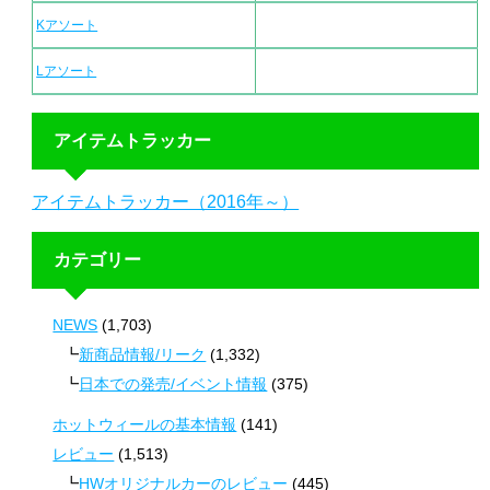
Kアソート
Lアソート
アイテムトラッカー
アイテムトラッカー（2016年～）
カテゴリー
NEWS
(1,703)
新商品情報/リーク
(1,332)
日本での発売/イベント情報
(375)
ホットウィールの基本情報
(141)
レビュー
(1,513)
HWオリジナルカーのレビュー
(445)