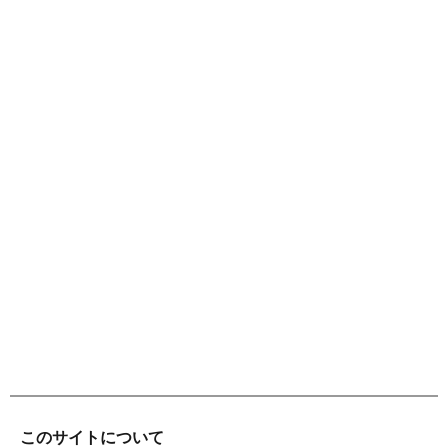
このサイトについて