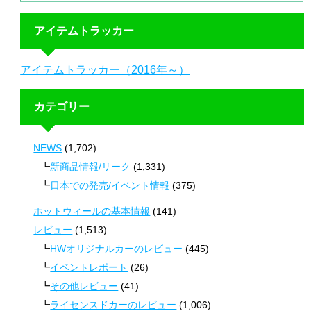
アイテムトラッカー
アイテムトラッカー（2016年～）
カテゴリー
NEWS
(1,702)
新商品情報/リーク
(1,331)
日本での発売/イベント情報
(375)
ホットウィールの基本情報
(141)
レビュー
(1,513)
HWオリジナルカーのレビュー
(445)
イベントレポート
(26)
その他レビュー
(41)
ライセンスドカーのレビュー
(1,006)