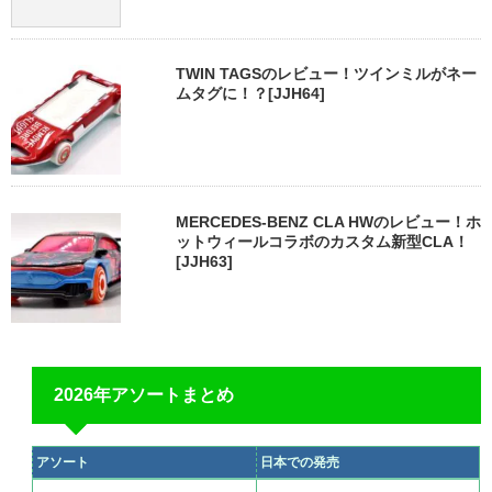
TWIN TAGSのレビュー！ツインミルがネー
ムタグに！？[JJH64]
MERCEDES-BENZ CLA HWのレビュー！ホ
ットウィールコラボのカスタム新型CLA！
[JJH63]
2026年アソートまとめ
アソート
日本での発売