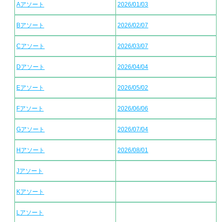
Aアソート
2026/01/03
Bアソート
2026/02/07
Cアソート
2026/03/07
Dアソート
2026/04/04
Eアソート
2026/05/02
Fアソート
2026/06/06
Gアソート
2026/07/04
Hアソート
2026/08/01
Jアソート
Kアソート
Lアソート