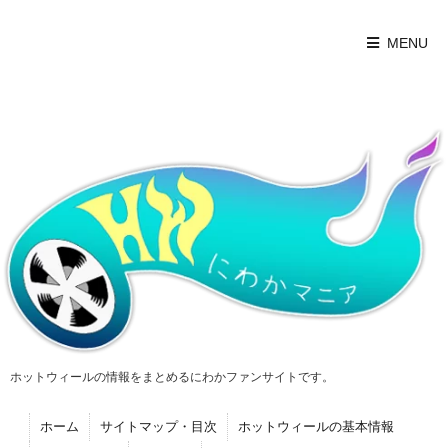
MENU
ホットウィールの情報をまとめるにわかファンサイトです。
ホーム
サイトマップ・目次
ホットウィールの基本情報