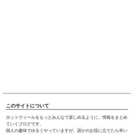
このサイトについて
ホットウィールをもっとみんなで楽しめるように、情報をまとめ
ていくブログです。
個人の趣味でゆるくやっていますが、誰かのお役に立てたら幸い