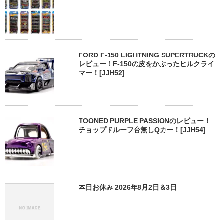
FORD F-150 LIGHTNING SUPERTRUCKの
レビュー！F-150の皮をかぶったヒルクライ
マー！[JJH52]
TOONED PURPLE PASSIONのレビュー！
チョップドルーフ台無しQカー！[JJH54]
本日お休み 2026年8月2日＆3日