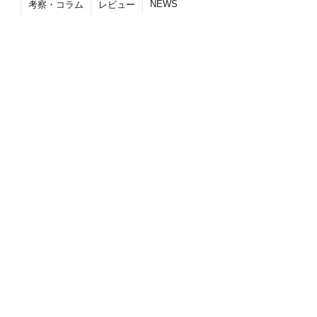
NEWS
考察・コラム
レビュー