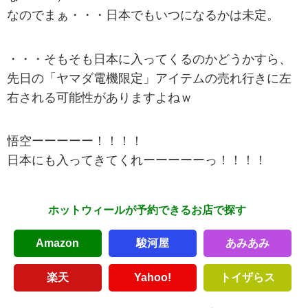
なのでまぁ・・・日本でもいつになるかは未定。
・・・そもそも日本に入ってくるのかどうかすら、
先日の「ヤマダ電機限定」アイテムの売れ行きに左
右される可能性がありますよねｗ
悟空ーーーーー！！！！
日本にも入ってきてくれーーーーーっ！！！！
ホットウィールが予約できるお店で探す
Amazon
駿河屋
あみあみ
楽天
Yahoo!
トイザらス