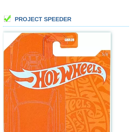
PROJECT SPEEDER