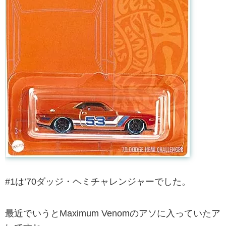
#1は’70ダッジ・ヘミチャレンジャーでした。
最近でいうとMaximum Venomのアソに入っていたア