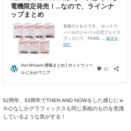
52周年、53周年でTHEN AND NOWをした感じにｗ
※心なしかグラフィックスも同じ系統のものを意識
しているような気がする！