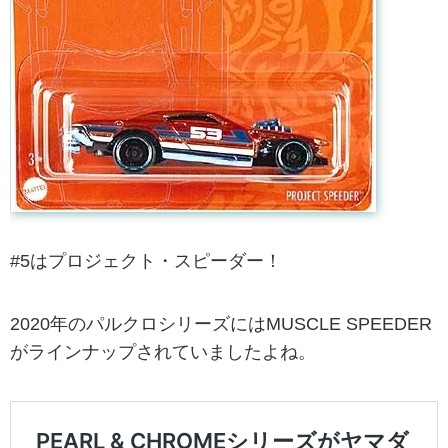
#5はプロジェクト・スピーダー！
2020年のパルクロシリーズにはMUSCLE SPEEDER
がラインナップされていましたよね。