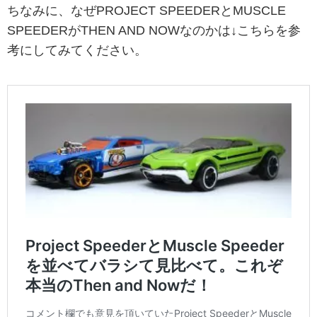
ちなみに、なぜPROJECT SPEEDERとMUSCLE
SPEEDERがTHEN AND NOWなのかは↓こちらを参
考にしてみてください。