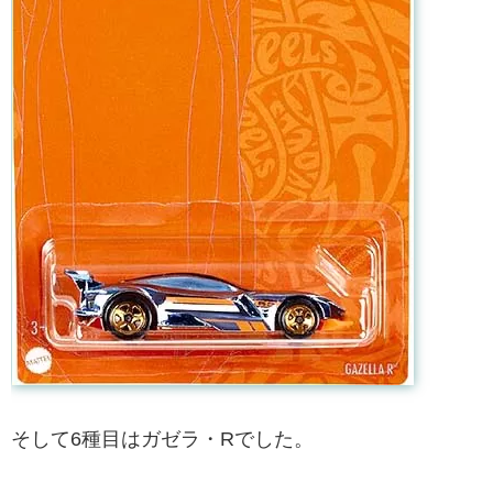
そして6種目はガゼラ・Rでした。