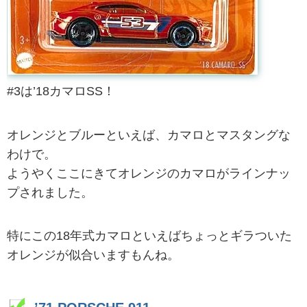
#3は’18カマロSS！
オレンジとブルーといえば、カマロとマスタングな
わけで。
ようやくここにきてオレンジのカマロがラインナッ
プされました。
特にこの18年式カマロといえばちょっとギラついた
オレンジが似合いますもんね。