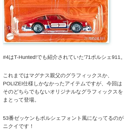
#4はT-Hunted!でも紹介されていた’71ポルシェ911。
これまではマグナス親父のグラフィックスか、
POLIZEI仕様しかなかったアイテムですが、今回は
そのどちらでもないオリジナルなグラフィックスを
まとって登場。
53番ゼッケンもポルシェフォント風になってるのが
ニクイです！