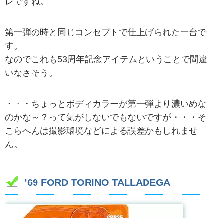
レですね。
第一弾の時と同じコンセプトで仕上げられた一台で
す。
なのでこれも53周年記念アイテムということで間違
いなさそう。
・・・ちょっとボディカラーが第一弾より濃いめな
のかな～？って気がしないでもないですが・・・そ
こらへんは撮影環境などによる誤差かもしれませ
ん。
’69 FORD TORINO TALLADEGA