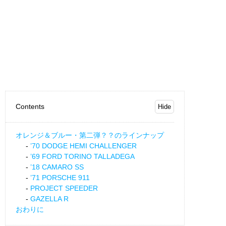
Contents
オレンジ＆ブルー・第二弾？？のラインナップ
’70 DODGE HEMI CHALLENGER
’69 FORD TORINO TALLADEGA
’18 CAMARO SS
’71 PORSCHE 911
PROJECT SPEEDER
GAZELLA R
おわりに