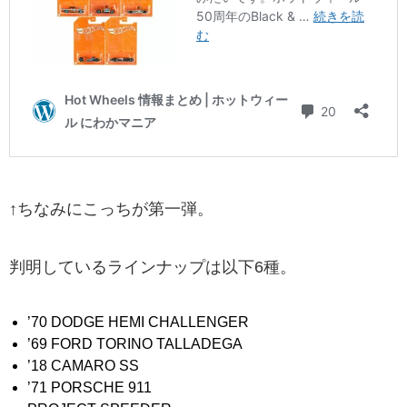
↑ちなみにこっちが第一弾。
判明しているラインナップは以下6種。
’70 DODGE HEMI CHALLENGER
’69 FORD TORINO TALLADEGA
’18 CAMARO SS
’71 PORSCHE 911