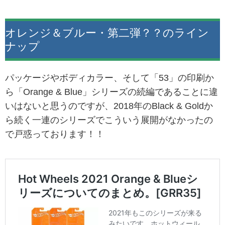
オレンジ＆ブルー・第二弾？？のライン
ナップ
パッケージやボディカラー、そして「53」の印刷か
ら「Orange & Blue」シリーズの続編であることに違
いはないと思うのですが、2018年のBlack & Goldか
ら続く一連のシリーズでこういう展開がなかったの
で戸惑っております！！