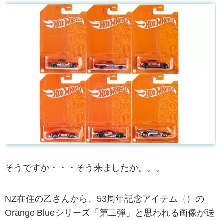
そうですか・・・そう来ましたか。。。
NZ在住の乙さんから、53周年記念アイテム（）の
Orange Blueシリーズ「第二弾」と思われる画像が送