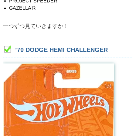
PROJECT SPEEDER
GAZELLA R
一つずつ見ていきますか！
’70 DODGE HEMI CHALLENGER