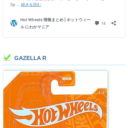
GAZELLA R