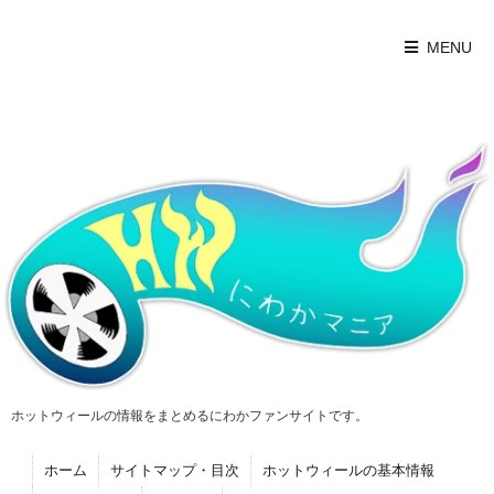
MENU
ホットウィールの情報をまとめるにわかファンサイトです。
ホーム
サイトマップ・目次
ホットウィールの基本情報