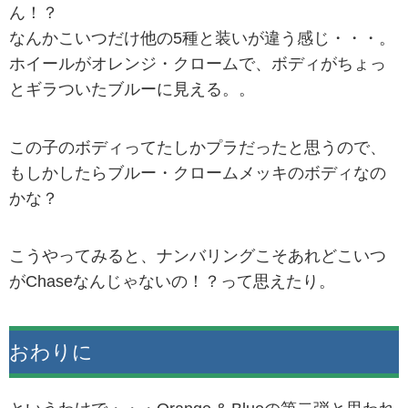
ん！？
なんかこいつだけ他の5種と装いが違う感じ・・・。
ホイールがオレンジ・クロームで、ボディがちょっ
とギラついたブルーに見える。。
この子のボディってたしかプラだったと思うので、
もしかしたらブルー・クロームメッキのボディなの
かな？
こうやってみると、ナンバリングこそあれどこいつ
がChaseなんじゃないの！？って思えたり。
おわりに