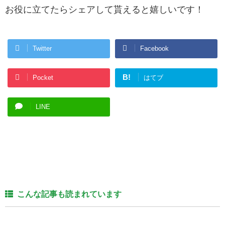
お役に立てたらシェアして貰えると嬉しいです！
Twitter
Facebook
B!
Pocket
はてブ
LINE
こんな記事も読まれています