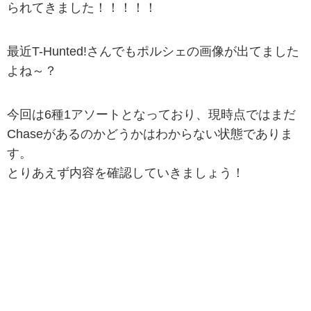
られてきました！！！！！
最近T-Hunted!さんでもポルシェの画像が出てました
よね～？
今回は6種1アソートとなっており、現時点ではまだ
Chaseがあるのかどうかはわからない状態でありま
す。
とりあえず内容を確認していきましょう！