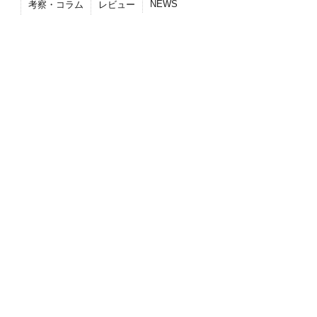
NEWS
考察・コラム
レビュー