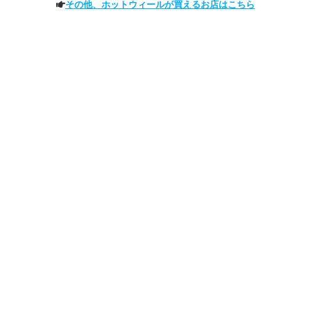
その他、ホットウィールが買えるお店はこちら