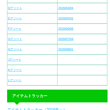
Dアソート
2026/04/04
Eアソート
2026/05/02
Fアソート
2026/06/06
Gアソート
2026/07/04
Hアソート
2026/08/01
Jアソート
Kアソート
Lアソート
アイテムトラッカー
アイテムトラッカー（2016年～）