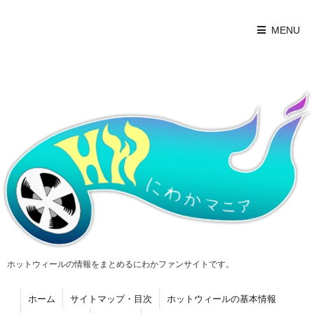
MENU
ホットウィールの情報をまとめるにわかファンサイトです。
ホーム
サイトマップ・目次
ホットウィールの基本情報