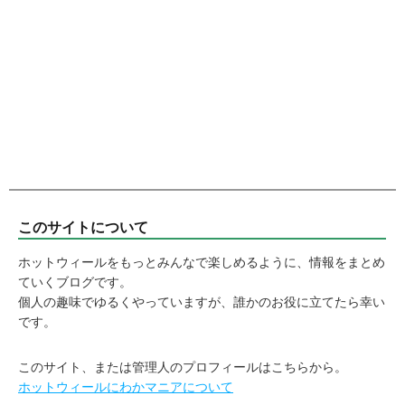
このサイトについて
ホットウィールをもっとみんなで楽しめるように、情報をまとめ
ていくブログです。
個人の趣味でゆるくやっていますが、誰かのお役に立てたら幸い
です。
このサイト、または管理人のプロフィールはこちらから。
ホットウィールにわかマニアについて