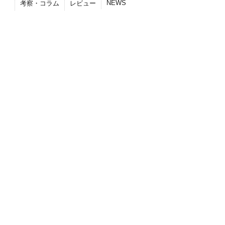
NEWS
考察・コラム
レビュー