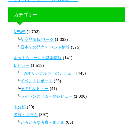
カテゴリー
NEWS
(1,703)
新商品情報/リーク
(1,332)
日本での発売/イベント情報
(375)
ホットウィールの基本情報
(141)
レビュー
(1,513)
HWオリジナルカーのレビュー
(445)
イベントレポート
(26)
その他レビュー
(41)
ライセンスドカーのレビュー
(1,006)
未分類
(20)
考察・コラム
(397)
いろいろな考察・まとめ
(65)