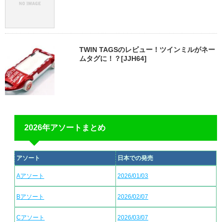
TWIN TAGSのレビュー！ツインミルがネー
ムタグに！？[JJH64]
2026年アソートまとめ
アソート
日本での発売
Aアソート
2026/01/03
Bアソート
2026/02/07
Cアソート
2026/03/07