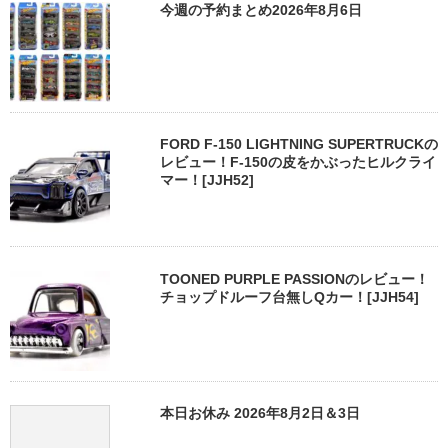
今週の予約まとめ2026年8月6日
FORD F-150 LIGHTNING SUPERTRUCKの
レビュー！F-150の皮をかぶったヒルクライ
マー！[JJH52]
TOONED PURPLE PASSIONのレビュー！
チョップドルーフ台無しQカー！[JJH54]
本日お休み 2026年8月2日＆3日