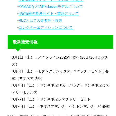
ZAMACなどのExclusiveモデルについて
HW情報の参考サイト・書籍について
RLCとは？入会要件・特典
コレクターエディションについて
最新発売情報
8月1日（土）：メインライン2026年H箱（26G+26Hミック
ス）
8月8日（土）：モダンクラシックス、2パック、モントラ各
種（ネオスマ以外）
8月15日（土）：ドンキ限定10カーパック、ドンキ限定ミス
テリーモデルズ
8月22日（土）：ドンキ限定ファクトリーセット
8月29日（土）：ネオスママルチ、パントンマルチ、F1各種