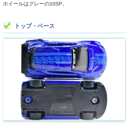
ホイールはグレーの10SP。
トップ・ベース