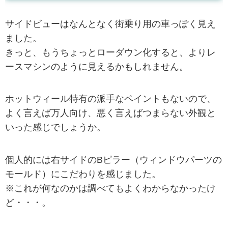
サイドビューはなんとなく街乗り用の車っぽく見え
ました。
きっと、もうちょっとローダウン化すると、よりレ
ースマシンのように見えるかもしれません。
ホットウィール特有の派手なペイントもないので、
よく言えば万人向け、悪く言えばつまらない外観と
いった感じでしょうか。
個人的には右サイドのBピラー（ウィンドウパーツの
モールド）にこだわりを感じました。
※これが何なのかは調べてもよくわからなかったけ
ど・・・。