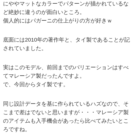
にややマットなカラーでパターンが描かれているな
ど絶妙に違うのが面白いところ。
個人的にはパガーニの仕上がりの方が好きｗ
底面には2010年の著作年と、タイ製であることが記
されていました。
実はこのモデル、前回までのバリエーションはすべ
てマレーシア製だったんですよ。
で、今回からタイ製です。
同じ設計データを基に作られているハズなので、そ
こまで差はでないと思いますが・・・マレーシア製
のアイテムも入手機会があったら比べてみたいとこ
ろですね。