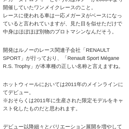
開催していたワンメイクレースのこと。
レースに使われる車は一応メガーヌがベースになっ
ていると言われていますが、見た目を似せただけで
中身はほぼほぼ別物のプロトマシンなんだそう。
開発はルノーのレース関連子会社「RENAULT
SPORT」が行っており、「
Renault Sport Mégane
R.S. Trophy」が本車種の正しい名称と言えますね。
ホットウィールにおいては2011年のメインラインに
てデビュー。
※おそらくは2011年に生産された限定モデルをキャ
スト化したものだと思われます。
デビュー以降細々とバリエーション展開を増やして