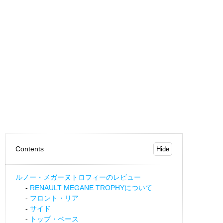
Contents
ルノー・メガーヌトロフィーのレビュー
RENAULT MEGANE TROPHYについて
フロント・リア
サイド
トップ・ベース