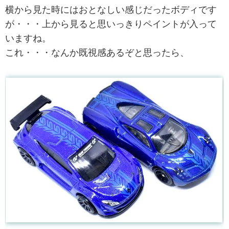
横から見た時にはおとなしい感じだったボディです
が・・・上から見ると思いっきりペイントが入って
いますね。
これ・・・なんか既視感あるぞと思ったら、