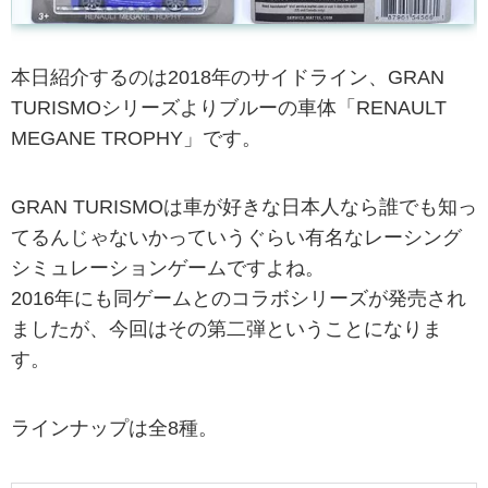
本日紹介するのは2018年のサイドライン、GRAN
TURISMOシリーズよりブルーの車体「RENAULT
MEGANE TROPHY」です。
GRAN TURISMOは車が好きな日本人なら誰でも知っ
てるんじゃないかっていうぐらい有名なレーシング
シミュレーションゲームですよね。
2016年にも同ゲームとのコラボシリーズが発売され
ましたが、今回はその第二弾ということになりま
す。
ラインナップは全8種。