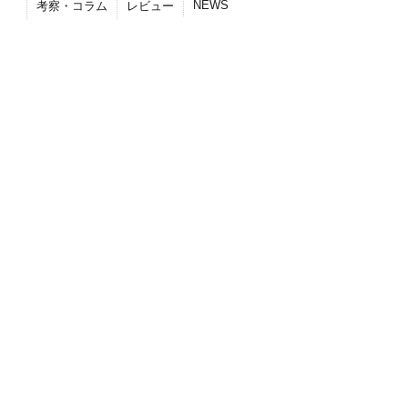
NEWS
考察・コラム
レビュー