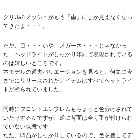
グリルのメッシュがもう「歯」にしか見えなくなっ
てきたよ・・・。
ただ、目・・・いや、メガーネ・・・じゃなかっ
た、ヘッドライトがしっかり印刷で表現されている
のは嬉しいところです。
本モデルの過去バリエーションを見ると、何気に今
までにリリースされたアイテムはすべてヘッドライ
トが塗られていました。
同時にフロントエンブレムもちょっと色分けされて
いたりするんですが、逆に背面は全く手が付けられ
ていない状態です。
ただ、凹凸がしっかりしているので、色を差してデ