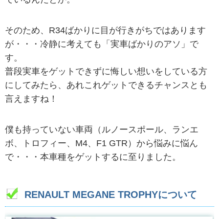
そのため、R34ばかりに目が行きがちではあります
が・・・冷静に考えても「実車ばかりのアソ」で
す。
普段実車をゲットできずに悔しい想いをしている方
にしてみたら、あれこれゲットできるチャンスとも
言えますね！
僕も持っていない車両（ルノースポール、ランエ
ボ、トロフィー、M4、F1 GTR）から悩みに悩ん
で・・・本車種をゲットするに至りました。
RENAULT MEGANE TROPHYについて