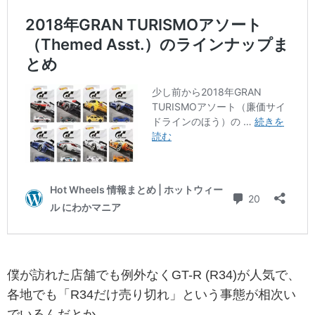
僕が訪れた店舗でも例外なくGT-R (R34)が人気で、
各地でも「R34だけ売り切れ」という事態が相次い
でいるんだとか。