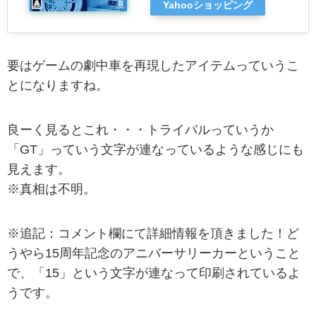
Yahooショッピング
要はゲームの劇中車を再現したアイテムっていうこ
とになりますね。
良ーく見るとこれ・・・トライバルっていうか
「GT」っていう文字が連なっているような感じにも
見えます。
※真相は不明。
※追記：コメント欄にて詳細情報を頂きました！ど
うやら15周年記念のアニバーサリーカーということ
で、「15」という文字が連なって印刷されているよ
うです。