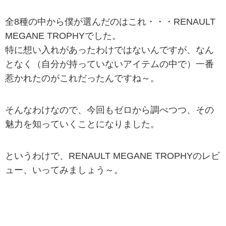
全8種の中から僕が選んだのはこれ・・・RENAULT
MEGANE TROPHYでした。
特に想い入れがあったわけではないんですが、なん
となく（自分が持っていないアイテムの中で）一番
惹かれたのがこれだったんですね～。
そんなわけなので、今回もゼロから調べつつ、その
魅力を知っていくことになりました。
というわけで、RENAULT MEGANE TROPHYのレビ
ュー、いってみましょう～。