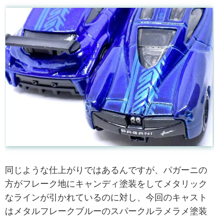
同じような仕上がりではあるんですが、パガーニの
方がフレーク地にキャンディ塗装をしてメタリック
なラインが引かれているのに対し、今回のキャスト
はメタルフレークブルーのスパークルラメラメ塗装