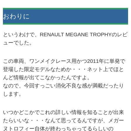
おわりに
というわけで、RENAULT MEGANE TROPHYのレビ
ューでした。
この車両、ワンメイクレース用かつ2011年に単発で
登場した限定モデルなためか・・・ネット上でほと
んど情報が出てこなかったんですよ。
なので、今回すっごい消化不良な感が満載だったり
します。
いつかどこかでこれの詳しい情報を知ることが出来
たらいいな・・・なんて思ってるんですが、メガー
ヌトロフィー自体が終わっちゃってるらしいの