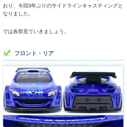
おり、今回3年ぶりのサイドラインキャスティングと
なりました。
では各部見ていきましょう。
フロント・リア