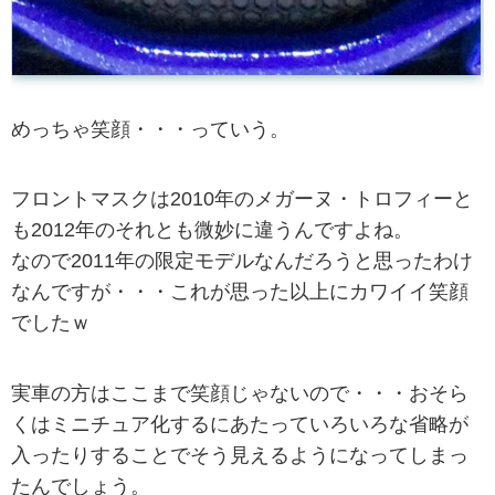
めっちゃ笑顔・・・っていう。
フロントマスクは2010年のメガーヌ・トロフィーと
も2012年のそれとも微妙に違うんですよね。
なので2011年の限定モデルなんだろうと思ったわけ
なんですが・・・これが思った以上にカワイイ笑顔
でしたｗ
実車の方はここまで笑顔じゃないので・・・おそら
くはミニチュア化するにあたっていろいろな省略が
入ったりすることでそう見えるようになってしまっ
たんでしょう。