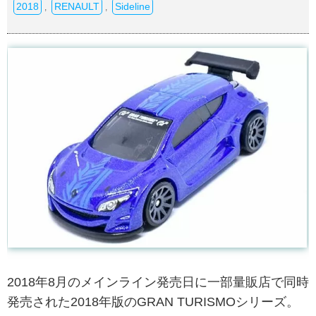
2018
RENAULT
Sideline
,
,
2018年8月のメインライン発売日に一部量販店で同時
発売された2018年版のGRAN TURISMOシリーズ。