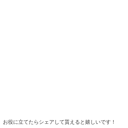
お役に立てたらシェアして貰えると嬉しいです！