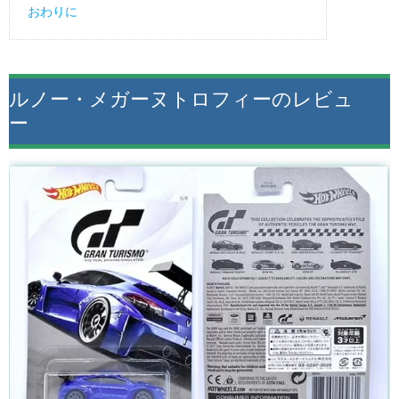
おわりに
ルノー・メガーヌトロフィーのレビュ
ー