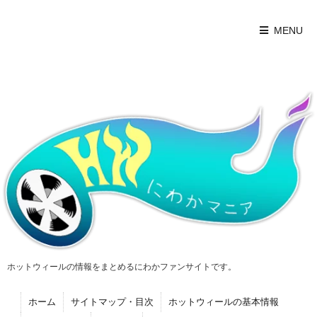
MENU
ホットウィールの情報をまとめるにわかファンサイトです。
ホーム
サイトマップ・目次
ホットウィールの基本情報