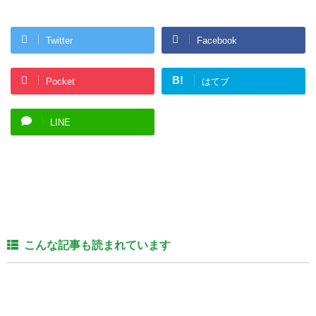
Twitter
Facebook
B!
Pocket
はてブ
LINE
こんな記事も読まれています