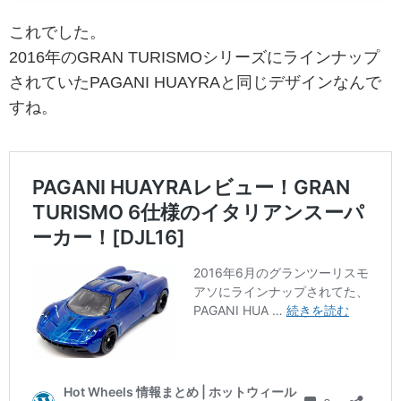
これでした。
2016年のGRAN TURISMOシリーズにラインナップ
されていたPAGANI HUAYRAと同じデザインなんで
すね。