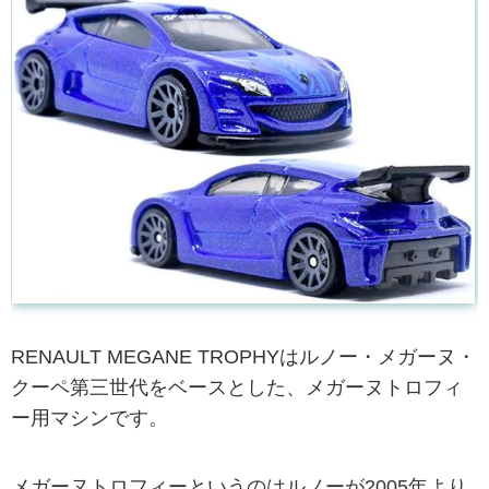
RENAULT MEGANE TROPHYはルノー・メガーヌ・
クーペ第三世代をベースとした、メガーヌトロフィ
ー用マシンです。
メガーヌトロフィーというのはルノーが2005年より