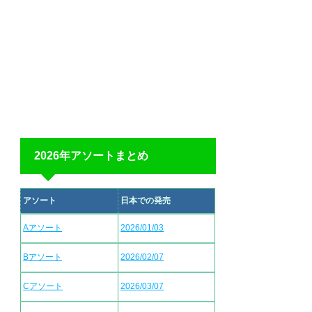
2026年アソートまとめ
アソート
日本での発売
Aアソート
2026/01/03
Bアソート
2026/02/07
Cアソート
2026/03/07