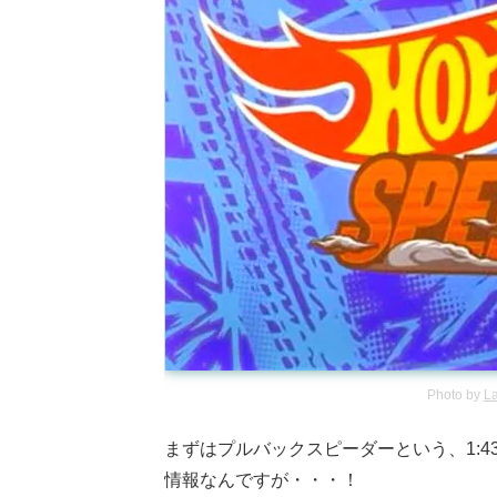
Photo by
L
まずはプルバックスピーダーという、1:
情報なんですが・・・！