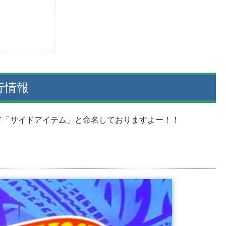
行情報
て「サイドアイテム」と命名しておりますよー！！