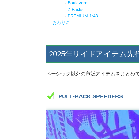
Boulevard
2-Packs
PREMIUM 1:43
おわりに
2025年サイドアイテム先
ベーシック以外の市販アイテムをまとめ
PULL-BACK SPEEDERS