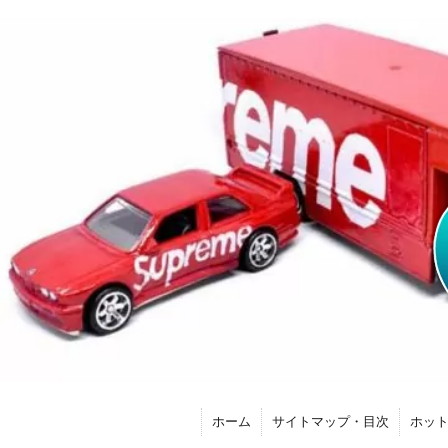
ホーム
サイトマップ・目次
ホッ