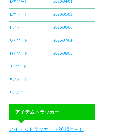
Dアソート
2026/04/04
Eアソート
2026/05/02
Fアソート
2026/06/06
Gアソート
2026/07/04
Hアソート
2026/08/01
Jアソート
Kアソート
Lアソート
アイテムトラッカー
アイテムトラッカー（2016年～）