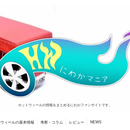
ホットウィールの情報をまとめるにわかファンサイトです。
NEWS
トウィールの基本情報
考察・コラム
レビュー