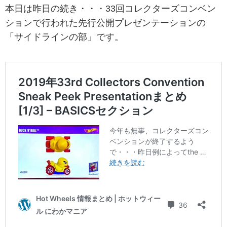
本日は昨日の続き・・・33回コレクターズコンベン
ションで行われた先行公開プレゼンテーションの
「サイドラインの部」です。