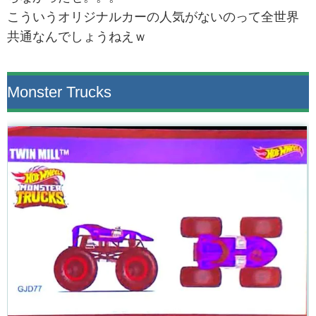
こういうオリジナルカーの人気がないのって全世界
共通なんでしょうねえｗ
Monster Trucks