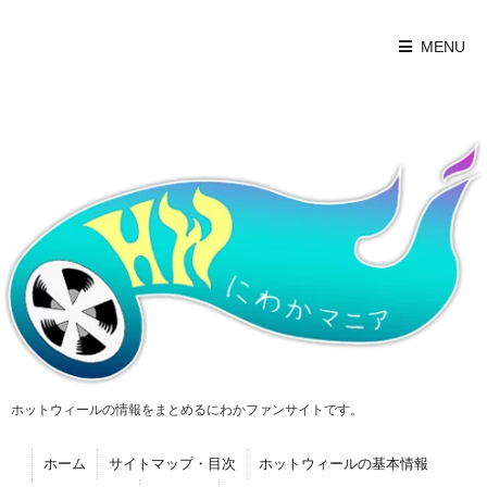
MENU
ホットウィールの情報をまとめるにわかファンサイトです。
ホーム
サイトマップ・目次
ホットウィールの基本情報