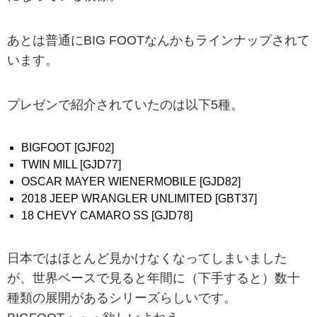
あとは普通にBIG FOOTなんかもラインナップされて
います。
プレゼンで紹介されていたのは以下5種。
BIGFOOT [GJF02]
TWIN MILL [GJD77]
OSCAR MAYER WIENERMOBILE [GJD82]
2018 JEEP WRANGLER UNLIMITED [GBT37]
18 CHEVY CAMARO SS [GJD78]
日本ではほとんど見かけなくなってしまいました
が、世界ベースで見ると年間に（下手すると）数十
種類の展開があるシリーズらしいです。