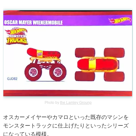
Photo by
the Lamley Grounp
オスカーメイヤーやカマロといった既存のマシンを
モンスタートラックに仕上げたりといったシリーズ
になっている模様。