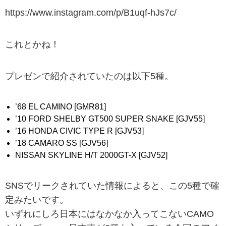
https://www.instagram.com/p/B1uqf-hJs7c/
これとかね！
プレゼンで紹介されていたのは以下5種。
’68 EL CAMINO [GMR81]
’10 FORD SHELBY GT500 SUPER SNAKE [GJV55]
’16 HONDA CIVIC TYPE R [GJV53]
’18 CAMARO SS [GJV56]
NISSAN SKYLINE H/T 2000GT-X [GJV52]
SNSでリークされていた情報によると、この5種で確
定みたいです。
いずれにしろ日本にはなかなか入ってこないCAMO