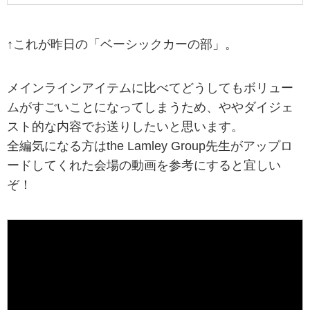
↑これが昨日の「ベーシックカーの部」。
メインラインアイテムに比べてどうしてもボリュー
ムがすごいことになってしまうため、ややダイジェ
スト的な内容でお送りしたいと思います。
全編気になる方はthe Lamley Group先生がアップロ
ードしてくれた会場の動画を参考にすると宜しい
ぞ！