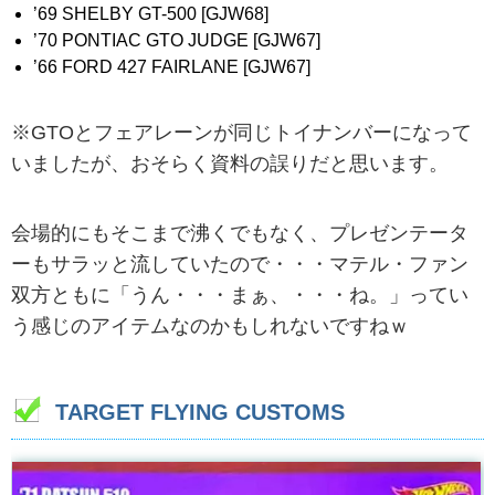
’69 SHELBY GT-500 [GJW68]
’70 PONTIAC GTO JUDGE [GJW67]
’66 FORD 427 FAIRLANE [GJW67]
※GTOとフェアレーンが同じトイナンバーになって
いましたが、おそらく資料の誤りだと思います。
会場的にもそこまで沸くでもなく、プレゼンテータ
ーもサラッと流していたので・・・マテル・ファン
双方ともに「うん・・・まぁ、・・・ね。」ってい
う感じのアイテムなのかもしれないですねｗ
TARGET FLYING CUSTOMS