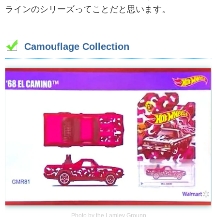
ラインのシリーズってことだと思います。
Camouflage Collection
Photo by
the Lamley Grounp