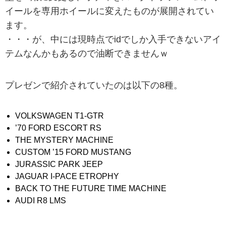
イールを専用ホイールに変えたものが展開されてい
ます。
・・・が、中には現時点でidでしか入手できないアイ
テムなんかもあるので油断できませんｗ
プレゼンで紹介されていたのは以下の8種。
VOLKSWAGEN T1-GTR
’70 FORD ESCORT RS
THE MYSTERY MACHINE
CUSTOM ’15 FORD MUSTANG
JURASSIC PARK JEEP
JAGUAR I-PACE ETROPHY
BACK TO THE FUTURE TIME MACHINE
AUDI R8 LMS