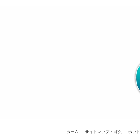
ホーム
サイトマップ・目次
ホッ