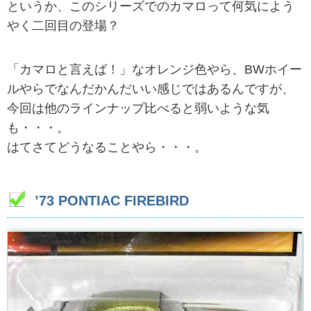
というか、このシリーズでのカマロって何気によう
やく二回目の登場？
「カマロと言えば！」なオレンジ色やら、BWホイー
ルやらでなんだかんだいい感じではあるんですが、
今回は他のラインナップ比べると弱いような気
も・・・。
はてさてどうなることやら・・・。
’73 PONTIAC FIREBIRD