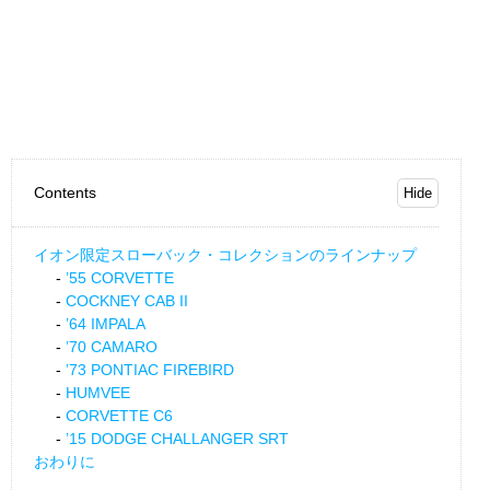
Contents
イオン限定スローバック・コレクションのラインナップ
’55 CORVETTE
COCKNEY CAB II
’64 IMPALA
’70 CAMARO
’73 PONTIAC FIREBIRD
HUMVEE
CORVETTE C6
’15 DODGE CHALLANGER SRT
おわりに