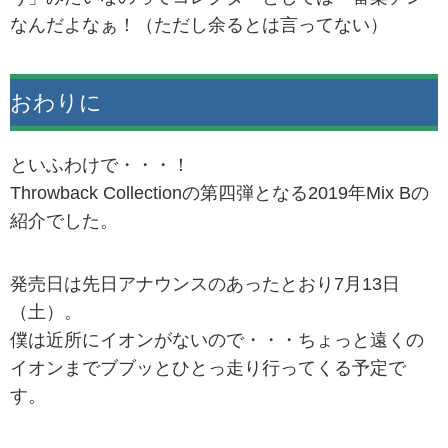
なんだよなぁ！（ただし余るとは言ってない）
おわりに
といふわけで・・・！
Throwback Collectionの第四弾となる2019年Mix Bの
紹介でした。
発売日は先日アナウンスのあったとおり7月13日
（土）。
僕は近所にイオンがないので・・・ちょっと遠くの
イオンまでブブッとひとっ走り行ってくる予定で
す。