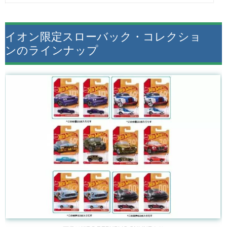
イオン限定スローバック・コレクショ
ンのラインナップ