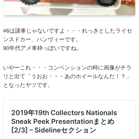
#6は謎車じゃないですよ・・・れっきとしたライセ
ンスドカー、ハンヴィーです。
90年代アメ車枠っぽいですね。
いやーこれ・・・コンベンションの時に画像がチラ
リと出て「うおお・・・あのホイールなんだ！？」
となったヤツです。