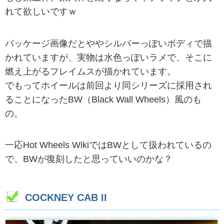
れて欲しいですｗ
パッケージ画像だとややシルバーっぽいボディで描
かれていますが、実物は水色っぽいラメで、そこに
燃え上がるフレイムスが描かれています。
でもってホイールは前回より同シリーズに採用され
ることになったBW（Black Wall Wheels）風のも
の。
一応Hot Wheels WikiではBWとして扱われているの
で、BWが復刻したと思っていいのかな？
COCKNEY CAB II