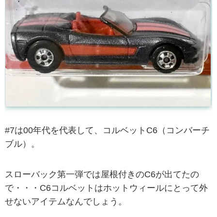
#7は00年代を代表して、コルベットC6（コンバーチ
ブル）。
スローバック第一弾では屋根付きのC6が出てたの
で・・・C6コルベットはホットウィールにとって外
せないアイテムなんでしょう。