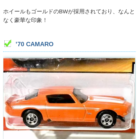
ホイールもゴールドのBWが採用されており、なんと
なく豪華な印象！
’70 CAMARO