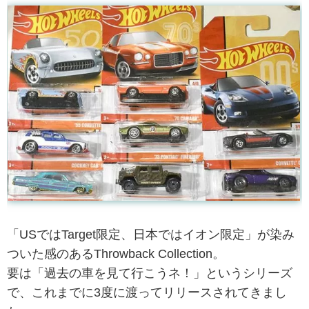
「USではTarget限定、日本ではイオン限定」が染み
ついた感のあるThrowback Collection。
要は「過去の車を見て行こうネ！」というシリーズ
で、これまでに3度に渡ってリリースされてきまし