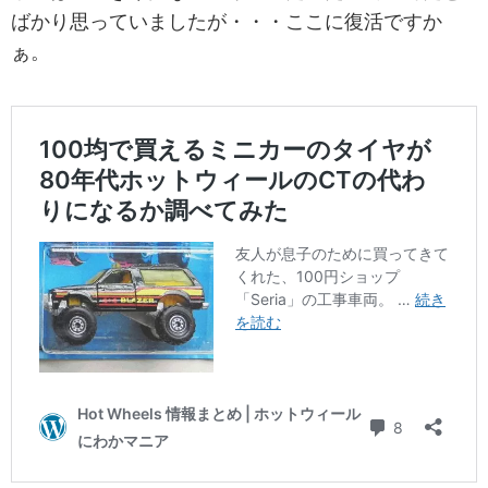
ばかり思っていましたが・・・ここに復活ですか
ぁ。