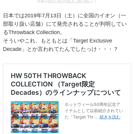
画像は
KIDS REPUBLIC ONLINE
より
日本では2019年7月13日（土）に全国のイオン（一
部取り扱い店舗）にて発売されることが判明してい
るThrowback Collection。
そういやこれ、もともとは「Target Exclusive
Decade」とか言われてたんでしたっけ・・・？