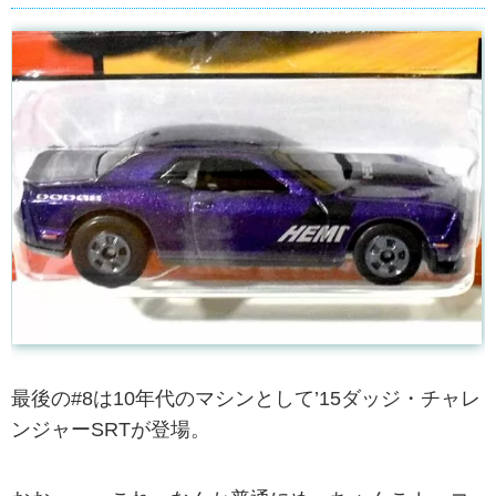
最後の#8は10年代のマシンとして’15ダッジ・チャレ
ンジャーSRTが登場。