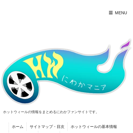
MENU
ホットウィールの情報をまとめるにわかファンサイトです。
ホーム
サイトマップ・目次
ホットウィールの基本情報