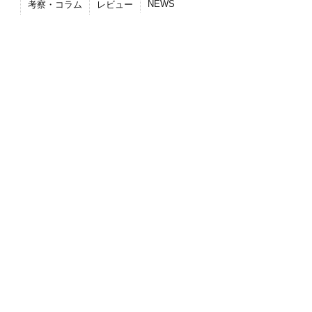
NEWS
考察・コラム
レビュー