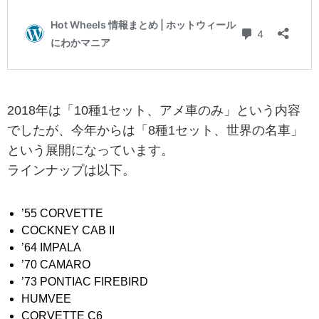
2018年は「10種1セット、アメ車のみ」という内容
でしたが、今年からは「8種1セット、世界の名車」
という展開になっています。
ラインナップは以下。
’55 CORVETTE
COCKNEY CAB II
’64 IMPALA
’70 CAMARO
’73 PONTIAC FIREBIRD
HUMVEE
CORVETTE C6