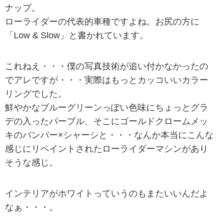
ナップ。
ローライダーの代表的車種ですよね。お尻の方に
「Low & Slow」と書かれています。
これねえ・・・僕の写真技術が追い付かなかったの
でアレですが・・・実際はもっとカッコいいカラー
リングでした。
鮮やかなブルーグリーンっぽい色味にちょっとグラ
デの入ったパープル、そこにゴールドクロームメッ
キのバンパー×シャーシと・・・なんか本当にこんな
感じにリペイントされたローライダーマシンがあり
そうな感じ。
インテリアがホワイトっていうのもまたいいんだよ
なぁ・・・。