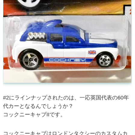
#2にラインナップされたのは、一応英国代表の60年
代カーとなるんでしょうか？
コックニーキャブIIです。
コックニーキャブはロンドンタクシーのカスタムカ