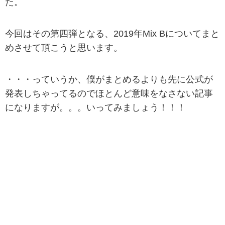
た。
今回はその第四弾となる、2019年Mix Bについてまと
めさせて頂こうと思います。
・・・っていうか、僕がまとめるよりも先に公式が
発表しちゃってるのでほとんど意味をなさない記事
になりますが。。。いってみましょう！！！