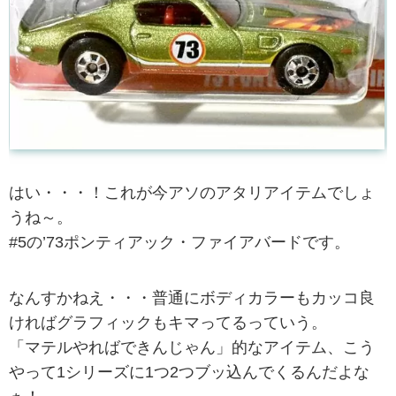
はい・・・！これが今アソのアタリアイテムでしょ
うね～。
#5の’73ポンティアック・ファイアバードです。
なんすかねえ・・・普通にボディカラーもカッコ良
ければグラフィックもキマってるっていう。
「マテルやればできんじゃん」的なアイテム、こう
やって1シリーズに1つ2つブッ込んでくるんだよな