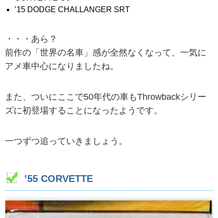
’15 DODGE CHALLANGER SRT
・・・あら？
前作の「世界の名車」感が全然なくなって、一気に
アメ車中心になりましたね。
また、ついにここで50年代の車もThrowbackシリー
ズに初登場することになったようです。
一つずつ追っていきましょう。
’55 CORVETTE