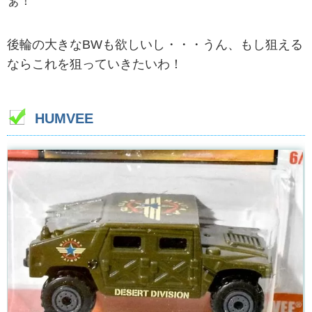
ぁ！
後輪の大きなBWも欲しいし・・・うん、もし狙える
ならこれを狙っていきたいわ！
HUMVEE