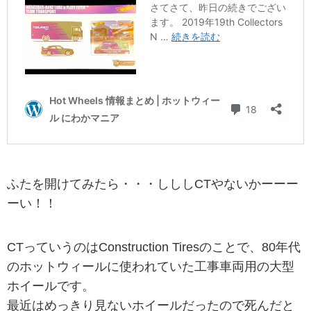
ふたを開けてみたら・・・しししCTやないかーーー
ーい！！
CTっていうのはConstruction Tiresのことで、80年代
のホットウィールに使われていた工事車両用の大型
ホイールです。
最近はめっきり見ないホイールだったので死んだと