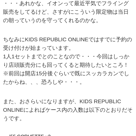
・・・あれかな、イオンって最近平気でフライング
販売をしてるけど、さすがにこういう限定物は当日
の朝っていうのを守ってくれるのかな。
ちなみにKIDS REPUBLIC ONLINEではすでに予約の
受け付けが始まっています。
1人1セットまでとのことなので・・・今回はしっか
り店頭販売分にも回ってくると期待したいところ！
※前回は開店15分後ぐらいで既にスッカラカンでし
たからね、、、恐ろしや・・・。
また、おさらいになりますが、KIDS REPUBLIC
ONLINEによればケース内の入数は以下のとおりだそ
うです。