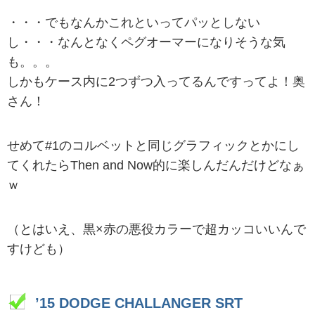
・・・でもなんかこれといってパッとしない
し・・・なんとなくペグオーマーになりそうな気
も。。。
しかもケース内に2つずつ入ってるんですってよ！奥
さん！
せめて#1のコルベットと同じグラフィックとかにし
てくれたらThen and Now的に楽しんだんだけどなぁ
ｗ
（とはいえ、黒×赤の悪役カラーで超カッコいいんで
すけども）
’15 DODGE CHALLANGER SRT