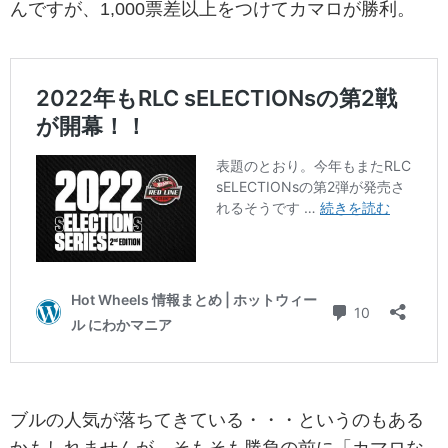
んですが、1,000票差以上をつけてカマロが勝利。
ブルの人気が落ちてきている・・・というのもある