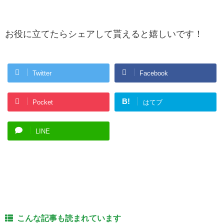
お役に立てたらシェアして貰えると嬉しいです！
Twitter
Facebook
B!
Pocket
はてブ
LINE
こんな記事も読まれています