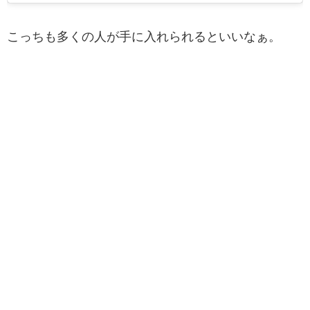
こっちも多くの人が手に入れられるといいなぁ。