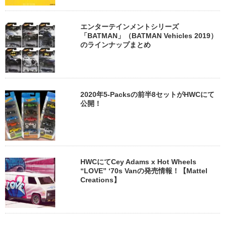
エンターテインメントシリーズ
「BATMAN」（BATMAN Vehicles 2019）
のラインナップまとめ
2020年5-Packsの前半8セットがHWCにて
公開！
HWCにてCey Adams x Hot Wheels
“LOVE” ‘70s Vanの発売情報！【Mattel
Creations】