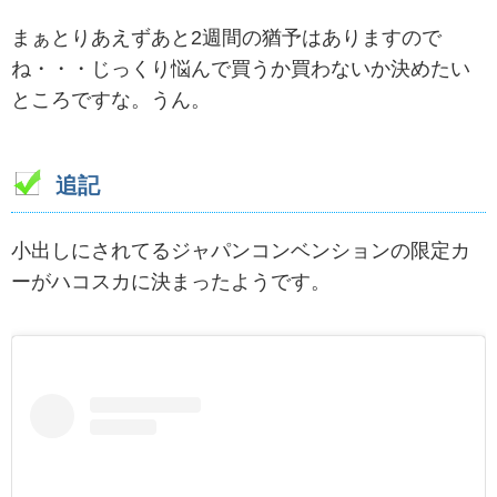
まぁとりあえずあと2週間の猶予はありますので
ね・・・じっくり悩んで買うか買わないか決めたい
ところですな。うん。
追記
小出しにされてるジャパンコンベンションの限定カ
ーがハコスカに決まったようです。