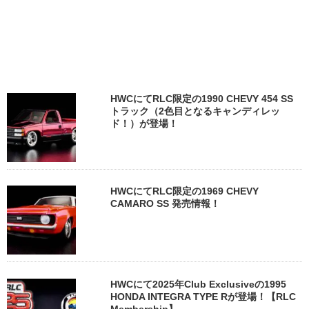
HWCにてRLC限定の1990 CHEVY 454 SS
トラック（2色目となるキャンディレッ
ド！）が登場！
HWCにてRLC限定の1969 CHEVY
CAMARO SS 発売情報！
HWCにて2025年Club Exclusiveの1995
HONDA INTEGRA TYPE Rが登場！【RLC
Membership】