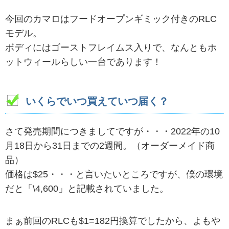
今回のカマロはフードオープンギミック付きのRLC
モデル。
ボディにはゴーストフレイムス入りで、なんともホ
ットウィールらしい一台であります！
いくらでいつ買えていつ届く？
さて発売期間につきましてですが・・・2022年の10
月18日から31日までの2週間。（オーダーメイド商
品）
価格は$25・・・と言いたいところですが、僕の環境
だと「\4,600」と記載されていました。
まぁ前回のRLCも$1=182円換算でしたから、よもや