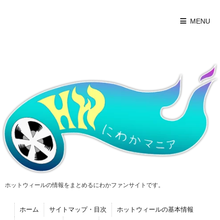
MENU
ホットウィールの情報をまとめるにわかファンサイトです。
ホーム
サイトマップ・目次
ホットウィールの基本情報