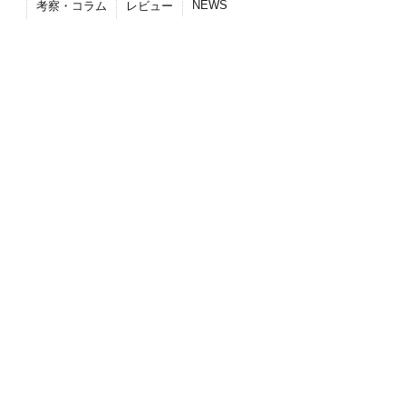
NEWS
考察・コラム
レビュー