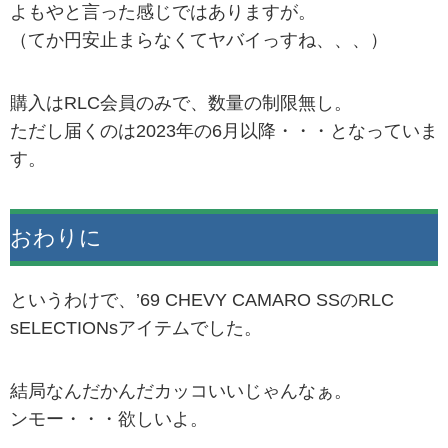
よもやと言った感じではありますが。
（てか円安止まらなくてヤバイっすね、、、）
購入はRLC会員のみで、数量の制限無し。
ただし届くのは2023年の6月以降・・・となっていま
す。
おわりに
というわけで、’69 CHEVY CAMARO SSのRLC
sELECTIONsアイテムでした。
結局なんだかんだカッコいいじゃんなぁ。
ンモー・・・欲しいよ。