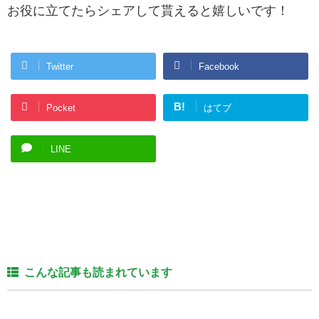
お役に立てたらシェアして貰えると嬉しいです！
Twitter
Facebook
B!
Pocket
はてブ
LINE
こんな記事も読まれています