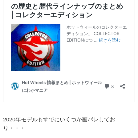
2020年モデルもすでにいくつか画バレしてお
り・・・