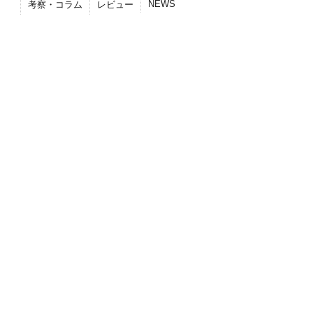
NEWS
考察・コラム
レビュー