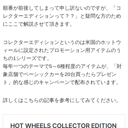
順番が前後してしまって申し訳ないのですが、「コ
レクターエディションって？？」と疑問な方のため
にここで解説させて頂きます。
コレクターエディションというのは米国のホットウ
ィールに設定されたプロモーション用アイテムのう
ちの1シリーズです。
毎年一つのテーマで5～6種程度のアイテムが、「対
象店舗でベーシックカーを20台買ったらプレゼン
ト」的な感じのキャンペーンで配布されています。
詳しくはこちらの記事を参考にしてみてください。