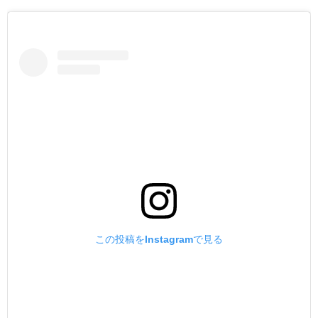
この投稿をInstagramで見る