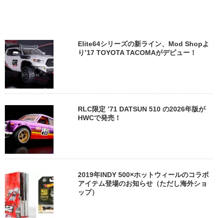
Elite64シリーズの新ライン、Mod Shopよ
り’17 TOYOTA TACOMAがデビュー！
RLC限定 ’71 DATSUN 510 の2026年版が
HWCで発売！
2019年INDY 500×ホットウィールのコラボ
アイテム登場のお知らせ（ただし海外ショ
ップ）