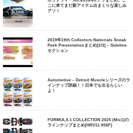
ホットウィールの2018年Lアソまとめ。こ
こに来てまだ新アイテム出まくりな楽しみ
アソ！
2019年19th Collectors Nationals Sneak
Peek Presentationまとめ[2/3] – Sideline
セクション
Automotive – Detroit Muscleシリーズのラ
インナップ詳細！！日本でも出るらしい
よ！
FORMULA 1 COLLECTION 2025 (Mix1)の
ラインナップまとめ[HRV11-956F]