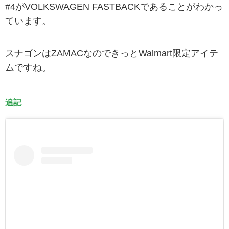
#4がVOLKSWAGEN FASTBACKであることがわかっ
ています。
スナゴンはZAMACなのできっとWalmart限定アイテ
ムですね。
追記