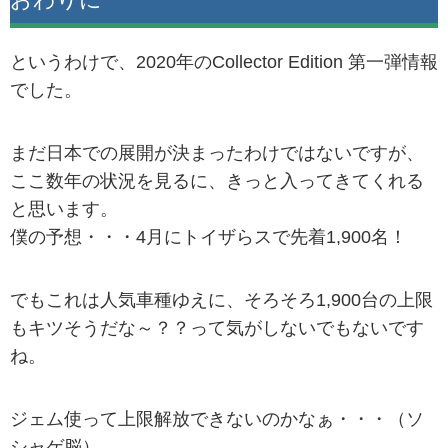
というわけで、2020年のCollector Edition 第一弾情報
でした。
まだ日本での展開が決まったわけではないですが、
ここ数年の状況を見るに、きっと入ってきてくれる
と思います。
僕の予想・・・4月にトイザらスで先着1,900名！
でもこれは人気車種ゆえに、そろそろ1,900台の上限
もキツそうだな～？？って気がしないでもないです
ね。
ジェム使って上限解放できないのかなぁ・・・（ソ
シャゲ脳）