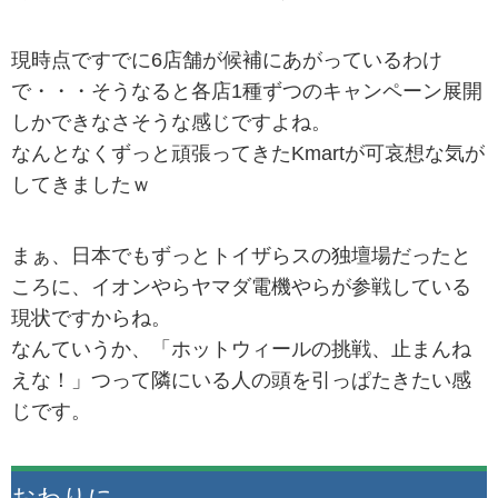
現時点ですでに6店舗が候補にあがっているわけ
で・・・そうなると各店1種ずつのキャンペーン展開
しかできなさそうな感じですよね。
なんとなくずっと頑張ってきたKmartが可哀想な気が
してきましたｗ
まぁ、日本でもずっとトイザらスの独壇場だったと
ころに、イオンやらヤマダ電機やらが参戦している
現状ですからね。
なんていうか、「ホットウィールの挑戦、止まんね
えな！」つって隣にいる人の頭を引っぱたきたい感
じです。
おわりに