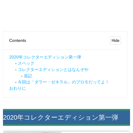
Contents
2020年コレクターエディション第一弾
スペック
コレクターエディションとはなんぞや
追記
今回は「ダラー・ゼネラル」のプロモだってよ！
おわりに
2020年コレクターエディション第一弾