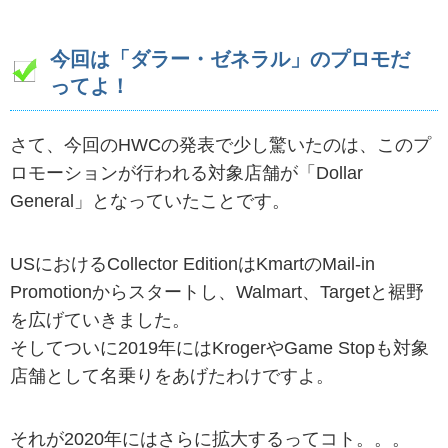
今回は「ダラー・ゼネラル」のプロモだ
ってよ！
さて、今回のHWCの発表で少し驚いたのは、このプ
ロモーションが行われる対象店舗が「Dollar
General」となっていたことです。
USにおけるCollector EditionはKmartのMail-in
Promotionからスタートし、Walmart、Targetと裾野
を広げていきました。
そしてついに2019年にはKrogerやGame Stopも対象
店舗として名乗りをあげたわけですよ。
それが2020年にはさらに拡大するってコト。。。