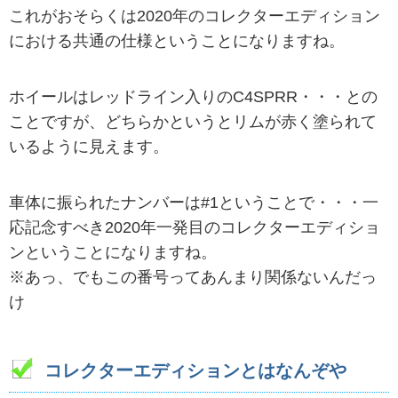
これがおそらくは2020年のコレクターエディション
における共通の仕様ということになりますね。
ホイールはレッドライン入りのC4SPRR・・・との
ことですが、どちらかというとリムが赤く塗られて
いるように見えます。
車体に振られたナンバーは#1ということで・・・一
応記念すべき2020年一発目のコレクターエディショ
ンということになりますね。
※あっ、でもこの番号ってあんまり関係ないんだっ
け
コレクターエディションとはなんぞや