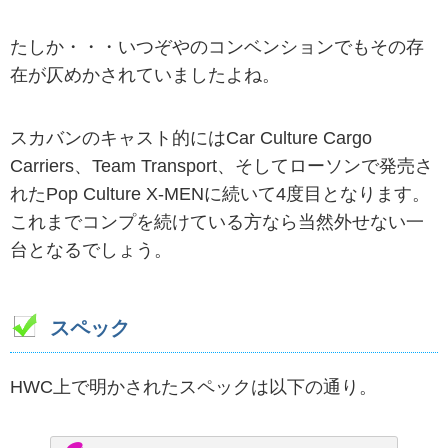
たしか・・・いつぞやのコンベンションでもその存
在が仄めかされていましたよね。
スカバンのキャスト的にはCar Culture Cargo
Carriers、Team Transport、そしてローソンで発売さ
れたPop Culture X-MENに続いて4度目となります。
これまでコンプを続けている方なら当然外せない一
台となるでしょう。
スペック
HWC上で明かされたスペックは以下の通り。