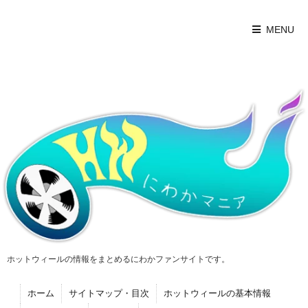
MENU
ホットウィールの情報をまとめるにわかファンサイトです。
ホーム
サイトマップ・目次
ホットウィールの基本情報