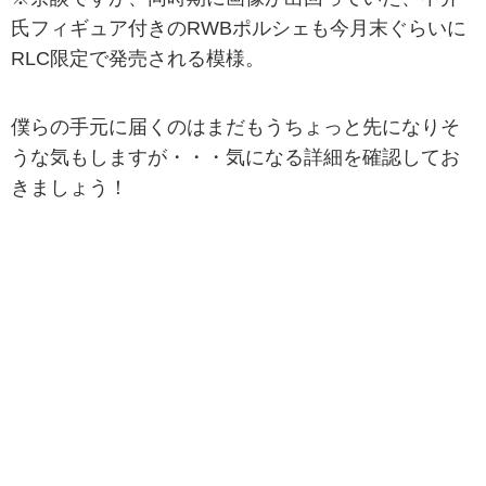
氏フィギュア付きのRWBポルシェも今月末ぐらいに
RLC限定で発売される模様。
僕らの手元に届くのはまだもうちょっと先になりそ
うな気もしますが・・・気になる詳細を確認してお
きましょう！