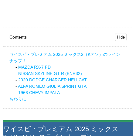
Contents
ワイスピ・プレミアム 2025 ミックス2（Kアソ）のライン
ナップ！
MAZDA RX-7 FD
NISSAN SKYLINE GT-R (BNR32)
2020 DODGE CHARGER HELLCAT
ALFA ROMEO GIULIA SPRINT GTA
1966 CHEVY IMPALA
おわりに
ワイスピ・プレミアム 2025 ミックス