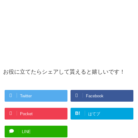
お役に立てたらシェアして貰えると嬉しいです！
Twitter
Facebook
B!
Pocket
はてブ
LINE