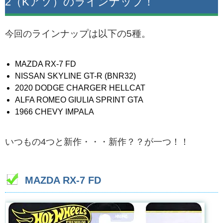
2（Kアソ）のラインナップ！
ラインナップは以下の5種。
今回の
MAZDA RX-7 FD
NISSAN SKYLINE GT-R (BNR32)
2020 DODGE CHARGER HELLCAT
ALFA ROMEO GIULIA SPRINT GTA
1966 CHEVY IMPALA
いつもの4つと新作・・・新作？？が一つ！！
MAZDA RX-7 FD