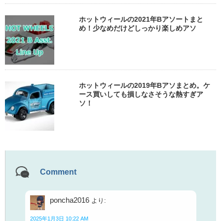
ホットウィールの2021年Bアソートまと
め！少なめだけどしっかり楽しめアソ
ホットウィールの2019年Bアソまとめ。ケ
ース買いしても損しなさそうな熱すぎア
ソ！
Comment
poncha2016
より:
2025年1月3日 10:22 AM