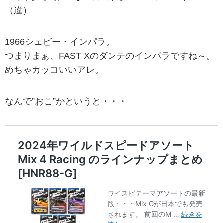
（違）
1966シェビー・インパラ。
つまりまぁ、FAST Xのダンテのインパラですね～。
めちゃカッコいいアレ。
なんで”おこ”かというと・・・