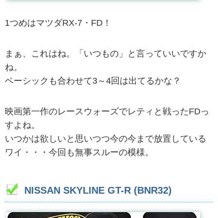
1つめはマツダRX-7・FD！
まぁ、これはね。「いつもの」と言っていいですか
ね。
ベーシックも合わせて3～4回は出てるかな？
映画第一作のレースウォーズでレティと戦ったFDっ
すよね。
いつかは欲しいと思いつつ今の今まで放置している
ワイ・・・今回も無事スルーの模様。
NISSAN SKYLINE GT-R (BNR32)