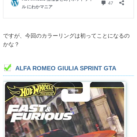
ですが、今回のカラーリングは初ってことになるの
かな？
ALFA ROMEO GIULIA SPRINT GTA