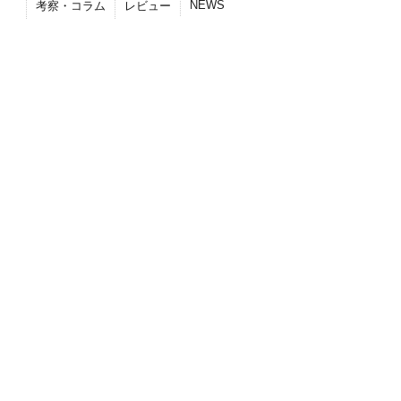
NEWS
考察・コラム
レビュー