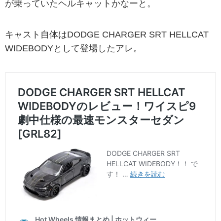
が乗っていたヘルキャットかなーと。
キャスト自体はDODGE CHARGER SRT HELLCAT
WIDEBODYとして登場したアレ。