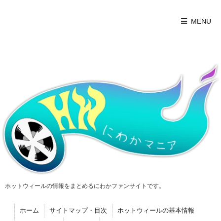
MENU
ホットウィールの情報をまとめるにわかファンサイトです。
ホーム
サイトマップ・目次
ホットウィールの基本情報