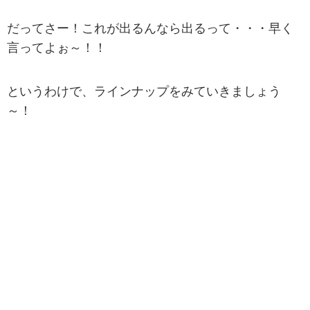
だってさー！これが出るんなら出るって・・・早く
言ってよぉ～！！
というわけで、ラインナップをみていきましょう
～！