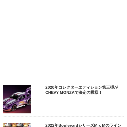
2020年コレクターエディション第三弾が
CHEVY MONZAで決定の模様！
2022年BoulevardシリーズMix Mのライン