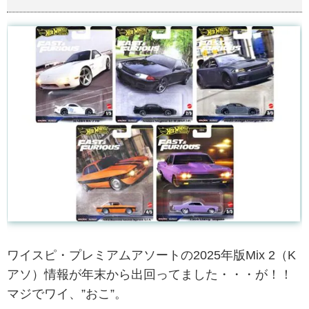
ワイスピ・プレミアムアソートの2025年版Mix 2（K
アソ）情報が年末から出回ってました・・・が！！
マジでワイ、”おこ”。