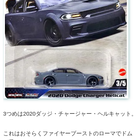
3つめは2020ダッジ・チャージャー・ヘルキャット。
これはおそらくファイヤーブーストのローマでドム