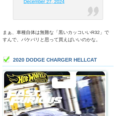
December 27, 2024
まぁ、車種自体は無難な「黒いカッコいいR32」で
すんで、パケバリと思って買えばいいのかな。
2020 DODGE CHARGER HELLCAT