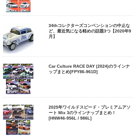
34thコレクターズコンベンションの中止な
ど、最近気になる軽めの話題3つ【2020年9
月】
Car Culture RACE DAY (2024)のラインナ
ップまとめ[FPY86-961D]
2025年ワイルドスピード・プレミアムアソ
ート Mix 3のラインナップまとめ！
[HNW46-956L / 986L]