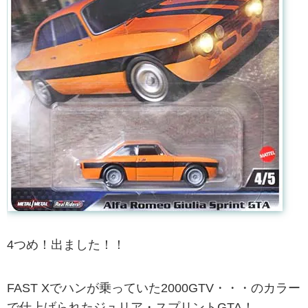
4つめ！出ました！！
FAST Xでハンが乗っていた2000GTV・・・のカラー
で仕上げられたジュリア・スプリントGTA！