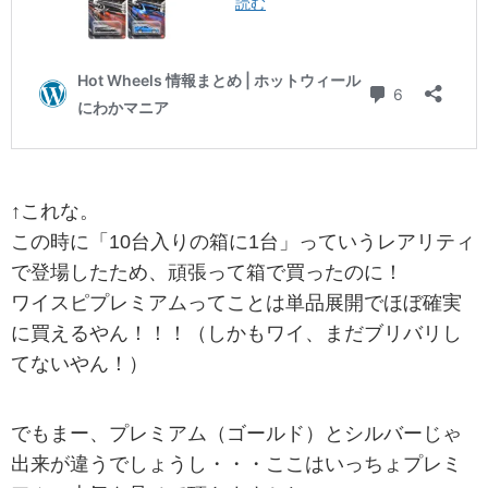
↑これな。
この時に「10台入りの箱に1台」っていうレアリティ
で登場したため、頑張って箱で買ったのに！
ワイスピプレミアムってことは単品展開でほぼ確実
に買えるやん！！！（しかもワイ、まだブリバリし
てないやん！）
でもまー、プレミアム（ゴールド）とシルバーじゃ
出来が違うでしょうし・・・ここはいっちょプレミ