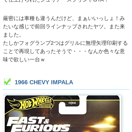
厳密には車種も違うんだけど、まぁいいっしょ！み
たいな感じで前回ラインナップされたヤツ。また来
ました。
たしかフォグランプ2つはグリルに無理矢理印刷する
ことで再現してあったそうで・・・なんか色々な意
味で欲しい一台ｗ
1966 CHEVY IMPALA