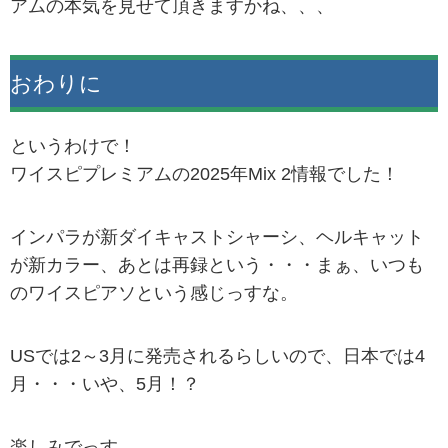
アムの本気を見せて頂きますかね、、、
おわりに
というわけで！
ワイスピプレミアムの2025年Mix 2情報でした！
インパラが新ダイキャストシャーシ、ヘルキャット
が新カラー、あとは再録という・・・まぁ、いつも
のワイスピアソという感じっすな。
USでは2～3月に発売されるらしいので、日本では4
月・・・いや、5月！？
楽しみでっす。