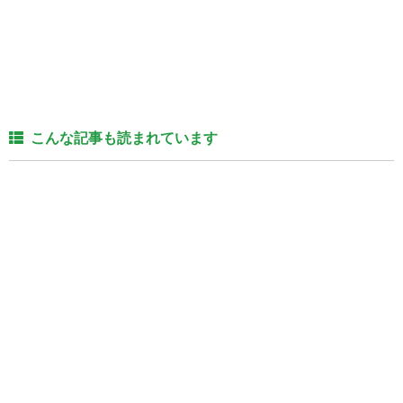
こんな記事も読まれています