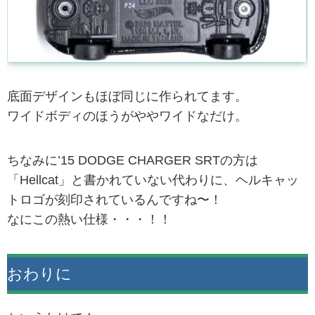
底面デザインもほぼ同じに作られてます。
ワイドボディのほうがややワイドなだけ。
ちなみに’15 DODGE CHARGER SRTの方は
「Hellcat」と書かれていない代わりに、ヘルキャッ
トロゴが刻印されているんですね〜！
なにこの熱い仕様・・・！！
おわりに