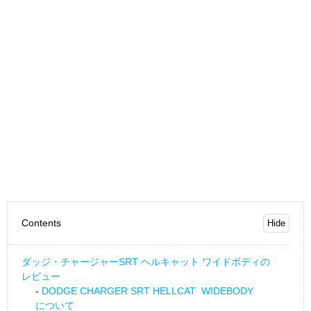
Contents
ダッジ・チャージャーSRT ヘルキャット ワイドボディの
レビュー
DODGE CHARGER SRT HELLCAT WIDEBODY
について