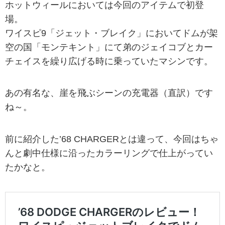
ホットウィールにおいては今回のアイテムで初登
場。
ワイスピ9「ジェット・ブレイク」においてドムが架
空の国「モンテキント」にて弟のジェイコブとカー
チェイスを繰り広げる時に乗っていたマシンです。
あの有名な、崖を飛ぶシーンの充電器（直訳）です
ね～。
前に紹介した’68 CHARGERとは違って、今回はちゃ
んと劇中仕様に沿ったカラーリングで仕上がってい
たかなと。