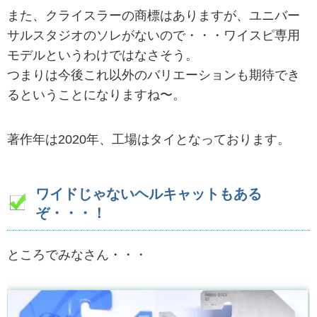
また、クライスラーの商標はありますが、ユニバー
サルスタジオのソレがないので・・・ワイスピ専用
モデルというわけではなさそう。
つまりは今後これ以外のバリエーションも期待でき
るということになりますね〜。
著作年は2020年、工場はタイとなっております。
ワイドじゃないヘルキャットもある
ぞ・・・！
ところでみなさん・・・