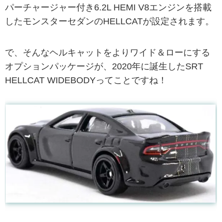
パーチャージャー付き6.2L HEMI V8エンジンを搭載
したモンスターセダンのHELLCATが設定されます。
で、そんなヘルキャットをよりワイド＆ローにする
オプションパッケージが、2020年に誕生したSRT
HELLCAT WIDEBODYってことですね！