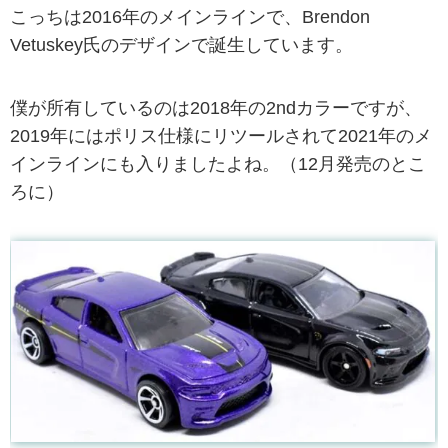
こっちは2016年のメインラインで、Brendon
Vetuskey氏のデザインで誕生しています。
僕が所有しているのは2018年の2ndカラーですが、
2019年にはポリス仕様にリツールされて2021年のメ
インラインにも入りましたよね。（12月発売のとこ
ろに）