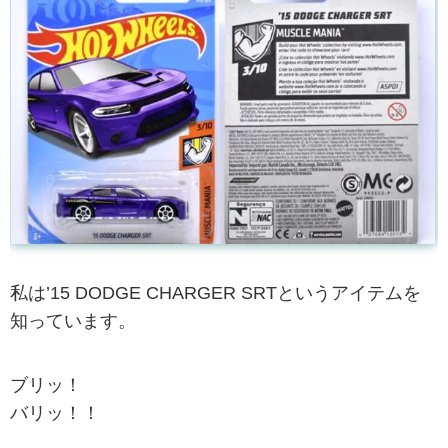
私は’15 DODGE CHARGER SRTというアイテムを
知っています。
ブリッ！
バリッ！！