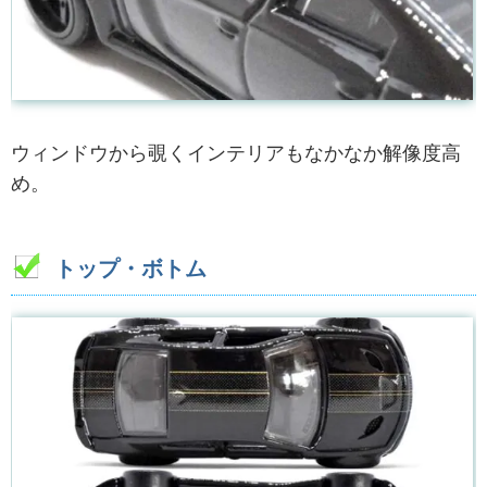
ウィンドウから覗くインテリアもなかなか解像度高
め。
トップ・ボトム