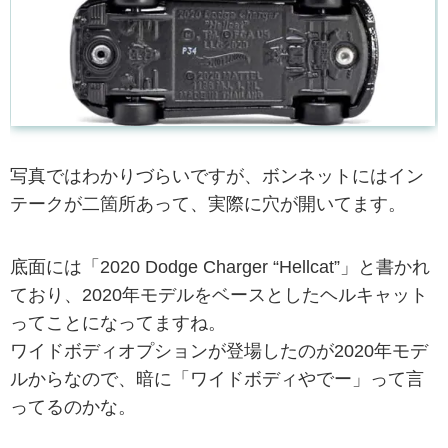
写真ではわかりづらいですが、ボンネットにはイン
テークが二箇所あって、実際に穴が開いてます。
底面には「2020 Dodge Charger “Hellcat”」と書かれ
ており、2020年モデルをベースとしたヘルキャット
ってことになってますね。
ワイドボディオプションが登場したのが2020年モデ
ルからなので、暗に「ワイドボディやでー」って言
ってるのかな。