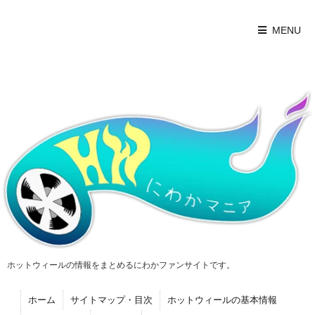
MENU
ホットウィールの情報をまとめるにわかファンサイトです。
ホーム
サイトマップ・目次
ホットウィールの基本情報