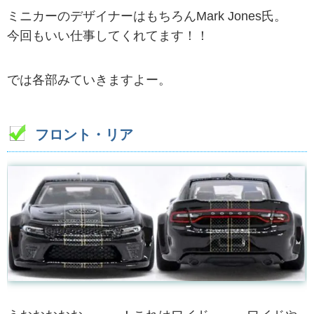
ミニカーのデザイナーはもちろんMark Jones氏。
今回もいい仕事してくれてます！！
では各部みていきますよー。
フロント・リア