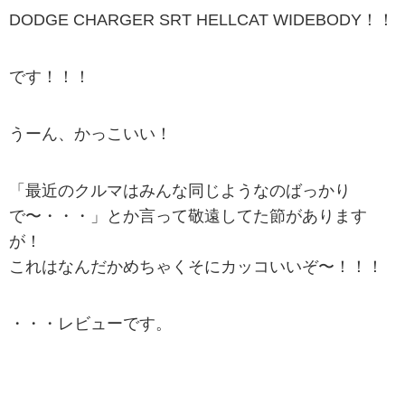
DODGE CHARGER SRT HELLCAT WIDEBODY！！
です！！！
うーん、かっこいい！
「最近のクルマはみんな同じようなのばっかり
で〜・・・」とか言って敬遠してた節があります
が！
これはなんだかめちゃくそにカッコいいぞ〜！！！
・・・レビューです。