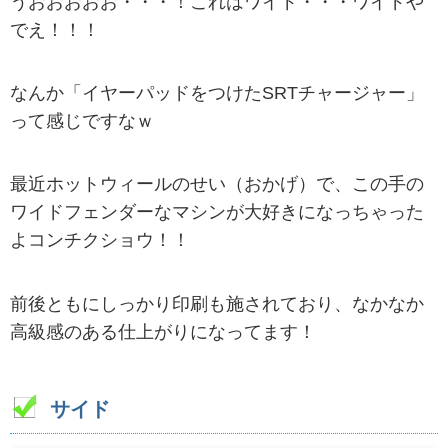
うおおおおお・・・！これはワイド・・・ワイドや
でえ！！！
なんか「イヤーパッドをつけたSRTチャージャー」
って感じですなｗ
最近ホットウィールのせい（おかげ）で、この手の
ワイドフェンダーなマシンが大好きになっちゃった
よコンチクショウ！！
前後ともにしっかり印刷も施されており、なかなか
高級感のある仕上がりになってます！
サイド