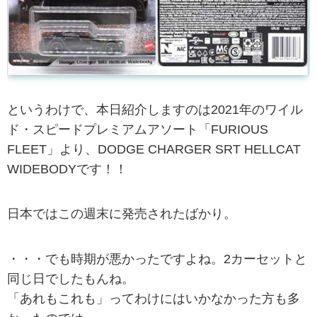
というわけで、本日紹介しますのは2021年のワイル
ド・スピードプレミアムアソート「FURIOUS
FLEET」より、DODGE CHARGER SRT HELLCAT
WIDEBODYです！！
日本ではこの週末に発売されたばかり。
・・・でも時期が悪かったですよね。2カーセットと
同じ日でしたもんね。
「あれもこれも」ってわけにはいかなかった方も多