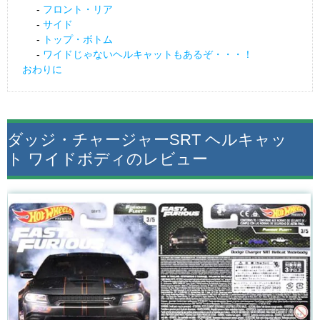
フロント・リア
サイド
トップ・ボトム
ワイドじゃないヘルキャットもあるぞ・・・！
おわりに
ダッジ・チャージャーSRT ヘルキャッ
ト ワイドボディのレビュー