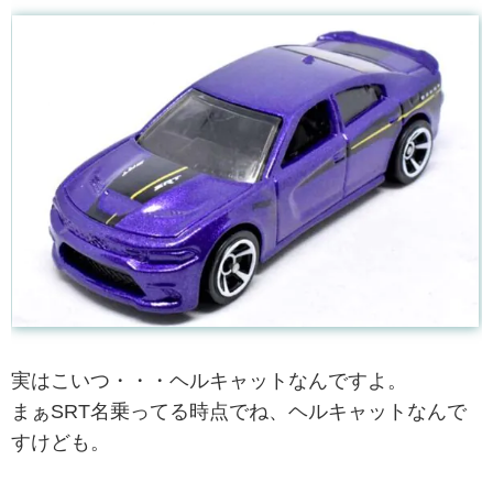
実はこいつ・・・ヘルキャットなんですよ。
まぁSRT名乗ってる時点でね、ヘルキャットなんで
すけども。