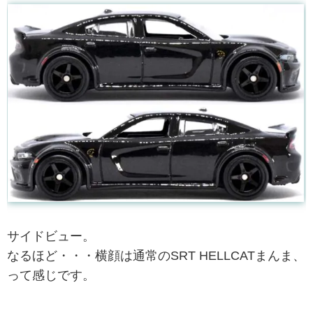
サイドビュー。
なるほど・・・横顔は通常のSRT HELLCATまんま、
って感じです。