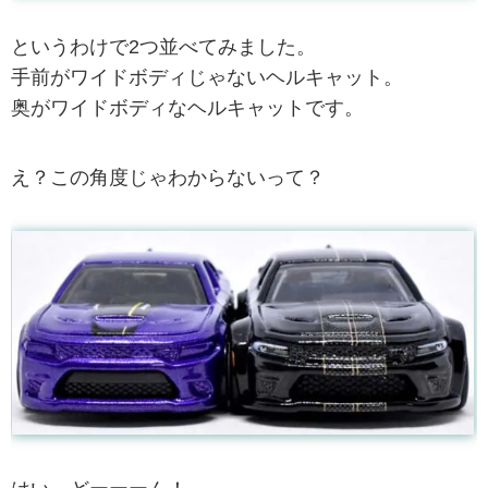
というわけで2つ並べてみました。
手前がワイドボディじゃないヘルキャット。
奥がワイドボディなヘルキャットです。
え？この角度じゃわからないって？