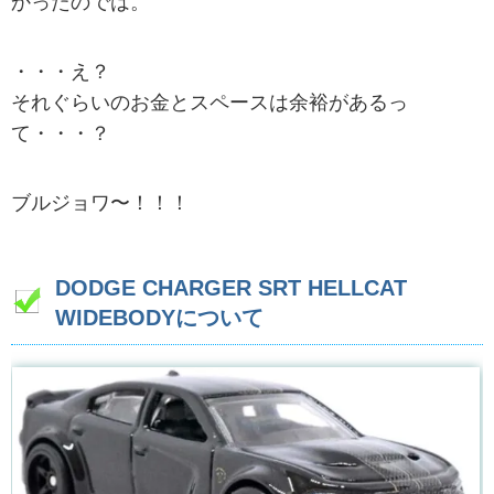
かったのでは。
・・・え？
それぐらいのお金とスペースは余裕があるっ
て・・・？
ブルジョワ〜！！！
DODGE CHARGER SRT HELLCAT
WIDEBODYについて