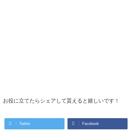
お役に立てたらシェアして貰えると嬉しいです！
Twitter
Facebook