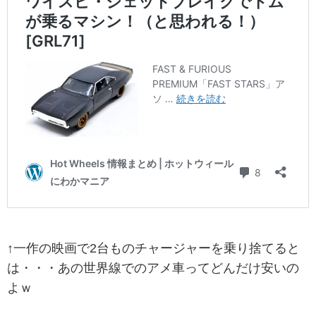
↑一作の映画で2台ものチャージャーを乗り捨てると
は・・・あの世界線でのアメ車ってどんだけ安いの
よｗ