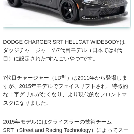
DODGE CHARGER SRT HELLCAT WIDEBODYは、
ダッジチャージャーの7代目モデル（日本では4代
目）に設定された”すんごいやつ”です。
7代目チャージャー（LD型）は2011年から登場しま
すが、2015年モデルでフェイスリフトされ、特徴的
な十字グリルがなくなり、より現代的なフロントマ
スクになりました。
2015年モデルにはクライスラーの技術チーム
SRT（Street and Racing Technology）によってスー