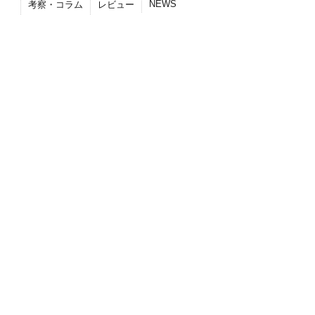
NEWS
考察・コラム
レビュー