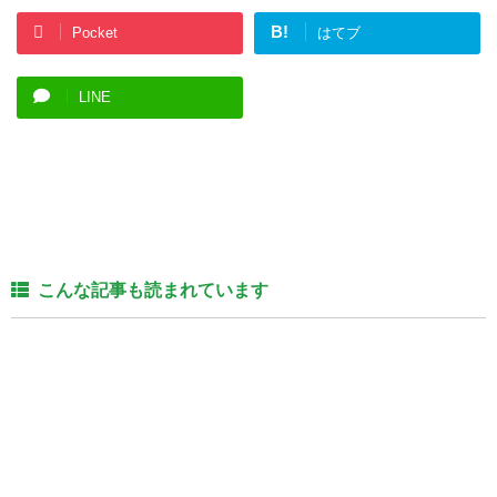
B!
Pocket
はてブ
LINE
こんな記事も読まれています