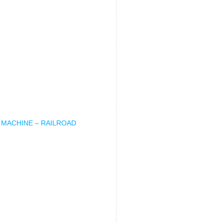
 MACHINE – RAILROAD