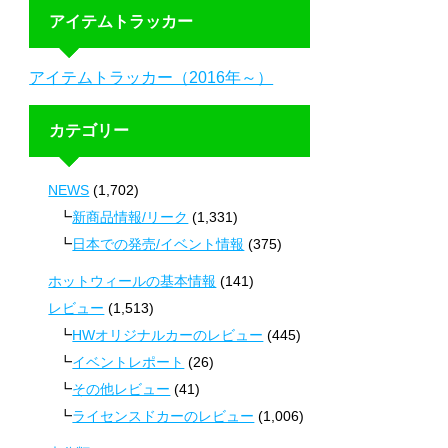
アイテムトラッカー
アイテムトラッカー（2016年～）
カテゴリー
NEWS
(1,702)
新商品情報/リーク
(1,331)
日本での発売/イベント情報
(375)
ホットウィールの基本情報
(141)
レビュー
(1,513)
HWオリジナルカーのレビュー
(445)
イベントレポート
(26)
その他レビュー
(41)
ライセンスドカーのレビュー
(1,006)