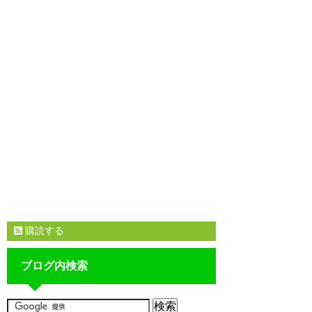
購読する
ブログ内検索