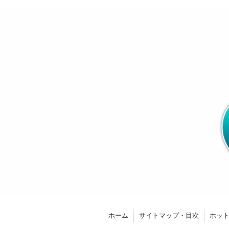
ホーム
サイトマップ・目次
ホッ