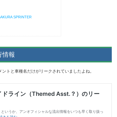
 SAKURA SPRINTER
行情報
グメントと車種名だけがリークされていましたよね。