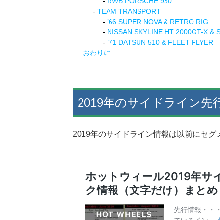
RWB PORSCHE 930
TEAM TRANSPORT
’66 SUPER NOVA & RETRO RIG
NISSAN SKYLINE HT 2000GT-X &
’71 DATSUN 510 & FLEET FLYER
おわりに
2019年のサイドライン先
2019年のサイドライン情報は以前にセ