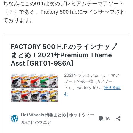
ちなみにこの911は次のプレミアムテーマアソート
（？）である、Factory 500 h.pにラインナップされ
ております。