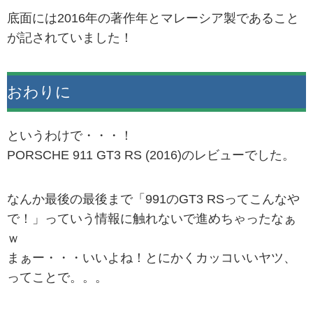
底面には2016年の著作年とマレーシア製であること
が記されていました！
おわりに
というわけで・・・！
PORSCHE 911 GT3 RS (2016)のレビューでした。
なんか最後の最後まで「991のGT3 RSってこんなや
で！」っていう情報に触れないで進めちゃったなぁ
ｗ
まぁー・・・いいよね！とにかくカッコいいヤツ、
ってことで。。。