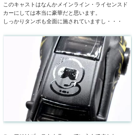
このキャストはなんかメインライン・ライセンスド
カーにしては本当に豪華だと思います。
しっかりタンポも全面に施されていますし・・・