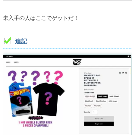
未入手の人はここでゲットだ！
追記