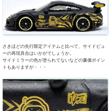
さきほどの先行限定アイテムと比べて、サイドビュ
ーの再現具合はいかがでしょうか。
サイドミラーの色が塗られてないなどの廉価ポイン
トもありますが・・・