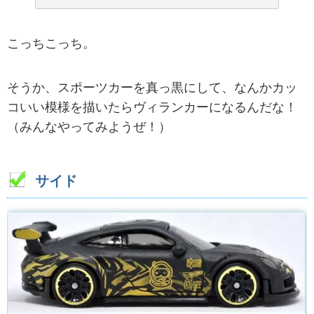
こっちこっち。
そうか、スポーツカーを真っ黒にして、なんかカッ
コいい模様を描いたらヴィランカーになるんだな！
（みんなやってみようぜ！）
サイド