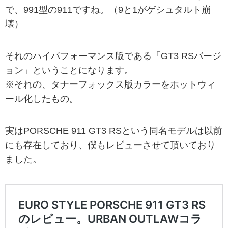
で、991型の911ですね。（9と1がゲシュタルト崩
壊）
それのハイパフォーマンス版である「GT3 RSバージ
ョン」ということになります。
※それの、タナーフォックス版カラーをホットウィ
ール化したもの。
実はPORSCHE 911 GT3 RSという同名モデルは以前
にも存在しており、僕もレビューさせて頂いており
ました。