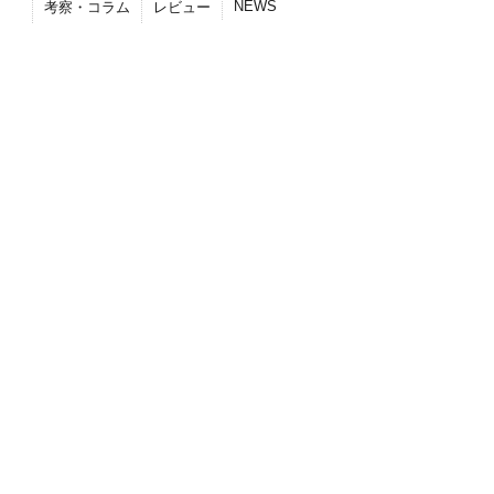
NEWS
考察・コラム
レビュー