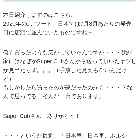
本日紹介しますのはこちら。
2020年のJアソート、日本では7月8月あたりの発売
日に店頭で並んでいたものですね～。
僕も買ったような気がしていたんですが・・・我が
家にはなぜかSuper Cubさんから送って頂いたヤツし
か見当たらず。。。（手放した覚えもないんだけ
ど）
もしかしたら買ったのが夢だったのかも・・・？な
んて思ってる、そんな一台であります。
Super Cubさん、ありがとう！
・・・というか最近、「日本車、日本車、ポルシ