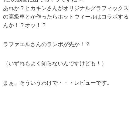
あれか？ヒカキンさんがオリジナルグラフィックス
の高級車とか作ったらホットウィールはコラボする
んか！？オッ！？
ラファエルさんのランボが先か！？
（いずれもよく知らないんですけども！）
まぁ、そういうわけで・・・レビューです。