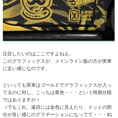
注目したいのはここですよねえ。
このグラフィックスが、メインライン版の方が実車
に近い感じなのです。
といっても実車はゴールドでグラフィックスが入っ
てるのに対し、こっちは黄色・・・という簡易仕様
ではありますが！
（でもこれ、遠目には金色に見えたり、ドットの部
分が良い感じのグラデーションになってて・・・$1