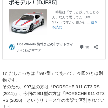
↑ただしこっちは「997型」であって、今回のとは別
物です。
そのため、997型の方は「PORSCHE 911 GT3 RS
(2011)」、今回の991型の方は「PORSCHE 911 GT3
RS (2016)」というリリース年の表記で区別されてい
ます。