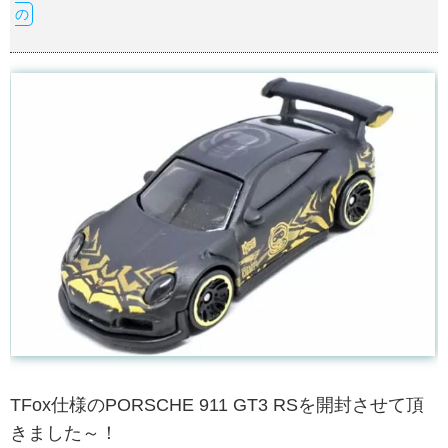
の
TFox仕様のPORSCHE 911 GT3 RSを開封させて頂
きました～！