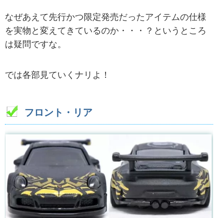
なぜあえて先行かつ限定発売だったアイテムの仕様
を実物と変えてきているのか・・・？というところ
は疑問ですな。
では各部見ていくナリよ！
フロント・リア