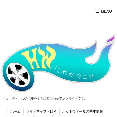
MENU
ホットウィールの情報をまとめるにわかファンサイトです。
ホーム
サイトマップ・目次
ホットウィールの基本情報