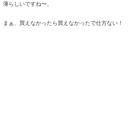
薄らしいですね〜。
まぁ、買えなかったら買えなかったで仕方ない！