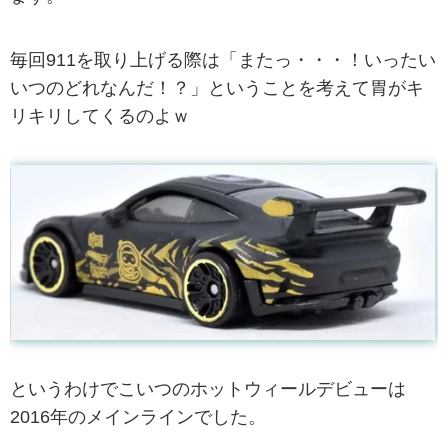
毎回911を取り上げる際は「またっ・・・！いったい
いつのどれなんだ！？」ということを考えて胃がキ
リキリしてくるのよｗ
というわけでこいつのホットウィールデビューは
2016年のメインラインでした。