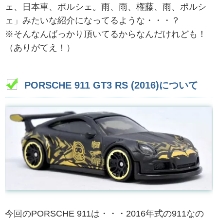
ェ、日本車、ポルシェ。雨、雨、権藤、雨、ポルシ
ェ」みたいな紹介になってるような・・・？
※そんなんばっかり頂いてるからなんだけれども！
（ありがてえ！）
PORSCHE 911 GT3 RS (2016)について
今回のPORSCHE 911は・・・2016年式の911なの