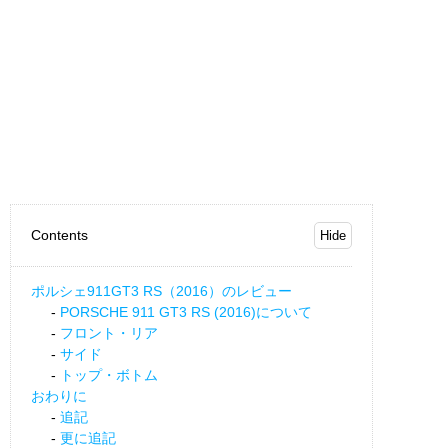
Contents
ポルシェ911GT3 RS（2016）のレビュー
PORSCHE 911 GT3 RS (2016)について
フロント・リア
サイド
トップ・ボトム
おわりに
追記
更に追記