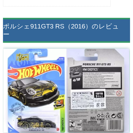
ポルシェ911GT3 RS（2016）のレビュ
ー