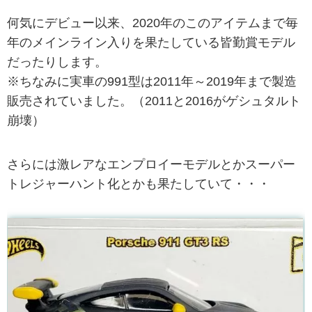
何気にデビュー以来、2020年のこのアイテムまで毎
年のメインライン入りを果たしている皆勤賞モデル
だったりします。
※ちなみに実車の991型は2011年～2019年まで製造
販売されていました。（2011と2016がゲシュタルト
崩壊）
さらには激レアなエンプロイーモデルとかスーパー
トレジャーハント化とかも果たしていて・・・