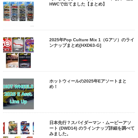
HWCで出てました【まとめ】
2025年Pop Culture Mix 1（Gアソ）のライ
ンナップまとめ[HXD63-G]
ホットウィールの2025年Eアソートまと
め！
日本先行？スパイダーマン・ムービーアソ
ート (DWD14) のラインナップ詳細を調べて
みました。