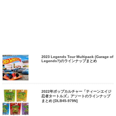
2023 Legends Tour Multipack (Garage of
Legends?)のラインナップまとめ
2022年ポップカルチャー「ティーンエイジ
忍者タートルズ」アソートのラインナップ
まとめ [DLB45-979N]