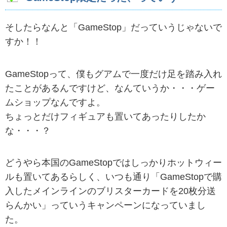
そしたらなんと「GameStop」だっていうじゃないで
すか！！
GameStopって、僕もグアムで一度だけ足を踏み入れ
たことがあるんですけど、なんていうか・・・ゲー
ムショップなんですよ。
ちょっとだけフィギュアも置いてあったりしたか
な・・・？
どうやら本国のGameStopではしっかりホットウィー
ルも置いてあるらしく、いつも通り「GameStopで購
入したメインラインのブリスターカードを20枚分送
らんかい」っていうキャンペーンになっていまし
た。