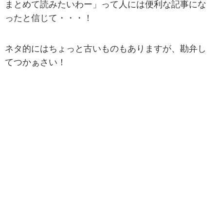
まとめて読みたいわー」って人には便利な記事にな
ったと信じて・・・！
ネタ的にはちょっと古いものもありますが、勘弁し
てつかぁさい！