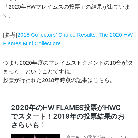
「2020年HWフレイムスの投票」の結果が出ていま
す。
[参考]
2018 Collectors’ Choice Results: The 2020 HW
Flames Mini Collection!
つまり2020年度のフレイムスセグメントの10台が決
まった、ということですね。
投票が行われた2018年時点の記事はこちら。