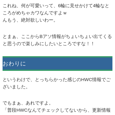
これね、何が可愛いって、6輪に見せかけて4輪なと
ころがめちゃカワなんですよｗ
んもう、絶対欲しいわー。
とまぁ、ここからBアソ情報がちょいちょい出てくる
と思うので楽しみにしたいところですな！！
おわりに
というわけで、とっちらかった感じのHWC情報でご
ざいました。
でもまぁ、あれですよ。
「普段HWCなんてチェックしてないから、更新情報