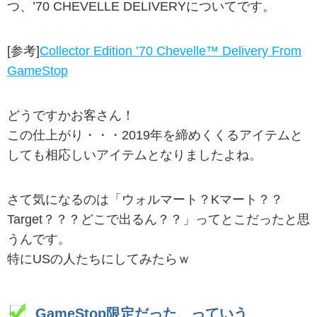
つ、’70 CHEVELLE DELIVERYについてです。
[参考]
Collector Edition ’70 Chevelle™ Delivery From
GameStop
どうですかお客さん！
この仕上がり・・・2019年を締めくくるアイテムと
しても相応しいアイテムとなりましたよね。
さて気になるのは「ウォルマート？Kマート？？
Target？？？どこで出るん？？」ってとこだったと思
うんです。
特にUSの人たちにしてみたらｗ
GameStop限定だった、っていう