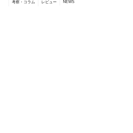
NEWS
考察・コラム
レビュー