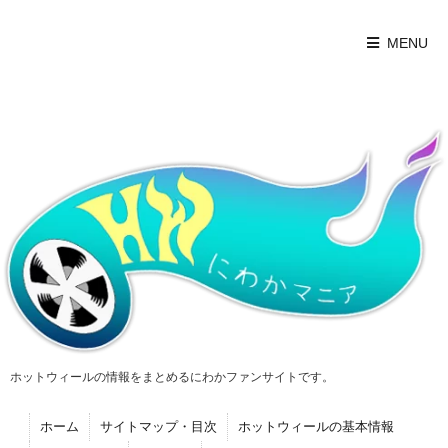
MENU
ホットウィールの情報をまとめるにわかファンサイトです。
ホーム
サイトマップ・目次
ホットウィールの基本情報