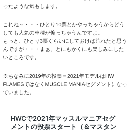
ったような気もします。
これね～・・・ひとり10票とかやっちゃうからどう
しても人気の車種が偏っちゃうんですよ。
もっと、ひとり3票ぐらいにしておけば荒れたと思う
んですが・・・まぁ、とにもかくにも楽しみにした
いところです。
※ちなみに2019年の投票＝2021年モデルはHW
FLAMESではなくMUSCLE MANIAセグメントになっ
ていました。