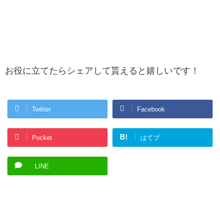
お役に立てたらシェアして貰えると嬉しいです！
Twitter
Facebook
B!
Pocket
はてブ
LINE