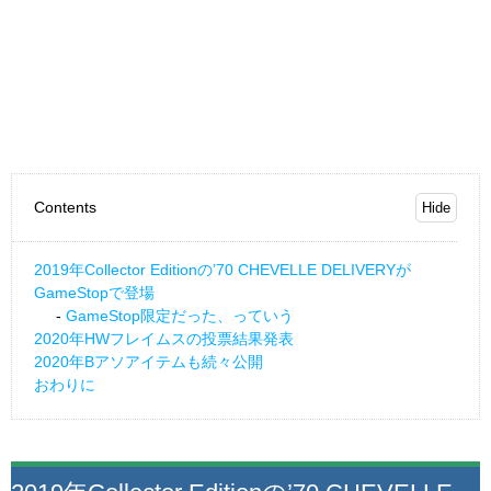
Contents
2019年Collector Editionの’70 CHEVELLE DELIVERYが
GameStopで登場
GameStop限定だった、っていう
2020年HWフレイムスの投票結果発表
2020年Bアソアイテムも続々公開
おわりに