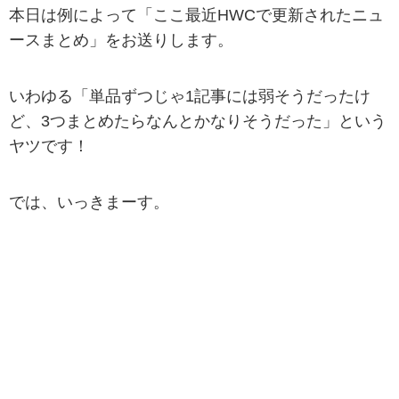
本日は例によって「ここ最近HWCで更新されたニュ
ースまとめ」をお送りします。
いわゆる「単品ずつじゃ1記事には弱そうだったけ
ど、3つまとめたらなんとかなりそうだった」という
ヤツです！
では、いっきまーす。