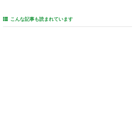
こんな記事も読まれています