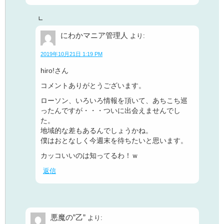
にわかマニア管理人
より:
2019年10月21日 1:19 PM
hiro!さん
コメントありがとうございます。
ローソン、いろいろ情報を頂いて、あちこち巡
ったんですが・・・ついに出会えませんでし
た。
地域的な差もあるんでしょうかね。
僕はおとなしく今週末を待ちたいと思います。
カッコいいのは知ってるわ！ｗ
返信
悪魔の”乙”
より: