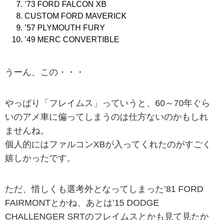
’73 FORD FALCON XB
CUSTOM FORD MAVERICK
’57 PLYMOUTH FURY
’49 MERC CONVERTIBLE
うーん、この・・・
やっぱり「フレイムス」っていうと、60～70年ぐら
いのアメ車に偏ってしまうのは仕方ないのかもしれ
ませんね。
個人的にはファルコンXBが入ってくれたのがすごく
嬉しかったです。
ただ、惜しくも選考外となってしまった’81 FORD
FAIRMONTとかね、あとは’15 DODGE
CHALLENGER SRTのフレイムスとかも見て見たか