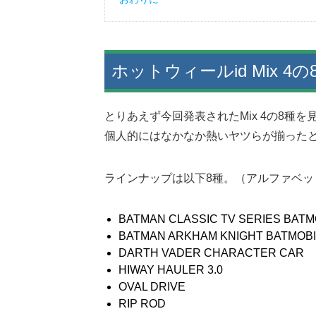
ホットウィールid Mix 4の
とりあえず今回発表されたMix 4の8種
個人的にはなかなか熱いヤツらが揃った
ラインナップは以下8種。（アルファベッ
BATMAN CLASSIC TV SERIES BATM
BATMAN ARKHAM KNIGHT BATMOBI
DARTH VADER CHARACTER CAR
HIWAY HAULER 3.0
OVAL DRIVE
RIP ROD