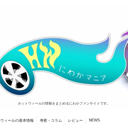
ホットウィールの情報をまとめるにわかファンサイトです。
NEWS
トウィールの基本情報
考察・コラム
レビュー