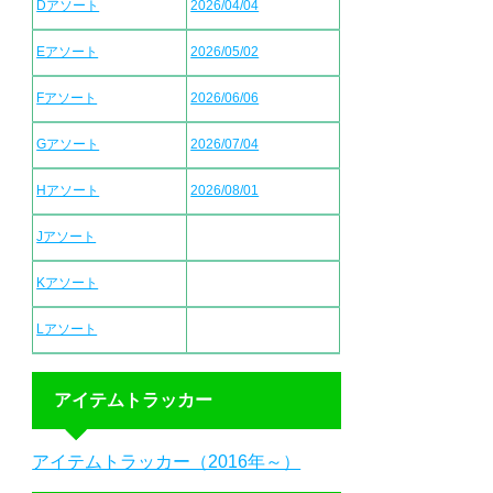
Dアソート
2026/04/04
Eアソート
2026/05/02
Fアソート
2026/06/06
Gアソート
2026/07/04
Hアソート
2026/08/01
Jアソート
Kアソート
Lアソート
アイテムトラッカー
アイテムトラッカー（2016年～）