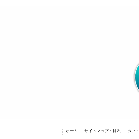
ホーム
サイトマップ・目次
ホッ