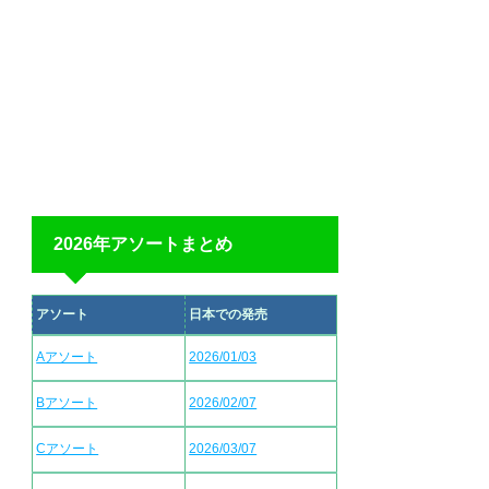
2026年アソートまとめ
アソート
日本での発売
Aアソート
2026/01/03
Bアソート
2026/02/07
Cアソート
2026/03/07