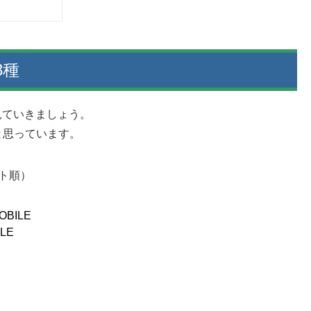
8種
を見ていきましょう。
と思っています。
ト順）
OBILE
LE