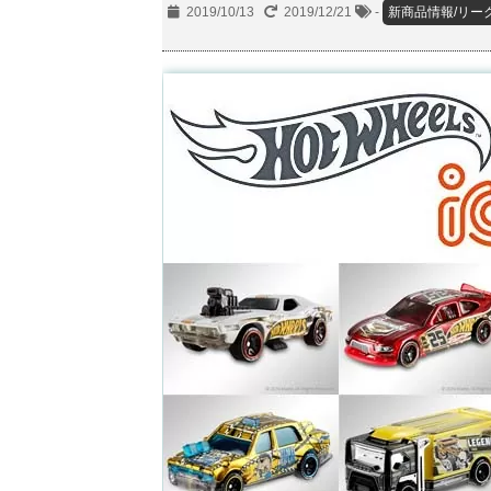
2019/10/13
2019/12/21
-
新商品情報/リー