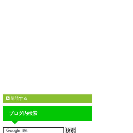
購読する
ブログ内検索