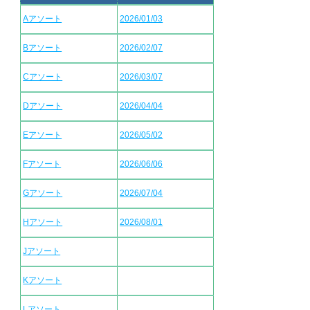
Aアソート
2026/01/03
Bアソート
2026/02/07
Cアソート
2026/03/07
Dアソート
2026/04/04
Eアソート
2026/05/02
Fアソート
2026/06/06
Gアソート
2026/07/04
Hアソート
2026/08/01
Jアソート
Kアソート
Lアソート