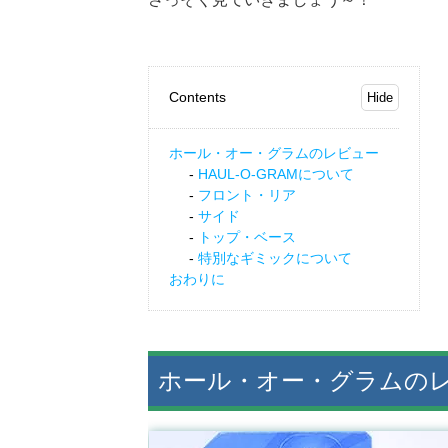
Contents
ホール・オー・グラムのレビュー
HAUL-O-GRAMについて
フロント・リア
サイド
トップ・ベース
特別なギミックについて
おわりに
ホール・オー・グラムの