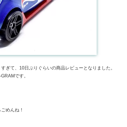
すぎて、10日ぶりぐらいの商品レビューとなりました。
O-GRAMです。
らごめんね！