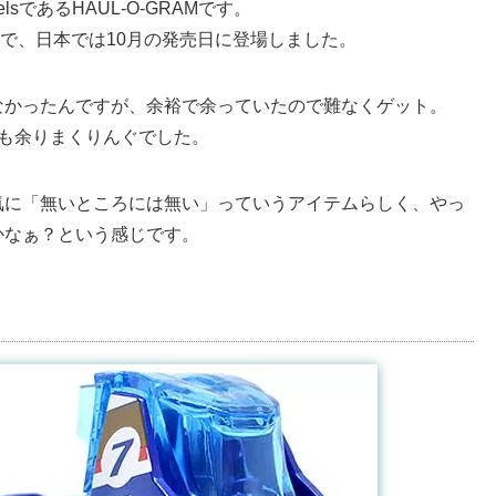
lsであるHAUL-O-GRAMです。
で、日本では10月の発売日に登場しました。
なかったんですが、余裕で余っていたので難なくゲット。
も余りまくりんぐでした。
気に「無いところには無い」っていうアイテムらしく、やっ
かなぁ？という感じです。