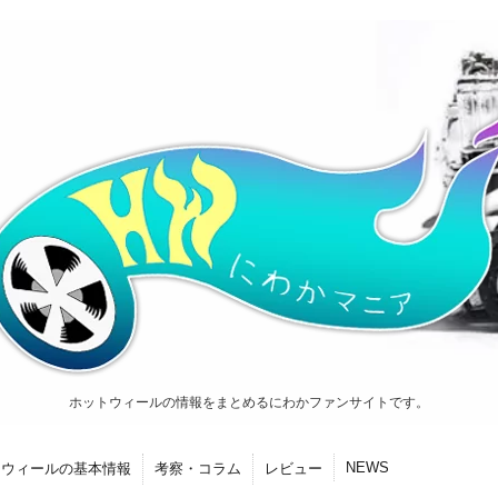
ホットウィールの情報をまとめるにわかファンサイトです。
NEWS
トウィールの基本情報
考察・コラム
レビュー