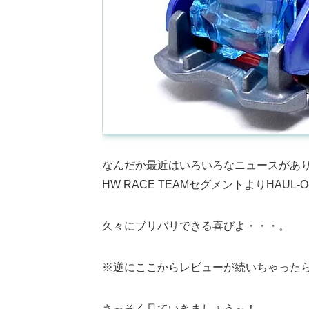
なんだか最近はいろいろなニュースがあり
HW RACE TEAMセグメントよりHAUL-
久々にブリバリできる喜びよ・・・。
※逆にここからレビューが続いちゃった
さっそく見ていきましょう～！