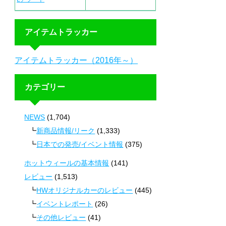
アイテムトラッカー
アイテムトラッカー（2016年～）
カテゴリー
NEWS
(1,704)
新商品情報/リーク
(1,333)
日本での発売/イベント情報
(375)
ホットウィールの基本情報
(141)
レビュー
(1,513)
HWオリジナルカーのレビュー
(445)
イベントレポート
(26)
その他レビュー
(41)