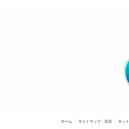
ホーム
サイトマップ・目次
ホッ