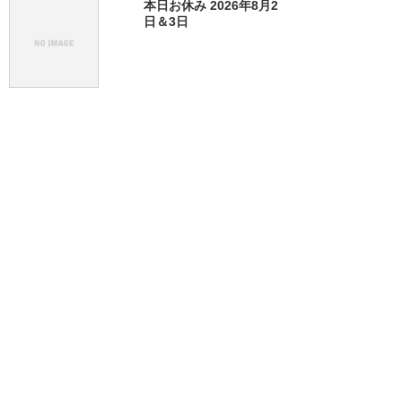
本日お休み 2026年8月2
日＆3日