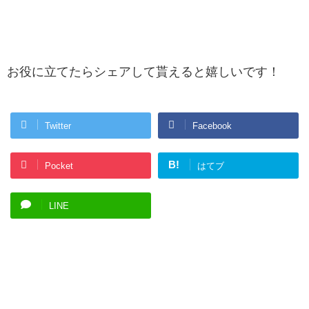
お役に立てたらシェアして貰えると嬉しいです！
Twitter
Facebook
B!
Pocket
はてブ
LINE