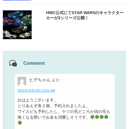
HWC公式にてSTAR WARSのキャラクター
カーが2シリーズ公開！
Comment
ヒデちゃん
より:
2021年10月14日 10:01 AM
おはようございます。
とりあえず各２個、予約入れましたよ。
ワイスピも予約したし、ケツの毛どころか頭の毛も
無くなる勢いでお金を消費しそうです。