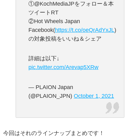
①@KochMediaJPをフォロー＆本
ツイートRT
②Hot Wheels Japan
Facebook(
https://t.co/oeQrAdYxJL
)
の対象投稿をいいね＆シェア
詳細は以下↓
pic.twitter.com/Arevap5XRw
— PLAION Japan
(@PLAION_JPN)
October 1, 2021
今回はそれのラインナップまとめです！