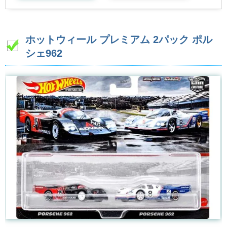
ホットウィール プレミアム 2パック ポル
シェ962