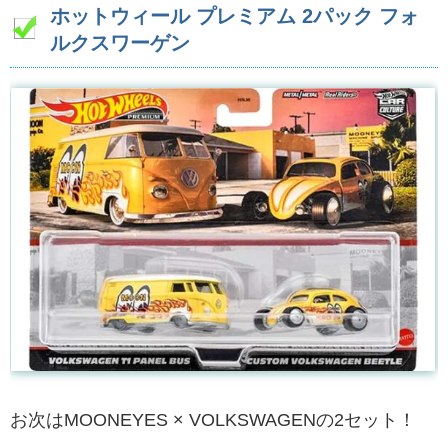
ホットウィール プレミアム 2パック フォ
ルクスワーゲン
お次はMOONEYES × VOLKSWAGENの2セット！