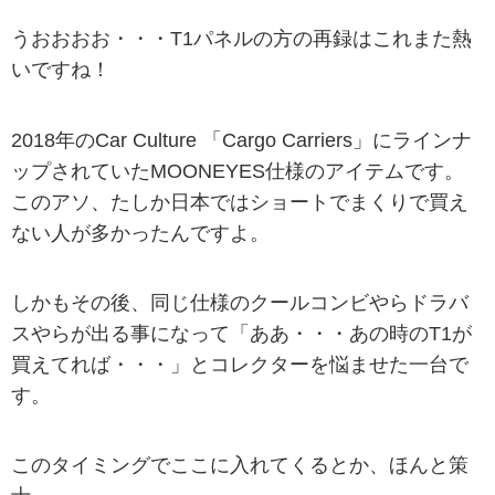
うおおおお・・・T1パネルの方の再録はこれまた熱
いですね！
2018年のCar Culture 「Cargo Carriers」にラインナ
ップされていたMOONEYES仕様のアイテムです。
このアソ、たしか日本ではショートでまくりで買え
ない人が多かったんですよ。
しかもその後、同じ仕様のクールコンビやらドラバ
スやらが出る事になって「ああ・・・あの時のT1が
買えてれば・・・」とコレクターを悩ませた一台で
す。
このタイミングでここに入れてくるとか、ほんと策