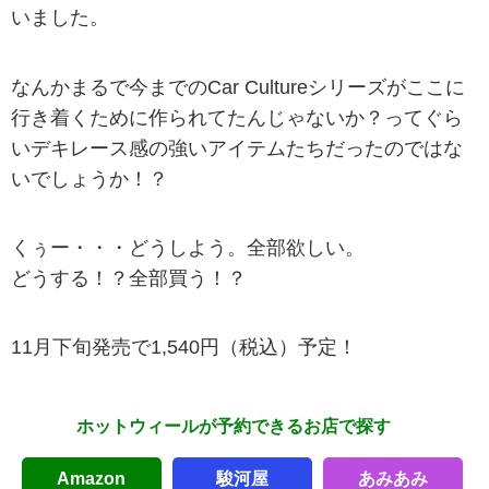
いました。
なんかまるで今までのCar Cultureシリーズがここに
行き着くために作られてたんじゃないか？ってぐら
いデキレース感の強いアイテムたちだったのではな
いでしょうか！？
くぅー・・・どうしよう。全部欲しい。
どうする！？全部買う！？
11月下旬発売で1,540円（税込）予定！
ホットウィールが予約できるお店で探す
Amazon
駿河屋
あみあみ