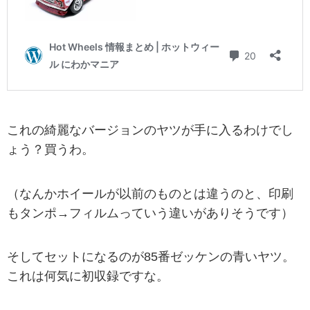
これの綺麗なバージョンのヤツが手に入るわけでし
ょう？買うわ。
（なんかホイールが以前のものとは違うのと、印刷
もタンポ→フィルムっていう違いがありそうです）
そしてセットになるのが85番ゼッケンの青いヤツ。
これは何気に初収録ですな。