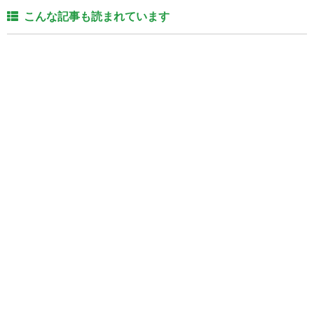
こんな記事も読まれています