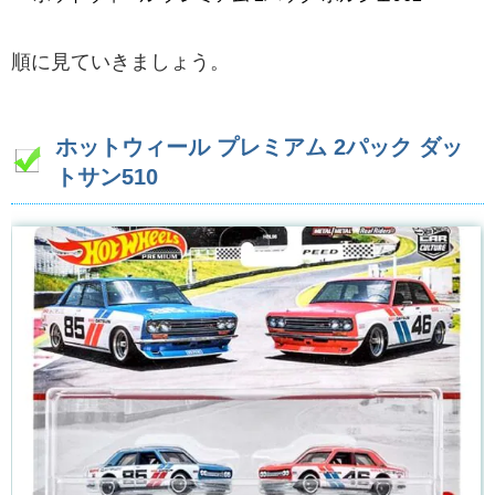
順に見ていきましょう。
ホットウィール プレミアム 2パック ダッ
トサン510