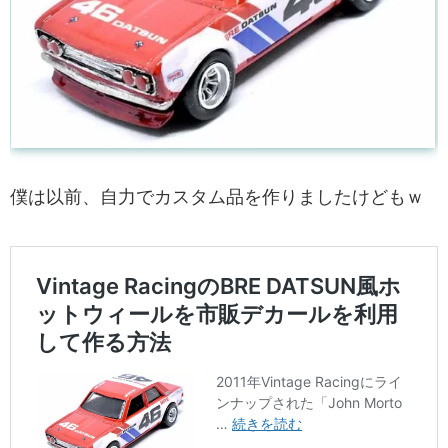
僕は以前、自力でカスタム品を作りましたけどもｗ