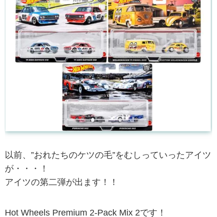
以前、”おれたちのケツの毛”をむしっていったアイツ
が・・・！
アイツの第二弾が出ます！！
Hot Wheels Premium 2-Pack Mix 2です！