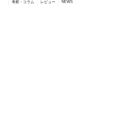
NEWS
考察・コラム
レビュー