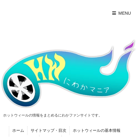
MENU
ホットウィールの情報をまとめるにわかファンサイトです。
ホーム
サイトマップ・目次
ホットウィールの基本情報