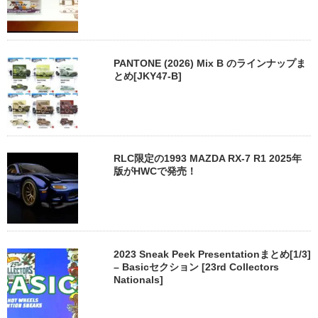
PANTONE (2026) Mix B のラインナップま
とめ[JKY47-B]
RLC限定の1993 MAZDA RX-7 R1 2025年
版がHWCで発売！
2023 Sneak Peek Presentationまとめ[1/3]
– Basicセクション [23rd Collectors
Nationals]