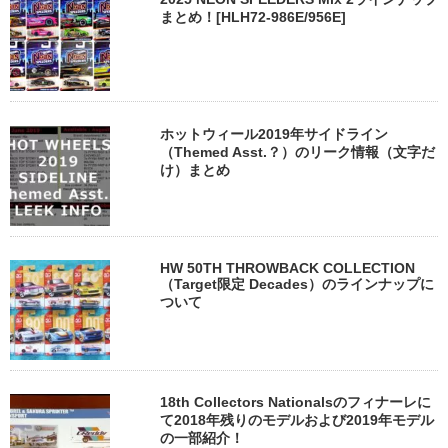
まとめ！[HLH72-986E/956E]
ホットウィール2019年サイドライン
（Themed Asst.？）のリーク情報（文字だ
け）まとめ
HW 50TH THROWBACK COLLECTION
（Target限定 Decades）のラインナップに
ついて
18th Collectors Nationalsのフィナーレに
て2018年残りのモデルおよび2019年モデル
の一部紹介！