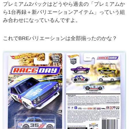
プレミアム2パックはどうやら過去の「プレミアムか
ら1台再録＋新バリエーションアイテム」っていう組
み合わせになっているんですよ。
これでBREバリエーションは全部揃ったのかな？