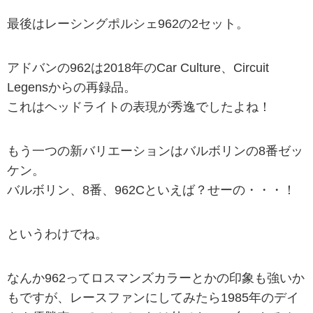
最後はレーシングポルシェ962の2セット。
アドバンの962は2018年のCar Culture、Circuit
Legensからの再録品。
これはヘッドライトの表現が秀逸でしたよね！
もう一つの新バリエーションはバルボリンの8番ゼッ
ケン。
バルボリン、8番、962Cといえば？せーの・・・！
というわけでね。
なんか962ってロスマンズカラーとかの印象も強いか
もですが、レースファンにしてみたら1985年のデイ