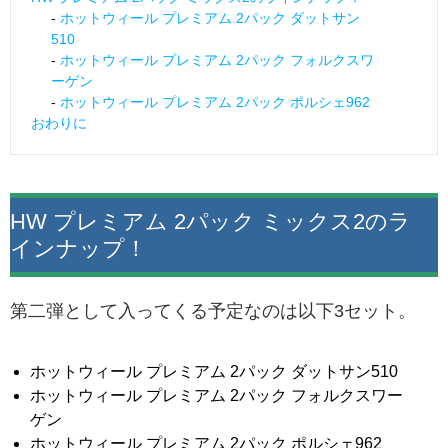
ホットウィール プレミアム 2パック ダットサン
510
ホットウィール プレミアム 2パック フォルクスワ
ーゲン
ホットウィール プレミアム 2パック ポルシェ962
おわりに
HW プレミアム 2パック ミックス2のラ
インナップ！
第二弾として入ってくる予定なのは以下3セット。
ホットウィール プレミアム 2パック ダットサン510
ホットウィール プレミアム 2パック フォルクスワー
ゲン
ホットウィール プレミアム 2パック ポルシェ962