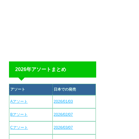
2026年アソートまとめ
アソート
日本での発売
Aアソート
2026/01/03
Bアソート
2026/02/07
Cアソート
2026/03/07