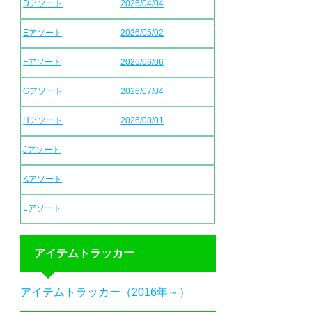
Dアソート
2026/04/04
Eアソート
2026/05/02
Fアソート
2026/06/06
Gアソート
2026/07/04
Hアソート
2026/08/01
Jアソート
Kアソート
Lアソート
アイテムトラッカー
アイテムトラッカー（2016年～）