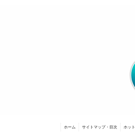
ホーム
サイトマップ・目次
ホッ