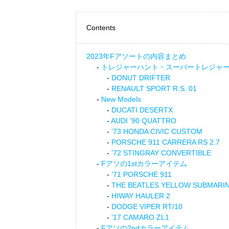
Contents
2023年Fアソートの内容まとめ
トレジャーハント・スーパートレジャ
DONUT DRIFTER
RENAULT SPORT R.S. 01
New Models
DUCATI DESERTX
AUDI ’90 QUATTRO
’73 HONDA CIVIC CUSTOM
PORSCHE 911 CARRERA RS 2.7
’72 STINGRAY CONVERTIBLE
Fアソの1stカラーアイテム
’71 PORSCHE 911
THE BEATLES YELLOW SUBMARI
HIWAY HAULER 2
DODGE VIPER RT/10
’17 CAMARO ZL1
Fアソの2ndカラーアイテム