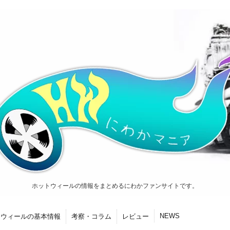
ホットウィールの情報をまとめるにわかファンサイトです。
NEWS
トウィールの基本情報
考察・コラム
レビュー