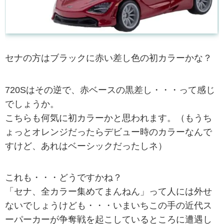
セナの方はブラックに赤い差し色の初カラーかな？
720Sはその逆で、赤ベースの黒差し・・・って感じ
でしょうか。
こちらも何気に初カラーかと思われます。（もうち
ょっとオレンジだったらデビュー時のカラーなんで
すけど、あれはベーシックだったしネ）
これも・・・どうですかね？
「セナ、全カラー集めてまんねん」って人には外せ
ないでしょうけども・・・いまいちこの手の近代ス
ーパーカーが争奪戦を起こしているところに遭遇し