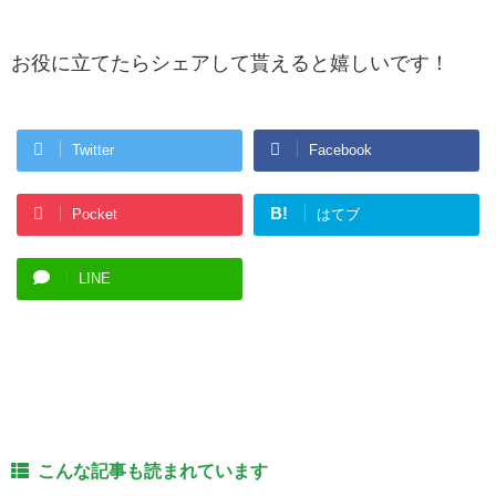
お役に立てたらシェアして貰えると嬉しいです！
Twitter
Facebook
B!
Pocket
はてブ
LINE
こんな記事も読まれています