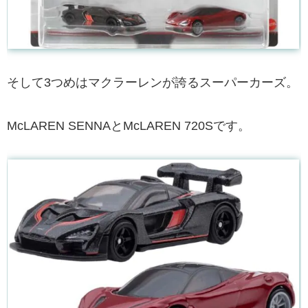
そして3つめはマクラーレンが誇るスーパーカーズ。
McLAREN SENNAとMcLAREN 720Sです。