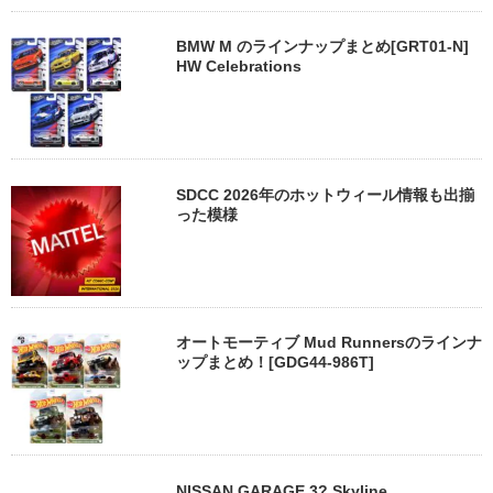
BMW M のラインナップまとめ[GRT01-N]
HW Celebrations
SDCC 2026年のホットウィール情報も出揃
った模様
オートモーティブ Mud Runnersのラインナ
ップまとめ！[GDG44-986T]
NISSAN GARAGE 3? Skyline