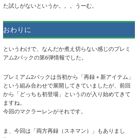
た試しがないというか。。。うーむ。
おわりに
というわけで、なんだか煮え切らない感じのプレミ
アム2パックの第6弾情報でした。
プレミアム2パックは当初から「再録＋新アイテム」
という組み合わせで展開してきていましたが、前回
から「どっちも初登場」というのが入り始めてきて
ますね。
今回のマクラーレンがそれです。
ま、今回は「両方再録（スネマン）」もありまし