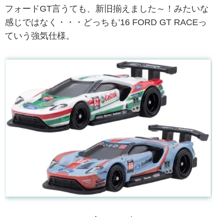
フォードGT言うても、新旧揃えました～！みたいな
感じではなく・・・どっちも’16 FORD GT RACEっ
ていう強気仕様。