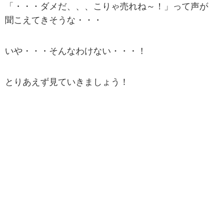
「・・・ダメだ、、、こりゃ売れね～！」って声が
聞こえてきそうな・・・
いや・・・そんなわけない・・・！
とりあえず見ていきましょう！