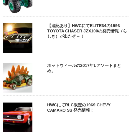
【追記あり】HWCにてELITE64の1996
TOYOTA CHASER JZX100の発売情報（ら
しき）が出たぞ～！
ホットウィールの2017年Lアソートまと
め。
HWCにてRLC限定の1969 CHEVY
CAMARO SS 発売情報！