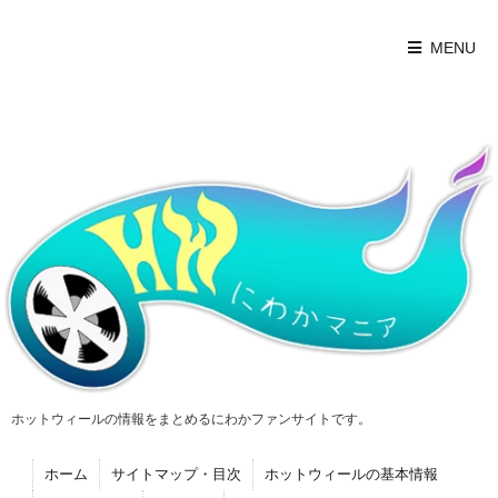
MENU
ホットウィールの情報をまとめるにわかファンサイトです。
ホーム
サイトマップ・目次
ホットウィールの基本情報