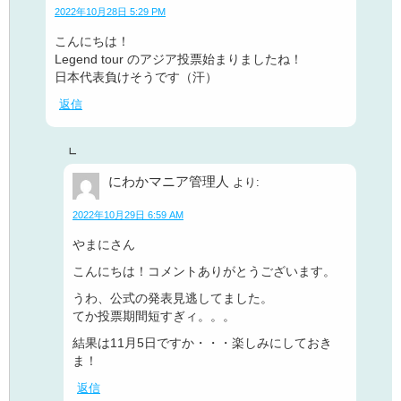
2022年10月28日 5:29 PM
こんにちは！
Legend tour のアジア投票始まりましたね！
日本代表負けそうです（汗）
返信
にわかマニア管理人
より:
2022年10月29日 6:59 AM
やまにさん
こんにちは！コメントありがとうございます。
うわ、公式の発表見逃してました。
てか投票期間短すぎィ。。。
結果は11月5日ですか・・・楽しみにしておき
ま！
返信