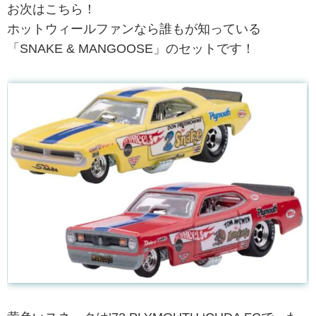
お次はこちら！
ホットウィールファンなら誰もが知っている
「SNAKE & MANGOOSE」のセットです！