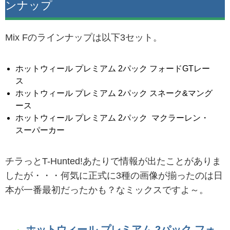
ンナップ
Mix Fのラインナップは以下3セット。
ホットウィール プレミアム 2パック フォードGTレー
ス
ホットウィール プレミアム 2パック スネーク&マング
ース
ホットウィール プレミアム 2パック マクラーレン・
スーパーカー
チラっとT-Hunted!あたりで情報が出たことがありま
したが・・・何気に正式に3種の画像が揃ったのは日
本が一番最初だったかも？なミックスですよ～。
ホットウィール プレミアム 2パック フォ