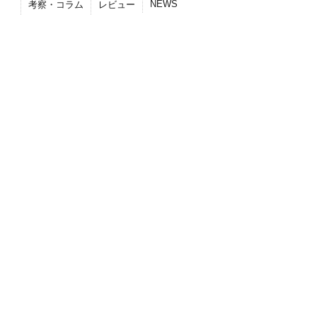
NEWS
考察・コラム
レビュー