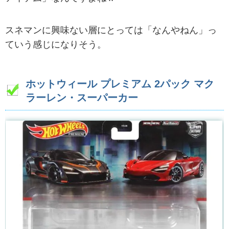
スネマンに興味ない層にとっては「なんやねん」っ
ていう感じになりそう。
ホットウィール プレミアム 2パック マク
ラーレン・スーパーカー