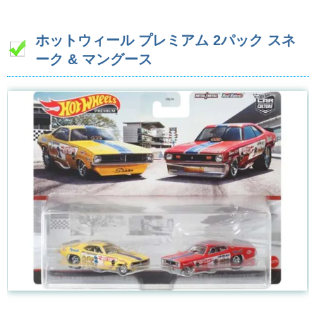
ホットウィール プレミアム 2パック スネ
ーク & マングース