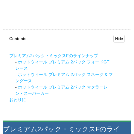
Contents
プレミアム2パック・ミックスFのラインナップ
ホットウィール プレミアム 2パック フォードGT
レース
ホットウィール プレミアム 2パック スネーク & マ
ングース
ホットウィール プレミアム 2パック マクラーレ
ン・スーパーカー
おわりに
プレミアム2パック・ミックスFのライ