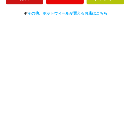
その他、ホットウィールが買えるお店はこちら