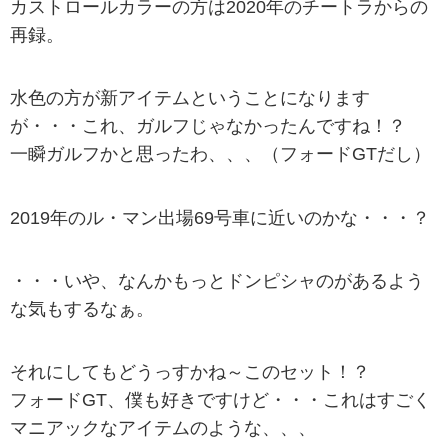
カストロールカラーの方は2020年のチートラからの
再録。
水色の方が新アイテムということになります
が・・・これ、ガルフじゃなかったんですね！？
一瞬ガルフかと思ったわ、、、（フォードGTだし）
2019年のル・マン出場69号車に近いのかな・・・？
・・・いや、なんかもっとドンピシャのがあるよう
な気もするなぁ。
それにしてもどうっすかね～このセット！？
フォードGT、僕も好きですけど・・・これはすごく
マニアックなアイテムのような、、、