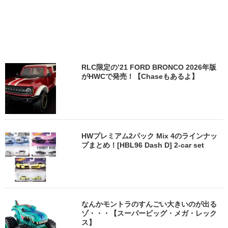
RLC限定の’21 FORD BRONCO 2026年版
がHWCで発売！【Chaseもあるよ】
HWプレミアム2パック Mix 4のラインナッ
プまとめ！[HBL96 Dash D] 2-car set
なんかモントラのすんごい大きいのが出る
ゾ・・・【スーパービッグ・メガ・レック
ス】