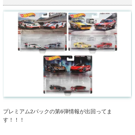
プレミアム2パックの第6弾情報が出回ってま
す！！！