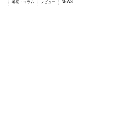
NEWS
考察・コラム
レビュー