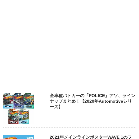
全車種パトカーの「POLICE」アソ、ライン
ナップまとめ！【2020年Automotiveシリ
ーズ】
2021年メインラインポスターWAVE 1のフ