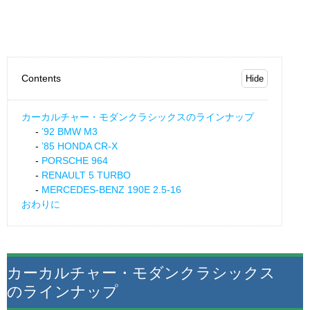
Contents
カーカルチャー・モダンクラシックスのラインナップ
’92 BMW M3
’85 HONDA CR-X
PORSCHE 964
RENAULT 5 TURBO
MERCEDES-BENZ 190E 2.5-16
おわりに
カーカルチャー・モダンクラシックス
のラインナップ