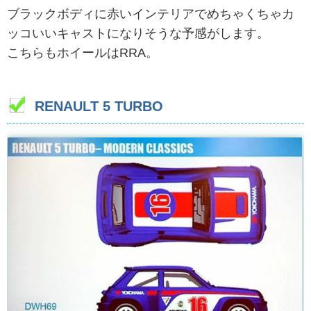
ブラックボディに赤いインテリアでめちゃくちゃカ
ッコいいキャストになりそうな予感がします。
こちらもホイールはRRA。
RENAULT 5 TURBO