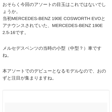
おそらく今回のアソートの目玉はこれではないでし
ょうか。
当初MERCEDES-BENZ 190E COSWORTH EVOと
アナウンスされていた、MERCEDES-BENZ 190E
2.5-16です。
メルセデスベンツの当時の小型（中型？）車です
ね。
本アソートでのデビューとなるモデルなので、おの
ずと注目が集まりますね。