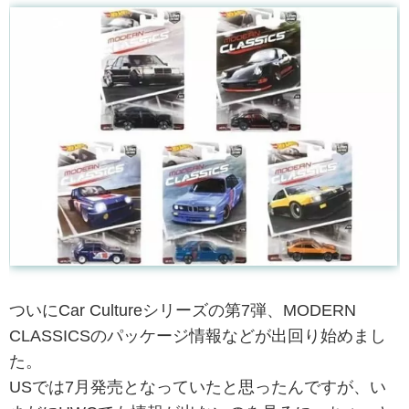
ついにCar Cultureシリーズの第7弾、MODERN
CLASSICSのパッケージ情報などが出回り始めまし
た。
USでは7月発売となっていたと思ったんですが、い