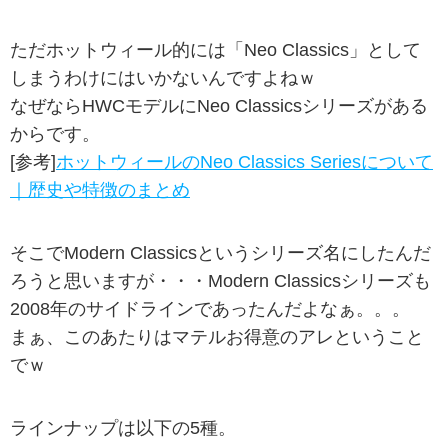
ただホットウィール的には「Neo Classics」として
しまうわけにはいかないんですよねｗ
なぜならHWCモデルにNeo Classicsシリーズがある
からです。
[参考]
ホットウィールのNeo Classics Seriesについて
｜歴史や特徴のまとめ
そこでModern Classicsというシリーズ名にしたんだ
ろうと思いますが・・・Modern Classicsシリーズも
2008年のサイドラインであったんだよなぁ。。。
まぁ、このあたりはマテルお得意のアレということ
でｗ
ラインナップは以下の5種。