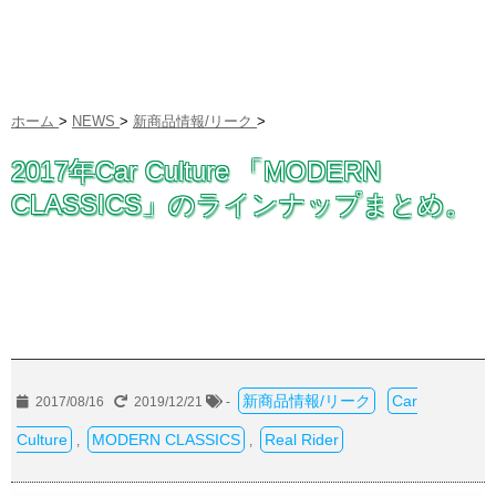
ホーム
>
NEWS
>
新商品情報/リーク
>
2017年Car Culture 「MODERN
CLASSICS」のラインナップまとめ。
新商品情報/リーク
Car
2017/08/16
2019/12/21
-
Culture
MODERN CLASSICS
Real Rider
,
,