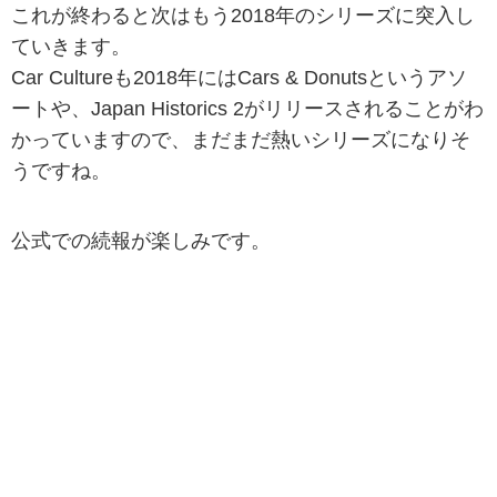
これが終わると次はもう2018年のシリーズに突入し
ていきます。
Car Cultureも2018年にはCars & Donutsというアソ
ートや、Japan Historics 2がリリースされることがわ
かっていますので、まだまだ熱いシリーズになりそ
うですね。
公式での続報が楽しみです。