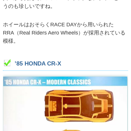
うのも珍しいですね。
ホイールはおそらくRACE DAYから用いられた
RRA（Real Riders Aero Wheels）が採用されている
模様。
’85 HONDA CR-X