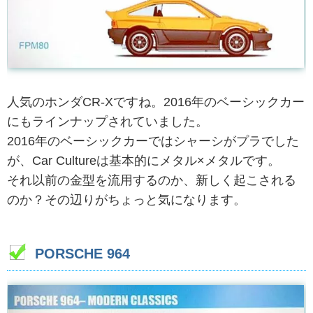
人気のホンダCR-Xですね。2016年のベーシックカー
にもラインナップされていました。
2016年のベーシックカーではシャーシがプラでした
が、Car Cultureは基本的にメタル×メタルです。
それ以前の金型を流用するのか、新しく起こされる
のか？その辺りがちょっと気になります。
PORSCHE 964