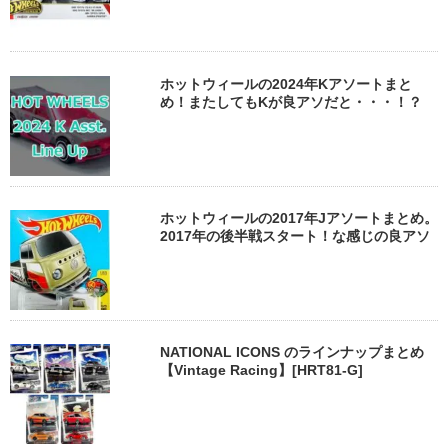
ホットウィールの2024年Kアソートまと
め！またしてもKが良アソだと・・・！？
ホットウィールの2017年Jアソートまとめ。
2017年の後半戦スタート！な感じの良アソ
NATIONAL ICONS のラインナップまとめ
【Vintage Racing】[HRT81-G]