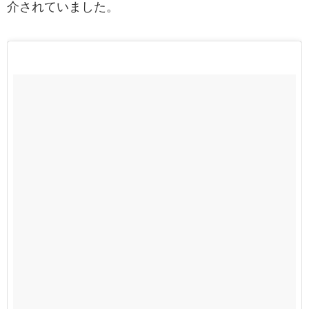
介されていました。