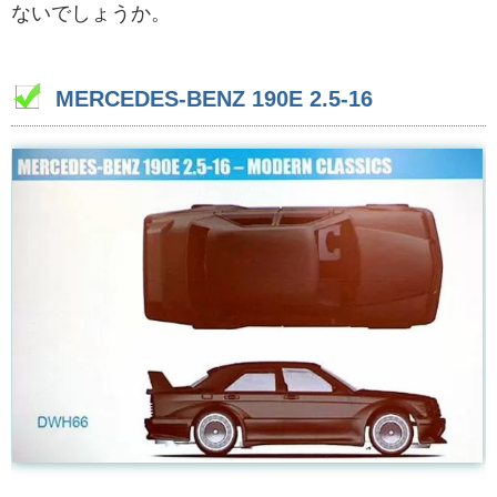
ないでしょうか。
MERCEDES-BENZ 190E 2.5-16