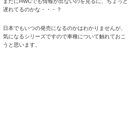
まだにHWCでも情報が出ないのを見るに、ちょっと
遅れてるのかな・・・？
日本でもいつの発売になるのかはわかりませんが、
気になるシリーズですので車種について触れておこ
うと思います。