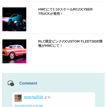
HWCにて1:10スケールRCのCYBER
TRUCKが発売！
RLC限定ピンクのCUSTOM FLEETSIDE情
報がHWCにて！
Comment
poncha2016
より:
2017年8月16日 9:44 AM