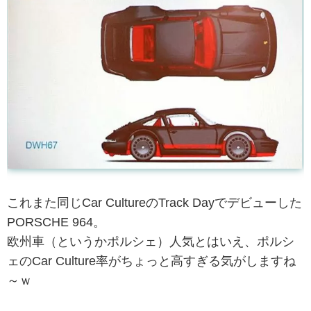
これまた同じCar CultureのTrack Dayでデビューした
PORSCHE 964。
欧州車（というかポルシェ）人気とはいえ、ポルシ
ェのCar Culture率がちょっと高すぎる気がしますね
～ｗ