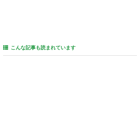
こんな記事も読まれています