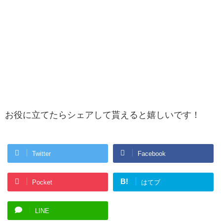
お役に立てたらシェアして貰えると嬉しいです！
Twitter
Facebook
B!
Pocket
はてブ
LINE