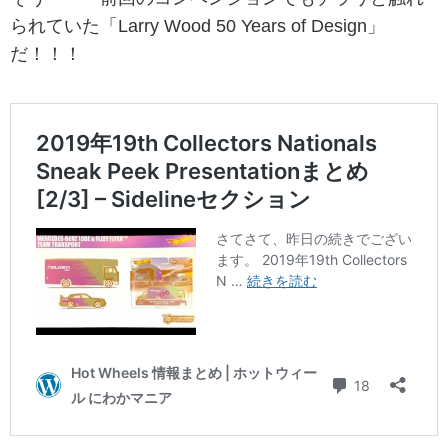
られていた「Larry Wood 50 Years of Design」
だ！！！