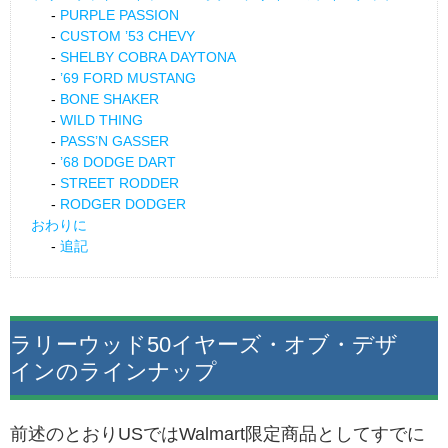
PURPLE PASSION
CUSTOM ’53 CHEVY
SHELBY COBRA DAYTONA
’69 FORD MUSTANG
BONE SHAKER
WILD THING
PASS’N GASSER
’68 DODGE DART
STREET RODDER
RODGER DODGER
おわりに
追記
ラリーウッド50イヤーズ・オブ・デザ
インのラインナップ
前述のとおりUSではWalmart限定商品としてすでに