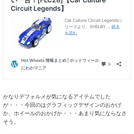
かなりデフォルメが気になるアイテムでした
が・・・今回のはグラフィックデザインのおかげ
か、ホイールのおかげか・・・あまり気にならなさ
そう。