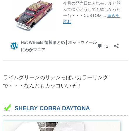
ライムグリーンのサテンっぽいカラーリング
で・・・なんともカッコいいぞ！
SHELBY COBRA DAYTONA