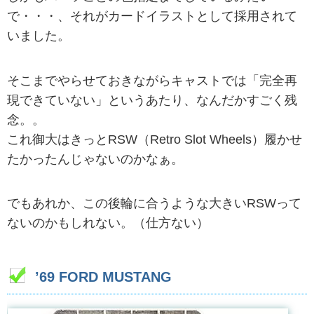
で・・・、それがカードイラストとして採用されて
いました。
そこまでやらせておきながらキャストでは「完全再
現できていない」というあたり、なんだかすごく残
念。。
これ御大はきっとRSW（Retro Slot Wheels）履かせ
たかったんじゃないのかなぁ。
でもあれか、この後輪に合うような大きいRSWって
ないのかもしれない。（仕方ない）
’69 FORD MUSTANG