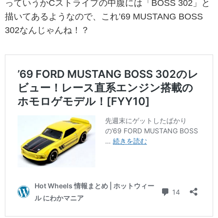
っていうかCストライプの中腹には「BOSS 302」と
描いてあるようなので、これ’69 MUSTANG BOSS
302なんじゃんね！？