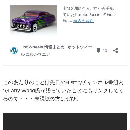
このあたりのことは先日のHistoryチャンネル番組内
でLarry Wood氏が語っていたことにもリンクしてく
るので・・・未視聴の方はぜひ。