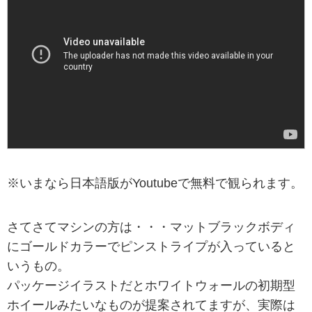
※いまなら日本語版がYoutubeで無料で観られます。
さてさてマシンの方は・・・マットブラックボディ
にゴールドカラーでピンストライプが入っていると
いうもの。
パッケージイラストだとホワイトウォールの初期型
ホイールみたいなものが提案されてますが、実際は