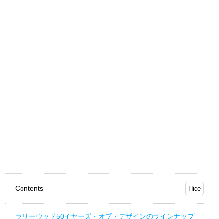
Contents
ラリーウッド50イヤーズ・オブ・デザインのラインナップ