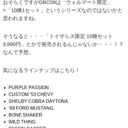
おそらくですがGBC09は「ウォルマート限定」
×「10種1セット」というシリーズなのではないかと
思われますね。
そうなると・・・「トイザらス限定 10種セット
3,990円」とかで発売されるんじゃないか・・・！？
なんて予想。
気になるラインナップはこちら！
PURPLE PASSION
CUSTOM ’53 CHEVY
SHELBY COBRA DAYTONA
’69 FORD MUSTANG
BONE SHAKER
WILD THING