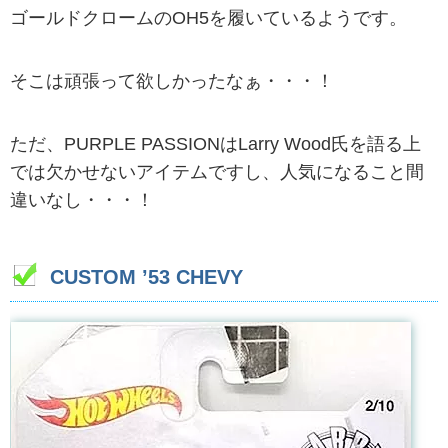
ゴールドクロームのOH5を履いているようです。
そこは頑張って欲しかったなぁ・・・！
ただ、PURPLE PASSIONはLarry Wood氏を語る上
では欠かせないアイテムですし、人気になること間
違いなし・・・！
CUSTOM ’53 CHEVY