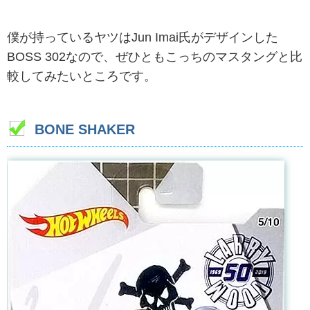
僕が持っているヤツはJun Imai氏がデザインした
BOSS 302なので、ぜひともこっちのマスタングと比
較してみたいところです。
BONE SHAKER