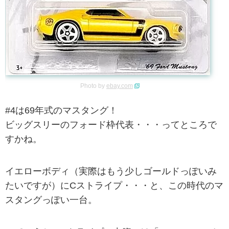
Photo by
ebay.com
#4は69年式のマスタング！
ビッグスリーのフォード枠代表・・・ってところで
すかね。
イエローボディ（実際はもう少しゴールドっぽいみ
たいですが）にCストライプ・・・と、この時代のマ
スタングっぽい一台。