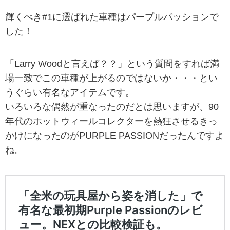
輝くべき#1に選ばれた車種はパープルパッションで
した！
「Larry Woodと言えば？？」という質問をすれば満
場一致でこの車種が上がるのではないか・・・とい
うぐらい有名なアイテムです。
いろいろな偶然が重なったのだとは思いますが、90
年代のホットウィールコレクターを熱狂させるきっ
かけになったのがPURPLE PASSIONだったんですよ
ね。