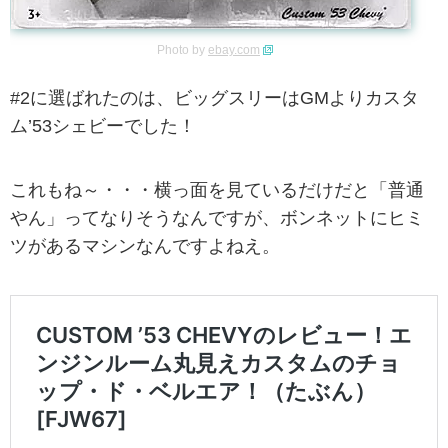
Photo by
ebay.com
#2に選ばれたのは、ビッグスリーはGMよりカスタ
ム’53シェビーでした！
これもね～・・・横っ面を見ているだけだと「普通
やん」ってなりそうなんですが、ボンネットにヒミ
ツがあるマシンなんですよねえ。