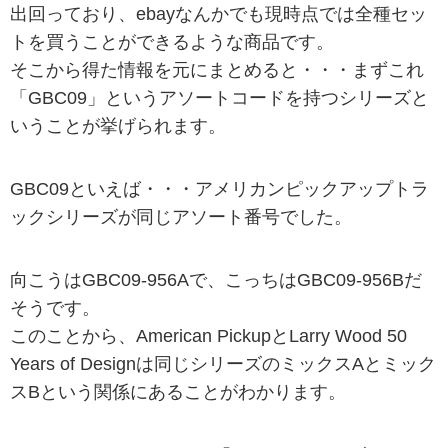
出回っており、ebayなんかでも現時点では全種セッ
トを買うことができるような商品です。
そこから得た情報を元にまとめると・・・まずこれ
「GBC09」というアソートコードを持つシリーズと
いうことが挙げられます。
GBC09といえば・・・アメリカンピックアップトラ
ックシリーズが同じアソート番号でした。
向こうはGBC09-956Aで、こっちはGBC09-956Bだ
そうです。
このことから、American PickupとLarry Wood 50
Years of Designは同じシリーズのミックスAとミック
スBという関係にあることがわかります。