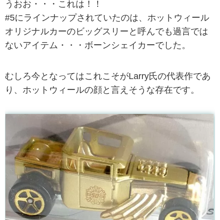
うおお・・・これは！！
#5にラインナップされていたのは、ホットウィール
オリジナルカーのビッグスリーと呼んでも過言では
ないアイテム・・・ボーンシェイカーでした。
むしろ今となってはこれこそがLarry氏の代表作であ
り、ホットウィールの顔と言えそうな存在です。