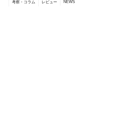
NEWS
考察・コラム
レビュー