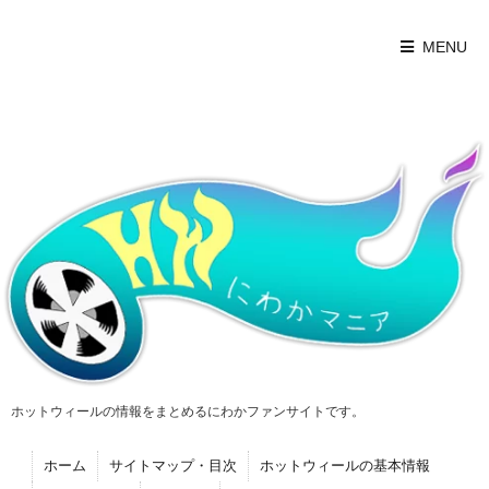
MENU
ホットウィールの情報をまとめるにわかファンサイトです。
ホーム
サイトマップ・目次
ホットウィールの基本情報