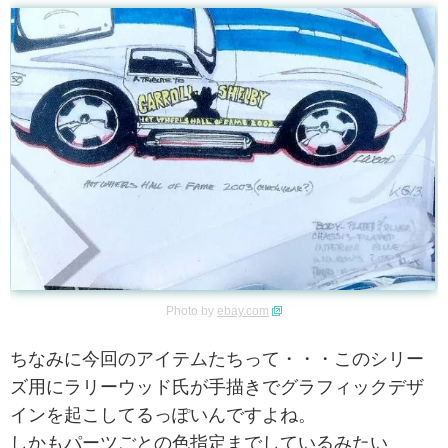
Photo by
ebay.com
ちなみに今回のアイテムたちって・・・このシリー
ズ用にラリーウッド氏が手描きでグラフィックデザ
インを起こしてるっぽいんですよね。
しかもパーツごとの色指定までしているみたい