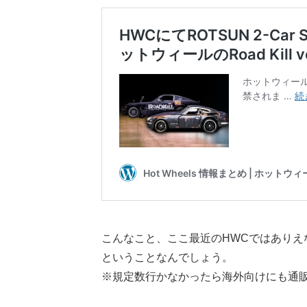
こんなこと、ここ最近のHWCではあり
ということなんでしょう。
※規定数行かなかったら海外向けにも通