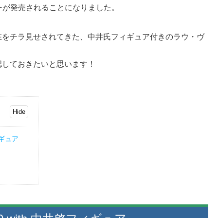
ーが発売されることになりました。
在をチラ見せされてきた、中井氏フィギュア付きのラウ・ヴ
認しておきたいと思います！
ィギュア