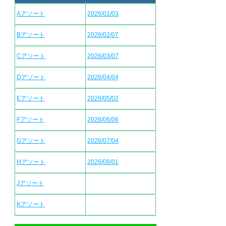
Aアソート
2026/01/03
Bアソート
2026/02/07
Cアソート
2026/03/07
Dアソート
2026/04/04
Eアソート
2026/05/02
Fアソート
2026/06/06
Gアソート
2026/07/04
Hアソート
2026/08/01
Jアソート
Kアソート