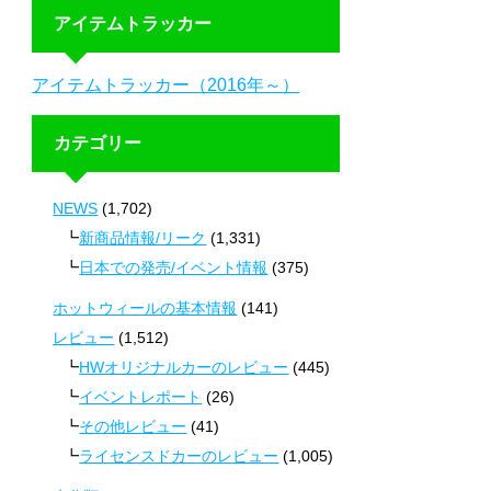
アイテムトラッカー
アイテムトラッカー（2016年～）
カテゴリー
NEWS
(1,702)
新商品情報/リーク
(1,331)
日本での発売/イベント情報
(375)
ホットウィールの基本情報
(141)
レビュー
(1,512)
HWオリジナルカーのレビュー
(445)
イベントレポート
(26)
その他レビュー
(41)
ライセンスドカーのレビュー
(1,005)