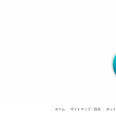
ホーム
サイトマップ・目次
ホッ