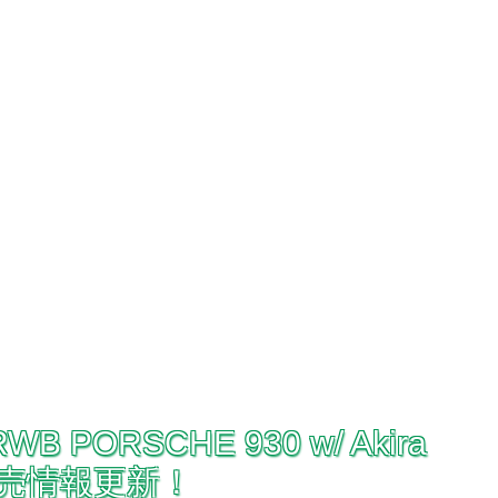
PORSCHE 930 w/ Akira
発売情報更新！