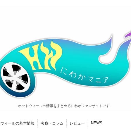
ホットウィールの情報をまとめるにわかファンサイトです。
NEWS
トウィールの基本情報
考察・コラム
レビュー