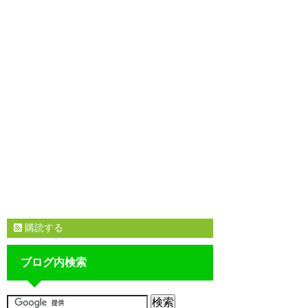
購読する
ブログ内検索