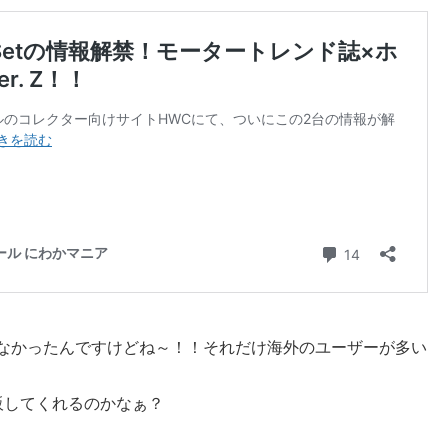
えなかったんですけどね～！！それだけ海外のユーザーが多い
販してくれるのかなぁ？