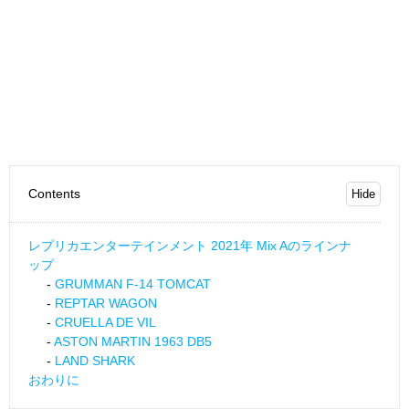
Contents
レプリカエンターテインメント 2021年 Mix Aのラインナ
ップ
GRUMMAN F-14 TOMCAT
REPTAR WAGON
CRUELLA DE VIL
ASTON MARTIN 1963 DB5
LAND SHARK
おわりに