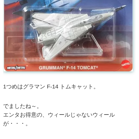
1つめはグラマン F-14 トムキャット。
でましたね～。
エンタお得意の、ウィールじゃないウィール
が・・・。