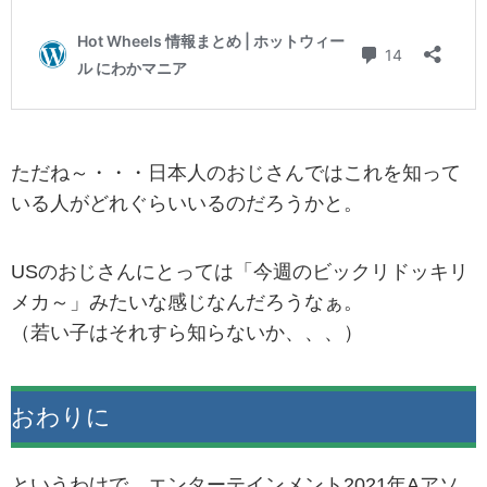
ただね～・・・日本人のおじさんではこれを知って
いる人がどれぐらいいるのだろうかと。
USのおじさんにとっては「今週のビックリドッキリ
メカ～」みたいな感じなんだろうなぁ。
（若い子はそれすら知らないか、、、）
おわりに
というわけで、エンターテインメント2021年Aアソ