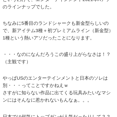
のラインナップでした。
ちなみに5番目のランドシャークも新金型らしいの
で、新アイテム3種＋初プレミアムライン（新金型）
1種という熱いアソだったことになります。
・・・なのになんだろうこの盛り上がらなさは！？
（主観です）
やっぱUSのエンターテインメントと日本のソレは
別・・・ってことですかねえｗ
さすがに知らない作品に出てくる玩具みたいなマシ
ンにはそんなに惹かれないもんなぁ。。。
日本では何気にトップガンが人気だったりして？？