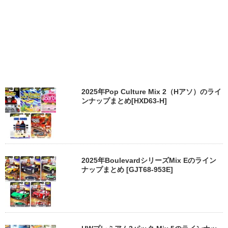
2025年Pop Culture Mix 2（Hアソ）のライ
ンナップまとめ[HXD63-H]
2025年BoulevardシリーズMix Eのライン
ナップまとめ [GJT68-953E]