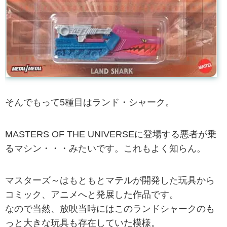
そんでもって5種目はランド・シャーク。
MASTERS OF THE UNIVERSEに登場する悪者が乗
るマシン・・・みたいです。これもよく知らん。
マスターズ～はもともとマテルが開発した玩具から
コミック、アニメへと発展した作品です。
なので当然、放映当時にはこのランドシャークのも
っと大きな玩具も存在していた模様。