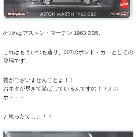
4つめはアストン・マーチン 1963 DB5。
これはもういつも通り、007のボンド・カーとしての
登場です。
芸がございませんことよ！！
おネタが尽きて遊ばしているんですの！？オホ
ホ・・・
と思ったでしょ！？