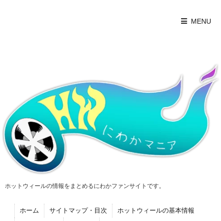
MENU
ホットウィールの情報をまとめるにわかファンサイトです。
ホーム
サイトマップ・目次
ホットウィールの基本情報