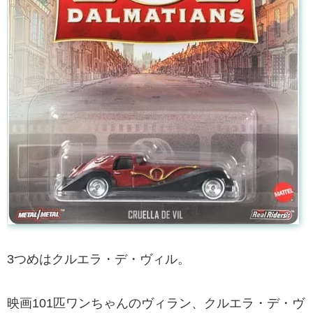
3つめはクルエラ・デ・ヴィル。
映画101匹ワンちゃんのヴィラン、クルエラ・デ・ヴ