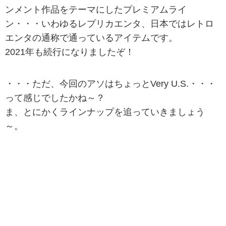
ンメント作品をテーマにしたプレミアムライ
ン・・・いわゆるレプリカエンタ、日本ではレトロ
エンタの通称で通っているアイテムです。
2021年も続行になりましたぞ！
・・・ただ、今回のアソはちょっとVery U.S.・・・
って感じでしたかね～？
ま、とにかくラインナップを追っていきましょう
～。