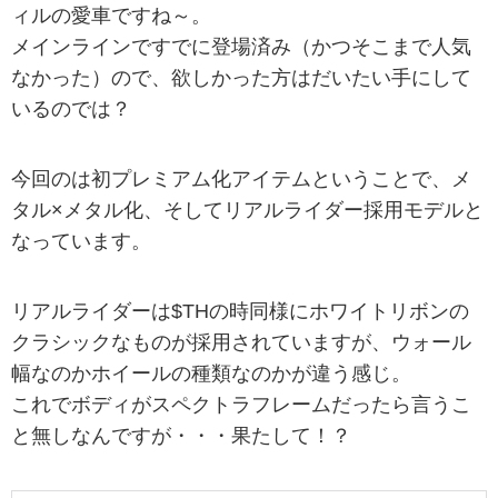
ィルの愛車ですね～。
メインラインですでに登場済み（かつそこまで人気
なかった）ので、欲しかった方はだいたい手にして
いるのでは？
今回のは初プレミアム化アイテムということで、メ
タル×メタル化、そしてリアルライダー採用モデルと
なっています。
リアルライダーは$THの時同様にホワイトリボンの
クラシックなものが採用されていますが、ウォール
幅なのかホイールの種類なのかが違う感じ。
これでボディがスペクトラフレームだったら言うこ
と無しなんですが・・・果たして！？