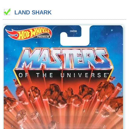
LAND SHARK