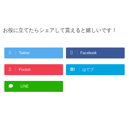
お役に立てたらシェアして貰えると嬉しいです！
Twitter
Facebook
B!
Pocket
はてブ
LINE