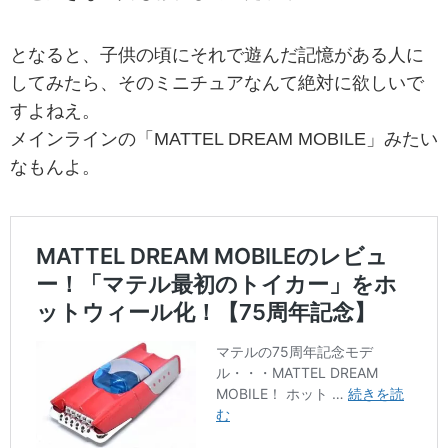
となると、子供の頃にそれで遊んだ記憶がある人に
してみたら、そのミニチュアなんて絶対に欲しいで
すよねえ。
メインラインの「MATTEL DREAM MOBILE」みたい
なもんよ。