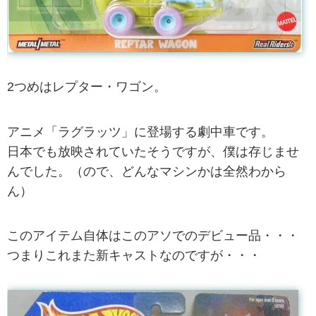
2つめはレプター・ワゴン。
アニメ「ラグラッツ」に登場する劇中車です。
日本でも放映されていたそうですが、僕は存じませ
んでした。（ので、どんなマシンかは全然わから
ん）
このアイテム自体はこのアソでのデビュー品・・・
つまりこれまた新キャストなのですが・・・