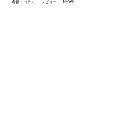
NEWS
考察・コラム
レビュー