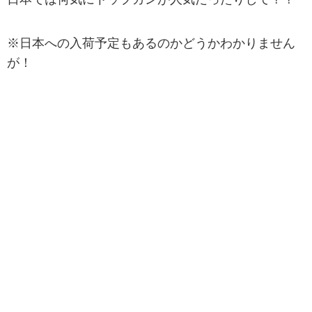
※日本への入荷予定もあるのかどうかわかりません
が！