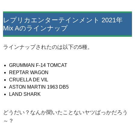
レプリカエンターテインメント 2021年
Mix Aのラインナップ
ラインナップされたのは以下の5種。
GRUMMAN F-14 TOMCAT
REPTAR WAGON
CRUELLA DE VIL
ASTON MARTIN 1963 DB5
LAND SHARK
どうだい？なんか聞いたことないヤツばっかだろう
～？