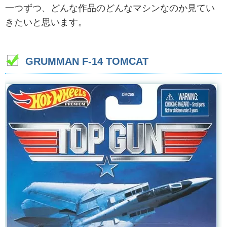
一つずつ、どんな作品のどんなマシンなのか見てい
きたいと思います。
GRUMMAN F-14 TOMCAT