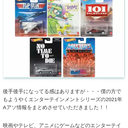
後手後手になってる感はありますが・・・僕の方で
もようやくエンターテインメントシリーズの2021年
Aアソ情報をまとめさせていただきました！！
映画やテレビ、アニメにゲームなどのエンターテイ