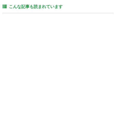
こんな記事も読まれています