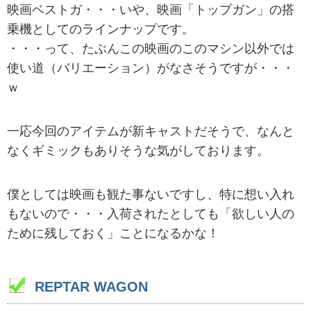
映画ベストガ・・・いや、映画「トップガン」の搭
乗機としてのラインナップです。
・・・って、たぶんこの映画のこのマシン以外では
使い道（バリエーション）がなさそうですが・・・
ｗ
一応今回のアイテムが新キャストだそうで、なんと
なくギミックもありそうな気がしております。
僕としては映画も観た事ないですし、特に想い入れ
もないので・・・入荷されたとしても「欲しい人の
ために残しておく」ことになるかな！
REPTAR WAGON