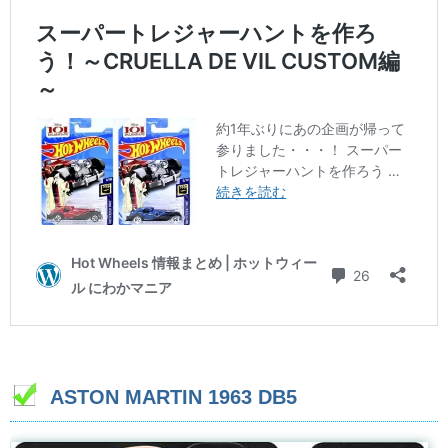
ASTON MARTIN 1963 DB5