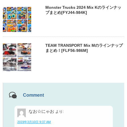
Monster Trucks 2024 Mix Kのラインナッ
プまとめ[FYJ44-984K]
TEAM TRANSPORT Mix Mのラインナップ
まとめ！[FLF56-986M]
Comment
なお☆にゃお
より:
2019年3月10日 9:37 AM