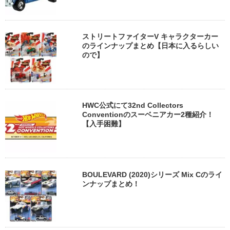
ストリートファイターV キャラクターカー
のラインナップまとめ【日本に入るらしい
ので】
HWC公式にて32nd Collectors
Conventionのスーベニアカー2種紹介！
【入手困難】
BOULEVARD (2020)シリーズ Mix Cのライ
ンナップまとめ！