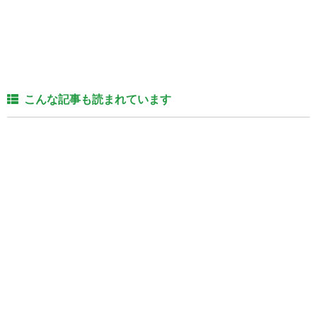
こんな記事も読まれています