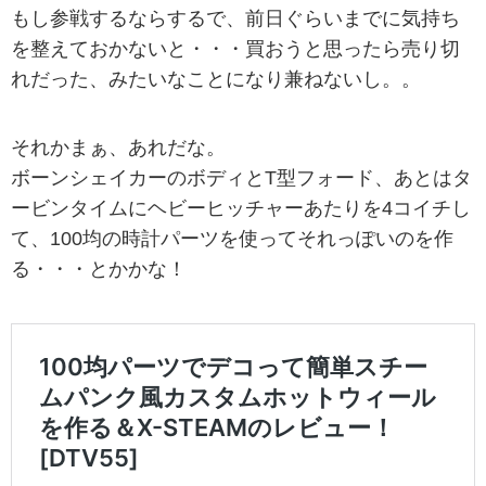
もし参戦するならするで、前日ぐらいまでに気持ち
を整えておかないと・・・買おうと思ったら売り切
れだった、みたいなことになり兼ねないし。。
それかまぁ、あれだな。
ボーンシェイカーのボディとT型フォード、あとはタ
ービンタイムにヘビーヒッチャーあたりを4コイチし
て、100均の時計パーツを使ってそれっぽいのを作
る・・・とかかな！