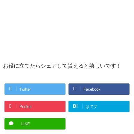
お役に立てたらシェアして貰えると嬉しいです！
Twitter
Facebook
B!
Pocket
はてブ
LINE