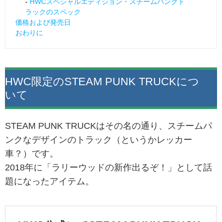
HWCスペシャルエディション・スチームパンクト
ラックのスペック
価格および発売日
おわりに
HWC限定のSTEAM PUNK TRUCKにつ
いて
STEAM PUNK TRUCKはその名の通り、スチームパ
ンクなデザインのトラック（というかレッカー
車？）です。
2018年に「ラリーウッドの新作出るぞ！」として話
題になったアイテム。