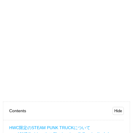
Contents
HWC限定のSTEAM PUNK TRUCKについて