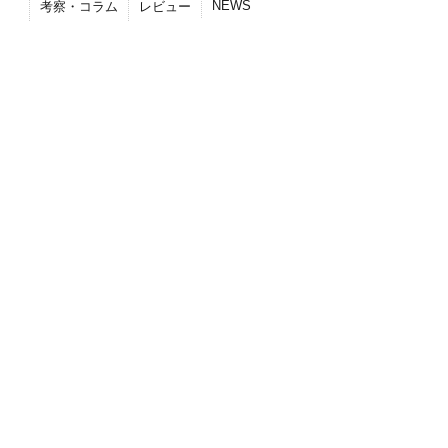
NEWS
考察・コラム
レビュー