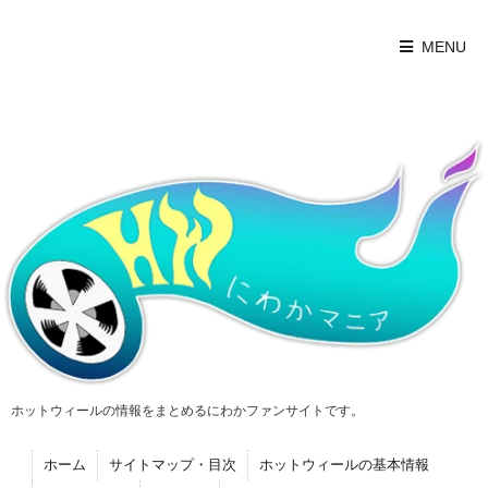
MENU
ホットウィールの情報をまとめるにわかファンサイトです。
ホーム
サイトマップ・目次
ホットウィールの基本情報