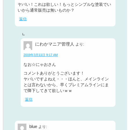
ヤバい！これは欲しい！もっとシンプルな塗装でい
いから通常販売は無いものか？
返信
にわかマニア管理人
より:
2019年3月11日 9:17 AM
なお☆にゃおさん
コメントありがとうございます！
ヤバいですよねえ・・・ほんと、メインライン
とは言わないから、早くプレミアムラインにま
で降下してきて欲しいｗｗ
返信
blue
より: