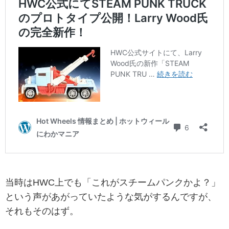
当時はHWC上でも「これがスチームパンクかよ？」
という声があがっていたような気がするんですが、
それもそのはず。