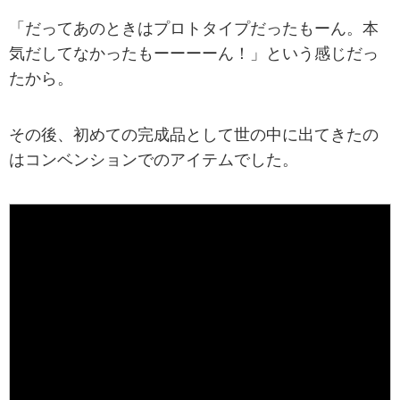
「だってあのときはプロトタイプだったもーん。本
気だしてなかったもーーーーん！」という感じだっ
たから。
その後、初めての完成品として世の中に出てきたの
はコンベンションでのアイテムでした。