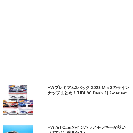
HWプレミアム2パック 2023 Mix 3のライン
ナップまとめ！[HBL96 Dash J] 2-car set
HW Art Carsのインパラとモンキーが熱い
（Jアソに乗るか？）