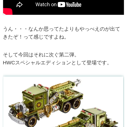
うん・・・なんか思ってたよりもやっべえのが出て
きたぞ！って感じですよね。
そして今回はそれに次ぐ第二弾。
HWCスペシャルエディションとして登場です。