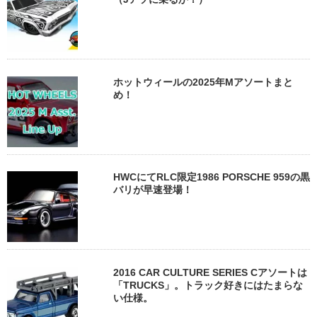
ホットウィールの2025年Mアソートまと
め！
HWCにてRLC限定1986 PORSCHE 959の黒
バリが早速登場！
2016 CAR CULTURE SERIES Cアソートは
「TRUCKS」。トラック好きにはたまらな
い仕様。