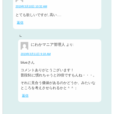
2019年3月10日 10:32 AM
とても欲しいですが, 高い….
返信
にわかマニア管理人
より:
2019年3月11日 9:18 AM
blueさん
コメントありがとうございます！
普段$1に慣れちゃうと20倍ですもんね・・・。
それに見合う価値があるのかどうか、みたいな
ところを考えさせられるかと＾＾；
返信