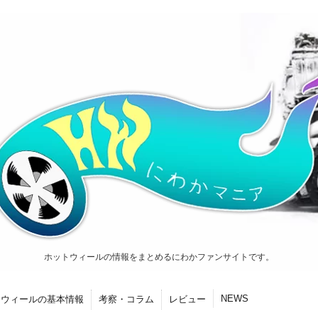
ホットウィールの情報をまとめるにわかファンサイトです。
NEWS
トウィールの基本情報
考察・コラム
レビュー