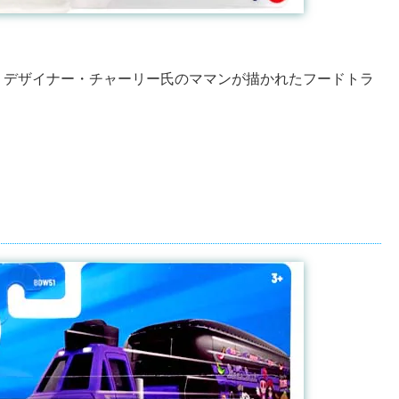
。デザイナー・チャーリー氏のママンが描かれたフードトラ