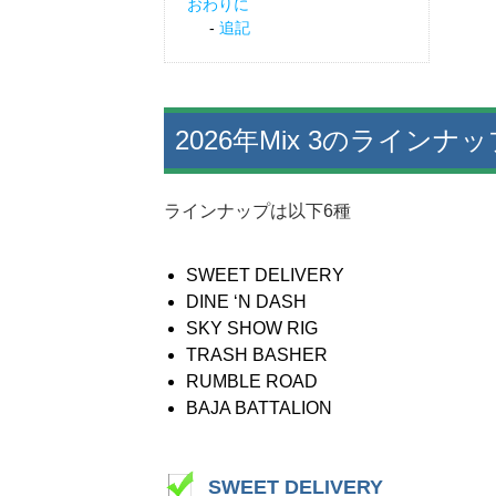
おわりに
追記
2026年Mix 3のラインナッ
ラインナップは以下6種
SWEET DELIVERY
DINE ‘N DASH
SKY SHOW RIG
TRASH BASHER
RUMBLE ROAD
BAJA BATTALION
SWEET DELIVERY