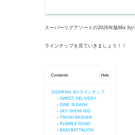
スーパーリグアソートの2026年版Mix 
ラインナップを見ていきましょう！！
Contents
2026年Mix 3のラインナップ
SWEET DELIVERY
DINE ‘N DASH
SKY SHOW RIG
TRASH BASHER
RUMBLE ROAD
BAJA BATTALION