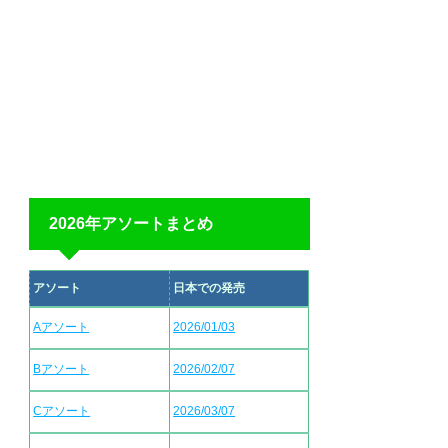
2026年アソートまとめ
アソート
日本での発売
Aアソート
2026/01/03
Bアソート
2026/02/07
Cアソート
2026/03/07