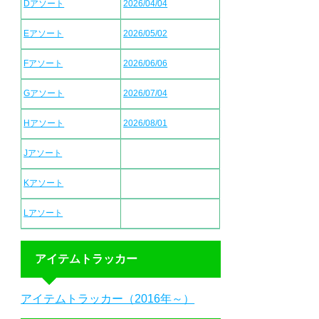
Dアソート
2026/04/04
Eアソート
2026/05/02
Fアソート
2026/06/06
Gアソート
2026/07/04
Hアソート
2026/08/01
Jアソート
Kアソート
Lアソート
アイテムトラッカー
アイテムトラッカー（2016年～）