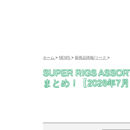
ホーム
>
NEWS
>
新商品情報/リーク
>
SUPER RIGS ASSO
まとめ！【2026年7