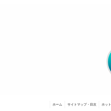
ホーム
サイトマップ・目次
ホッ