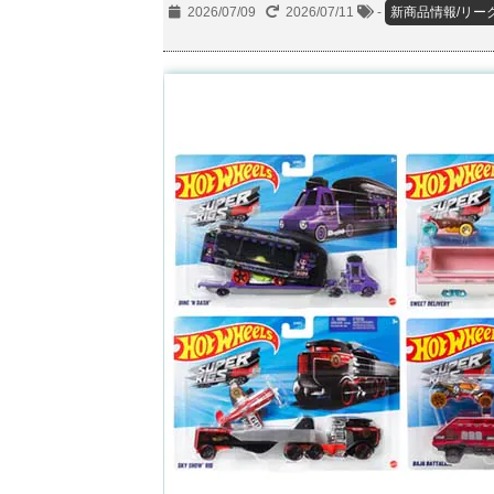
2026/07/09
2026/07/11
-
新商品情報/リー