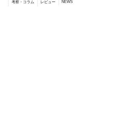
NEWS
考察・コラム
レビュー