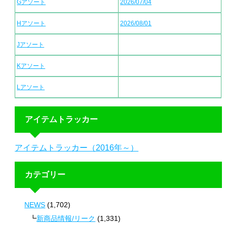
Gアソート
2026/07/04
Hアソート
2026/08/01
Jアソート
Kアソート
Lアソート
アイテムトラッカー
アイテムトラッカー（2016年～）
カテゴリー
NEWS
(1,702)
新商品情報/リーク
(1,331)