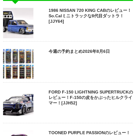
1986 NISSAN 720 KING CABのレビュー！
So.Calミニトラックな8代目ダットラ！
[JJY64]
今週の予約まとめ2026年8月6日
FORD F-150 LIGHTNING SUPERTRUCKの
レビュー！F-150の皮をかぶったヒルクライ
マー！[JJH52]
TOONED PURPLE PASSIONのレビュー！