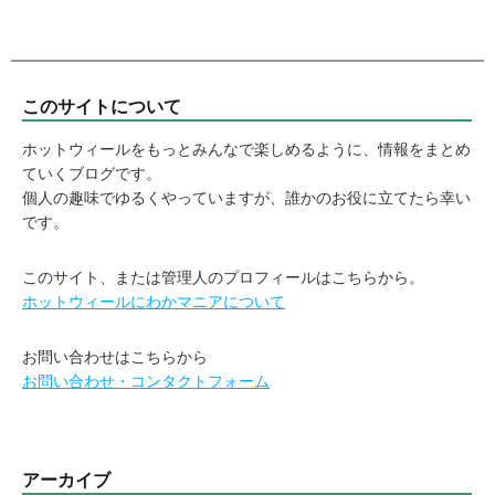
このサイトについて
ホットウィールをもっとみんなで楽しめるように、情報をまとめ
ていくブログです。
個人の趣味でゆるくやっていますが、誰かのお役に立てたら幸い
です。
このサイト、または管理人のプロフィールはこちらから。
ホットウィールにわかマニアについて
お問い合わせはこちらから
お問い合わせ・コンタクトフォーム
アーカイブ