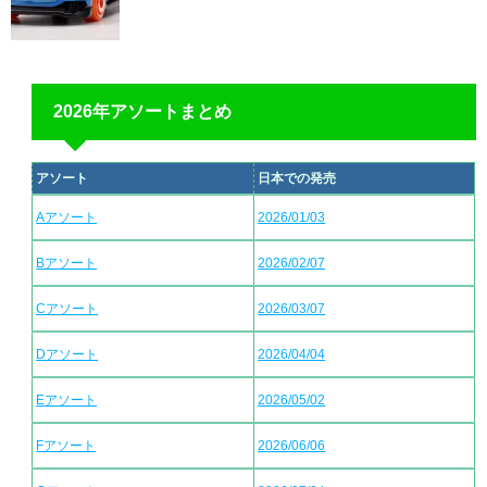
2026年アソートまとめ
アソート
日本での発売
Aアソート
2026/01/03
Bアソート
2026/02/07
Cアソート
2026/03/07
Dアソート
2026/04/04
Eアソート
2026/05/02
Fアソート
2026/06/06