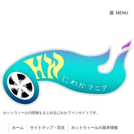
MENU
ホットウィールの情報をまとめるにわかファンサイトです。
ホーム
サイトマップ・目次
ホットウィールの基本情報