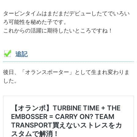
タービンタイムはまだまだデビューしたてでいろい
ろ可能性を秘めた子です。
これからの活躍に期待したいところですね！
追記
後日、「オランスポーター」として生まれ変わりま
した。