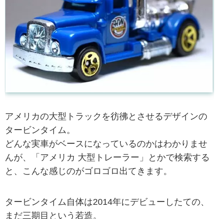
アメリカの大型トラックを彷彿とさせるデザインの
タービンタイム。
どんな実車がベースになっているのかはわかりませ
んが、「アメリカ 大型トレーラー」とかで検索する
と、こんな感じのがゴロゴロ出てきます。
タービンタイム自体は2014年にデビューしたての、
まだ三期目という若造。