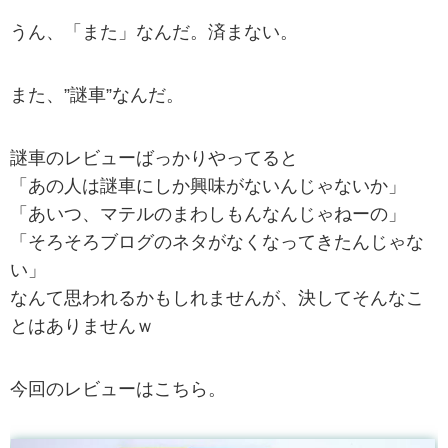
うん、「また」なんだ。済まない。
また、”謎車”なんだ。
謎車のレビューばっかりやってると
「あの人は謎車にしか興味がないんじゃないか」
「あいつ、マテルのまわしもんなんじゃねーの」
「そろそろブログのネタがなくなってきたんじゃな
い」
なんて思われるかもしれませんが、決してそんなこ
とはありませんｗ
今回のレビューはこちら。