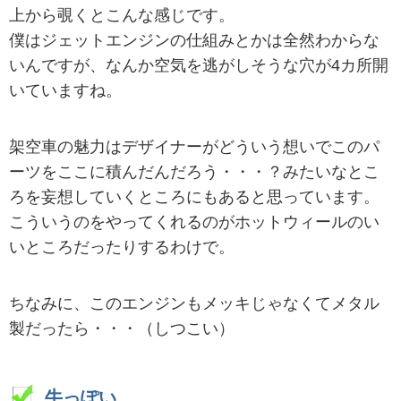
上から覗くとこんな感じです。
僕はジェットエンジンの仕組みとかは全然わからな
いんですが、なんか空気を逃がしそうな穴が4カ所開
いていますね。
架空車の魅力はデザイナーがどういう想いでこのパ
ーツをここに積んだんだろう・・・？みたいなとこ
ろを妄想していくところにもあると思っています。
こういうのをやってくれるのがホットウィールのい
いところだったりするわけで。
ちなみに、このエンジンもメッキじゃなくてメタル
製だったら・・・（しつこい）
牛っぽい