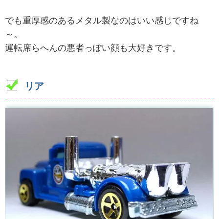
でも重厚感のあるメタル製なのはいい感じですね
～。
運転席らへんの悪者っぽい顔も大好きです。
リア