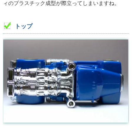
ィのプラスチック成型が際立ってしまいますね。
トップ