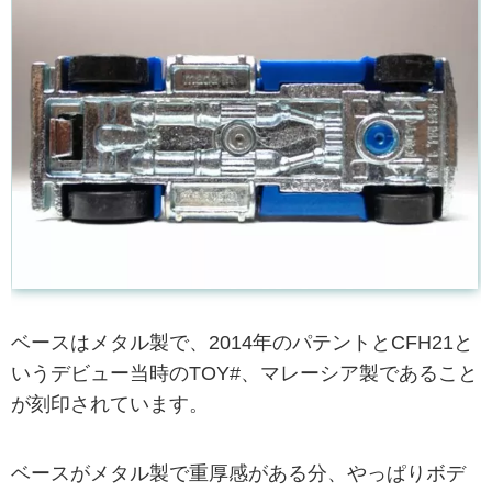
ベースはメタル製で、2014年のパテントとCFH21と
いうデビュー当時のTOY#、マレーシア製であること
が刻印されています。
ベースがメタル製で重厚感がある分、やっぱりボデ