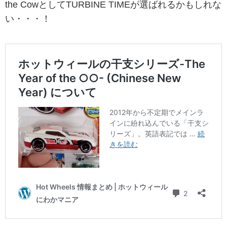
the CowとしてTURBINE TIMEが選ばれるかもしれな
い・・・！