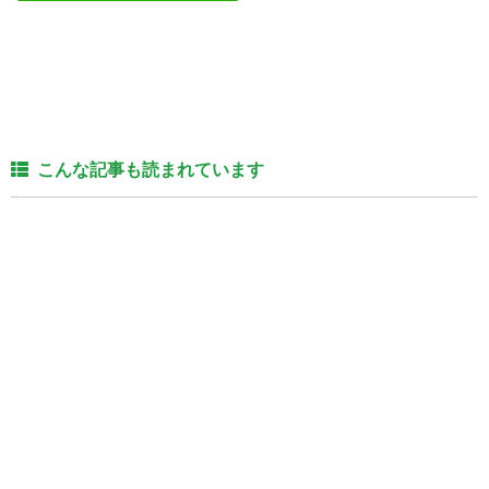
こんな記事も読まれています