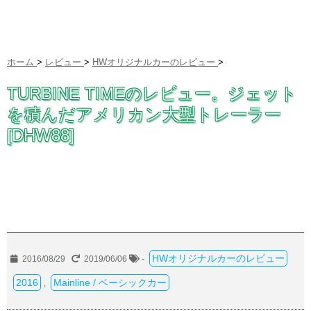
ホーム
>
レビュー
>
HWオリジナルカーのレビュー
>
TURBINE TIMEのレビュー。ジェット
を積んだアメリカン大型トレーラー
[DHW88]
HWオリジナルカーのレビュー
2016/08/29
2019/06/06
-
2016
Mainline / ベーシックカー
,