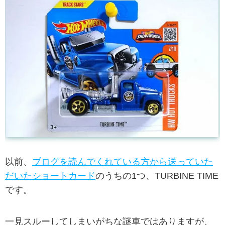
以前、
ブログを読んでくれている方から送っていた
だいたショートカード
のうちの1つ、TURBINE TIME
です。
一見スルーしてしまいがちな謎車ではありますが、