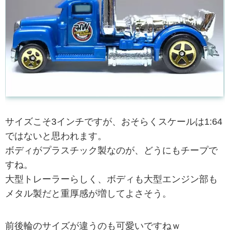
サイズこそ3インチですが、おそらくスケールは1:64
ではないと思われます。
ボディがプラスチック製なのが、どうにもチープで
すね。
大型トレーラーらしく、ボディも大型エンジン部も
メタル製だと重厚感が増してよさそう。
前後輪のサイズが違うのも可愛いですねｗ