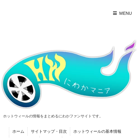
MENU
ホットウィールの情報をまとめるにわかファンサイトです。
ホーム
サイトマップ・目次
ホットウィールの基本情報