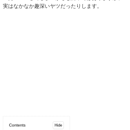
実はなかなか趣深いヤツだったりします。
Contents