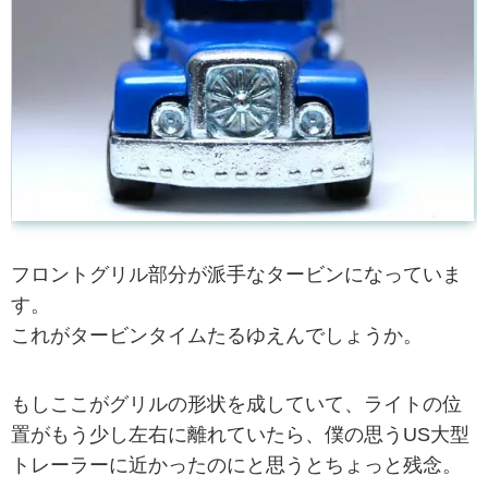
フロントグリル部分が派手なタービンになっていま
す。
これがタービンタイムたるゆえんでしょうか。
もしここがグリルの形状を成していて、ライトの位
置がもう少し左右に離れていたら、僕の思うUS大型
トレーラーに近かったのにと思うとちょっと残念。