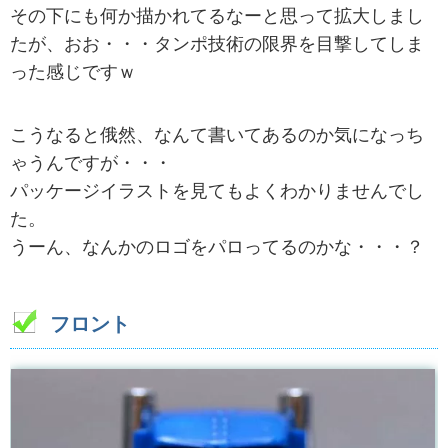
その下にも何か描かれてるなーと思って拡大しまし
たが、おお・・・タンポ技術の限界を目撃してしま
った感じですｗ
こうなると俄然、なんて書いてあるのか気になっち
ゃうんですが・・・
パッケージイラストを見てもよくわかりませんでし
た。
うーん、なんかのロゴをパロってるのかな・・・？
フロント