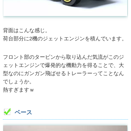
背面はこんな感じ。
荷台部分に2機のジェットエンジンを積んでいます。
フロント部のタービンから取り込んだ気流がこのジ
ェットエンジンで爆発的な機動力を得ることで、大
型なのにガンガン飛ばせるトレーラーってことなん
でしょうか。
熱すぎますｗ
ベース