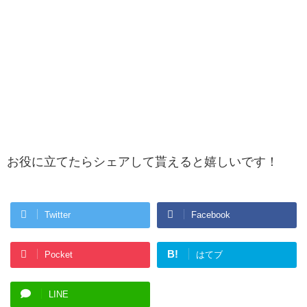
お役に立てたらシェアして貰えると嬉しいです！
Twitter
Facebook
B!
Pocket
はてブ
LINE