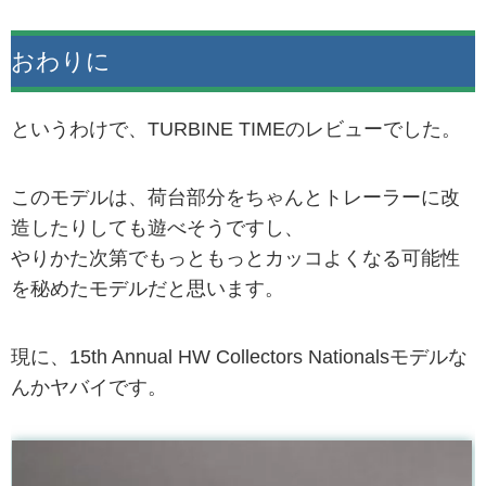
おわりに
というわけで、TURBINE TIMEのレビューでした。
このモデルは、荷台部分をちゃんとトレーラーに改
造したりしても遊べそうですし、
やりかた次第でもっともっとカッコよくなる可能性
を秘めたモデルだと思います。
現に、15th Annual HW Collectors Nationalsモデルな
んかヤバイです。