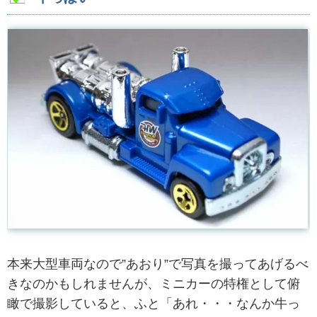
本来大型車両なので”あおり”で写真を撮ってあげるべ
きなのかもしれませんが、ミニカーの特権として俯
瞰で撮影していると、ふと「あれ・・・なんか牛っ