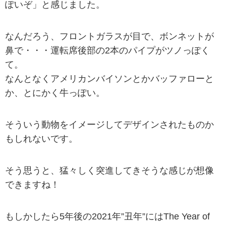
ぽいぞ」と感じました。
なんだろう、フロントガラスが目で、ボンネットが
鼻で・・・運転席後部の2本のパイプがツノっぽく
て。
なんとなくアメリカンバイソンとかバッファローと
か、とにかく牛っぽい。
そういう動物をイメージしてデザインされたものか
もしれないです。
そう思うと、猛々しく突進してきそうな感じが想像
できますね！
もしかしたら5年後の2021年”丑年”にはThe Year of