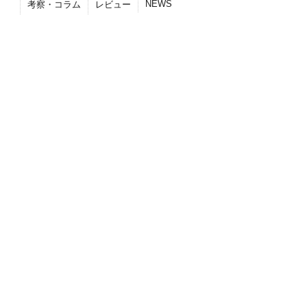
NEWS
考察・コラム
レビュー