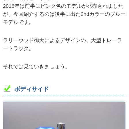
2016年は前半にピンク色のモデルが発売されました
が、今回紹介するのは後半に出た2ndカラーのブルー
モデルです。
ラリーウッド御大によるデザインの、大型トレーラ
ートラック。
それでは見ていきましょう。
ボディサイド