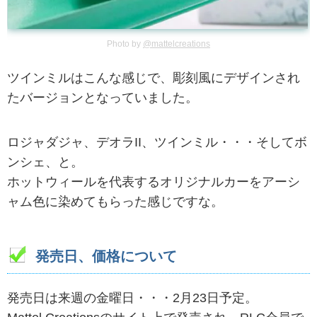
Photo by
@mattelcreations
ツインミルはこんな感じで、彫刻風にデザインされ
たバージョンとなっていました。
ロジャダジャ、デオラII、ツインミル・・・そしてボ
ンシェ、と。
ホットウィールを代表するオリジナルカーをアーシ
ャム色に染めてもらった感じですな。
発売日、価格について
発売日は来週の金曜日・・・2月23日予定。