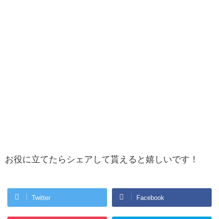
お役に立てたらシェアして貰えると嬉しいです！
Twitter
Facebook