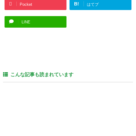
B!
Pocket
はてブ
LINE
こんな記事も読まれています