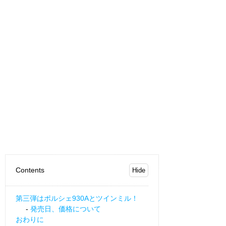
Contents
第三弾はポルシェ930Aとツインミル！
発売日、価格について
おわりに