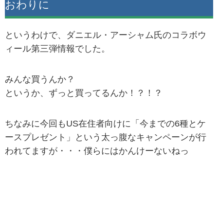
おわりに
というわけで、ダニエル・アーシャム氏のコラボウ
ィール第三弾情報でした。
みんな買うんか？
というか、ずっと買ってるんか！？！？
ちなみに今回もUS在住者向けに「今までの6種とケ
ースプレゼント」という太っ腹なキャンペーンが行
われてますが・・・僕らにはかんけーないねっ