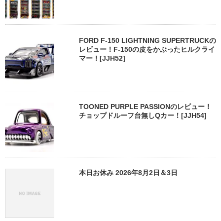
FORD F-150 LIGHTNING SUPERTRUCKの
レビュー！F-150の皮をかぶったヒルクライ
マー！[JJH52]
TOONED PURPLE PASSIONのレビュー！
チョップドルーフ台無しQカー！[JJH54]
本日お休み 2026年8月2日＆3日