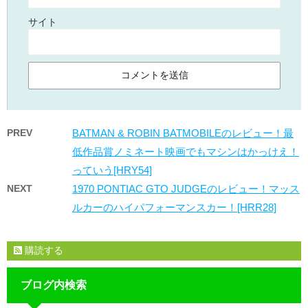
サイト
PREV
BATMAN & ROBIN BATMOBILEのレビュー！最
低作品賞ノミネート映画でもマシンはかっけえ！
っていう[HRY54]
NEXT
1970 PONTIAC GTO JUDGEのレビュー！マッス
ルカーのハイパフォーマンスカー！[HRR28]
購読する
ブログ内検索