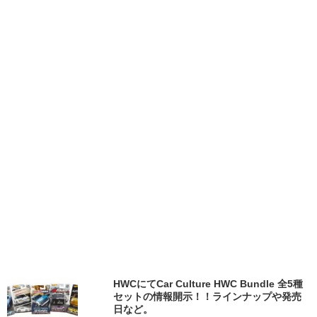
HWCにてCar Culture HWC Bundle 全5種
セットの情報開示！！ラインナップや発売
日など。