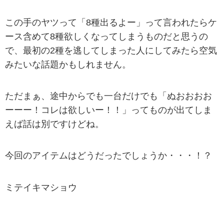
この手のヤツって「8種出るよー」って言われたらケ
ース含めて8種欲しくなってしまうものだと思うの
で、最初の2種を逃してしまった人にしてみたら空気
みたいな話題かもしれません。
ただまぁ、途中からでも一台だけでも「ぬおおおお
ーーー！コレは欲しいー！！」ってものが出てしま
えば話は別ですけどね。
今回のアイテムはどうだったでしょうか・・・！？
ミテイキマショウ