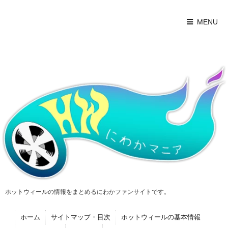
MENU
ホットウィールの情報をまとめるにわかファンサイトです。
ホーム
サイトマップ・目次
ホットウィールの基本情報