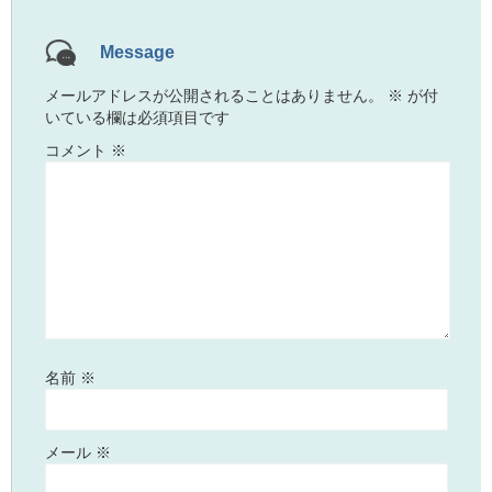
Message
メールアドレスが公開されることはありません。
※
が付
いている欄は必須項目です
コメント
※
名前
※
メール
※