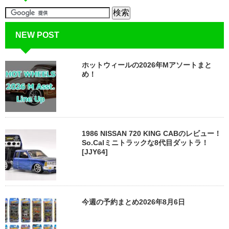
NEW POST
ホットウィールの2026年Mアソートまと
め！
1986 NISSAN 720 KING CABのレビュー！
So.Calミニトラックな8代目ダットラ！
[JJY64]
今週の予約まとめ2026年8月6日