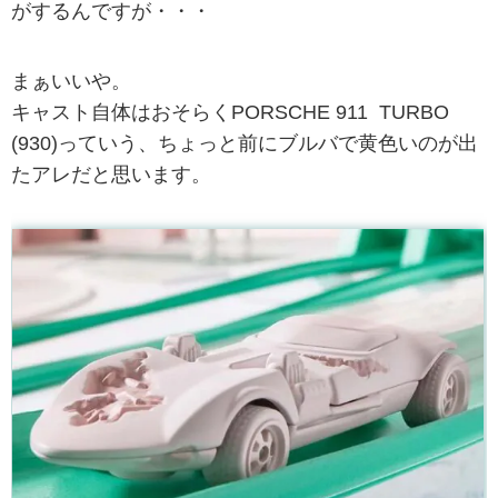
がするんですが・・・
まぁいいや。
キャスト自体はおそらくPORSCHE 911 TURBO
(930)っていう、ちょっと前にブルバで黄色いのが出
たアレだと思います。