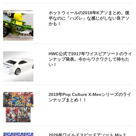
ホットウィールの2018年Kアソまとめ。後
半なのに「ハズレ」な感じがしない良アソ
かも！
HWC公式で2017年ワイスピアソートのライ
ンナップ発表。今からワクワクして待ちた
い！
2019年Pop Culture X-Menシリーズのライ
ンナップまとめ！！
2026年ワイルドスピードアソート Mix 2