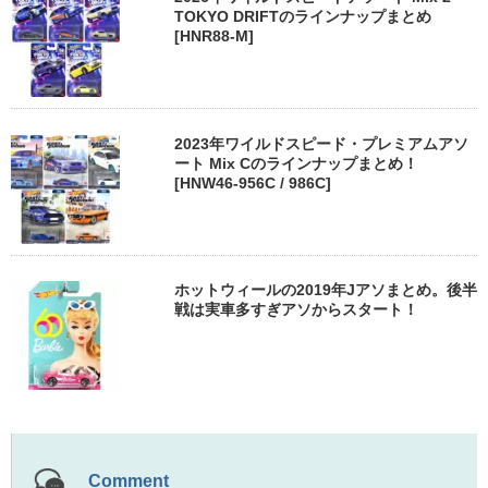
TOKYO DRIFTのラインナップまとめ
[HNR88-M]
2023年ワイルドスピード・プレミアムアソ
ート Mix Cのラインナップまとめ！
[HNW46-956C / 986C]
ホットウィールの2019年Jアソまとめ。後半
戦は実車多すぎアソからスタート！
Comment