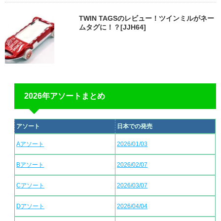
TWIN TAGSのレビュー！ツインミルがネー
ムタグに！？[JJH64]
2026年アソートまとめ
アソート
日本での発売
Aアソート
2026/01/03
Bアソート
2026/02/07
Cアソート
2026/03/07
Dアソート
2026/04/04