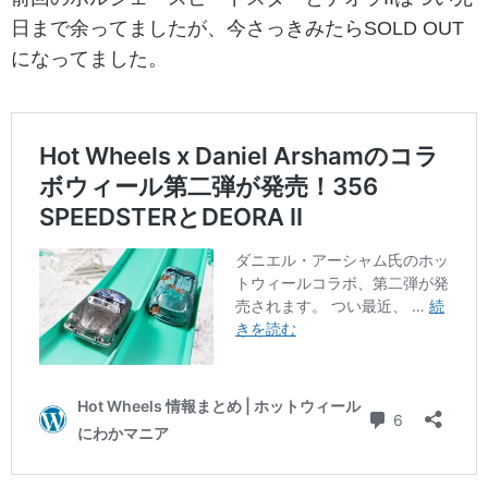
日まで余ってましたが、今さっきみたらSOLD OUT
になってました。