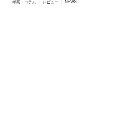
NEWS
考察・コラム
レビュー