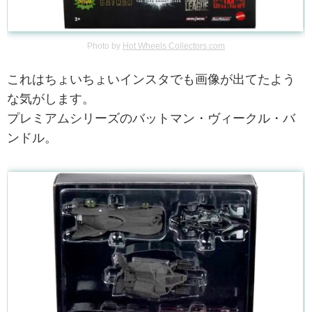
Photo by
Hot Wheels Collectors.com
これはちょいちょいインスタでも画像が出てたよう
な気がします。
プレミアムシリーズのバットマン・ヴィークル・バ
ンドル。