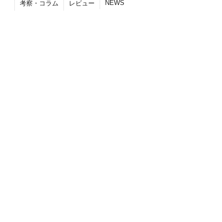
NEWS
考察・コラム
レビュー