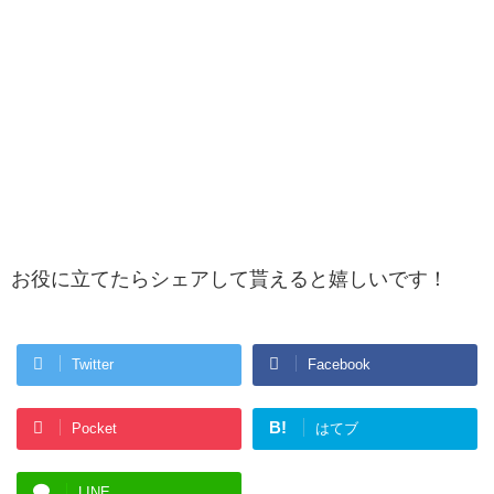
お役に立てたらシェアして貰えると嬉しいです！
Twitter
Facebook
B!
Pocket
はてブ
LINE