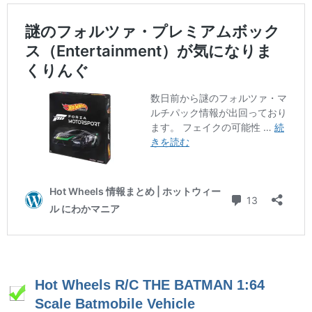
Hot Wheels R/C THE BATMAN 1:64
Scale Batmobile Vehicle