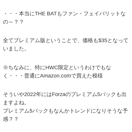
・・・本当にTHE BATもファン・フェイバリットな
の～？？
全てプレミアム版ということで、価格も$35となって
いました。
※ちなみに、特にHWC限定というわけでもな
く・・・普通にAmazon.comで買えた模様
そういや2022年にはForzaのプレミアム5パックも出
ますよね。
プレミアム5パックもなんかトレンドになりそうな予
感？？