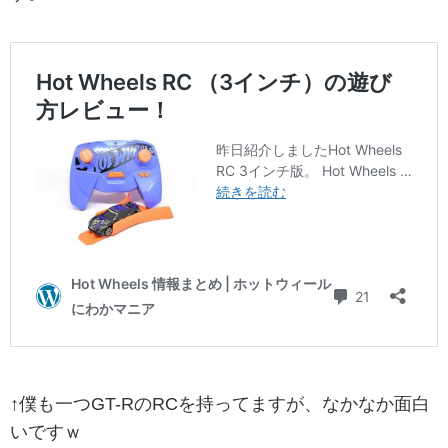
↑僕も一つGT-RのRCを持ってますが、なかなか面白
いですｗ