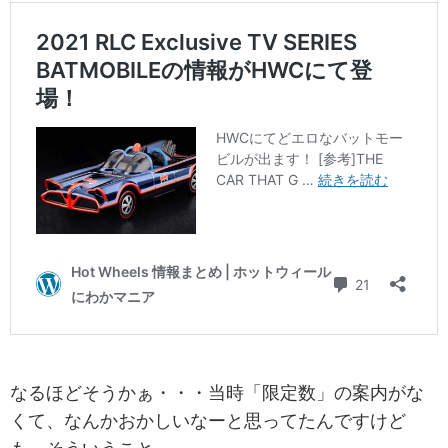
なるほどそうかぁ・・・当時「限定数」の案内がな
くて、なんかおかしいなーと思ってたんですけど