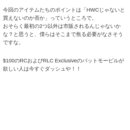
今回のアイテムたちのポイントは「HWCじゃないと
買えないのか否か」っていうところで。
おそらく最初の2つ以外は市販されるんじゃないか
な？と思うと、僕らはそこまで焦る必要がなさそう
ですな。
$100のRCおよびRLC Exclusiveのバットモービルが
欲しい人は今すぐダッシュや！！