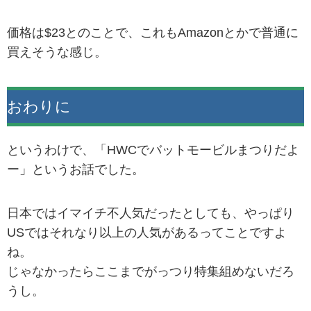
価格は$23とのことで、これもAmazonとかで普通に
買えそうな感じ。
おわりに
というわけで、「HWCでバットモービルまつりだよ
ー」というお話でした。
日本ではイマイチ不人気だったとしても、やっぱり
USではそれなり以上の人気があるってことですよ
ね。
じゃなかったらここまでがっつり特集組めないだろ
うし。