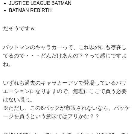
JUSTICE LEAGUE BATMAN
BATMAN REBIRTH
だそうですｗ
バットマンのキャラカーって、これ以外にも存在し
てるので・・・どんだけあんの？？って感じですよ
ね。
いずれも過去のキャラカーアソで登場しているバリ
エーションになりますので、無理にここで買う必要
はない感じ。
※ただし、この6パックが市販されないなら、パッケ
ージを買うという意味ではアリかな？？