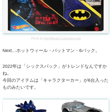
Photo by
Hot Wheels Collectors.com
Next…ホットウィール・バットマン・6パック。
2022年は「シックスパック」がトレンドなんですか
ね。
今回のアイテムは「キャラクターカー」が6台入った
ものみたいです。