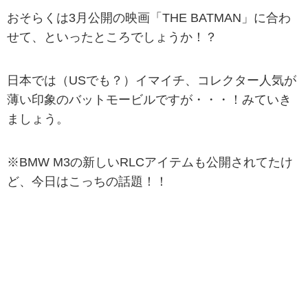
おそらくは3月公開の映画「THE BATMAN」に合わ
せて、といったところでしょうか！？
日本では（USでも？）イマイチ、コレクター人気が
薄い印象のバットモービルですが・・・！みていき
ましょう。
※BMW M3の新しいRLCアイテムも公開されてたけ
ど、今日はこっちの話題！！