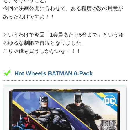
も、そういうこと。
今回の映画公開に合わせて、ある程度の数の用意が
あったわけですよ！！
というわけで今回「1会員あたり5台まで」というゆ
るゆるな制限で再販となりました。
こりゃ僕も買うしかないな！！！
Hot Wheels BATMAN 6-Pack