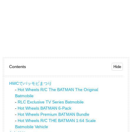
Contents
HWCでバッモビまつり
Hot Wheels R/C The BATMAN The Original
Batmobile
RLC Exclusive TV Series Batmobile
Hot Wheels BATMAN 6-Pack
Hot Wheels Premium BATMAN Bundle
Hot Wheels R/C THE BATMAN 1:64 Scale
Batmobile Vehicle