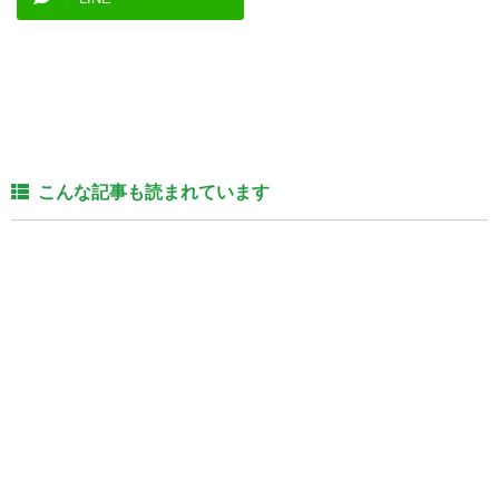
こんな記事も読まれています