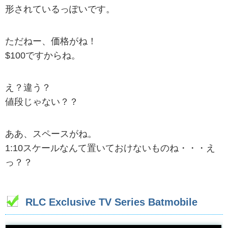
形されているっぽいです。
ただねー、価格がね！
$100ですからね。
え？違う？
値段じゃない？？
ああ、スペースがね。
1:10スケールなんて置いておけないものね・・・え
っ？？
RLC Exclusive TV Series Batmobile