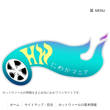
MENU
ホットウィールの情報をまとめるにわかファンサイトです。
ホーム
サイトマップ・目次
ホットウィールの基本情報