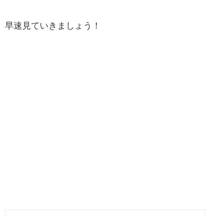
早速見ていきましょう！