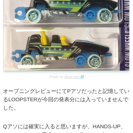
Photo by
ebay.com
オープニングレビューにてPアソだったと記憶してい
るLOOPSTERが今回の発表分には入っていませんで
した。
Qアソには確実に入ると思いますが、HANDS-UP、