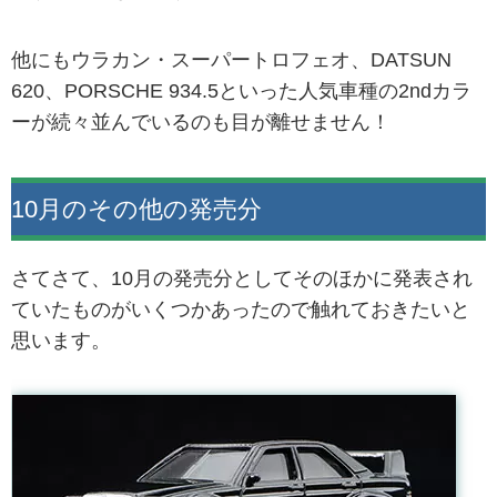
他にもウラカン・スーパートロフェオ、DATSUN
620、PORSCHE 934.5といった人気車種の2ndカラ
ーが続々並んでいるのも目が離せません！
10月のその他の発売分
さてさて、10月の発売分としてそのほかに発表され
ていたものがいくつかあったので触れておきたいと
思います。