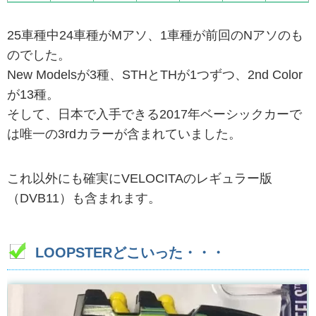
25車種中24車種がMアソ、1車種が前回のNアソのも
のでした。
New Modelsが3種、STHとTHが1つずつ、2nd Color
が13種。
そして、日本で入手できる2017年ベーシックカーで
は唯一の3rdカラーが含まれていました。
これ以外にも確実にVELOCITAのレギュラー版
（DVB11）も含まれます。
LOOPSTERどこいった・・・