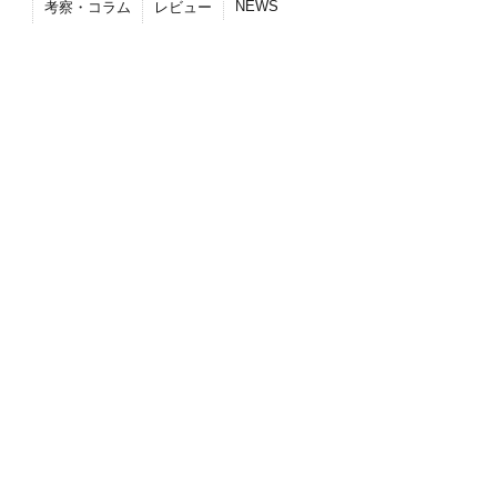
NEWS
考察・コラム
レビュー