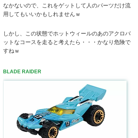
なかないので、これをゲットして人のパーツだけ流
用してもいいかもしれませんｗ
しかし、この状態でホットウィールのあのアクロバ
ットなコースを走ると考えたら・・・かなり危険で
すねｗ
BLADE RAIDER