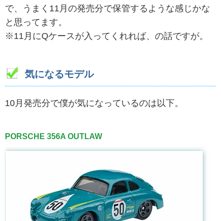
で、うまく11月の発売分で保管するような感じかな
と思ってます。
※11月にQケースが入ってくれれば、の話ですが。
気になるモデル
10月発売分で僕が気になっているのは以下。
PORSCHE 356A OUTLAW