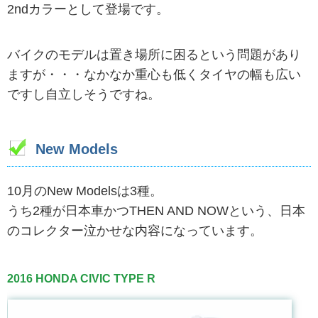
2ndカラーとして登場です。
バイクのモデルは置き場所に困るという問題があり
ますが・・・なかなか重心も低くタイヤの幅も広い
ですし自立しそうですね。
New Models
10月のNew Modelsは3種。
うち2種が日本車かつTHEN AND NOWという、日本
のコレクター泣かせな内容になっています。
2016 HONDA CIVIC TYPE R