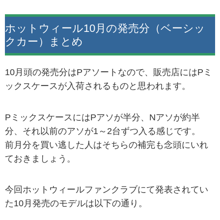
ホットウィール10月の発売分（ベーシッ
クカー）まとめ
10月頭の発売分はPアソートなので、販売店にはPミ
ックスケースが入荷されるものと思われます。
PミックスケースにはPアソが半分、Nアソが約半
分、それ以前のアソが1～2台ずつ入る感じです。
前月分を買い逃した人はそちらの補完も念頭にいれ
ておきましょう。
今回ホットウィールファンクラブにて発表されてい
た10月発売のモデルは以下の通り。