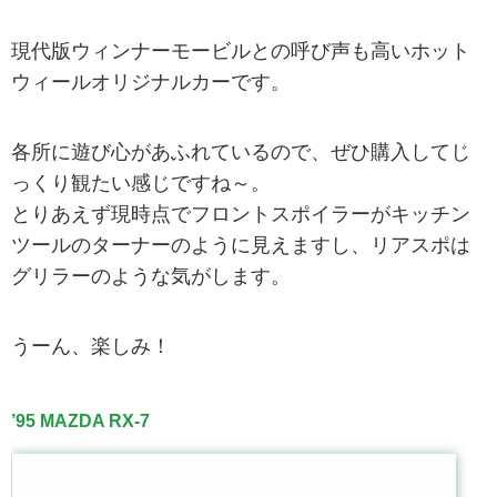
現代版ウィンナーモービルとの呼び声も高いホット
ウィールオリジナルカーです。
各所に遊び心があふれているので、ぜひ購入してじ
っくり観たい感じですね～。
とりあえず現時点でフロントスポイラーがキッチン
ツールのターナーのように見えますし、リアスポは
グリラーのような気がします。
うーん、楽しみ！
’95 MAZDA RX-7