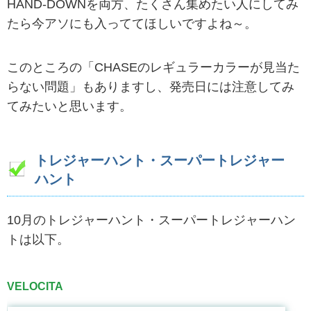
HAND-DOWNを両方、たくさん集めたい人にしてみ
たら今アソにも入っててほしいですよね～。
このところの「CHASEのレギュラーカラーが見当た
らない問題」もありますし、発売日には注意してみ
てみたいと思います。
トレジャーハント・スーパートレジャー
ハント
10月のトレジャーハント・スーパートレジャーハン
トは以下。
VELOCITA