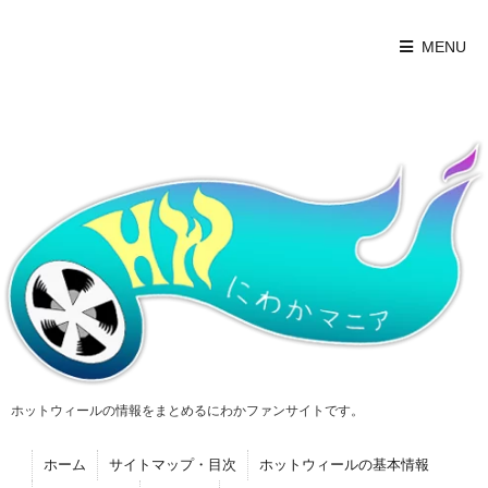
MENU
ホットウィールの情報をまとめるにわかファンサイトです。
ホーム
サイトマップ・目次
ホットウィールの基本情報