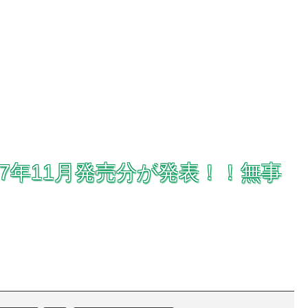
17年11月発売分が発表！！無事