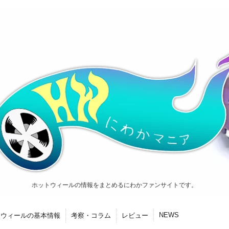
ホットウィールの情報をまとめるにわかファンサイトです。
NEWS
トウィールの基本情報
考察・コラム
レビュー