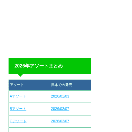
2026年アソートまとめ
アソート
日本での発売
Aアソート
2026/01/03
Bアソート
2026/02/07
Cアソート
2026/03/07