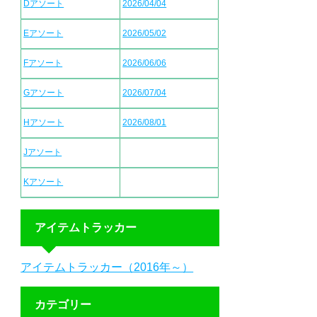
Dアソート
2026/04/04
Eアソート
2026/05/02
Fアソート
2026/06/06
Gアソート
2026/07/04
Hアソート
2026/08/01
Jアソート
Kアソート
アイテムトラッカー
アイテムトラッカー（2016年～）
カテゴリー