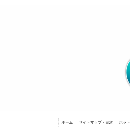
ホーム
サイトマップ・目次
ホッ