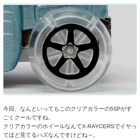
今回、なんといってもこのクリアカラーの5SPがす
ごくクールですね。
クリアカラーのホイールなんてX-RAYCERSでイヤっ
てほど見てるハズなんですけどね～。