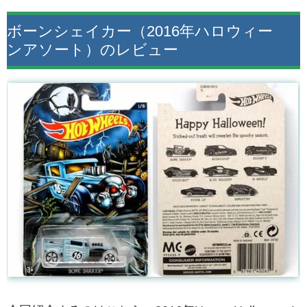
ボーンシェイカー（2016年ハロウィー
ンアソート）のレビュー