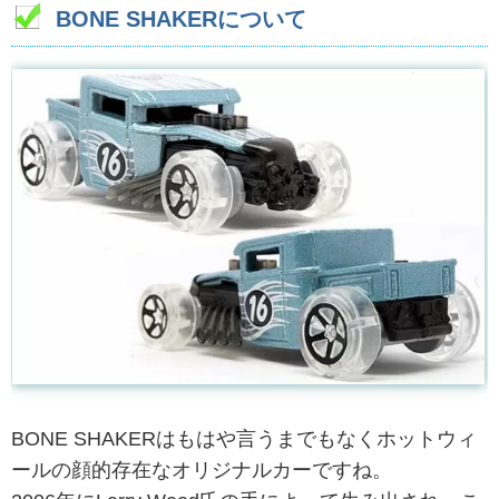
BONE SHAKERについて
BONE SHAKERはもはや言うまでもなくホットウィ
ールの顔的存在なオリジナルカーですね。