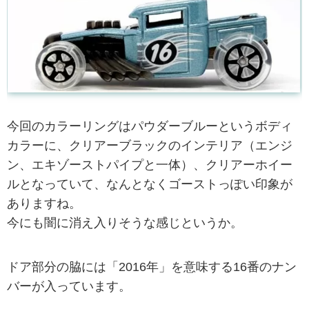
今回のカラーリングはパウダーブルーというボディ
カラーに、クリアーブラックのインテリア（エンジ
ン、エキゾーストパイプと一体）、クリアーホイー
ルとなっていて、なんとなくゴーストっぽい印象が
ありますね。
今にも闇に消え入りそうな感じというか。
ドア部分の脇には「2016年」を意味する16番のナン
バーが入っています。