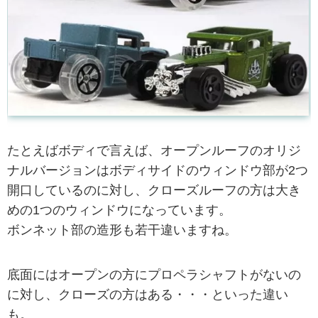
たとえばボディで言えば、オープンルーフのオリジ
ナルバージョンはボディサイドのウィンドウ部が2つ
開口しているのに対し、クローズルーフの方は大き
めの1つのウィンドウになっています。
ボンネット部の造形も若干違いますね。
底面にはオープンの方にプロペラシャフトがないの
に対し、クローズの方はある・・・といった違い
も。