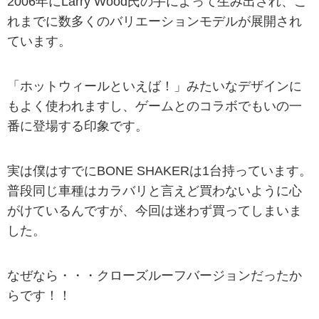
2006年にLarry Wood氏の手によって生み出され、こ
れまでに数多くのバリエーションモデルが展開され
ています。
「ホットウィールといえば！」みたいなデザインに
もよく使われますし、ゲームとのコラボでもいの一
番に登場する印象です。
実は僕はすでにBONE SHAKERは1台持っています。
普段同じ車種はカラバリと言えど買わないように心
がけているんですが、今回は迷わず買ってしまいま
した。
なぜなら・・・クローズルーフバージョンだったか
らです！！