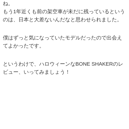
ね。
もう1年近くも前の架空車が未だに残っているという
のは、日本と大差ないんだなと思わせられました。
僕はずっと気になっていたモデルだったので出会え
てよかったです。
というわけで、ハロウィーンなBONE SHAKERのレ
ビュー、いってみましょう！