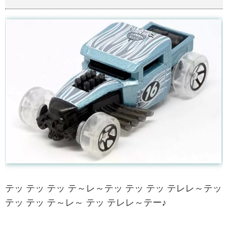
テッ テッ テッ テ～レ～テッ テッ テッ テレレ～テッ
テッ テッ テ～レ～ テッ テレレ～テー♪