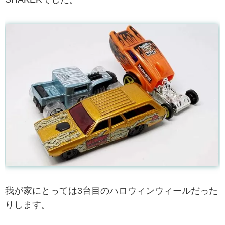
我が家にとっては3台目のハロウィンウィールだった
りします。