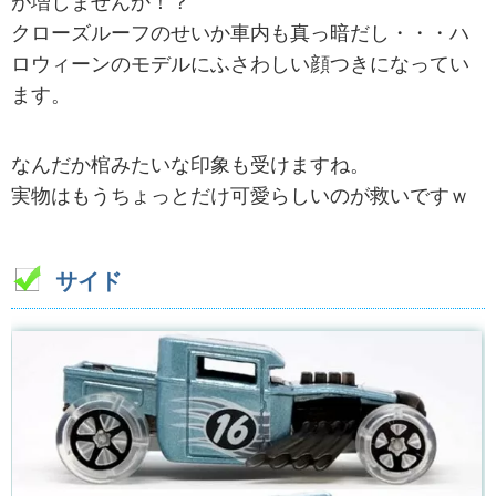
が増しませんか！？
クローズルーフのせいか車内も真っ暗だし・・・ハ
ロウィーンのモデルにふさわしい顔つきになってい
ます。
なんだか棺みたいな印象も受けますね。
実物はもうちょっとだけ可愛らしいのが救いですｗ
サイド