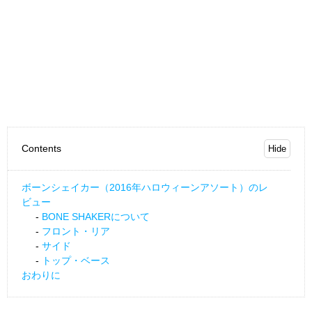
Contents
ボーンシェイカー（2016年ハロウィーンアソート）のレ
ビュー
BONE SHAKERについて
フロント・リア
サイド
トップ・ベース
おわりに