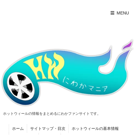
MENU
ホットウィールの情報をまとめるにわかファンサイトです。
ホーム
サイトマップ・目次
ホットウィールの基本情報