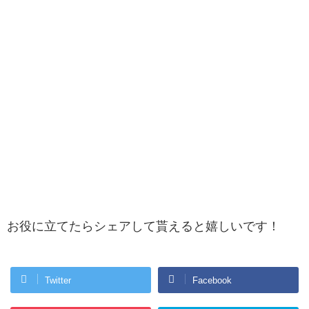
お役に立てたらシェアして貰えると嬉しいです！
Twitter
Facebook