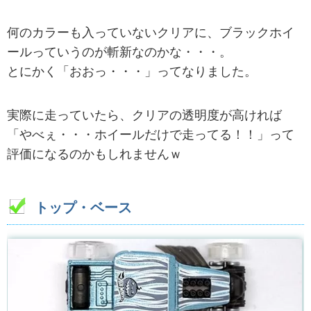
何のカラーも入っていないクリアに、ブラックホイ
ールっていうのが斬新なのかな・・・。
とにかく「おおっ・・・」ってなりました。
実際に走っていたら、クリアの透明度が高ければ
「やべぇ・・・ホイールだけで走ってる！！」って
評価になるのかもしれませんｗ
トップ・ベース