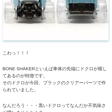
こわっ！！！
BONE SHAKERといえば車体の先端にドクロが模し
てあるのが特徴です。
そのドクロが今回、ブラックのクリアーパーツで作
られていました。
なんだろう・・・黒いドクロってなんだか不気味さ