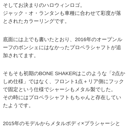
そしてお決まりのハロウィンロゴ。
ジャック・オ・ランタンも車種に合わせて彩度が落
とされたカラーリングです。
底面には上でも書いたとおり、2016年のオープンル
ーフのボンシェにはなかったプロペラシャフトが追
加されてます。
そもそも初期のBONE SHAKERはこのような「2点か
しめ仕様」ではなく、フロント1点＋リア側にフック
で固定という仕様でシャーシもメタル製でした。
その時にはプロペラシャフトもちゃんと存在してい
たようです。
2015年のモデルからメタルボディ×プラシャーシと