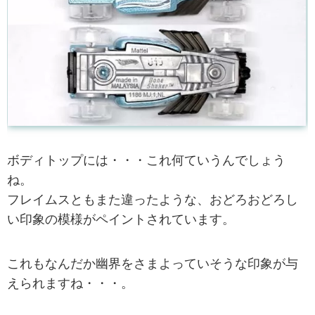
ボディトップには・・・これ何ていうんでしょう
ね。
フレイムスともまた違ったような、おどろおどろし
い印象の模様がペイントされています。
これもなんだか幽界をさまよっていそうな印象が与
えられますね・・・。