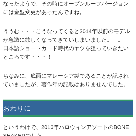
なったようで、その時にオープンルーフバージョン
には金型変更があったんですね。
ううむ・・・こうなってくると2014年以前のモデル
が急激に欲しくなってきていしまいました。。。
日本語ショートカード時代のヤツを狙っていきたい
ところです・・・！
ちなみに、底面にマレーシア製であることが記され
ていましたが、著作年の記載はありませんでした。
おわりに
というわけで、2016年ハロウィンアソートのBONE
SHAKERでした。