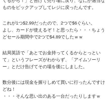
くるから！」と告げて売り場に戻り、なにか適当な
ものをピックアップしてレジに戻ったんです。
これが1つ$2.99だったので、2つで$6ぐらい。
よし、カードが使えるぞ！と思ったら・・・ちょう
どセール期間中で2つで$4.89でしたｗｗ
結局英語で「あとでお金持ってくるからとっとい
て」というフレーズがわからず、「アイムソーリ
ー」とだけ告げてその場を後にしました。
数分後には現金を握りしめて買いに行ったんですけ
どね！
・・・そんな思い出のある一台だったりしますｗ