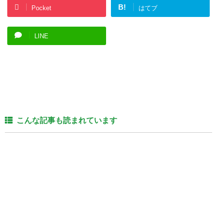
B!
Pocket
はてブ
LINE
こんな記事も読まれています