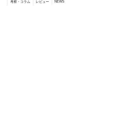
NEWS
考察・コラム
レビュー