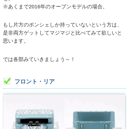
※あくまで2016年のオープンモデルの場合。
もし片方のボンシェしか持っていないという方は、
是非両方ゲットしてマジマジと比べてみて欲しいと
思います。
では各部みていきましょう～！
フロント・リア