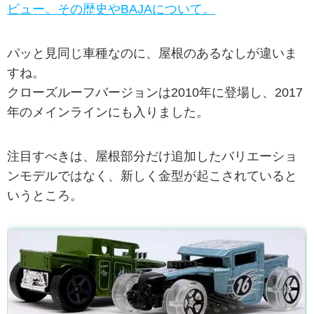
ビュー。その歴史やBAJAについて。
パッと見同じ車種なのに、屋根のあるなしが違いま
すね。
クローズルーフバージョンは2010年に登場し、2017
年のメインラインにも入りました。
注目すべきは、屋根部分だけ追加したバリエーショ
ンモデルではなく、新しく金型が起こされていると
いうところ。