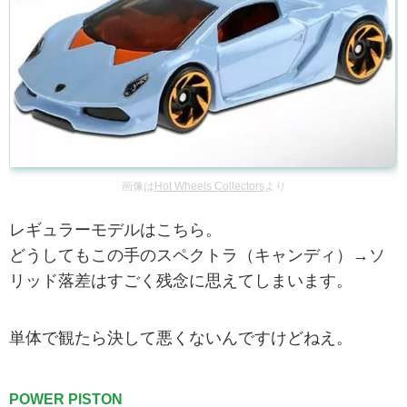
画像は
Hot Wheels Collectors
より
レギュラーモデルはこちら。
どうしてもこの手のスペクトラ（キャンディ）→ソ
リッド落差はすごく残念に思えてしまいます。
単体で観たら決して悪くないんですけどねえ。
POWER PISTON