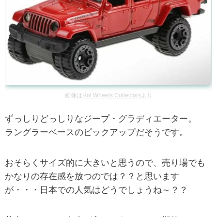
画像は
Hot Wheels Collectors
より
ずっしりどっしりなジープ・グラディエーター。
ラングラーベースのピックアップだそうです。
おそらくサイズ的に大きいと思うので、売り場でも
かなりの存在感を放つのでは？？と思います
が・・・日本での人気はどうでしょうね～？？