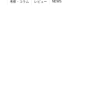
NEWS
考察・コラム
レビュー