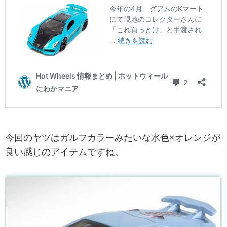
今回のヤツはガルフカラーみたいな水色×オレンジが
良い感じのアイテムですね。