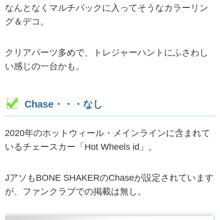
なんとなくマルチパックに入ってそうなカラーリン
グ＆デコ。
クリアパーツ多めで、トレジャーハントにふさわし
い感じの一台かも。
Chase・・・なし
2020年のホットウィール・メインラインに含まれて
いるチェースカー「Hot Wheels id」。
JアソもBONE SHAKERのChaseが設定されています
が、ファンクラブでの掲載は無し。