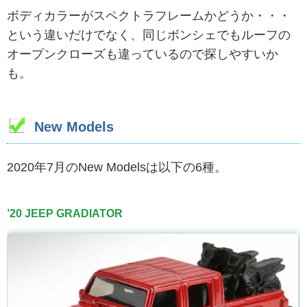
ボディカラーがスペクトラフレームかどうか・・・
という違いだけでなく、同じボンシェでもルーフの
オープンクローズも違っているので探しやすいか
も。
New Models
2020年7月のNew Modelsは以下の6種。
’20 JEEP GRADIATOR