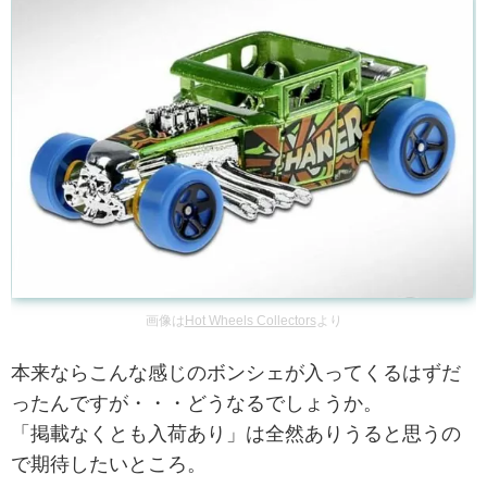
画像は
Hot Wheels Collectors
より
本来ならこんな感じのボンシェが入ってくるはずだ
ったんですが・・・どうなるでしょうか。
「掲載なくとも入荷あり」は全然ありうると思うの
で期待したいところ。