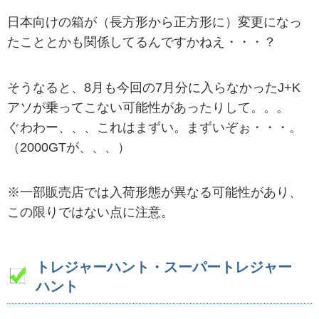
日本向けの箱が（長方形から正方形に）変更になっ
たこととかも関係してるんですかねえ・・・？
そうなると、8月も今回の7月分に入らなかったJ+K
アソが乗ってこない可能性があったりして。。。
ぐわわー、、、これはまずい。まずいぞぉ・・・。
（2000GTが、、、）
※一部販売店では入荷形態が異なる可能性があり、
この限りではない点に注意。
トレジャーハント・スーパートレジャー
ハント