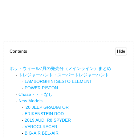
Contents
ホットウィール7月の発売分（メインライン）まとめ
トレジャーハント・スーパートレジャーハント
LAMBORGHINI SESTO ELEMENT
POWER PISTON
Chase・・・なし
New Models
’20 JEEP GRADIATOR
ERIKENSTEIN ROD
2019 AUDI R8 SPYDER
VEROCI-RACER
BIG-AIR BEL-AIR