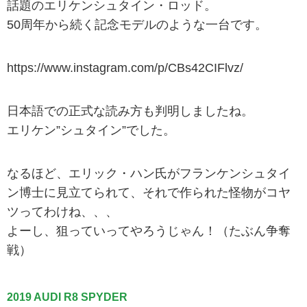
話題のエリケンシュタイン・ロッド。
50周年から続く記念モデルのような一台です。
https://www.instagram.com/p/CBs42CIFlvz/
日本語での正式な読み方も判明しましたね。
エリケン”シュタイン”でした。
なるほど、エリック・ハン氏がフランケンシュタイ
ン博士に見立てられて、それで作られた怪物がコヤ
ツってわけね、、、
よーし、狙っていってやろうじゃん！（たぶん争奪
戦）
2019 AUDI R8 SPYDER