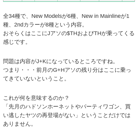
全34種で、New Modelsが6種、New in Mainlineが1
種、2ndカラーが8種という内容。
おそらくはここにJアソの$THおよびTHが乗ってくる
感じです。
問題は内容がJ+Kになっているところですね。
つまり・・・前月のG+Hアソの残り分はここに乗っ
てきていないということ。
これが何を意味するのか？
「先月のハドソンホーネットやパーティワゴン、買
い逃したヤツの再登場がない」ということだけでは
ありません。