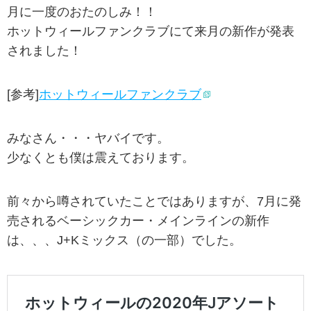
月に一度のおたのしみ！！
ホットウィールファンクラブにて来月の新作が発表
されました！
[参考]
ホットウィールファンクラブ
みなさん・・・ヤバイです。
少なくとも僕は震えております。
前々から噂されていたことではありますが、7月に発
売されるベーシックカー・メインラインの新作
は、、、J+Kミックス（の一部）でした。