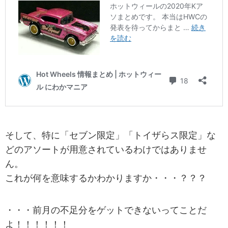
そして、特に「セブン限定」「トイザらス限定」な
どのアソートが用意されているわけではありませ
ん。
これが何を意味するかわかりますか・・・？？？
・・・前月の不足分をゲットできないってことだ
よ！！！！！！