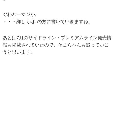
ぐわわーマジか。
・・・詳しくは↓の方に書いていきますね。
あとは7月のサイドライン・プレミアムライン発売情
報も掲載されていたので、そこらへんも追っていこ
うと思います。