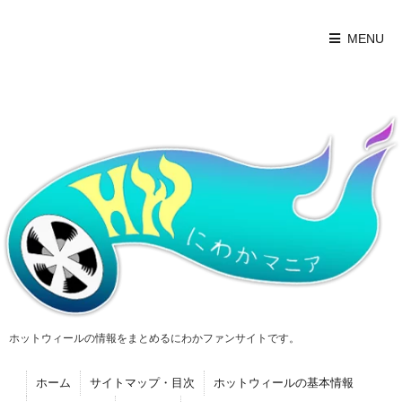
MENU
ホットウィールの情報をまとめるにわかファンサイトです。
ホーム
サイトマップ・目次
ホットウィールの基本情報